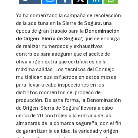
Ya ha comenzado la campaña de recolección
de la aceituna en la Sierra de Segura, una
época de gran trabajo para la
Denominación
de Origen 'Sierra de Segura'
, que se encarga
de realizar numerosos y exhaustivos
controles para asegurar que el aceite de
oliva virgen extra que certifica es de la
máxima calidad. Los técnicos del Consejo
multiplican sus esfuerzos en estos meses
para llevar a cabo inspecciones en los
distintos momentos del proceso de
producción. De esta forma, la Denominación
de Origen 'Sierra de Segura' llevará a cabo
cerca de 70 controles a la entrada de las
almazaras de la comarca segureña, con el fin
de garantizar la calidad, la variedad y origen