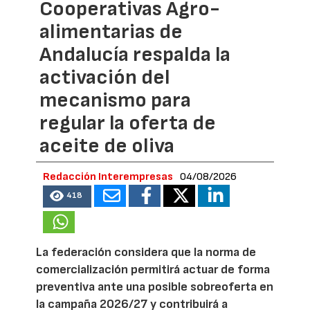
Cooperativas Agro-
alimentarias de
Andalucía respalda la
activación del
mecanismo para
regular la oferta de
aceite de oliva
Redacción Interempresas
04/08/2026
418
La federación considera que la norma de
comercialización permitirá actuar de forma
preventiva ante una posible sobreoferta en
la campaña 2026/27 y contribuirá a