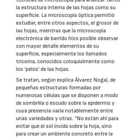
la estructura interna de las hojas como su
superficie. La microscopía óptica permitió
estudiar, entre otros aspectos, el grosor de
las hojas, mientras que la microscopía
electrónica de barrido hizo posible observar
con mayor detalle elementos de su
superficie, especialmente los llamados
tricoma, conocidos coloquialmente como
los ‘pelos’ de las hojas.
Se tratan, según explica Álvarez Nogal, de
pequeñas estructuras formadas por
numerosas células que se disponen a modo
de sombrilla o escudo sobre la epidermis y
cuya presencia varía notablemente entre
unas variedades y otras. “No están ahí para
evitar que el sol incida sobre la hoja, sino
para crear un ambiente concreto entre la