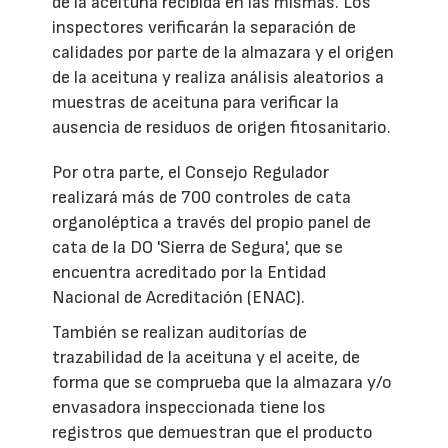
de la aceituna recibida en las mismas. Los
inspectores verificarán la separación de
calidades por parte de la almazara y el origen
de la aceituna y realiza análisis aleatorios a
muestras de aceituna para verificar la
ausencia de residuos de origen fitosanitario.
Por otra parte, el Consejo Regulador
realizará más de 700 controles de cata
organoléptica a través del propio panel de
cata de la DO 'Sierra de Segura', que se
encuentra acreditado por la Entidad
Nacional de Acreditación (ENAC).
También se realizan auditorías de
trazabilidad de la aceituna y el aceite, de
forma que se comprueba que la almazara y/o
envasadora inspeccionada tiene los
registros que demuestran que el producto