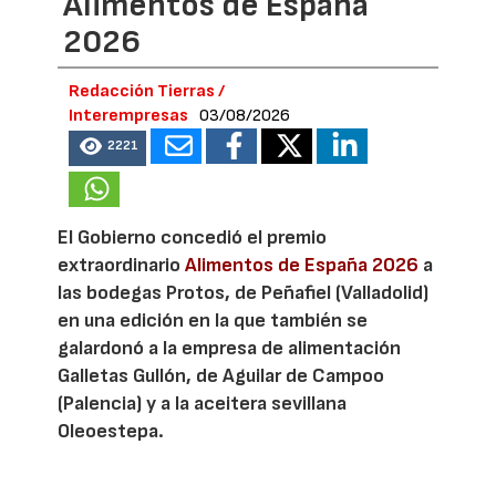
Alimentos de España
2026
Redacción Tierras /
Interempresas
03/08/2026
2221
El Gobierno concedió el premio
extraordinario
Alimentos de España 2026
a
las bodegas Protos, de Peñafiel (Valladolid)
en una edición en la que también se
galardonó a la empresa de alimentación
Galletas Gullón, de Aguilar de Campoo
(Palencia) y a la aceitera sevillana
Oleoestepa.