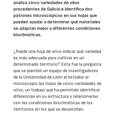
analiza cinco variedades de olivo
procedentes de Galicia e identifica dos
patrones microscópicos en sus hojas que
pueden ayudar a determinar qué materiales
se adaptan mejor a diferentes condiciones
bioclimáticas.
¿Puede una hoja de olivo indicar qué variedad
es más adecuada para cultivar en un
determinado territorio? Esta fue la pregunta
que se planteó un equipo de investigadores
de la Universidad de León al estudiar al
microscopio las hojas de cinco variedades de
olivo, un trabajo que ha permitido identificar
diferencias en su estructura y relacionarlas
con las condiciones bioclimáticas de los
territorios en los que se desarrollan.