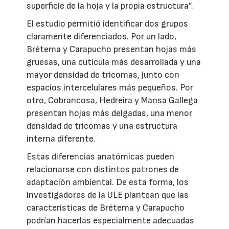
superficie de la hoja y la propia estructura”.
El estudio permitió identificar dos grupos
claramente diferenciados. Por un lado,
Brétema y Carapucho presentan hojas más
gruesas, una cutícula más desarrollada y una
mayor densidad de tricomas, junto con
espacios intercelulares más pequeños. Por
otro, Cobrancosa, Hedreira y Mansa Gallega
presentan hojas más delgadas, una menor
densidad de tricomas y una estructura
interna diferente.
Estas diferencias anatómicas pueden
relacionarse con distintos patrones de
adaptación ambiental. De esta forma, los
investigadores de la ULE plantean que las
características de Brétema y Carapucho
podrían hacerlas especialmente adecuadas