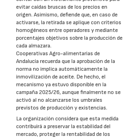
evitar caídas bruscas de los precios en
origen. Asimismo, defiende que, en caso de
activarse, la retirada se aplique con criterios
homogéneos entre operadores y mediante
porcentajes objetivos sobre la producción de
cada almazara.
Cooperativas Agro-alimentarias de
Andalucía recuerda que la aprobación de la
norma no implica automáticamente la
inmovilización de aceite. De hecho, el
mecanismo ya estuvo disponible en la
campaña 2025/26, aunque finalmente no se
activó al no alcanzarse los umbrales
previstos de producción y existencias.
La organización considera que esta medida
contribuirá a preservar la estabilidad del
mercado, proteger la rentabilidad de los