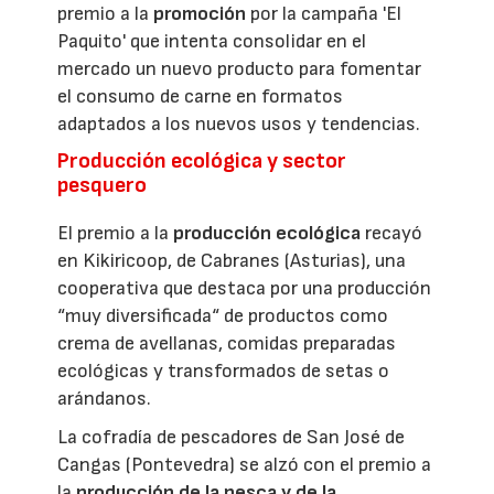
premio a la
promoción
por la campaña 'El
Paquito' que intenta consolidar en el
mercado un nuevo producto para fomentar
el consumo de carne en formatos
adaptados a los nuevos usos y tendencias.
Producción ecológica y sector
pesquero
El premio a la
producción ecológica
recayó
en Kikiricoop, de Cabranes (Asturias), una
cooperativa que destaca por una producción
“muy diversificada“ de productos como
crema de avellanas, comidas preparadas
ecológicas y transformados de setas o
arándanos.
La cofradía de pescadores de San José de
Cangas (Pontevedra) se alzó con el premio a
la
producción de la pesca y de la