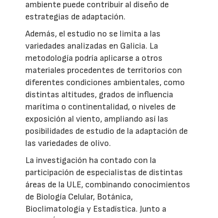
ambiente puede contribuir al diseño de
estrategias de adaptación.
Además, el estudio no se limita a las
variedades analizadas en Galicia. La
metodología podría aplicarse a otros
materiales procedentes de territorios con
diferentes condiciones ambientales, como
distintas altitudes, grados de influencia
marítima o continentalidad, o niveles de
exposición al viento, ampliando así las
posibilidades de estudio de la adaptación de
las variedades de olivo.
La investigación ha contado con la
participación de especialistas de distintas
áreas de la ULE, combinando conocimientos
de Biología Celular, Botánica,
Bioclimatología y Estadística. Junto a