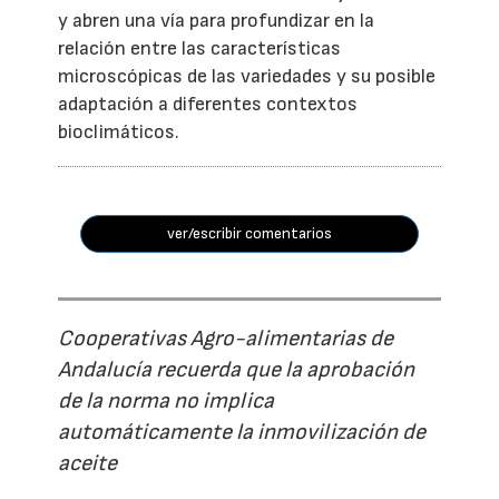
y abren una vía para profundizar en la
relación entre las características
microscópicas de las variedades y su posible
adaptación a diferentes contextos
bioclimáticos.
ver/escribir comentarios
Cooperativas Agro-alimentarias de
Andalucía recuerda que la aprobación
de la norma no implica
automáticamente la inmovilización de
aceite