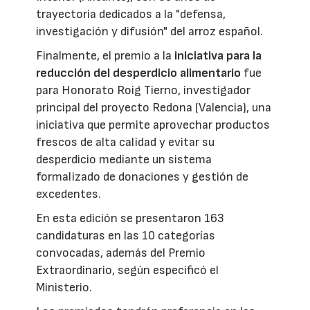
trayectoria dedicados a la "defensa,
investigación y difusión" del arroz español.
Finalmente, el premio a la
iniciativa para la
reducción del desperdicio alimentario
fue
para Honorato Roig Tierno, investigador
principal del proyecto Redona (Valencia), una
iniciativa que permite aprovechar productos
frescos de alta calidad y evitar su
desperdicio mediante un sistema
formalizado de donaciones y gestión de
excedentes.
En esta edición se presentaron 163
candidaturas en las 10 categorías
convocadas, además del Premio
Extraordinario, según especificó el
Ministerio.