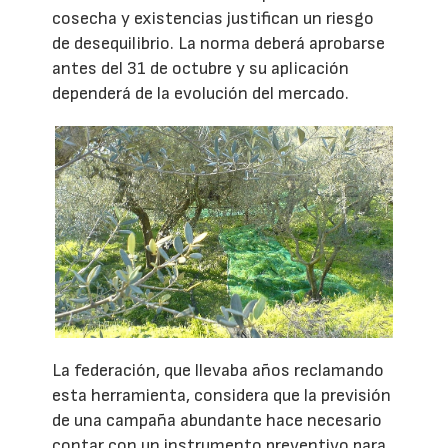
cosecha y existencias justifican un riesgo
de desequilibrio. La norma deberá aprobarse
antes del 31 de octubre y su aplicación
dependerá de la evolución del mercado.
La federación, que llevaba años reclamando
esta herramienta, considera que la previsión
de una campaña abundante hace necesario
contar con un instrumento preventivo para