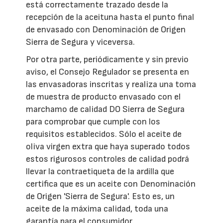
está correctamente trazado desde la
recepción de la aceituna hasta el punto final
de envasado con Denominación de Origen
Sierra de Segura y viceversa.
Por otra parte, periódicamente y sin previo
aviso, el Consejo Regulador se presenta en
las envasadoras inscritas y realiza una toma
de muestra de producto envasado con el
marchamo de calidad DO Sierra de Segura
para comprobar que cumple con los
requisitos establecidos. Sólo el aceite de
oliva virgen extra que haya superado todos
estos rigurosos controles de calidad podrá
llevar la contraetiqueta de la ardilla que
certifica que es un aceite con Denominación
de Origen 'Sierra de Segura'. Esto es, un
aceite de la máxima calidad, toda una
garantía para el consumidor.