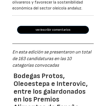
olivareros y favorecer la sostenibilidad
económica del sector oleícola andaluz.
ver/escribir comentarios
En esta edición se presentaron un total
de 163 candidaturas en las 10
categorías convocadas
Bodegas Protos,
Oleoestepa e Interovic,
entre los galardonados
en los Premios