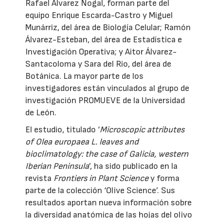
Rafael Álvarez Nogal, forman parte del
equipo Enrique Escarda-Castro y Miguel
Munárriz, del área de Biología Celular; Ramón
Álvarez-Esteban, del área de Estadística e
Investigación Operativa; y Aitor Álvarez-
Santacoloma y Sara del Río, del área de
Botánica. La mayor parte de los
investigadores están vinculados al grupo de
investigación PROMUEVE de la Universidad
de León.
El estudio, titulado ‘
Microscopic attributes
of Olea europaea L. leaves and
bioclimatology: the case of Galicia, western
Iberian Peninsula
’, ha sido publicado en la
revista
Frontiers in Plant Science
y forma
parte de la colección ‘Olive Science’. Sus
resultados aportan nueva información sobre
la diversidad anatómica de las hojas del olivo