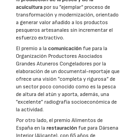
acuicultura
por su ”ejemplar“ proceso de
transformación y modernización, orientado
a generar valor añadido a los productos
pesqueros artesanales sin incrementar el
esfuerzo extractivo.
El premio a la
comunicación
fue para la
Organización Productores Asociados
Grandes Atuneros Congeladores por la
elaboración de un documental-reportaje que
ofrece una visión ”completa y rigurosa“ de
un sector poco conocido como es la pesca
de altura del atún y aporta, además, una
”excelente” radiografía socioeconómica de
la actividad.
Por otro lado, el premio Alimentos de
España en la
restauración
fue para Dársena
Interior (Alicante), con 65 años de