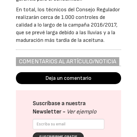
En total, los técnicos del Consejo Regulador
realizarán cerca de 1.000 controles de
calidad a lo largo de la campaña 2016/2017,
que se prevé larga debido a las lluvias y a la
maduración más tardía de la aceituna.
COMENTARIOS AL ARTÍCULO/NOTICIA
Deja un comentario
Suscríbase a nuestra
Newsletter -
Ver ejemplo
SUSCRIBIRME GRATIS