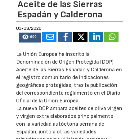
Aceite de las Sierras
Espadán y Calderona
03/08/2026
900
La Unión Europea ha inscrito la
Denominación de Origen Protegida (DOP)
Aceite de las Sierras Espadán y Calderona en
el registro comunitario de indicaciones
geográficas protegidas, tras la publicación
del correspondiente reglamento en el Diario
Oficial de la Unión Europea.
La nueva DOP ampara aceites de oliva virgen
y virgen extra elaborados principalmente
con la variedad autóctona serrana de
Espadán, junto a otras variedades