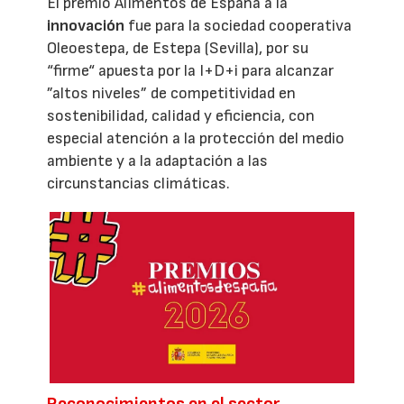
El premio Alimentos de España a la
innovación
fue para la sociedad cooperativa
Oleoestepa, de Estepa (Sevilla), por su
“firme“ apuesta por la I+D+i para alcanzar
”altos niveles” de competitividad en
sostenibilidad, calidad y eficiencia, con
especial atención a la protección del medio
ambiente y a la adaptación a las
circunstancias climáticas.