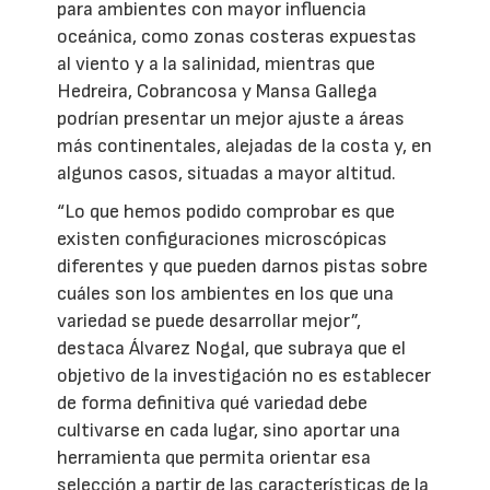
para ambientes con mayor influencia
oceánica, como zonas costeras expuestas
al viento y a la salinidad, mientras que
Hedreira, Cobrancosa y Mansa Gallega
podrían presentar un mejor ajuste a áreas
más continentales, alejadas de la costa y, en
algunos casos, situadas a mayor altitud.
“Lo que hemos podido comprobar es que
existen configuraciones microscópicas
diferentes y que pueden darnos pistas sobre
cuáles son los ambientes en los que una
variedad se puede desarrollar mejor”,
destaca Álvarez Nogal, que subraya que el
objetivo de la investigación no es establecer
de forma definitiva qué variedad debe
cultivarse en cada lugar, sino aportar una
herramienta que permita orientar esa
selección a partir de las características de la