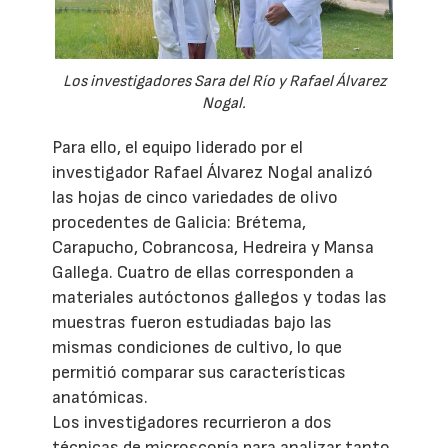
Los investigadores Sara del Río y Rafael Álvarez
Nogal.
Para ello, el equipo liderado por el
investigador Rafael Álvarez Nogal analizó
las hojas de cinco variedades de olivo
procedentes de Galicia: Brétema,
Carapucho, Cobrancosa, Hedreira y Mansa
Gallega. Cuatro de ellas corresponden a
materiales autóctonos gallegos y todas las
muestras fueron estudiadas bajo las
mismas condiciones de cultivo, lo que
permitió comparar sus características
anatómicas.
Los investigadores recurrieron a dos
técnicas de microscopía para analizar tanto