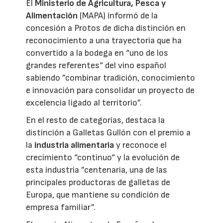
El
Ministerio de Agricultura, Pesca y
Alimentación
(MAPA) informó de la
concesión a Protos de dicha distinción en
reconocimiento a una trayectoria que ha
convertido a la bodega en “uno de los
grandes referentes“ del vino español
sabiendo ”combinar tradición, conocimiento
e innovación para consolidar un proyecto de
excelencia ligado al territorio”.
En el resto de categorías, destaca la
distinción a Galletas Gullón con el premio a
la
industria alimentaria
y reconoce el
crecimiento “continuo“ y la evolución de
esta industria ”centenaria, una de las
principales productoras de galletas de
Europa, que mantiene su condición de
empresa familiar”.