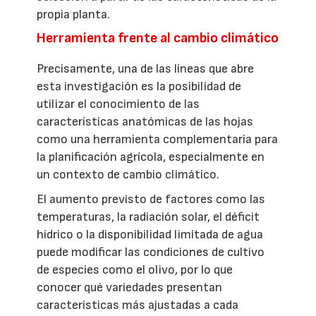
propia planta.
Herramienta frente al cambio climático
Precisamente, una de las líneas que abre
esta investigación es la posibilidad de
utilizar el conocimiento de las
características anatómicas de las hojas
como una herramienta complementaria para
la planificación agrícola, especialmente en
un contexto de cambio climático.
El aumento previsto de factores como las
temperaturas, la radiación solar, el déficit
hídrico o la disponibilidad limitada de agua
puede modificar las condiciones de cultivo
de especies como el olivo, por lo que
conocer qué variedades presentan
características más ajustadas a cada