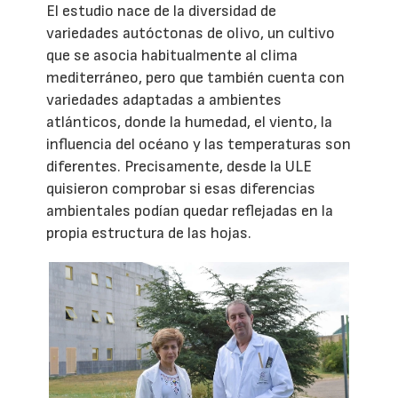
El estudio nace de la diversidad de
variedades autóctonas de olivo, un cultivo
que se asocia habitualmente al clima
mediterráneo, pero que también cuenta con
variedades adaptadas a ambientes
atlánticos, donde la humedad, el viento, la
influencia del océano y las temperaturas son
diferentes. Precisamente, desde la ULE
quisieron comprobar si esas diferencias
ambientales podían quedar reflejadas en la
propia estructura de las hojas.