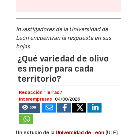
Investigadores de la Universidad de
León encuentran la respuesta en sus
hojas
¿Qué variedad de olivo
es mejor para cada
territorio?
Redacción Tierras /
Interempresas
04/08/2026
509
Un estudio de la
Universidad de León
(ULE)