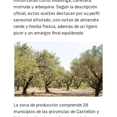
minoritarias como villalonga, canetera,
morruda y arbequina. Según la descripción
oficial, estos aceites destacan por su perfil
sensorial afrutado, con notas de almendra
verde y hierba fresca, además de un ligero
picor y un amargor final equilibrado.
La zona de producción comprende 28
municipios de las provincias de Castellón y