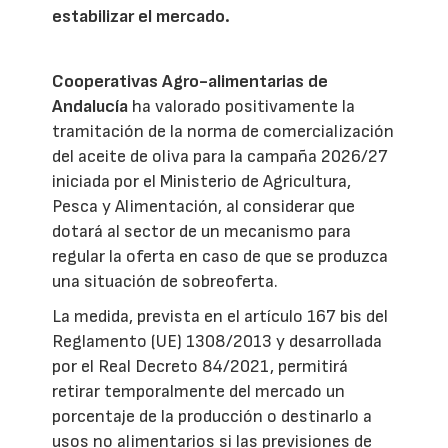
estabilizar el mercado.
Cooperativas Agro-alimentarias de
Andalucía
ha valorado positivamente la
tramitación de la norma de comercialización
del aceite de oliva para la campaña 2026/27
iniciada por el Ministerio de Agricultura,
Pesca y Alimentación, al considerar que
dotará al sector de un mecanismo para
regular la oferta en caso de que se produzca
una situación de sobreoferta.
La medida, prevista en el artículo 167 bis del
Reglamento (UE) 1308/2013 y desarrollada
por el Real Decreto 84/2021, permitirá
retirar temporalmente del mercado un
porcentaje de la producción o destinarlo a
usos no alimentarios si las previsiones de