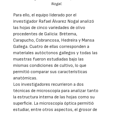
Nogal.
Para ello, el equipo liderado por el
investigador Rafael Álvarez Nogal analizó
las hojas de cinco variedades de olivo
procedentes de Galicia: Brétema,
Carapucho, Cobrancosa, Hedreira y Mansa
Gallega. Cuatro de ellas corresponden a
materiales autóctonos gallegos y todas las
muestras fueron estudiadas bajo las
mismas condiciones de cultivo, lo que
permitió comparar sus características
anatómicas.
Los investigadores recurrieron a dos
técnicas de microscopía para analizar tanto
la estructura interna de las hojas como su
superficie. La microscopía óptica permitió
estudiar, entre otros aspectos, el grosor de