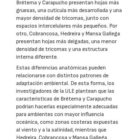
Brétema y Carapucho presentan hojas más
gruesas, una cutícula más desarrollada y una
mayor densidad de tricomas, junto con
espacios intercelulares más pequeños. Por
otro, Cobrancosa, Hedreira y Mansa Gallega
presentan hojas más delgadas, una menor
densidad de tricomas y una estructura
interna diferente.
Estas diferencias anatómicas pueden
relacionarse con distintos patrones de
adaptación ambiental. De esta forma, los
investigadores de la ULE plantean que las
características de Brétema y Carapucho
podrían hacerlas especialmente adecuadas
para ambientes con mayor influencia
oceánica, como zonas costeras expuestas
al viento y a la salinidad, mientras que
Hedreira, Cobrancosa y Mansa Gallega