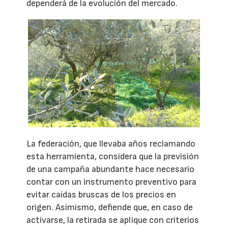
dependerá de la evolución del mercado.
La federación, que llevaba años reclamando
esta herramienta, considera que la previsión
de una campaña abundante hace necesario
contar con un instrumento preventivo para
evitar caídas bruscas de los precios en
origen. Asimismo, defiende que, en caso de
activarse, la retirada se aplique con criterios