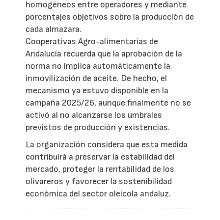
homogéneos entre operadores y mediante
porcentajes objetivos sobre la producción de
cada almazara.
Cooperativas Agro-alimentarias de
Andalucía recuerda que la aprobación de la
norma no implica automáticamente la
inmovilización de aceite. De hecho, el
mecanismo ya estuvo disponible en la
campaña 2025/26, aunque finalmente no se
activó al no alcanzarse los umbrales
previstos de producción y existencias.
La organización considera que esta medida
contribuirá a preservar la estabilidad del
mercado, proteger la rentabilidad de los
olivareros y favorecer la sostenibilidad
económica del sector oleícola andaluz.