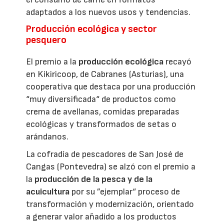
adaptados a los nuevos usos y tendencias.
Producción ecológica y sector
pesquero
El premio a la
producción ecológica
recayó
en Kikiricoop, de Cabranes (Asturias), una
cooperativa que destaca por una producción
“muy diversificada“ de productos como
crema de avellanas, comidas preparadas
ecológicas y transformados de setas o
arándanos.
La cofradía de pescadores de San José de
Cangas (Pontevedra) se alzó con el premio a
la
producción de la pesca y de la
acuicultura
por su ”ejemplar“ proceso de
transformación y modernización, orientado
a generar valor añadido a los productos