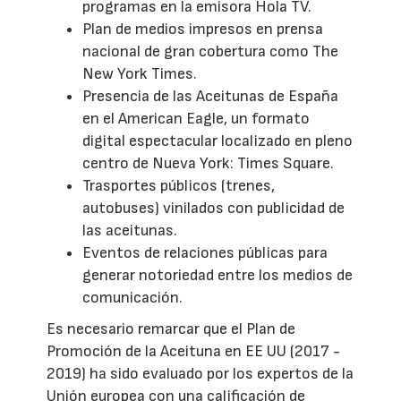
programas en la emisora Hola TV.
Plan de medios impresos en prensa
nacional de gran cobertura como The
New York Times.
Presencia de las Aceitunas de España
en el American Eagle, un formato
digital espectacular localizado en pleno
centro de Nueva York: Times Square.
Trasportes públicos (trenes,
autobuses) vinilados con publicidad de
las aceitunas.
Eventos de relaciones públicas para
generar notoriedad entre los medios de
comunicación.
Es necesario remarcar que el Plan de
Promoción de la Aceituna en EE UU (2017 -
2019) ha sido evaluado por los expertos de la
Unión europea con una calificación de