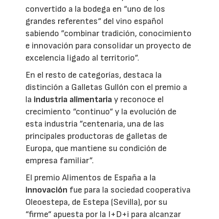
convertido a la bodega en “uno de los
grandes referentes“ del vino español
sabiendo ”combinar tradición, conocimiento
e innovación para consolidar un proyecto de
excelencia ligado al territorio”.
En el resto de categorías, destaca la
distinción a Galletas Gullón con el premio a
la
industria alimentaria
y reconoce el
crecimiento “continuo“ y la evolución de
esta industria ”centenaria, una de las
principales productoras de galletas de
Europa, que mantiene su condición de
empresa familiar”.
El premio Alimentos de España a la
innovación
fue para la sociedad cooperativa
Oleoestepa, de Estepa (Sevilla), por su
“firme“ apuesta por la I+D+i para alcanzar