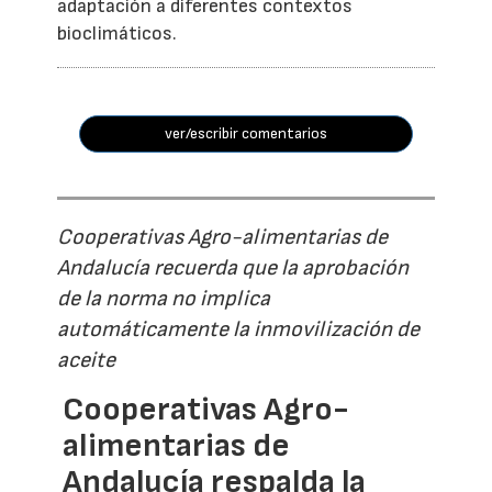
adaptación a diferentes contextos
bioclimáticos.
ver/escribir comentarios
Cooperativas Agro-alimentarias de
Andalucía recuerda que la aprobación
de la norma no implica
automáticamente la inmovilización de
aceite
Cooperativas Agro-
alimentarias de
Andalucía respalda la