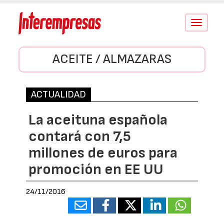
Conmutar
navegació
ACEITE / ALMAZARAS
ACTUALIDAD
La aceituna española
contará con 7,5
millones de euros para
promoción en EE UU
24/11/2016