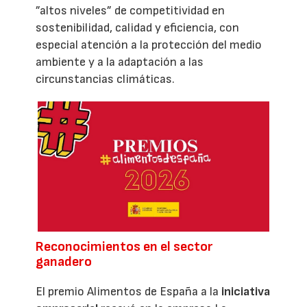
”altos niveles” de competitividad en
sostenibilidad, calidad y eficiencia, con
especial atención a la protección del medio
ambiente y a la adaptación a las
circunstancias climáticas.
Reconocimientos en el sector
ganadero
El premio Alimentos de España a la
iniciativa