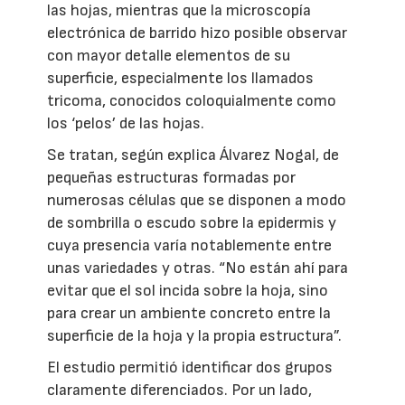
las hojas, mientras que la microscopía
electrónica de barrido hizo posible observar
con mayor detalle elementos de su
superficie, especialmente los llamados
tricoma, conocidos coloquialmente como
los ‘pelos’ de las hojas.
Se tratan, según explica Álvarez Nogal, de
pequeñas estructuras formadas por
numerosas células que se disponen a modo
de sombrilla o escudo sobre la epidermis y
cuya presencia varía notablemente entre
unas variedades y otras. “No están ahí para
evitar que el sol incida sobre la hoja, sino
para crear un ambiente concreto entre la
superficie de la hoja y la propia estructura”.
El estudio permitió identificar dos grupos
claramente diferenciados. Por un lado,