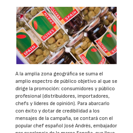
A la amplia zona geográfica se suma el
amplio espectro de público objetivo al que se
dirige la promoción: consumidores y público
profesional (distribuidores, importadores,
chefs y líderes de opinión). Para abarcarlo
con éxito y dotar de credibilidad a los
mensajes de la campaña, se contará con el
popular chef español José Andrés, embajador