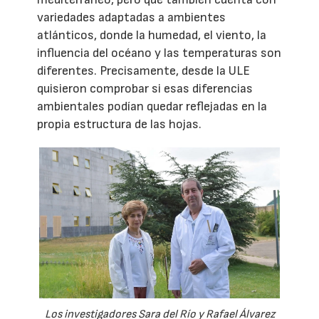
variedades adaptadas a ambientes
atlánticos, donde la humedad, el viento, la
influencia del océano y las temperaturas son
diferentes. Precisamente, desde la ULE
quisieron comprobar si esas diferencias
ambientales podían quedar reflejadas en la
propia estructura de las hojas.
Los investigadores Sara del Río y Rafael Álvarez