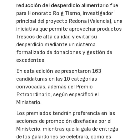
reducción del desperdicio alimentario
fue
para Honorato Roig Tierno, investigador
principal del proyecto Redona (Valencia), una
iniciativa que permite aprovechar productos
frescos de alta calidad y evitar su
desperdicio mediante un sistema
formalizado de donaciones y gestión de
excedentes.
En esta edición se presentaron 163
candidaturas en las 10 categorías
convocadas, además del Premio
Extraordinario, según especificó el
Ministerio.
Los premiados tendrán preferencia en las
acciones de promoción diseñadas por el
Ministerio, mientras que la gala de entrega
de los galardones se celebrará, como es