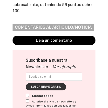
sobresaliente, obteniendo 96 puntos sobre
100.
COMENTARIOS AL ARTÍCULO/NOTICIA
Deja un comentario
Suscríbase a nuestra
Newsletter -
Ver ejemplo
SUSCRIBIRME GRATIS
Marcar todos
Autorizo el envío de newsletters y
avisos informativos personalizados de