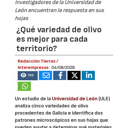
Investigadores de la Universidad de
León encuentran la respuesta en sus
hojas
¿Qué variedad de olivo
es mejor para cada
territorio?
Redacción Tierras /
Interempresas
04/08/2026
765
Un estudio de la
Universidad de León
(ULE)
analiza cinco variedades de olivo
procedentes de Galicia e identifica dos
patrones microscópicos en sus hojas que
pueden ayudar a determinar qué materiales