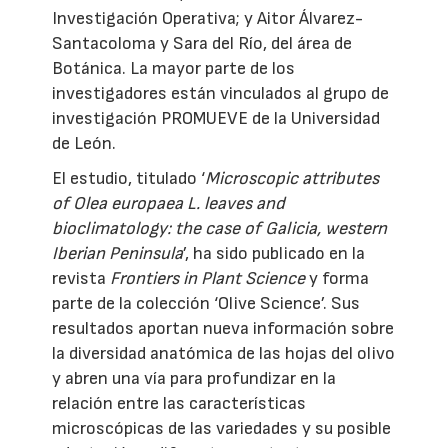
Investigación Operativa; y Aitor Álvarez-
Santacoloma y Sara del Río, del área de
Botánica. La mayor parte de los
investigadores están vinculados al grupo de
investigación PROMUEVE de la Universidad
de León.
El estudio, titulado ‘
Microscopic attributes
of Olea europaea L. leaves and
bioclimatology: the case of Galicia, western
Iberian Peninsula
’, ha sido publicado en la
revista
Frontiers in Plant Science
y forma
parte de la colección ‘Olive Science’. Sus
resultados aportan nueva información sobre
la diversidad anatómica de las hojas del olivo
y abren una vía para profundizar en la
relación entre las características
microscópicas de las variedades y su posible