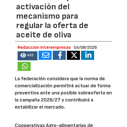
activación del
mecanismo para
regular la oferta de
aceite de oliva
Redacción Interempresas
04/08/2026
622
La federación considera que la norma de
comercialización permitirá actuar de forma
preventiva ante una posible sobreoferta en
la campaña 2026/27 y contribuirá a
estabilizar el mercado.
Cooperativas Agro-alimentarias de