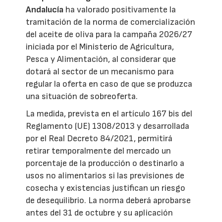
Andalucía
ha valorado positivamente la
tramitación de la norma de comercialización
del aceite de oliva para la campaña 2026/27
iniciada por el Ministerio de Agricultura,
Pesca y Alimentación, al considerar que
dotará al sector de un mecanismo para
regular la oferta en caso de que se produzca
una situación de sobreoferta.
La medida, prevista en el artículo 167 bis del
Reglamento (UE) 1308/2013 y desarrollada
por el Real Decreto 84/2021, permitirá
retirar temporalmente del mercado un
porcentaje de la producción o destinarlo a
usos no alimentarios si las previsiones de
cosecha y existencias justifican un riesgo
de desequilibrio. La norma deberá aprobarse
antes del 31 de octubre y su aplicación