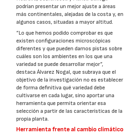
podrían presentar un mejor ajuste a áreas
más continentales, alejadas de la costa y, en
algunos casos, situadas a mayor altitud.
“Lo que hemos podido comprobar es que
existen configuraciones microscópicas
diferentes y que pueden darnos pistas sobre
cuáles son los ambientes en los que una
variedad se puede desarrollar mejor”,
destaca Álvarez Nogal, que subraya que el
objetivo de la investigación no es establecer
de forma definitiva qué variedad debe
cultivarse en cada lugar, sino aportar una
herramienta que permita orientar esa
selección a partir de las características de la
propia planta.
Herramienta frente al cambio climático