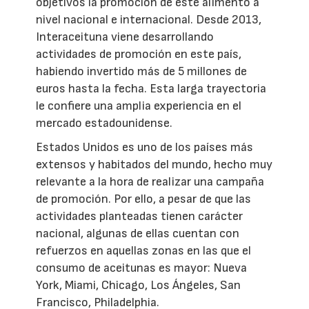
objetivos la promoción de este alimento a
nivel nacional e internacional. Desde 2013,
Interaceituna viene desarrollando
actividades de promoción en este país,
habiendo invertido más de 5 millones de
euros hasta la fecha. Esta larga trayectoria
le confiere una amplia experiencia en el
mercado estadounidense.
Estados Unidos es uno de los países más
extensos y habitados del mundo, hecho muy
relevante a la hora de realizar una campaña
de promoción. Por ello, a pesar de que las
actividades planteadas tienen carácter
nacional, algunas de ellas cuentan con
refuerzos en aquellas zonas en las que el
consumo de aceitunas es mayor: Nueva
York, Miami, Chicago, Los Ángeles, San
Francisco, Philadelphia.