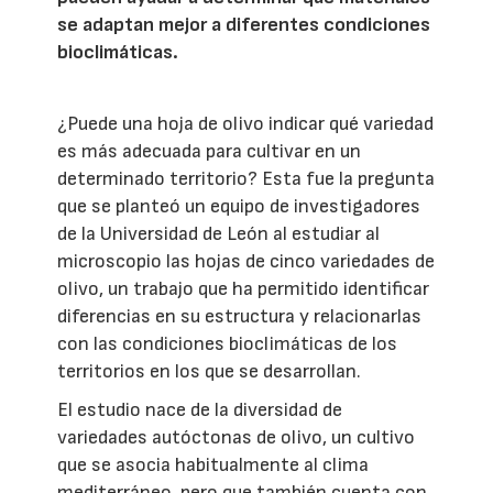
se adaptan mejor a diferentes condiciones
bioclimáticas.
¿Puede una hoja de olivo indicar qué variedad
es más adecuada para cultivar en un
determinado territorio? Esta fue la pregunta
que se planteó un equipo de investigadores
de la Universidad de León al estudiar al
microscopio las hojas de cinco variedades de
olivo, un trabajo que ha permitido identificar
diferencias en su estructura y relacionarlas
con las condiciones bioclimáticas de los
territorios en los que se desarrollan.
El estudio nace de la diversidad de
variedades autóctonas de olivo, un cultivo
que se asocia habitualmente al clima
mediterráneo, pero que también cuenta con