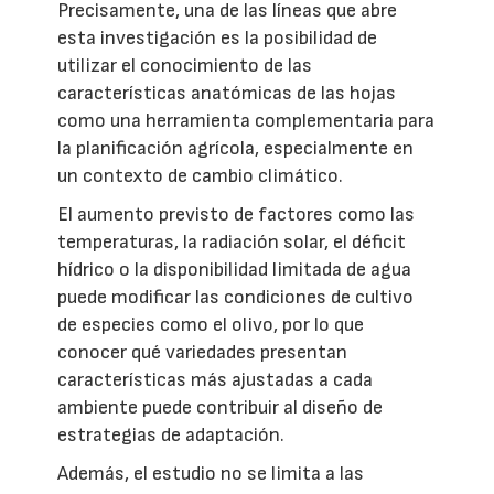
Precisamente, una de las líneas que abre
esta investigación es la posibilidad de
utilizar el conocimiento de las
características anatómicas de las hojas
como una herramienta complementaria para
la planificación agrícola, especialmente en
un contexto de cambio climático.
El aumento previsto de factores como las
temperaturas, la radiación solar, el déficit
hídrico o la disponibilidad limitada de agua
puede modificar las condiciones de cultivo
de especies como el olivo, por lo que
conocer qué variedades presentan
características más ajustadas a cada
ambiente puede contribuir al diseño de
estrategias de adaptación.
Además, el estudio no se limita a las