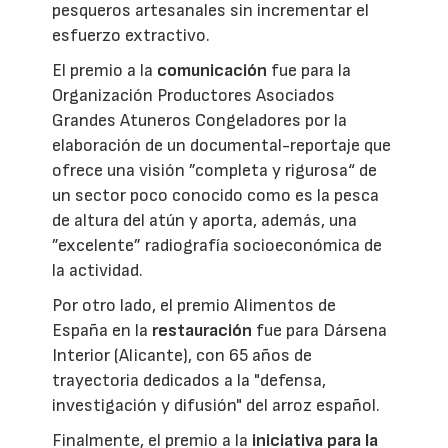
pesqueros artesanales sin incrementar el
esfuerzo extractivo.
El premio a la
comunicación
fue para la
Organización Productores Asociados
Grandes Atuneros Congeladores por la
elaboración de un documental-reportaje que
ofrece una visión ”completa y rigurosa“ de
un sector poco conocido como es la pesca
de altura del atún y aporta, además, una
”excelente” radiografía socioeconómica de
la actividad.
Por otro lado, el premio Alimentos de
España en la
restauración
fue para Dársena
Interior (Alicante), con 65 años de
trayectoria dedicados a la "defensa,
investigación y difusión" del arroz español.
Finalmente, el premio a la
iniciativa para la