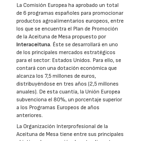
La Comisión Europea ha aprobado un total
de 6 programas españoles para promocionar
productos agroalimentarios europeos, entre
los que se encuentra el Plan de Promoción
de la Aceituna de Mesa propuesto por
Interaceituna
. Éste se desarrollará en uno
de los principales mercados estratégicos
para el sector: Estados Unidos. Para ello, se
contará con una dotación económica que
alcanza los 7,5 millones de euros,
distribuyéndose en tres años (2,5 millones
anuales). De esta cuantía, la Unión Europea
subvenciona el 80%, un porcentaje superior
a los Programas Europeos de años
anteriores.
La Organización Interprofesional de la
Aceituna de Mesa tiene entre sus principales