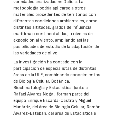
variedades analizadas en Galicia. La
metodología podría aplicarse a otros
materiales procedentes de territorios con
diferentes condiciones ambientales, como
distintas altitudes, grados de influencia
marítima o continentalidad, o niveles de
exposición al viento, ampliando así las
posibilidades de estudio de la adaptación de
las variedades de olivo.
La investigación ha contado con la
participación de especialistas de distintas
áreas de la ULE, combinando conocimientos
de Biología Celular, Botánica,
Bioclimatología y Estadística. Junto a
Rafael Álvarez Nogal, forman parte del
equipo Enrique Escarda-Castro y Miguel
Munárriz, del área de Biología Celular; Ramón
Álvarez-Esteban, del área de Estadística e