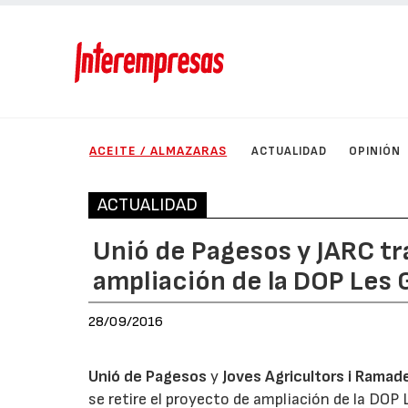
ACEITE / ALMAZARAS
ACTUALIDAD
OPINIÓN
ACTUALIDAD
Unió de Pagesos y JARC tr
ampliación de la DOP Les 
28/09/2016
Unió de Pagesos
y
Joves Agricultors i Ramad
se retire el proyecto de ampliación de la DOP