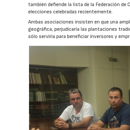
también defiende la lista de la Federación de
elecciones celebradas recientemente.
Ambas asociaciones insisten en que una ampl
geográfica, perjudicaría las plantaciones tradi
sólo serviría para beneficiar inversores y empr