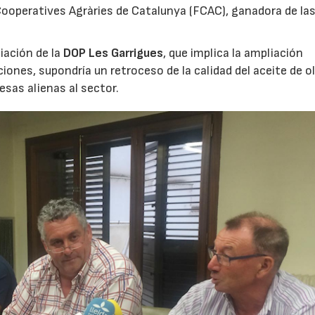
 Cooperatives Agràries de Catalunya (FCAC), ganadora de la
iación de la
DOP Les Garrigues
, que implica la ampliación
ciones, supondría un retroceso de la calidad del aceite de ol
esas alienas al sector.