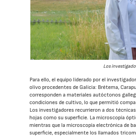
Los investigador
Para ello, el equipo liderado por el investigad
olivo procedentes de Galicia: Brétema, Carap
corresponden a materiales autóctonos galleg
condiciones de cultivo, lo que permitió compa
Los investigadores recurrieron a dos técnicas
hojas como su superficie. La microscopía óptic
mientras que la microscopía electrónica de ba
superficie, especialmente los llamados tricom