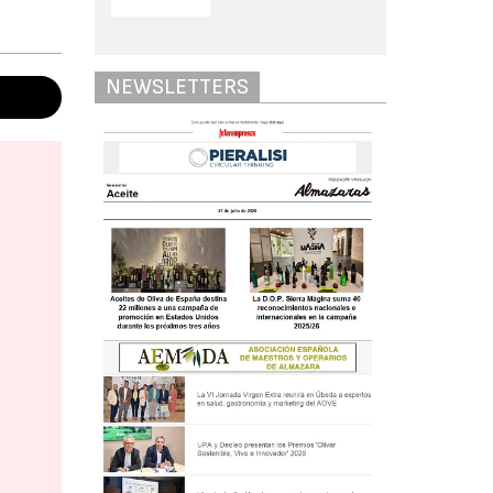
NEWSLETTERS