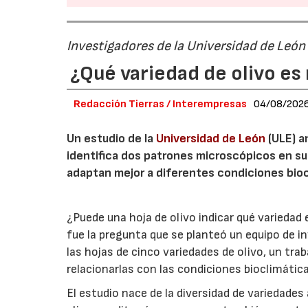
Investigadores de la Universidad de León
¿Qué variedad de olivo es 
Redacción Tierras / Interempresas
04/08/202
Un estudio de la
Universidad de León
(ULE) a
identifica dos patrones microscópicos en su
adaptan mejor a diferentes condiciones bioc
¿Puede una hoja de olivo indicar qué variedad
fue la pregunta que se planteó un equipo de i
las hojas de cinco variedades de olivo, un trab
relacionarlas con las condiciones bioclimáticas
El estudio nace de la diversidad de variedades