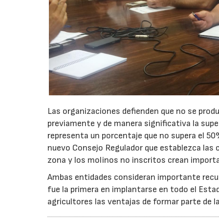
Las organizaciones defienden que no se produ
previamente y de manera significativa la super
representa un porcentaje que no supera el 50
nuevo Consejo Regulador que establezca las c
zona y los molinos no inscritos crean importa
Ambas entidades consideran importante recupe
fue la primera en implantarse en todo el Esta
agricultores las ventajas de formar parte de l