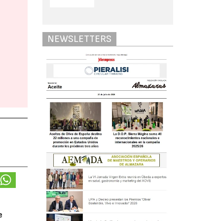
NEWSLETTERS
e