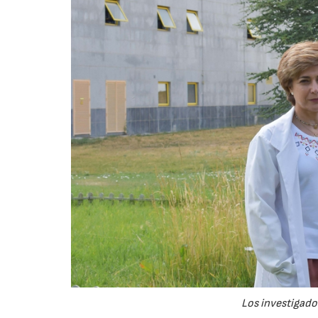
Los investigador