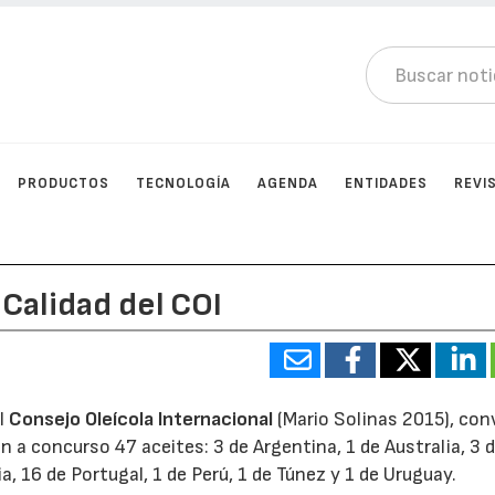
PRODUCTOS
TECNOLOGÍA
AGENDA
ENTIDADES
REVI
 Calidad del COI
el
Consejo Oleícola Internacional
(Mario Solinas 2015), co
n a concurso 47 aceites: 3 de Argentina, 1 de Australia, 3 d
lia, 16 de Portugal, 1 de Perú, 1 de Túnez y 1 de Uruguay.