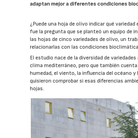
adaptan mejor a diferentes condiciones bioc
¿Puede una hoja de olivo indicar qué variedad
fue la pregunta que se planteó un equipo de i
las hojas de cinco variedades de olivo, un trab
relacionarlas con las condiciones bioclimáticas
El estudio nace de la diversidad de variedades
clima mediterráneo, pero que también cuenta
humedad, el viento, la influencia del océano 
quisieron comprobar si esas diferencias ambien
hojas.