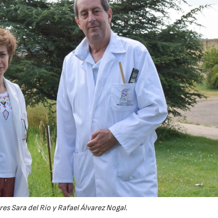
es Sara del Río y Rafael Álvarez Nogal.