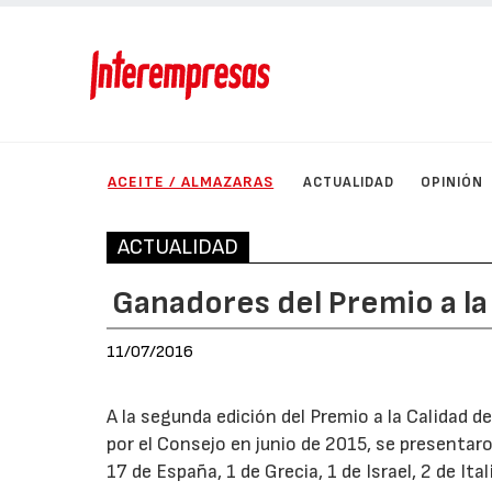
ACEITE / ALMAZARAS
ACTUALIDAD
OPINIÓN
ACTUALIDAD
Ganadores del Premio a la
11/07/2016
A la segunda edición del Premio a la Calidad d
por el Consejo en junio de 2015, se presentaro
17 de España, 1 de Grecia, 1 de Israel, 2 de Ita