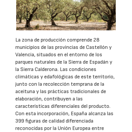
La zona de producción comprende 28
municipios de las provincias de Castellón y
Valencia, situados en el entorno de los
parques naturales de la Sierra de Espadán y
la Sierra Calderona. Las condiciones
climáticas y edafológicas de este territorio,
junto con la recolección temprana de la
aceituna y las prácticas tradicionales de
elaboración, contribuyen a las
características diferenciales del producto.
Con esta incorporación, España alcanza las
399 figuras de calidad diferenciada
reconocidas por la Unión Europea entre