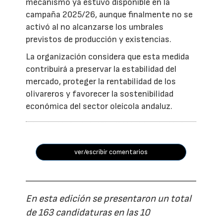
mecanismo ya estuvo disponible en la
campaña 2025/26, aunque finalmente no se
activó al no alcanzarse los umbrales
previstos de producción y existencias.
La organización considera que esta medida
contribuirá a preservar la estabilidad del
mercado, proteger la rentabilidad de los
olivareros y favorecer la sostenibilidad
económica del sector oleícola andaluz.
ver/escribir comentarios
En esta edición se presentaron un total
de 163 candidaturas en las 10