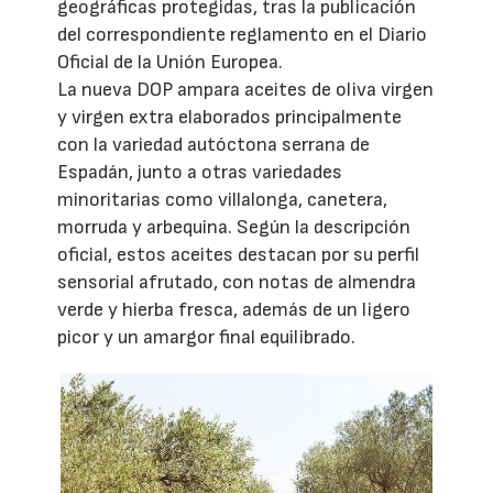
geográficas protegidas, tras la publicación
del correspondiente reglamento en el Diario
Oficial de la Unión Europea.
La nueva DOP ampara aceites de oliva virgen
y virgen extra elaborados principalmente
con la variedad autóctona serrana de
Espadán, junto a otras variedades
minoritarias como villalonga, canetera,
morruda y arbequina. Según la descripción
oficial, estos aceites destacan por su perfil
sensorial afrutado, con notas de almendra
verde y hierba fresca, además de un ligero
picor y un amargor final equilibrado.