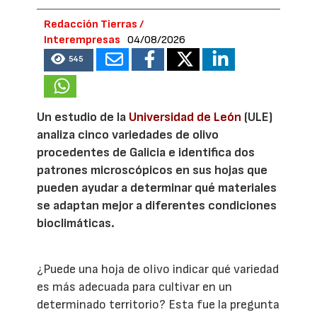
Redacción Tierras /
Interempresas
04/08/2026
545
Un estudio de la
Universidad de León
(ULE)
analiza cinco variedades de olivo
procedentes de Galicia e identifica dos
patrones microscópicos en sus hojas que
pueden ayudar a determinar qué materiales
se adaptan mejor a diferentes condiciones
bioclimáticas.
¿Puede una hoja de olivo indicar qué variedad
es más adecuada para cultivar en un
determinado territorio? Esta fue la pregunta