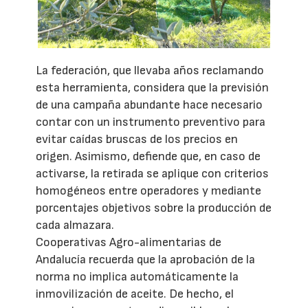
La federación, que llevaba años reclamando
esta herramienta, considera que la previsión
de una campaña abundante hace necesario
contar con un instrumento preventivo para
evitar caídas bruscas de los precios en
origen. Asimismo, defiende que, en caso de
activarse, la retirada se aplique con criterios
homogéneos entre operadores y mediante
porcentajes objetivos sobre la producción de
cada almazara.
Cooperativas Agro-alimentarias de
Andalucía recuerda que la aprobación de la
norma no implica automáticamente la
inmovilización de aceite. De hecho, el