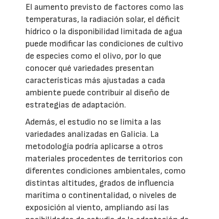
El aumento previsto de factores como las
temperaturas, la radiación solar, el déficit
hídrico o la disponibilidad limitada de agua
puede modificar las condiciones de cultivo
de especies como el olivo, por lo que
conocer qué variedades presentan
características más ajustadas a cada
ambiente puede contribuir al diseño de
estrategias de adaptación.
Además, el estudio no se limita a las
variedades analizadas en Galicia. La
metodología podría aplicarse a otros
materiales procedentes de territorios con
diferentes condiciones ambientales, como
distintas altitudes, grados de influencia
marítima o continentalidad, o niveles de
exposición al viento, ampliando así las