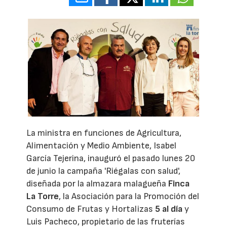
La ministra en funciones de Agricultura,
Alimentación y Medio Ambiente, Isabel
García Tejerina, inauguró el pasado lunes 20
de junio la campaña 'Riégalas con salud',
diseñada por la almazara malagueña
Finca
La Torre
, la Asociación para la Promoción del
Consumo de Frutas y Hortalizas
5 al día
y
Luis Pacheco, propietario de las fruterías