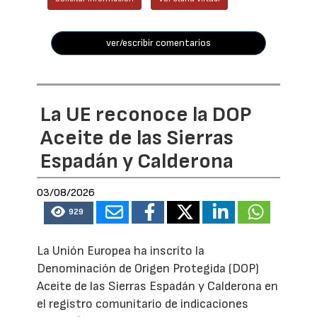
ver/escribir comentarios
La UE reconoce la DOP
Aceite de las Sierras
Espadán y Calderona
03/08/2026
929
La Unión Europea ha inscrito la
Denominación de Origen Protegida (DOP)
Aceite de las Sierras Espadán y Calderona en
el registro comunitario de indicaciones