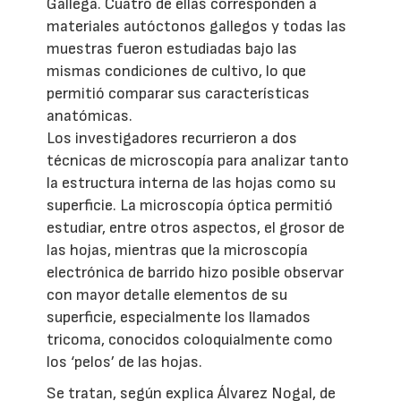
Gallega. Cuatro de ellas corresponden a
materiales autóctonos gallegos y todas las
muestras fueron estudiadas bajo las
mismas condiciones de cultivo, lo que
permitió comparar sus características
anatómicas.
Los investigadores recurrieron a dos
técnicas de microscopía para analizar tanto
la estructura interna de las hojas como su
superficie. La microscopía óptica permitió
estudiar, entre otros aspectos, el grosor de
las hojas, mientras que la microscopía
electrónica de barrido hizo posible observar
con mayor detalle elementos de su
superficie, especialmente los llamados
tricoma, conocidos coloquialmente como
los ‘pelos’ de las hojas.
Se tratan, según explica Álvarez Nogal, de