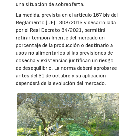
una situación de sobreoferta.
La medida, prevista en el artículo 167 bis del
Reglamento (UE) 1308/2013 y desarrollada
por el Real Decreto 84/2021, permitirá
retirar temporalmente del mercado un
porcentaje de la producción o destinarlo a
usos no alimentarios si las previsiones de
cosecha y existencias justifican un riesgo
de desequilibrio. La norma deberá aprobarse
antes del 31 de octubre y su aplicación
dependerá de la evolución del mercado.