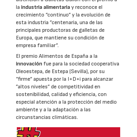
la
industria alimentaria
y reconoce el
crecimiento “continuo“ y la evolución de
esta industria ”centenaria, una de las
principales productoras de galletas de
Europa, que mantiene su condición de
empresa familiar”.
El premio Alimentos de España a la
innovación
fue para la sociedad cooperativa
Oleoestepa, de Estepa (Sevilla), por su
“firme“ apuesta por la I+D+i para alcanzar
”altos niveles” de competitividad en
sostenibilidad, calidad y eficiencia, con
especial atención a la protección del medio
ambiente y a la adaptación a las
circunstancias climáticas.