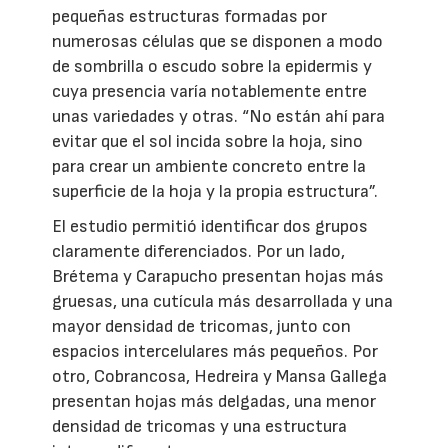
pequeñas estructuras formadas por
numerosas células que se disponen a modo
de sombrilla o escudo sobre la epidermis y
cuya presencia varía notablemente entre
unas variedades y otras. “No están ahí para
evitar que el sol incida sobre la hoja, sino
para crear un ambiente concreto entre la
superficie de la hoja y la propia estructura”.
El estudio permitió identificar dos grupos
claramente diferenciados. Por un lado,
Brétema y Carapucho presentan hojas más
gruesas, una cutícula más desarrollada y una
mayor densidad de tricomas, junto con
espacios intercelulares más pequeños. Por
otro, Cobrancosa, Hedreira y Mansa Gallega
presentan hojas más delgadas, una menor
densidad de tricomas y una estructura