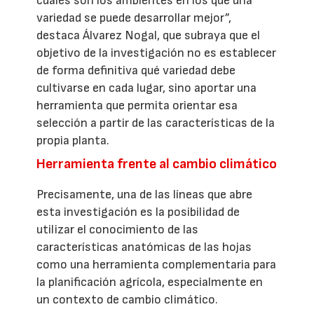
cuáles son los ambientes en los que una
variedad se puede desarrollar mejor”,
destaca Álvarez Nogal, que subraya que el
objetivo de la investigación no es establecer
de forma definitiva qué variedad debe
cultivarse en cada lugar, sino aportar una
herramienta que permita orientar esa
selección a partir de las características de la
propia planta.
Herramienta frente al cambio climático
Precisamente, una de las líneas que abre
esta investigación es la posibilidad de
utilizar el conocimiento de las
características anatómicas de las hojas
como una herramienta complementaria para
la planificación agrícola, especialmente en
un contexto de cambio climático.