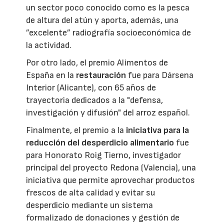
un sector poco conocido como es la pesca
de altura del atún y aporta, además, una
”excelente” radiografía socioeconómica de
la actividad.
Por otro lado, el premio Alimentos de
España en la
restauración
fue para Dársena
Interior (Alicante), con 65 años de
trayectoria dedicados a la "defensa,
investigación y difusión" del arroz español.
Finalmente, el premio a la
iniciativa para la
reducción del desperdicio alimentario
fue
para Honorato Roig Tierno, investigador
principal del proyecto Redona (Valencia), una
iniciativa que permite aprovechar productos
frescos de alta calidad y evitar su
desperdicio mediante un sistema
formalizado de donaciones y gestión de