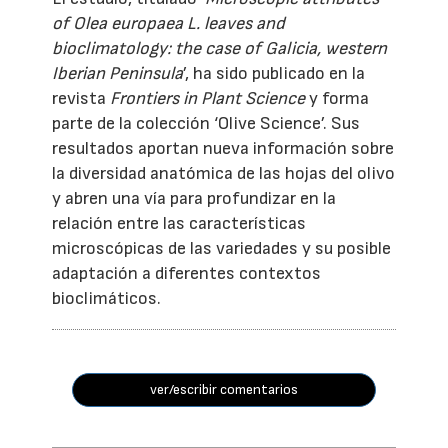
of Olea europaea L. leaves and
bioclimatology: the case of Galicia, western
Iberian Peninsula
’, ha sido publicado en la
revista
Frontiers in Plant Science
y forma
parte de la colección ‘Olive Science’. Sus
resultados aportan nueva información sobre
la diversidad anatómica de las hojas del olivo
y abren una vía para profundizar en la
relación entre las características
microscópicas de las variedades y su posible
adaptación a diferentes contextos
bioclimáticos.
ver/escribir comentarios