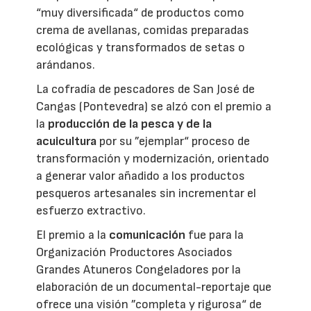
“muy diversificada“ de productos como
crema de avellanas, comidas preparadas
ecológicas y transformados de setas o
arándanos.
La cofradía de pescadores de San José de
Cangas (Pontevedra) se alzó con el premio a
la
producción de la pesca y de la
acuicultura
por su ”ejemplar“ proceso de
transformación y modernización, orientado
a generar valor añadido a los productos
pesqueros artesanales sin incrementar el
esfuerzo extractivo.
El premio a la
comunicación
fue para la
Organización Productores Asociados
Grandes Atuneros Congeladores por la
elaboración de un documental-reportaje que
ofrece una visión ”completa y rigurosa“ de