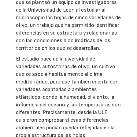
que se planteó un equipo de investigadores
de la Universidad de León al estudiar al
microscopio las hojas de cinco variedades de
olivo, un trabajo que ha permitido identificar
diferencias en su estructura y relacionarlas
con las condiciones bioclimáticas de los
territorios en los que se desarrollan.
El estudio nace de la diversidad de
variedades autóctonas de olivo, un cultivo
que se asocia habitualmente al clima
mediterráneo, pero que también cuenta con
variedades adaptadas a ambientes
atlánticos, donde la humedad, el viento, la
influencia del océano y las temperaturas son
diferentes. Precisamente, desde la ULE
quisieron comprobar si esas diferencias
ambientales podían quedar reflejadas en la
propia estructura de las hojas.