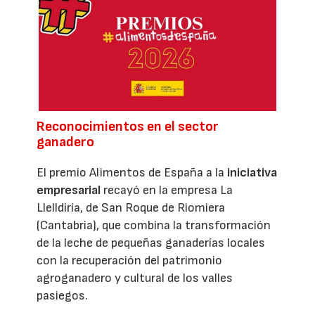
Reconocimientos en el sector
ganadero
El premio Alimentos de España a la
iniciativa
empresarial
recayó en la empresa La
Llelldiría, de San Roque de Riomiera
(Cantabria), que combina la transformación
de la leche de pequeñas ganaderías locales
con la recuperación del patrimonio
agroganadero y cultural de los valles
pasiegos.