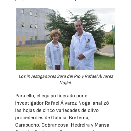
Los investigadores Sara del Río y Rafael Álvarez
Nogal.
Para ello, el equipo liderado por el
investigador Rafael Álvarez Nogal analizó
las hojas de cinco variedades de olivo
procedentes de Galicia: Brétema,
Carapucho, Cobrancosa, Hedreira y Mansa