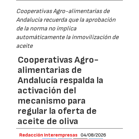
Cooperativas Agro-alimentarias de
Andalucía recuerda que la aprobación
de la norma no implica
automáticamente la inmovilización de
aceite
Cooperativas Agro-
alimentarias de
Andalucía respalda la
activación del
mecanismo para
regular la oferta de
aceite de oliva
Redacción Interempresas
04/08/2026