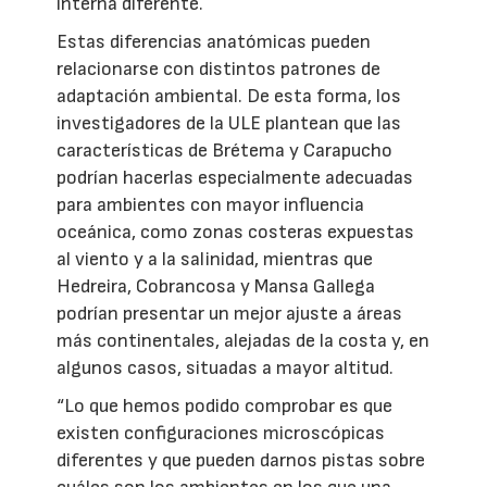
interna diferente.
Estas diferencias anatómicas pueden
relacionarse con distintos patrones de
adaptación ambiental. De esta forma, los
investigadores de la ULE plantean que las
características de Brétema y Carapucho
podrían hacerlas especialmente adecuadas
para ambientes con mayor influencia
oceánica, como zonas costeras expuestas
al viento y a la salinidad, mientras que
Hedreira, Cobrancosa y Mansa Gallega
podrían presentar un mejor ajuste a áreas
más continentales, alejadas de la costa y, en
algunos casos, situadas a mayor altitud.
“Lo que hemos podido comprobar es que
existen configuraciones microscópicas
diferentes y que pueden darnos pistas sobre