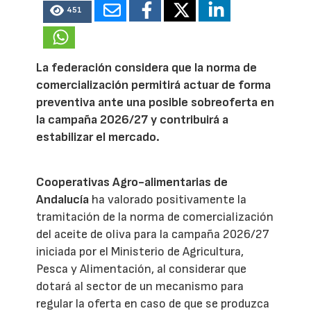
451
La federación considera que la norma de
comercialización permitirá actuar de forma
preventiva ante una posible sobreoferta en
la campaña 2026/27 y contribuirá a
estabilizar el mercado.
Cooperativas Agro-alimentarias de
Andalucía
ha valorado positivamente la
tramitación de la norma de comercialización
del aceite de oliva para la campaña 2026/27
iniciada por el Ministerio de Agricultura,
Pesca y Alimentación, al considerar que
dotará al sector de un mecanismo para
regular la oferta en caso de que se produzca