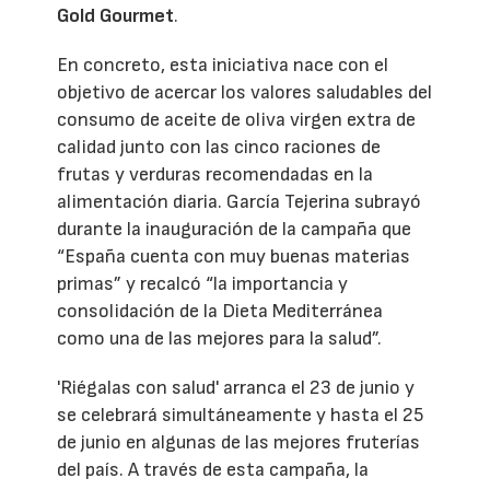
Gold Gourmet
.
En concreto, esta iniciativa nace con el
objetivo de acercar los valores saludables del
consumo de aceite de oliva virgen extra de
calidad junto con las cinco raciones de
frutas y verduras recomendadas en la
alimentación diaria. García Tejerina subrayó
durante la inauguración de la campaña que
“España cuenta con muy buenas materias
primas” y recalcó “la importancia y
consolidación de la Dieta Mediterránea
como una de las mejores para la salud”.
'Riégalas con salud' arranca el 23 de junio y
se celebrará simultáneamente y hasta el 25
de junio en algunas de las mejores fruterías
del país. A través de esta campaña, la