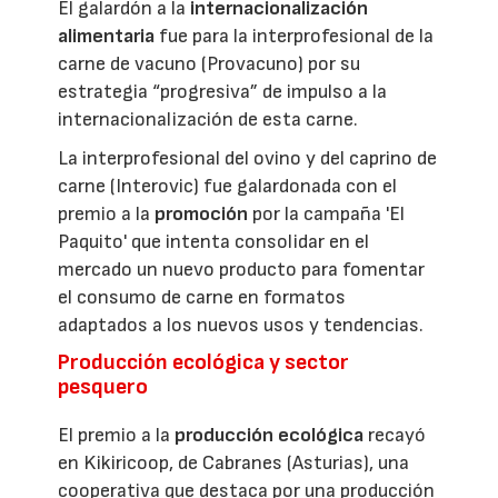
El galardón a la
internacionalización
alimentaria
fue para la interprofesional de la
carne de vacuno (Provacuno) por su
estrategia “progresiva” de impulso a la
internacionalización de esta carne.
La interprofesional del ovino y del caprino de
carne (Interovic) fue galardonada con el
premio a la
promoción
por la campaña 'El
Paquito' que intenta consolidar en el
mercado un nuevo producto para fomentar
el consumo de carne en formatos
adaptados a los nuevos usos y tendencias.
Producción ecológica y sector
pesquero
El premio a la
producción ecológica
recayó
en Kikiricoop, de Cabranes (Asturias), una
cooperativa que destaca por una producción