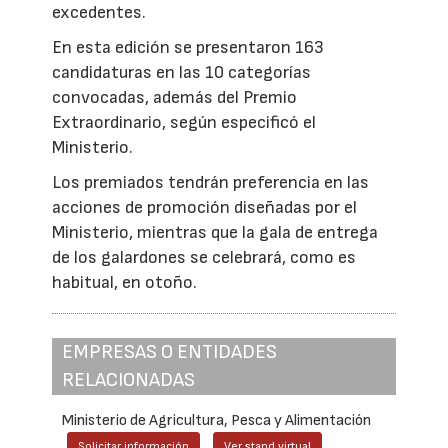
excedentes.
En esta edición se presentaron 163
candidaturas en las 10 categorías
convocadas, además del Premio
Extraordinario, según especificó el
Ministerio.
Los premiados tendrán preferencia en las
acciones de promoción diseñadas por el
Ministerio, mientras que la gala de entrega
de los galardones se celebrará, como es
habitual, en otoño.
EMPRESAS O ENTIDADES
RELACIONADAS
Ministerio de Agricultura, Pesca y Alimentación
Solicitar información
Ver stand virtual