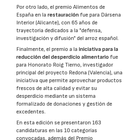
Por otro lado, el premio Alimentos de
España en la
restauración
fue para Dársena
Interior (Alicante), con 65 años de
trayectoria dedicados a la "defensa,
investigación y difusión" del arroz español.
Finalmente, el premio a la
iniciativa para la
reducción del desperdicio alimentario
fue
para Honorato Roig Tierno, investigador
principal del proyecto Redona (Valencia), una
iniciativa que permite aprovechar productos
frescos de alta calidad y evitar su
desperdicio mediante un sistema
formalizado de donaciones y gestión de
excedentes.
En esta edición se presentaron 163
candidaturas en las 10 categorías
convocadas, además del Premio