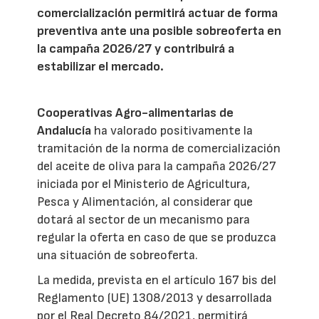
comercialización permitirá actuar de forma
preventiva ante una posible sobreoferta en
la campaña 2026/27 y contribuirá a
estabilizar el mercado.
Cooperativas Agro-alimentarias de
Andalucía
ha valorado positivamente la
tramitación de la norma de comercialización
del aceite de oliva para la campaña 2026/27
iniciada por el Ministerio de Agricultura,
Pesca y Alimentación, al considerar que
dotará al sector de un mecanismo para
regular la oferta en caso de que se produzca
una situación de sobreoferta.
La medida, prevista en el artículo 167 bis del
Reglamento (UE) 1308/2013 y desarrollada
por el Real Decreto 84/2021, permitirá