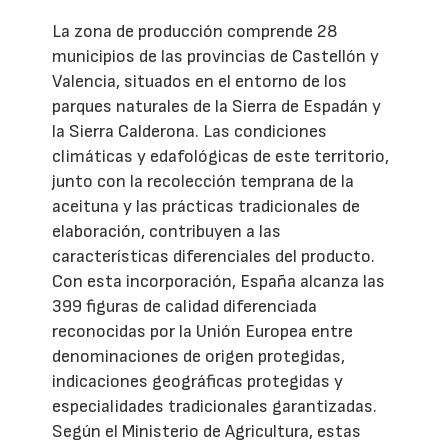
La zona de producción comprende 28
municipios de las provincias de Castellón y
Valencia, situados en el entorno de los
parques naturales de la Sierra de Espadán y
la Sierra Calderona. Las condiciones
climáticas y edafológicas de este territorio,
junto con la recolección temprana de la
aceituna y las prácticas tradicionales de
elaboración, contribuyen a las
características diferenciales del producto.
Con esta incorporación, España alcanza las
399 figuras de calidad diferenciada
reconocidas por la Unión Europea entre
denominaciones de origen protegidas,
indicaciones geográficas protegidas y
especialidades tradicionales garantizadas.
Según el Ministerio de Agricultura, estas