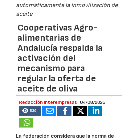
automáticamente la inmovilización de
aceite
Cooperativas Agro-
alimentarias de
Andalucía respalda la
activación del
mecanismo para
regular la oferta de
aceite de oliva
Redacción Interempresas
04/08/2026
530
La federación considera que la norma de