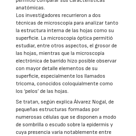
permitió comparar sus características
anatómicas.
Los investigadores recurrieron a dos
técnicas de microscopía para analizar tanto
la estructura interna de las hojas como su
superficie. La microscopía óptica permitió
estudiar, entre otros aspectos, el grosor de
las hojas, mientras que la microscopía
electrónica de barrido hizo posible observar
con mayor detalle elementos de su
superficie, especialmente los llamados
tricoma, conocidos coloquialmente como
los ‘pelos’ de las hojas.
Se tratan, según explica Álvarez Nogal, de
pequeñas estructuras formadas por
numerosas células que se disponen a modo
de sombrilla o escudo sobre la epidermis y
cuya presencia varía notablemente entre