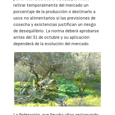
retirar temporalmente del mercado un
porcentaje de la producción o destinarlo a
usos no alimentarios si las previsiones de
cosecha y existencias justifican un riesgo
de desequilibrio. La norma deberá aprobarse
antes del 31 de octubre y su aplicación
dependerá de la evolución del mercado.
La federación, que llevaba años reclamando