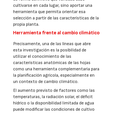
cultivarse en cada lugar, sino aportar una
herramienta que permita orientar esa
selección a partir de las características de la
propia planta.
Herramienta frente al cambio climático
Precisamente, una de las líneas que abre
esta investigación es la posibilidad de
utilizar el conocimiento de las
características anatómicas de las hojas
como una herramienta complementaria para
la planificación agrícola, especialmente en
un contexto de cambio climático.
El aumento previsto de factores como las
temperaturas, la radiación solar, el déficit
hídrico o la disponibilidad limitada de agua
puede modificar las condiciones de cultivo