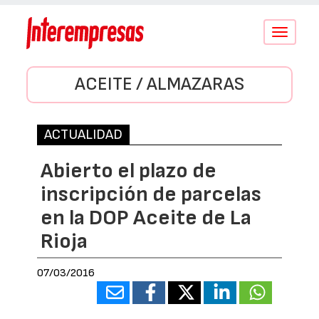
Conmutar
navegació
ACEITE / ALMAZARAS
ACTUALIDAD
Abierto el plazo de
inscripción de parcelas
en la DOP Aceite de La
Rioja
07/03/2016