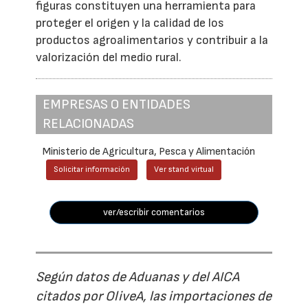
figuras constituyen una herramienta para
proteger el origen y la calidad de los
productos agroalimentarios y contribuir a la
valorización del medio rural.
EMPRESAS O ENTIDADES
RELACIONADAS
Ministerio de Agricultura, Pesca y Alimentación
Solicitar información
Ver stand virtual
ver/escribir comentarios
Según datos de Aduanas y del AICA
citados por OliveA, las importaciones de