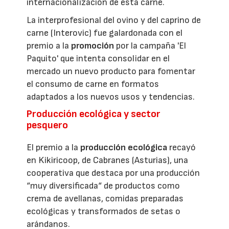
internacionalización de esta carne.
La interprofesional del ovino y del caprino de
carne (Interovic) fue galardonada con el
premio a la
promoción
por la campaña 'El
Paquito' que intenta consolidar en el
mercado un nuevo producto para fomentar
el consumo de carne en formatos
adaptados a los nuevos usos y tendencias.
Producción ecológica y sector
pesquero
El premio a la
producción ecológica
recayó
en Kikiricoop, de Cabranes (Asturias), una
cooperativa que destaca por una producción
“muy diversificada“ de productos como
crema de avellanas, comidas preparadas
ecológicas y transformados de setas o
arándanos.