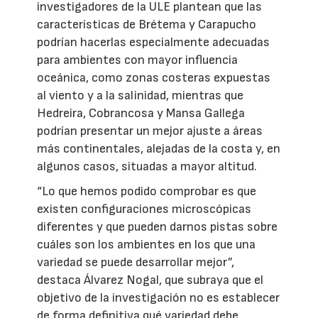
investigadores de la ULE plantean que las
características de Brétema y Carapucho
podrían hacerlas especialmente adecuadas
para ambientes con mayor influencia
oceánica, como zonas costeras expuestas
al viento y a la salinidad, mientras que
Hedreira, Cobrancosa y Mansa Gallega
podrían presentar un mejor ajuste a áreas
más continentales, alejadas de la costa y, en
algunos casos, situadas a mayor altitud.
“Lo que hemos podido comprobar es que
existen configuraciones microscópicas
diferentes y que pueden darnos pistas sobre
cuáles son los ambientes en los que una
variedad se puede desarrollar mejor”,
destaca Álvarez Nogal, que subraya que el
objetivo de la investigación no es establecer
de forma definitiva qué variedad debe