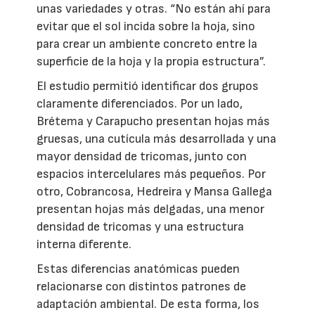
unas variedades y otras. “No están ahí para
evitar que el sol incida sobre la hoja, sino
para crear un ambiente concreto entre la
superficie de la hoja y la propia estructura”.
El estudio permitió identificar dos grupos
claramente diferenciados. Por un lado,
Brétema y Carapucho presentan hojas más
gruesas, una cutícula más desarrollada y una
mayor densidad de tricomas, junto con
espacios intercelulares más pequeños. Por
otro, Cobrancosa, Hedreira y Mansa Gallega
presentan hojas más delgadas, una menor
densidad de tricomas y una estructura
interna diferente.
Estas diferencias anatómicas pueden
relacionarse con distintos patrones de
adaptación ambiental. De esta forma, los