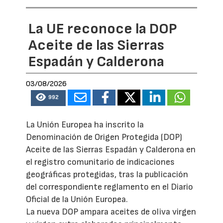
La UE reconoce la DOP
Aceite de las Sierras
Espadán y Calderona
03/08/2026
992
La Unión Europea ha inscrito la
Denominación de Origen Protegida (DOP)
Aceite de las Sierras Espadán y Calderona en
el registro comunitario de indicaciones
geográficas protegidas, tras la publicación
del correspondiente reglamento en el Diario
Oficial de la Unión Europea.
La nueva DOP ampara aceites de oliva virgen