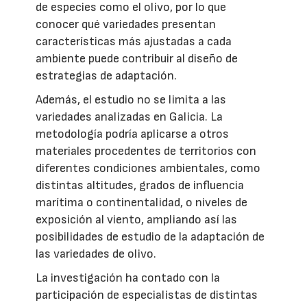
de especies como el olivo, por lo que
conocer qué variedades presentan
características más ajustadas a cada
ambiente puede contribuir al diseño de
estrategias de adaptación.
Además, el estudio no se limita a las
variedades analizadas en Galicia. La
metodología podría aplicarse a otros
materiales procedentes de territorios con
diferentes condiciones ambientales, como
distintas altitudes, grados de influencia
marítima o continentalidad, o niveles de
exposición al viento, ampliando así las
posibilidades de estudio de la adaptación de
las variedades de olivo.
La investigación ha contado con la
participación de especialistas de distintas