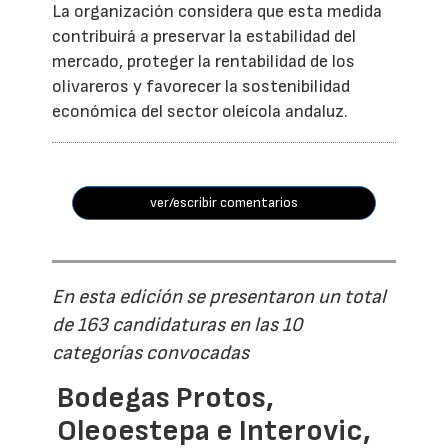
La organización considera que esta medida
contribuirá a preservar la estabilidad del
mercado, proteger la rentabilidad de los
olivareros y favorecer la sostenibilidad
económica del sector oleícola andaluz.
ver/escribir comentarios
En esta edición se presentaron un total
de 163 candidaturas en las 10
categorías convocadas
Bodegas Protos,
Oleoestepa e Interovic,