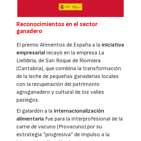
Reconocimientos en el sector
ganadero
El premio Alimentos de España a la
iniciativa
empresarial
recayó en la empresa La
Llelldiría, de San Roque de Riomiera
(Cantabria), que combina la transformación
de la leche de pequeñas ganaderías locales
con la recuperación del patrimonio
agroganadero y cultural de los valles
pasiegos.
El galardón a la
internacionalización
alimentaria
fue para la interprofesional de la
carne de vacuno (Provacuno) por su
estrategia “progresiva” de impulso a la