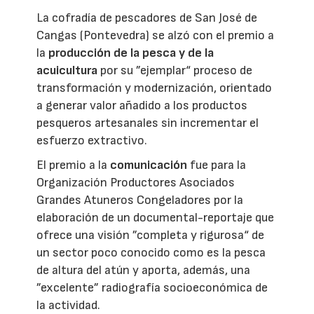
La cofradía de pescadores de San José de
Cangas (Pontevedra) se alzó con el premio a
la
producción de la pesca y de la
acuicultura
por su ”ejemplar“ proceso de
transformación y modernización, orientado
a generar valor añadido a los productos
pesqueros artesanales sin incrementar el
esfuerzo extractivo.
El premio a la
comunicación
fue para la
Organización Productores Asociados
Grandes Atuneros Congeladores por la
elaboración de un documental-reportaje que
ofrece una visión ”completa y rigurosa“ de
un sector poco conocido como es la pesca
de altura del atún y aporta, además, una
”excelente” radiografía socioeconómica de
la actividad.