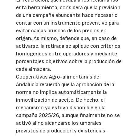
esta herramienta, considera que la previsión
de una campaña abundante hace necesario
contar con un instrumento preventivo para
evitar caídas bruscas de los precios en
origen. Asimismo, defiende que, en caso de
activarse, la retirada se aplique con criterios
homogéneos entre operadores y mediante
porcentajes objetivos sobre la producción de
cada almazara.
Cooperativas Agro-alimentarias de
Andalucía recuerda que la aprobación de la
norma no implica automáticamente la
inmovilización de aceite. De hecho, el
mecanismo ya estuvo disponible en la
campaña 2025/26, aunque finalmente no se
activó al no alcanzarse los umbrales
previstos de producción y existencias.