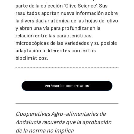
parte de la colección ‘Olive Science’. Sus
resultados aportan nueva información sobre
la diversidad anatómica de las hojas del olivo
y abren una vía para profundizar en la
relación entre las características
microscópicas de las variedades y su posible
adaptación a diferentes contextos
bioclimáticos.
ver/escribir comentarios
Cooperativas Agro-alimentarias de
Andalucía recuerda que la aprobación
de la norma no implica