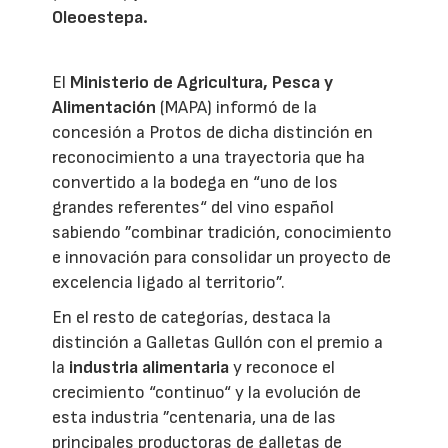
Oleoestepa.
El
Ministerio de Agricultura, Pesca y
Alimentación
(MAPA) informó de la
concesión a Protos de dicha distinción en
reconocimiento a una trayectoria que ha
convertido a la bodega en “uno de los
grandes referentes“ del vino español
sabiendo ”combinar tradición, conocimiento
e innovación para consolidar un proyecto de
excelencia ligado al territorio”.
En el resto de categorías, destaca la
distinción a Galletas Gullón con el premio a
la
industria alimentaria
y reconoce el
crecimiento “continuo“ y la evolución de
esta industria ”centenaria, una de las
principales productoras de galletas de