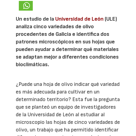
Un estudio de la
Universidad de León
(ULE)
analiza cinco variedades de olivo
procedentes de Galicia e identifica dos
patrones microscópicos en sus hojas que
pueden ayudar a determinar qué materiales
se adaptan mejor a diferentes condiciones
bioclimáticas.
¿Puede una hoja de olivo indicar qué variedad
es más adecuada para cultivar en un
determinado territorio? Esta fue la pregunta
que se planteó un equipo de investigadores
de la Universidad de León al estudiar al
microscopio las hojas de cinco variedades de
olivo, un trabajo que ha permitido identificar