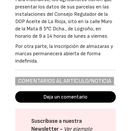
presentar los datos de sus parcelas en las
instalaciones del Consejo Regulador de la
DOP Aceite de La Rioja, sito en la calle Muro
de la Mata 8 5°C Dcha., de Logroño, en
horario de 9 a 14 horas de lunes a viernes.
Por otra parte, la inscripción de almazaras y
marcas permanecerá abierta de forma
indefinida.
COMENTARIOS AL ARTÍCULO/NOTICIA
Deja un comentario
Suscríbase a nuestra
Newsletter -
Ver ejemplo