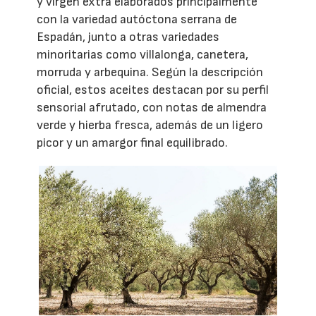
y virgen extra elaborados principalmente
con la variedad autóctona serrana de
Espadán, junto a otras variedades
minoritarias como villalonga, canetera,
morruda y arbequina. Según la descripción
oficial, estos aceites destacan por su perfil
sensorial afrutado, con notas de almendra
verde y hierba fresca, además de un ligero
picor y un amargor final equilibrado.