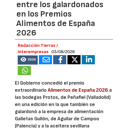
entre los galardonados
en los Premios
Alimentos de España
2026
Redacción Tierras /
Interempresas
03/08/2026
2608
El Gobierno concedió el premio
extraordinario
Alimentos de España 2026
a
las bodegas Protos, de Peñafiel (Valladolid)
en una edición en la que también se
galardonó a la empresa de alimentación
Galletas Gullón, de Aguilar de Campoo
(Palencia) y a la aceitera sevillana