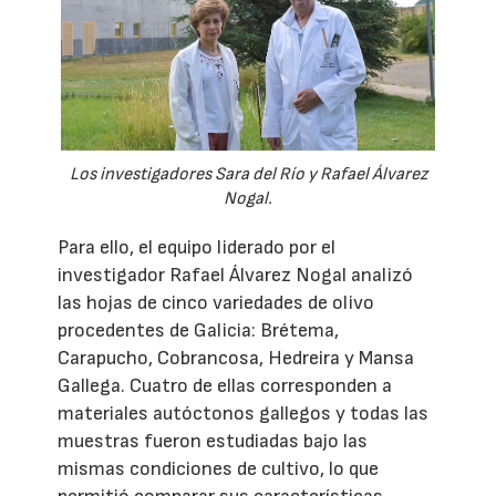
Los investigadores Sara del Río y Rafael Álvarez
Nogal.
Para ello, el equipo liderado por el
investigador Rafael Álvarez Nogal analizó
las hojas de cinco variedades de olivo
procedentes de Galicia: Brétema,
Carapucho, Cobrancosa, Hedreira y Mansa
Gallega. Cuatro de ellas corresponden a
materiales autóctonos gallegos y todas las
muestras fueron estudiadas bajo las
mismas condiciones de cultivo, lo que