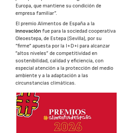
Europa, que mantiene su condición de
empresa familiar”.
El premio Alimentos de España a la
innovación
fue para la sociedad cooperativa
Oleoestepa, de Estepa (Sevilla), por su
“firme“ apuesta por la I+D+i para alcanzar
”altos niveles” de competitividad en
sostenibilidad, calidad y eficiencia, con
especial atención a la protección del medio
ambiente y a la adaptación a las
circunstancias climáticas.