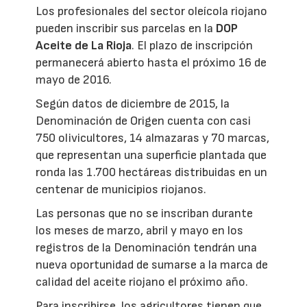
Los profesionales del sector oleícola riojano
pueden inscribir sus parcelas en la
DOP
Aceite de La Rioja
. El plazo de inscripción
permanecerá abierto hasta el próximo 16 de
mayo de 2016.
Según datos de diciembre de 2015, la
Denominación de Origen cuenta con casi
750 olivicultores, 14 almazaras y 70 marcas,
que representan una superficie plantada que
ronda las 1.700 hectáreas distribuidas en un
centenar de municipios riojanos.
Las personas que no se inscriban durante
los meses de marzo, abril y mayo en los
registros de la Denominación tendrán una
nueva oportunidad de sumarse a la marca de
calidad del aceite riojano el próximo año.
Para inscribirse, los agricultores tienen que