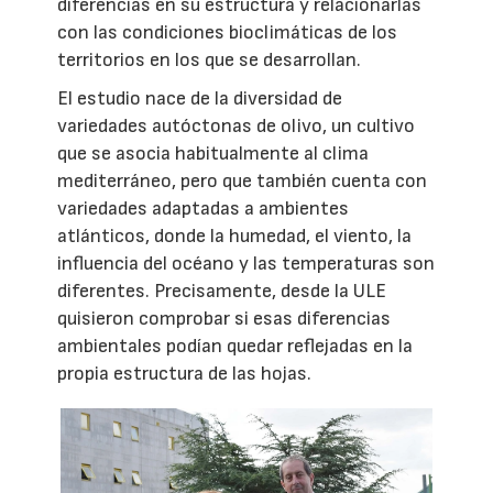
diferencias en su estructura y relacionarlas
con las condiciones bioclimáticas de los
territorios en los que se desarrollan.
El estudio nace de la diversidad de
variedades autóctonas de olivo, un cultivo
que se asocia habitualmente al clima
mediterráneo, pero que también cuenta con
variedades adaptadas a ambientes
atlánticos, donde la humedad, el viento, la
influencia del océano y las temperaturas son
diferentes. Precisamente, desde la ULE
quisieron comprobar si esas diferencias
ambientales podían quedar reflejadas en la
propia estructura de las hojas.