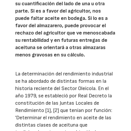
su cuantificación del lado de una u otra
parte. Si es a favor del agricultor, nos
puede faltar aceite en bodega. Si lo es a
favor del almazarero, puede provocar el
rechazo del agricultor que ve menoscabada
su rentabilidad y en futuras entregas de
aceituna se orientará a otras almazaras
menos gravosas en su cálculo.
La determinación del rendimiento industrial
se ha abordado de distintas formas en la
historia reciente del Sector Oleícola. En el
año 1979, se estableció por Real Decreto la
constitución de las Juntas Locales de
Rendimiento [1], [2] que tenían por función:
'Determinar el rendimiento en aceite de las
distintas clases de aceituna que