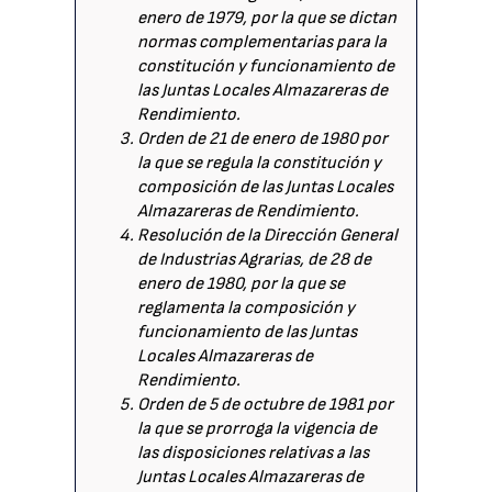
enero de 1979, por la que se dictan
normas complementarias para la
constitución y funcionamiento de
las Juntas Locales Almazareras de
Rendimiento.
Orden de 21 de enero de 1980 por
la que se regula la constitución y
composición de las Juntas Locales
Almazareras de Rendimiento.
Resolución de la Dirección General
de Industrias Agrarias, de 28 de
enero de 1980, por la que se
reglamenta la composición y
funcionamiento de las Juntas
Locales Almazareras de
Rendimiento.
Orden de 5 de octubre de 1981 por
la que se prorroga la vigencia de
las disposiciones relativas a las
Juntas Locales Almazareras de