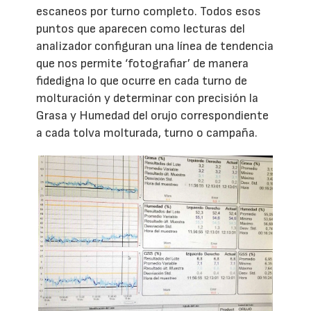
escaneos por turno completo. Todos esos
puntos que aparecen como lecturas del
analizador configuran una línea de tendencia
que nos permite ‘fotografiar’ de manera
fidedigna lo que ocurre en cada turno de
molturación y determinar con precisión la
Grasa y Humedad del orujo correspondiente
a cada tolva molturada, turno o campaña.