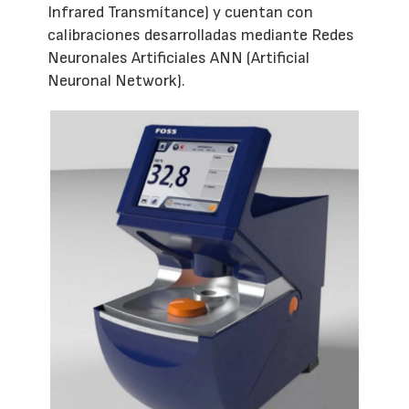
Infrared Transmítance) y cuentan con
calibraciones desarrolladas mediante Redes
Neuronales Artificiales ANN (Artificial
Neuronal Network).