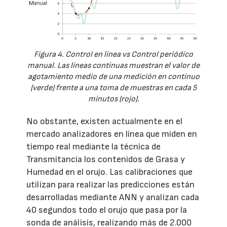
Figura 4. Control en línea vs Control periódico
manual. Las líneas continuas muestran el valor de
agotamiento medio de una medición en continuo
(verde) frente a una toma de muestras en cada 5
minutos (rojo).
No obstante, existen actualmente en el
mercado analizadores en línea que miden en
tiempo real mediante la técnica de
Transmitancia los contenidos de Grasa y
Humedad en el orujo. Las calibraciones que
utilizan para realizar las predicciones están
desarrolladas mediante ANN y analizan cada
40 segundos todo el orujo que pasa por la
sonda de análisis, realizando más de 2.000