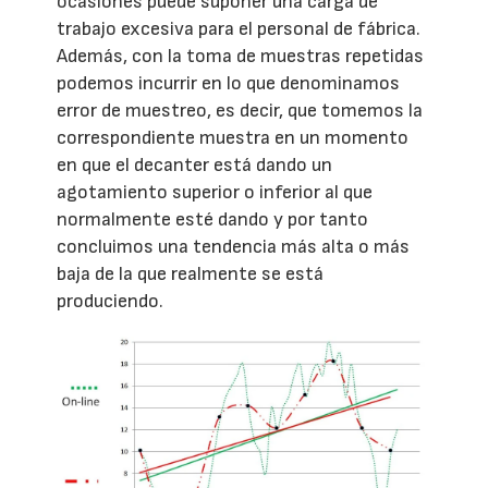
ocasiones puede suponer una carga de
trabajo excesiva para el personal de fábrica.
Además, con la toma de muestras repetidas
podemos incurrir en lo que denominamos
error de muestreo, es decir, que tomemos la
correspondiente muestra en un momento
en que el decanter está dando un
agotamiento superior o inferior al que
normalmente esté dando y por tanto
concluimos una tendencia más alta o más
baja de la que realmente se está
produciendo.