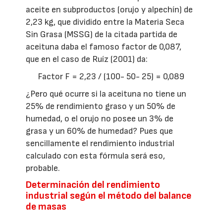
aceite en subproductos (orujo y alpechín) de
2,23 kg, que dividido entre la Materia Seca
Sin Grasa (MSSG) de la citada partida de
aceituna daba el famoso factor de 0,087,
que en el caso de Ruíz (2001) da:
Factor F = 2,23 / (100- 50- 25) = 0,089
¿Pero qué ocurre si la aceituna no tiene un
25% de rendimiento graso y un 50% de
humedad, o el orujo no posee un 3% de
grasa y un 60% de humedad? Pues que
sencillamente el rendimiento industrial
calculado con esta fórmula será eso,
probable.
Determinación del rendimiento
industrial según el método del balance
de masas