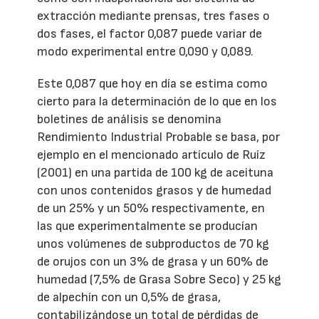
extracción mediante prensas, tres fases o
dos fases, el factor 0,087 puede variar de
modo experimental entre 0,090 y 0,089.
Este 0,087 que hoy en día se estima como
cierto para la determinación de lo que en los
boletines de análisis se denomina
Rendimiento Industrial Probable se basa, por
ejemplo en el mencionado artículo de Ruíz
(2001) en una partida de 100 kg de aceituna
con unos contenidos grasos y de humedad
de un 25% y un 50% respectivamente, en
las que experimentalmente se producían
unos volúmenes de subproductos de 70 kg
de orujos con un 3% de grasa y un 60% de
humedad (7,5% de Grasa Sobre Seco) y 25 kg
de alpechín con un 0,5% de grasa,
contabilizándose un total de pérdidas de