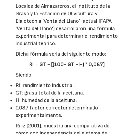
Locales de Almazareros, el Instituto de la
Grasa y la Estación de Olivicultura y
Elaiotecnia ‘Venta del Llano’ (actual IFAPA
‘Venta del Llano’) desarrollaron una fórmula
experimental para determinar el rendimiento
industrial teórico.
Dicha fórmula sería del siguiente modo:
RI = GT - [(100- GT - H) * 0,087]
Siendo:
RI: rendimiento industrial.
GT: grasa total de la aceituna.
H: humedad de la aceituna.
0,087 factor corrector determinado
experimentalmente.
Ruíz (2001), muestra una comparativa de
cómo con independencia del sistema de