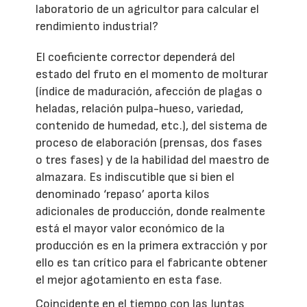
laboratorio de un agricultor para calcular el
rendimiento industrial?
El coeficiente corrector dependerá del
estado del fruto en el momento de molturar
(índice de maduración, afección de plagas o
heladas, relación pulpa-hueso, variedad,
contenido de humedad, etc.), del sistema de
proceso de elaboración (prensas, dos fases
o tres fases) y de la habilidad del maestro de
almazara. Es indiscutible que si bien el
denominado ‘repaso’ aporta kilos
adicionales de producción, donde realmente
está el mayor valor económico de la
producción es en la primera extracción y por
ello es tan crítico para el fabricante obtener
el mejor agotamiento en esta fase.
Coincidente en el tiempo con las Juntas