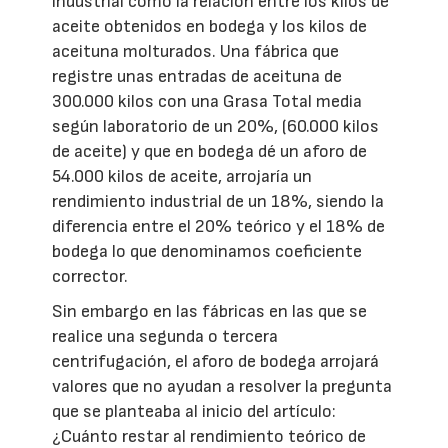
industrial como la relación entre los kilos de
aceite obtenidos en bodega y los kilos de
aceituna molturados. Una fábrica que
registre unas entradas de aceituna de
300.000 kilos con una Grasa Total media
según laboratorio de un 20%, (60.000 kilos
de aceite) y que en bodega dé un aforo de
54.000 kilos de aceite, arrojaría un
rendimiento industrial de un 18%, siendo la
diferencia entre el 20% teórico y el 18% de
bodega lo que denominamos coeficiente
corrector.
Sin embargo en las fábricas en las que se
realice una segunda o tercera
centrifugación, el aforo de bodega arrojará
valores que no ayudan a resolver la pregunta
que se planteaba al inicio del artículo:
¿Cuánto restar al rendimiento teórico de