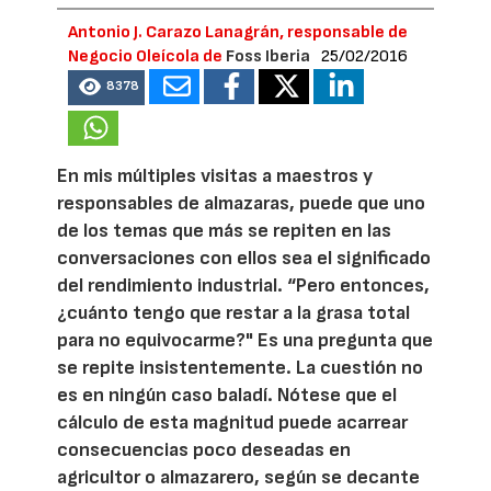
Antonio J. Carazo Lanagrán, responsable de
Negocio Oleícola de
Foss Iberia
25/02/2016
8378
En mis múltiples visitas a maestros y
responsables de almazaras, puede que uno
de los temas que más se repiten en las
conversaciones con ellos sea el significado
del rendimiento industrial. “Pero entonces,
¿cuánto tengo que restar a la grasa total
para no equivocarme?" Es una pregunta que
se repite insistentemente. La cuestión no
es en ningún caso baladí. Nótese que el
cálculo de esta magnitud puede acarrear
consecuencias poco deseadas en
agricultor o almazarero, según se decante