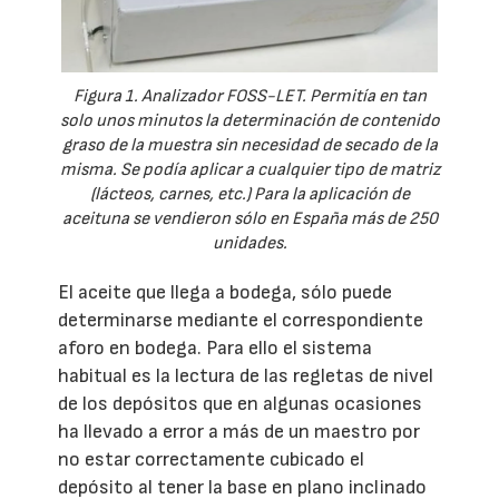
Figura 1. Analizador FOSS-LET. Permitía en tan
solo unos minutos la determinación de contenido
graso de la muestra sin necesidad de secado de la
misma. Se podía aplicar a cualquier tipo de matriz
(lácteos, carnes, etc.) Para la aplicación de
aceituna se vendieron sólo en España más de 250
unidades.
El aceite que llega a bodega, sólo puede
determinarse mediante el correspondiente
aforo en bodega. Para ello el sistema
habitual es la lectura de las regletas de nivel
de los depósitos que en algunas ocasiones
ha llevado a error a más de un maestro por
no estar correctamente cubicado el
depósito al tener la base en plano inclinado