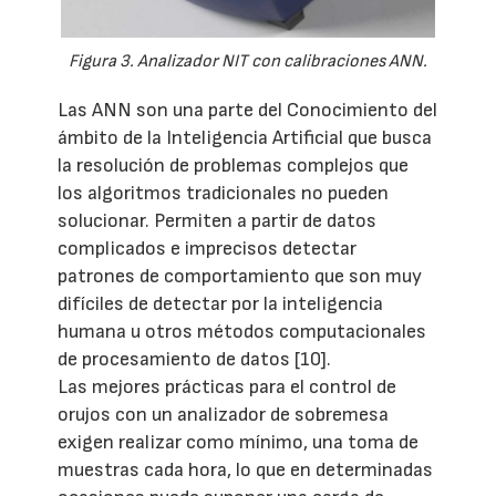
Figura 3. Analizador NIT con calibraciones ANN.
Las ANN son una parte del Conocimiento del
ámbito de la Inteligencia Artificial que busca
la resolución de problemas complejos que
los algoritmos tradicionales no pueden
solucionar. Permiten a partir de datos
complicados e imprecisos detectar
patrones de comportamiento que son muy
difíciles de detectar por la inteligencia
humana u otros métodos computacionales
de procesamiento de datos [10].
Las mejores prácticas para el control de
orujos con un analizador de sobremesa
exigen realizar como mínimo, una toma de
muestras cada hora, lo que en determinadas