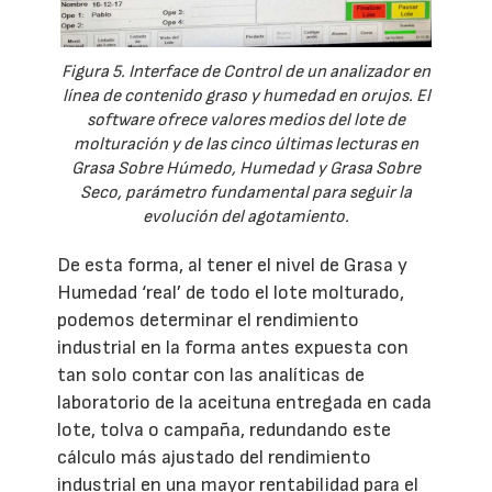
Figura 5. Interface de Control de un analizador en
línea de contenido graso y humedad en orujos. El
software ofrece valores medios del lote de
molturación y de las cinco últimas lecturas en
Grasa Sobre Húmedo, Humedad y Grasa Sobre
Seco, parámetro fundamental para seguir la
evolución del agotamiento.
De esta forma, al tener el nivel de Grasa y
Humedad ‘real’ de todo el lote molturado,
podemos determinar el rendimiento
industrial en la forma antes expuesta con
tan solo contar con las analíticas de
laboratorio de la aceituna entregada en cada
lote, tolva o campaña, redundando este
cálculo más ajustado del rendimiento
industrial en una mayor rentabilidad para el