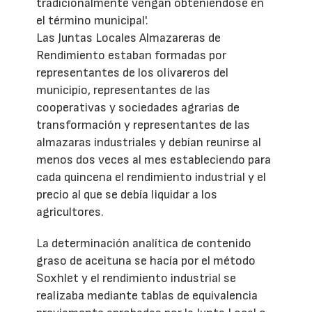
tradicionalmente vengan obteniéndose en
el término municipal'.
Las Juntas Locales Almazareras de
Rendimiento estaban formadas por
representantes de los olivareros del
municipio, representantes de las
cooperativas y sociedades agrarias de
transformación y representantes de las
almazaras industriales y debían reunirse al
menos dos veces al mes estableciendo para
cada quincena el rendimiento industrial y el
precio al que se debía liquidar a los
agricultores.
La determinación analítica de contenido
graso de aceituna se hacía por el método
Soxhlet y el rendimiento industrial se
realizaba mediante tablas de equivalencia