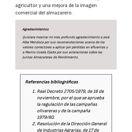
agricultor y una mejora de la imagen
comercial del almazarero.
Agradecimientos
Quisiera mostrar mi más profundo agradecimiento a José
Alba Mendoza por sus recomendaciones acerca de los
valores correctores a aplicar por pérdidas en efluentes y
a Marino Uceda Ojeda por sus aclaraciones sobre las
Juntas Almazareras de Rendimiento.
Referencias bibliogràficas
Real Decreto 2705/1979, de 16 de
noviembre, por el que se aprueba
la regulación de las campañas
olivareras y de la campaña
1979/80.
Resolución de la Dirección General
de Industrias Agrarias, de 17 de