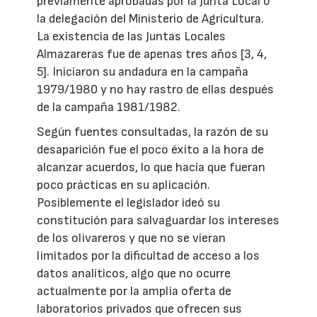
previamente aprobadas por la Junta Local o
la delegación del Ministerio de Agricultura.
La existencia de las Juntas Locales
Almazareras fue de apenas tres años [3, 4,
5]. Iniciaron su andadura en la campaña
1979/1980 y no hay rastro de ellas después
de la campaña 1981/1982.
Según fuentes consultadas, la razón de su
desaparición fue el poco éxito a la hora de
alcanzar acuerdos, lo que hacía que fueran
poco prácticas en su aplicación.
Posiblemente el legislador ideó su
constitución para salvaguardar los intereses
de los olivareros y que no se vieran
limitados por la dificultad de acceso a los
datos analíticos, algo que no ocurre
actualmente por la amplia oferta de
laboratorios privados que ofrecen sus