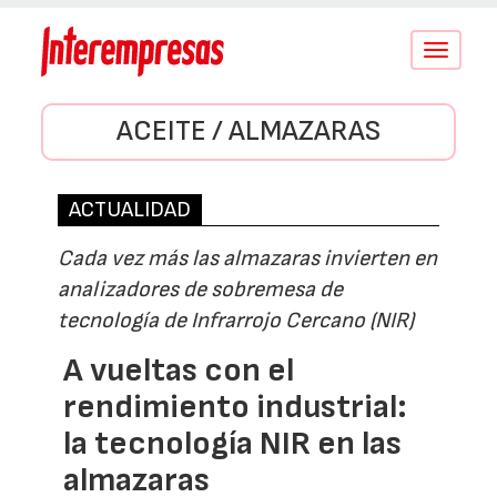
Conmutar
navegació
ACEITE / ALMAZARAS
ACTUALIDAD
Cada vez más las almazaras invierten en
analizadores de sobremesa de
tecnología de Infrarrojo Cercano (NIR)
A vueltas con el
rendimiento industrial:
la tecnología NIR en las
almazaras