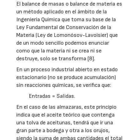
El balance de masas o balance de materia es
un método aplicado en el ámbito de la
Ingeniería Química que toma su base de la
Ley Fundamental de Conservación de la
Materia (Ley de Lomonósov-Lavoisier) que
de un modo sencillo podemos enunciar
como que la materia ni se crea ni se
destruye, solo se transforma [8].
En un proceso industrial abierto en estado
estacionario (no se produce acumulación)
sin reacciones químicas, se verifica que:
Entradas = Salidas.
En el caso de las almazaras, este principio
indica que el aceite teórico que contenga
una tolva de aceitunas, tendrá que ir una
gran parte a bodega y otra a los orujos,
siendo la suma de ambas cantidades el total