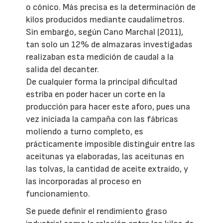
o cónico. Más precisa es la determinación de
kilos producidos mediante caudalímetros.
Sin embargo, según Cano Marchal (2011),
tan solo un 12% de almazaras investigadas
realizaban esta medición de caudal a la
salida del decanter.
De cualquier forma la principal dificultad
estriba en poder hacer un corte en la
producción para hacer este aforo, pues una
vez iniciada la campaña con las fábricas
moliendo a turno completo, es
prácticamente imposible distinguir entre las
aceitunas ya elaboradas, las aceitunas en
las tolvas, la cantidad de aceite extraído, y
las incorporadas al proceso en
funcionamiento.
Se puede definir el rendimiento graso