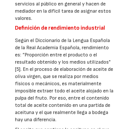
servicios al público en general y hacen de
mediador en la difícil tarea de asignar estos
valores.
Definición de rendimiento industrial
Según el Diccionario de la Lengua Española
de la Real Academia Española, rendimiento
es: “Proporción entre el producto o el
resultado obtenido y los medios utilizados"
[5]. En el proceso de elaboración de aceite de
oliva virgen, que se realiza por medios
físicos o mecánicos, es materialmente
imposible extraer todo el aceite alojado en la
pulpa del fruto. Por eso, entre el contenido
total de aceite contenido en una partida de
aceituna y el que realmente llega a bodega
hay una diferencia.