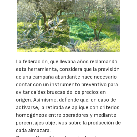
La federación, que llevaba años reclamando
esta herramienta, considera que la previsión
de una campaña abundante hace necesario
contar con un instrumento preventivo para
evitar caídas bruscas de los precios en
origen. Asimismo, defiende que, en caso de
activarse, la retirada se aplique con criterios
homogéneos entre operadores y mediante
porcentajes objetivos sobre la producción de
cada almazara.