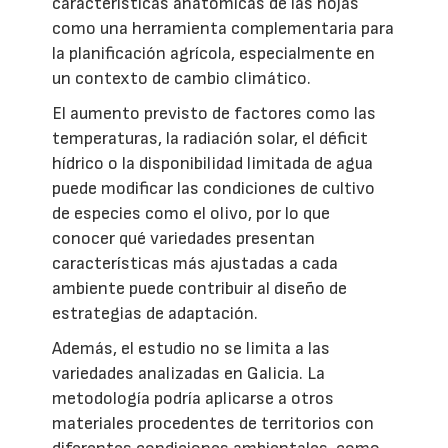
características anatómicas de las hojas
como una herramienta complementaria para
la planificación agrícola, especialmente en
un contexto de cambio climático.
El aumento previsto de factores como las
temperaturas, la radiación solar, el déficit
hídrico o la disponibilidad limitada de agua
puede modificar las condiciones de cultivo
de especies como el olivo, por lo que
conocer qué variedades presentan
características más ajustadas a cada
ambiente puede contribuir al diseño de
estrategias de adaptación.
Además, el estudio no se limita a las
variedades analizadas en Galicia. La
metodología podría aplicarse a otros
materiales procedentes de territorios con