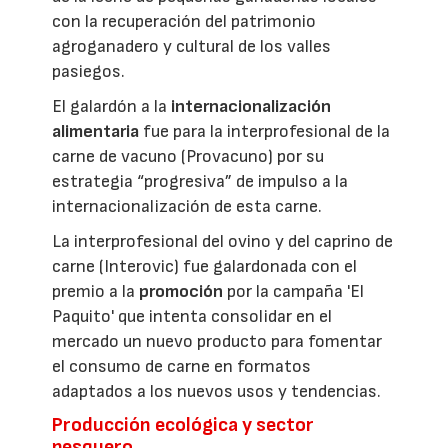
con la recuperación del patrimonio
agroganadero y cultural de los valles
pasiegos.
El galardón a la
internacionalización
alimentaria
fue para la interprofesional de la
carne de vacuno (Provacuno) por su
estrategia “progresiva” de impulso a la
internacionalización de esta carne.
La interprofesional del ovino y del caprino de
carne (Interovic) fue galardonada con el
premio a la
promoción
por la campaña 'El
Paquito' que intenta consolidar en el
mercado un nuevo producto para fomentar
el consumo de carne en formatos
adaptados a los nuevos usos y tendencias.
Producción ecológica y sector
pesquero