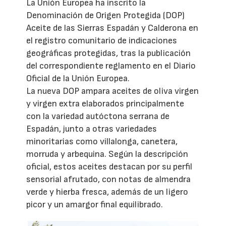
La Unión Europea ha inscrito la
Denominación de Origen Protegida (DOP)
Aceite de las Sierras Espadán y Calderona en
el registro comunitario de indicaciones
geográficas protegidas, tras la publicación
del correspondiente reglamento en el Diario
Oficial de la Unión Europea.
La nueva DOP ampara aceites de oliva virgen
y virgen extra elaborados principalmente
con la variedad autóctona serrana de
Espadán, junto a otras variedades
minoritarias como villalonga, canetera,
morruda y arbequina. Según la descripción
oficial, estos aceites destacan por su perfil
sensorial afrutado, con notas de almendra
verde y hierba fresca, además de un ligero
picor y un amargor final equilibrado.