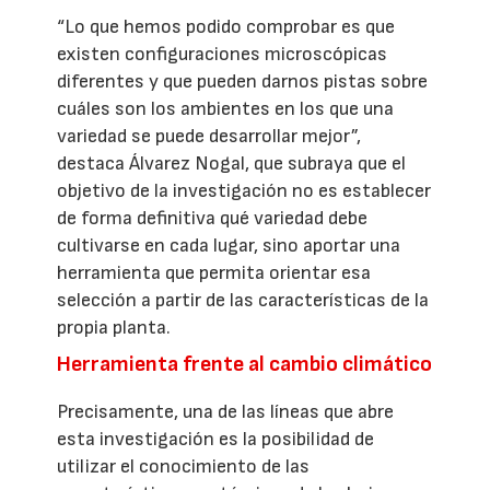
“Lo que hemos podido comprobar es que
existen configuraciones microscópicas
diferentes y que pueden darnos pistas sobre
cuáles son los ambientes en los que una
variedad se puede desarrollar mejor”,
destaca Álvarez Nogal, que subraya que el
objetivo de la investigación no es establecer
de forma definitiva qué variedad debe
cultivarse en cada lugar, sino aportar una
herramienta que permita orientar esa
selección a partir de las características de la
propia planta.
Herramienta frente al cambio climático
Precisamente, una de las líneas que abre
esta investigación es la posibilidad de
utilizar el conocimiento de las