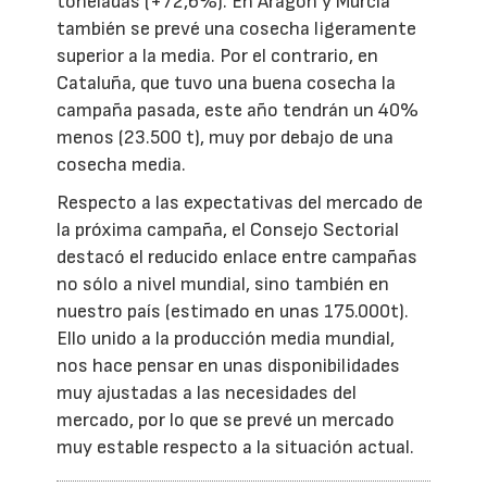
toneladas (+72,6%). En Aragón y Murcia
también se prevé una cosecha ligeramente
superior a la media. Por el contrario, en
Cataluña, que tuvo una buena cosecha la
campaña pasada, este año tendrán un 40%
menos (23.500 t), muy por debajo de una
cosecha media.
Respecto a las expectativas del mercado de
la próxima campaña, el Consejo Sectorial
destacó el reducido enlace entre campañas
no sólo a nivel mundial, sino también en
nuestro país (estimado en unas 175.000t).
Ello unido a la producción media mundial,
nos hace pensar en unas disponibilidades
muy ajustadas a las necesidades del
mercado, por lo que se prevé un mercado
muy estable respecto a la situación actual.