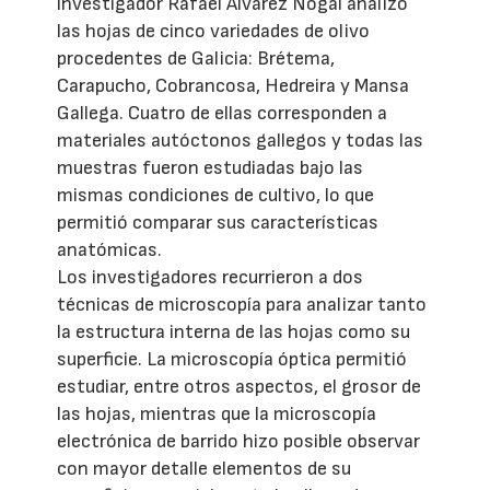
investigador Rafael Álvarez Nogal analizó
las hojas de cinco variedades de olivo
procedentes de Galicia: Brétema,
Carapucho, Cobrancosa, Hedreira y Mansa
Gallega. Cuatro de ellas corresponden a
materiales autóctonos gallegos y todas las
muestras fueron estudiadas bajo las
mismas condiciones de cultivo, lo que
permitió comparar sus características
anatómicas.
Los investigadores recurrieron a dos
técnicas de microscopía para analizar tanto
la estructura interna de las hojas como su
superficie. La microscopía óptica permitió
estudiar, entre otros aspectos, el grosor de
las hojas, mientras que la microscopía
electrónica de barrido hizo posible observar
con mayor detalle elementos de su