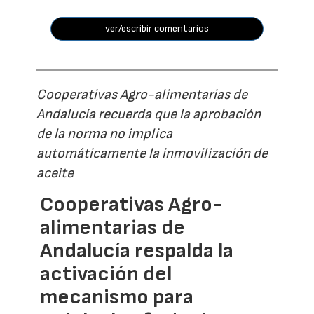
ver/escribir comentarios
Cooperativas Agro-alimentarias de
Andalucía recuerda que la aprobación
de la norma no implica
automáticamente la inmovilización de
aceite
Cooperativas Agro-
alimentarias de
Andalucía respalda la
activación del
mecanismo para