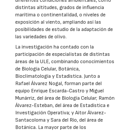
diferentes condiciones ambientales, como
distintas altitudes, grados de influencia
marítima o continentalidad, o niveles de
exposición al viento, ampliando así las
posibilidades de estudio de la adaptación de
las variedades de olivo.
La investigación ha contado con la
participación de especialistas de distintas
áreas de la ULE, combinando conocimientos
de Biología Celular, Botánica,
Bioclimatología y Estadística. Junto a
Rafael Álvarez Nogal, forman parte del
equipo Enrique Escarda-Castro y Miguel
Munárriz, del área de Biología Celular; Ramón
Álvarez-Esteban, del área de Estadística e
Investigación Operativa; y Aitor Álvarez-
Santacoloma y Sara del Río, del área de
Botánica. La mayor parte de los