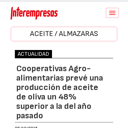
Conmutar
navegació
ACEITE / ALMAZARAS
ACTUALIDAD
Cooperativas Agro-
alimentarias prevé una
producción de aceite
de oliva un 48%
superior a la del año
pasado