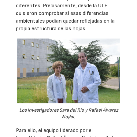
diferentes. Precisamente, desde la ULE
quisieron comprobar si esas diferencias
ambientales podían quedar reflejadas en la
propia estructura de las hojas.
Los investigadores Sara del Río y Rafael Álvarez
Nogal.
Para ello, el equipo liderado por el