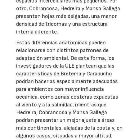
espacios intercelulares más pequeños. Por
otro, Cobrancosa, Hedreira y Mansa Gallega
presentan hojas más delgadas, una menor
densidad de tricomas y una estructura
interna diferente.
Estas diferencias anatómicas pueden
relacionarse con distintos patrones de
adaptación ambiental. De esta forma, los
investigadores de la ULE plantean que las
características de Brétema y Carapucho
podrían hacerlas especialmente adecuadas
para ambientes con mayor influencia
oceánica, como zonas costeras expuestas
al viento y a la salinidad, mientras que
Hedreira, Cobrancosa y Mansa Gallega
podrían presentar un mejor ajuste a áreas
más continentales, alejadas de la costa y, en
algunos casos, situadas a mayor altitud.