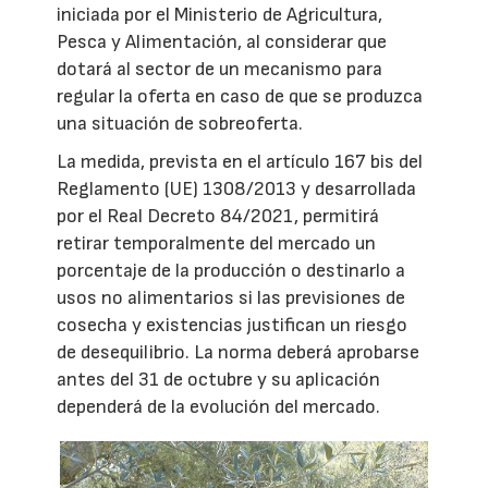
iniciada por el Ministerio de Agricultura,
Pesca y Alimentación, al considerar que
dotará al sector de un mecanismo para
regular la oferta en caso de que se produzca
una situación de sobreoferta.
La medida, prevista en el artículo 167 bis del
Reglamento (UE) 1308/2013 y desarrollada
por el Real Decreto 84/2021, permitirá
retirar temporalmente del mercado un
porcentaje de la producción o destinarlo a
usos no alimentarios si las previsiones de
cosecha y existencias justifican un riesgo
de desequilibrio. La norma deberá aprobarse
antes del 31 de octubre y su aplicación
dependerá de la evolución del mercado.