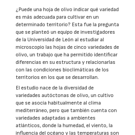
¿Puede una hoja de olivo indicar qué variedad
es más adecuada para cultivar en un
determinado territorio? Esta fue la pregunta
que se planteó un equipo de investigadores
de la Universidad de León al estudiar al
microscopio las hojas de cinco variedades de
olivo, un trabajo que ha permitido identificar
diferencias en su estructura y relacionarlas
con las condiciones bioclimáticas de los
territorios en los que se desarrollan.
El estudio nace de la diversidad de
variedades autóctonas de olivo, un cultivo
que se asocia habitualmente al clima
mediterráneo, pero que también cuenta con
variedades adaptadas a ambientes
atlánticos, donde la humedad, el viento, la
influencia del océano y las temperaturas son