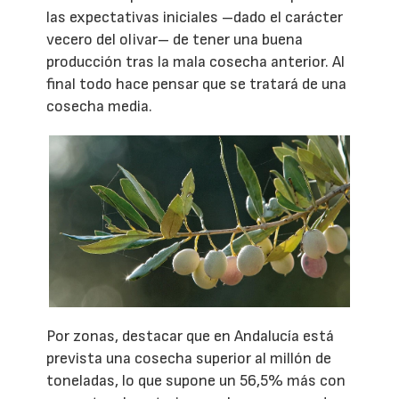
las expectativas iniciales –dado el carácter
vecero del olivar– de tener una buena
producción tras la mala cosecha anterior. Al
final todo hace pensar que se tratará de una
cosecha media.
Por zonas, destacar que en Andalucía está
prevista una cosecha superior al millón de
toneladas, lo que supone un 56,5% más con