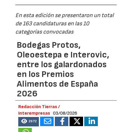
En esta edición se presentaron un total
de 163 candidaturas en las 10
categorías convocadas
Bodegas Protos,
Oleoestepa e Interovic,
entre los galardonados
en los Premios
Alimentos de España
2026
Redacción Tierras /
Interempresas
03/08/2026
2672