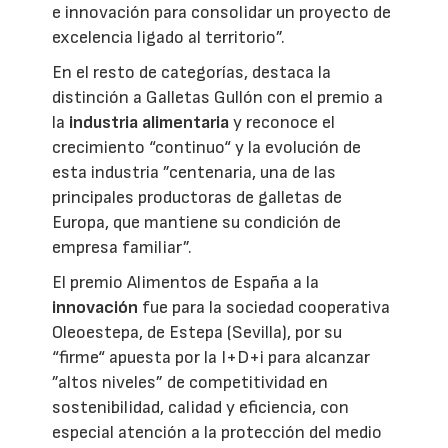
e innovación para consolidar un proyecto de
excelencia ligado al territorio”.
En el resto de categorías, destaca la
distinción a Galletas Gullón con el premio a
la
industria alimentaria
y reconoce el
crecimiento “continuo“ y la evolución de
esta industria ”centenaria, una de las
principales productoras de galletas de
Europa, que mantiene su condición de
empresa familiar”.
El premio Alimentos de España a la
innovación
fue para la sociedad cooperativa
Oleoestepa, de Estepa (Sevilla), por su
“firme“ apuesta por la I+D+i para alcanzar
”altos niveles” de competitividad en
sostenibilidad, calidad y eficiencia, con
especial atención a la protección del medio