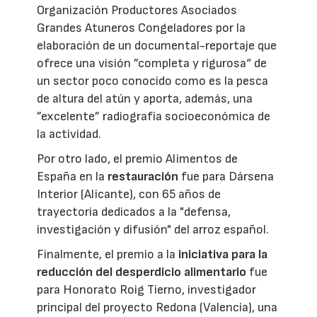
Organización Productores Asociados
Grandes Atuneros Congeladores por la
elaboración de un documental-reportaje que
ofrece una visión ”completa y rigurosa“ de
un sector poco conocido como es la pesca
de altura del atún y aporta, además, una
”excelente” radiografía socioeconómica de
la actividad.
Por otro lado, el premio Alimentos de
España en la
restauración
fue para Dársena
Interior (Alicante), con 65 años de
trayectoria dedicados a la "defensa,
investigación y difusión" del arroz español.
Finalmente, el premio a la
iniciativa para la
reducción del desperdicio alimentario
fue
para Honorato Roig Tierno, investigador
principal del proyecto Redona (Valencia), una