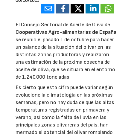
06/10/2015
El Consejo Sectorial de Aceite de Oliva de
Cooperativas Agro-alimentarias de España
se reunió el pasado 1 de octubre para hacer
un balance de la situación del olivar en las
distintas zonas productoras y realizaron
una estimación de la próxima cosecha de
aceite de oliva, que se situará en el entorno
de 1.240.000 toneladas.
Es cierto que esta cifra puede variar según
evolucione la climatología en las próximas
semanas, pero no hay duda de que las altas
temperaturas registradas en primavera y
verano, así como la falta de lluvia en las
principales zonas olivareras del país, han
mermado el potencial del olivar rompiendo