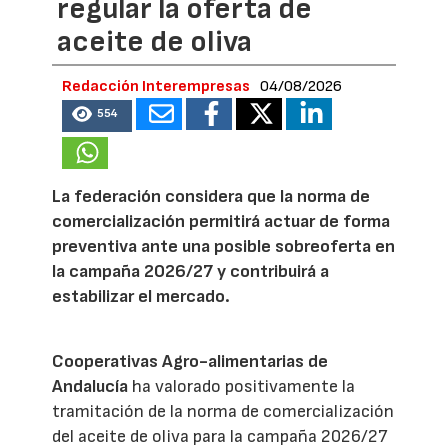
regular la oferta de
aceite de oliva
Redacción Interempresas
04/08/2026
554
La federación considera que la norma de
comercialización permitirá actuar de forma
preventiva ante una posible sobreoferta en
la campaña 2026/27 y contribuirá a
estabilizar el mercado.
Cooperativas Agro-alimentarias de
Andalucía
ha valorado positivamente la
tramitación de la norma de comercialización
del aceite de oliva para la campaña 2026/27