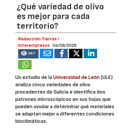
¿Qué variedad de olivo
es mejor para cada
territorio?
Redacción Tierras /
Interempresas
04/08/2026
687
Un estudio de la
Universidad de León
(ULE)
analiza cinco variedades de olivo
procedentes de Galicia e identifica dos
patrones microscópicos en sus hojas que
pueden ayudar a determinar qué materiales
se adaptan mejor a diferentes condiciones
bioclimáticas.