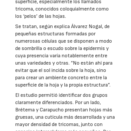
superficie, especialmente los llamados
tricoma, conocidos coloquialmente como
los ‘pelos’ de las hojas.
Se tratan, según explica Álvarez Nogal, de
pequeñas estructuras formadas por
numerosas células que se disponen a modo
de sombrilla o escudo sobre la epidermis y
cuya presencia varía notablemente entre
unas variedades y otras. “No están ahí para
evitar que el sol incida sobre la hoja, sino
para crear un ambiente concreto entre la
superficie de la hoja y la propia estructura”.
El estudio permitió identificar dos grupos
claramente diferenciados. Por un lado,
Brétema y Carapucho presentan hojas más
gruesas, una cutícula más desarrollada y una
mayor densidad de tricomas, junto con