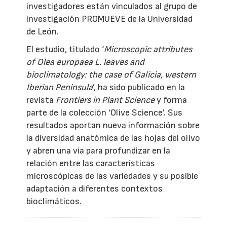
investigadores están vinculados al grupo de
investigación PROMUEVE de la Universidad
de León.
El estudio, titulado ‘
Microscopic attributes
of Olea europaea L. leaves and
bioclimatology: the case of Galicia, western
Iberian Peninsula
’, ha sido publicado en la
revista
Frontiers in Plant Science
y forma
parte de la colección ‘Olive Science’. Sus
resultados aportan nueva información sobre
la diversidad anatómica de las hojas del olivo
y abren una vía para profundizar en la
relación entre las características
microscópicas de las variedades y su posible
adaptación a diferentes contextos
bioclimáticos.