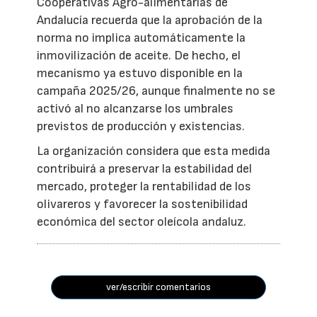
Cooperativas Agro-alimentarias de
Andalucía recuerda que la aprobación de la
norma no implica automáticamente la
inmovilización de aceite. De hecho, el
mecanismo ya estuvo disponible en la
campaña 2025/26, aunque finalmente no se
activó al no alcanzarse los umbrales
previstos de producción y existencias.
La organización considera que esta medida
contribuirá a preservar la estabilidad del
mercado, proteger la rentabilidad de los
olivareros y favorecer la sostenibilidad
económica del sector oleícola andaluz.
ver/escribir comentarios