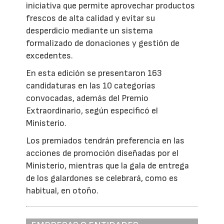
iniciativa que permite aprovechar productos
frescos de alta calidad y evitar su
desperdicio mediante un sistema
formalizado de donaciones y gestión de
excedentes.
En esta edición se presentaron 163
candidaturas en las 10 categorías
convocadas, además del Premio
Extraordinario, según especificó el
Ministerio.
Los premiados tendrán preferencia en las
acciones de promoción diseñadas por el
Ministerio, mientras que la gala de entrega
de los galardones se celebrará, como es
habitual, en otoño.