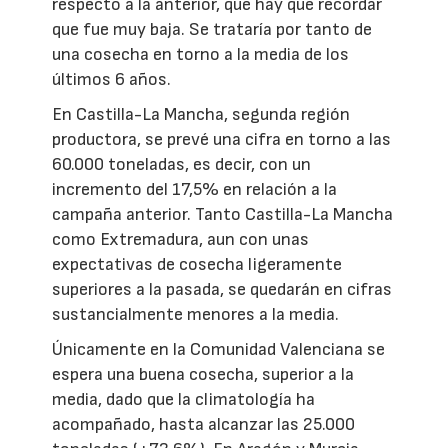
respecto a la anterior, que hay que recordar
que fue muy baja. Se trataría por tanto de
una cosecha en torno a la media de los
últimos 6 años.
En Castilla-La Mancha, segunda región
productora, se prevé una cifra en torno a las
60.000 toneladas, es decir, con un
incremento del 17,5% en relación a la
campaña anterior. Tanto Castilla-La Mancha
como Extremadura, aun con unas
expectativas de cosecha ligeramente
superiores a la pasada, se quedarán en cifras
sustancialmente menores a la media.
Únicamente en la Comunidad Valenciana se
espera una buena cosecha, superior a la
media, dado que la climatología ha
acompañado, hasta alcanzar las 25.000