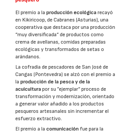
El premio a la
producción ecológica
recayó
en Kikiricoop, de Cabranes (Asturias), una
cooperativa que destaca por una producción
“muy diversificada“ de productos como
crema de avellanas, comidas preparadas
ecológicas y transformados de setas o
arándanos.
La cofradía de pescadores de San José de
Cangas (Pontevedra) se alzó con el premio a
la
producción de la pesca y de la
acuicultura
por su ”ejemplar“ proceso de
transformación y modernización, orientado
a generar valor añadido a los productos
pesqueros artesanales sin incrementar el
esfuerzo extractivo.
El premio a la
comunicación
fue para la