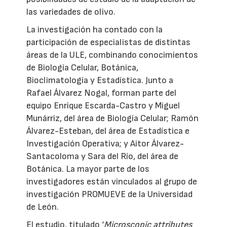
las variedades de olivo.
La investigación ha contado con la
participación de especialistas de distintas
áreas de la ULE, combinando conocimientos
de Biología Celular, Botánica,
Bioclimatología y Estadística. Junto a
Rafael Álvarez Nogal, forman parte del
equipo Enrique Escarda-Castro y Miguel
Munárriz, del área de Biología Celular; Ramón
Álvarez-Esteban, del área de Estadística e
Investigación Operativa; y Aitor Álvarez-
Santacoloma y Sara del Río, del área de
Botánica. La mayor parte de los
investigadores están vinculados al grupo de
investigación PROMUEVE de la Universidad
de León.
El estudio, titulado ‘
Microscopic attributes