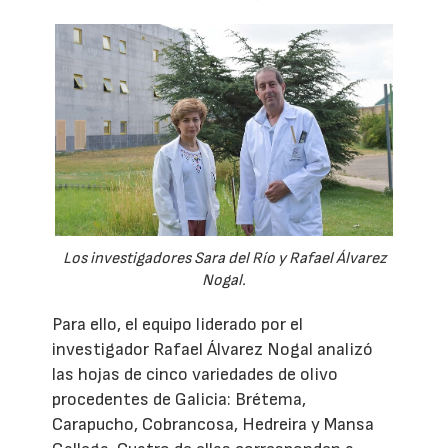
Los investigadores Sara del Río y Rafael Álvarez
Nogal.
Para ello, el equipo liderado por el
investigador Rafael Álvarez Nogal analizó
las hojas de cinco variedades de olivo
procedentes de Galicia: Brétema,
Carapucho, Cobrancosa, Hedreira y Mansa