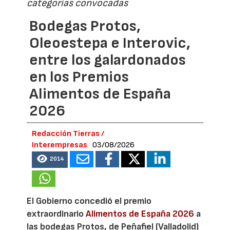
categorías convocadas
Bodegas Protos,
Oleoestepa e Interovic,
entre los galardonados
en los Premios
Alimentos de España
2026
Redacción Tierras /
Interempresas
03/08/2026
2014
El Gobierno concedió el premio
extraordinario
Alimentos de España 2026
a
las bodegas Protos, de Peñafiel (Valladolid)