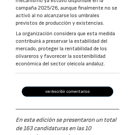
mecanismo ya estuvo disponible en la
campaña 2025/26, aunque finalmente no se
activó al no alcanzarse los umbrales
previstos de producción y existencias.
La organización considera que esta medida
contribuirá a preservar la estabilidad del
mercado, proteger la rentabilidad de los
olivareros y favorecer la sostenibilidad
económica del sector oleícola andaluz.
ver/escribir comentarios
En esta edición se presentaron un total
de 163 candidaturas en las 10