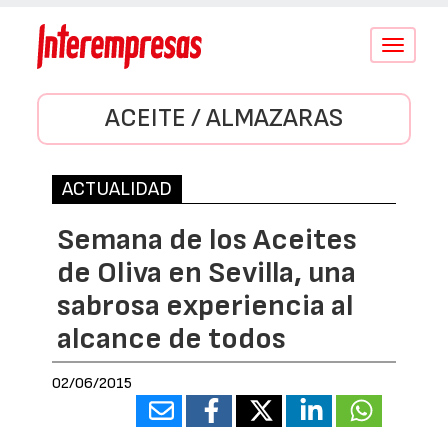
Conmutar
navegació
ACEITE / ALMAZARAS
ACTUALIDAD
Semana de los Aceites
de Oliva en Sevilla, una
sabrosa experiencia al
alcance de todos
02/06/2015