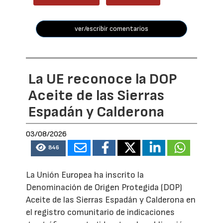
ver/escribir comentarios
La UE reconoce la DOP
Aceite de las Sierras
Espadán y Calderona
03/08/2026
846
La Unión Europea ha inscrito la
Denominación de Origen Protegida (DOP)
Aceite de las Sierras Espadán y Calderona en
el registro comunitario de indicaciones