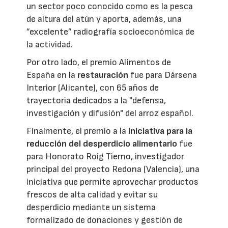
un sector poco conocido como es la pesca
de altura del atún y aporta, además, una
”excelente” radiografía socioeconómica de
la actividad.
Por otro lado, el premio Alimentos de
España en la
restauración
fue para Dársena
Interior (Alicante), con 65 años de
trayectoria dedicados a la "defensa,
investigación y difusión" del arroz español.
Finalmente, el premio a la
iniciativa para la
reducción del desperdicio alimentario
fue
para Honorato Roig Tierno, investigador
principal del proyecto Redona (Valencia), una
iniciativa que permite aprovechar productos
frescos de alta calidad y evitar su
desperdicio mediante un sistema
formalizado de donaciones y gestión de