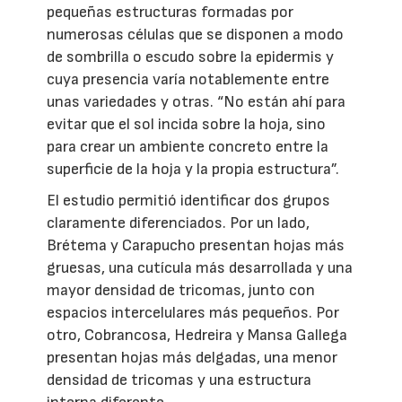
pequeñas estructuras formadas por
numerosas células que se disponen a modo
de sombrilla o escudo sobre la epidermis y
cuya presencia varía notablemente entre
unas variedades y otras. “No están ahí para
evitar que el sol incida sobre la hoja, sino
para crear un ambiente concreto entre la
superficie de la hoja y la propia estructura”.
El estudio permitió identificar dos grupos
claramente diferenciados. Por un lado,
Brétema y Carapucho presentan hojas más
gruesas, una cutícula más desarrollada y una
mayor densidad de tricomas, junto con
espacios intercelulares más pequeños. Por
otro, Cobrancosa, Hedreira y Mansa Gallega
presentan hojas más delgadas, una menor
densidad de tricomas y una estructura