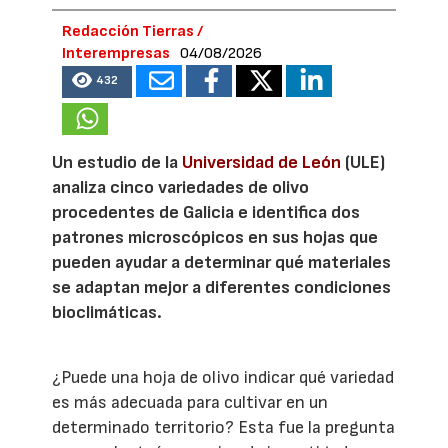
Redacción Tierras /
Interempresas
04/08/2026
432
Un estudio de la
Universidad de León
(ULE)
analiza cinco variedades de olivo
procedentes de Galicia e identifica dos
patrones microscópicos en sus hojas que
pueden ayudar a determinar qué materiales
se adaptan mejor a diferentes condiciones
bioclimáticas.
¿Puede una hoja de olivo indicar qué variedad
es más adecuada para cultivar en un
determinado territorio? Esta fue la pregunta