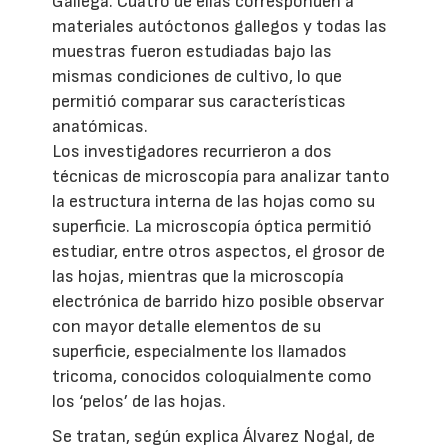
Gallega. Cuatro de ellas corresponden a
materiales autóctonos gallegos y todas las
muestras fueron estudiadas bajo las
mismas condiciones de cultivo, lo que
permitió comparar sus características
anatómicas.
Los investigadores recurrieron a dos
técnicas de microscopía para analizar tanto
la estructura interna de las hojas como su
superficie. La microscopía óptica permitió
estudiar, entre otros aspectos, el grosor de
las hojas, mientras que la microscopía
electrónica de barrido hizo posible observar
con mayor detalle elementos de su
superficie, especialmente los llamados
tricoma, conocidos coloquialmente como
los ‘pelos’ de las hojas.
Se tratan, según explica Álvarez Nogal, de