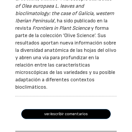
of Olea europaea L. leaves and
bioclimatology: the case of Galicia, western
Iberian Peninsula
’, ha sido publicado en la
revista
Frontiers in Plant Science
y forma
parte de la colección ‘Olive Science’. Sus
resultados aportan nueva información sobre
la diversidad anatómica de las hojas del olivo
y abren una vía para profundizar en la
relación entre las características
microscópicas de las variedades y su posible
adaptación a diferentes contextos
bioclimáticos.
ver/escribir comentarios