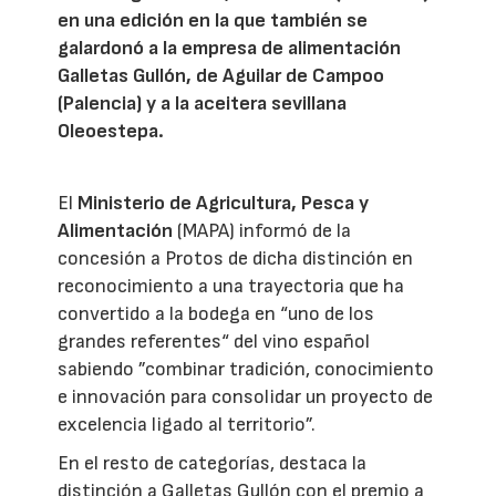
en una edición en la que también se
galardonó a la empresa de alimentación
Galletas Gullón, de Aguilar de Campoo
(Palencia) y a la aceitera sevillana
Oleoestepa.
El
Ministerio de Agricultura, Pesca y
Alimentación
(MAPA) informó de la
concesión a Protos de dicha distinción en
reconocimiento a una trayectoria que ha
convertido a la bodega en “uno de los
grandes referentes“ del vino español
sabiendo ”combinar tradición, conocimiento
e innovación para consolidar un proyecto de
excelencia ligado al territorio”.
En el resto de categorías, destaca la
distinción a Galletas Gullón con el premio a