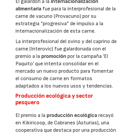
El galardón a la
internacionalización
alimentaria
fue para la interprofesional de la
carne de vacuno (Provacuno) por su
estrategia “progresiva” de impulso a la
internacionalización de esta carne.
La interprofesional del ovino y del caprino de
carne (Interovic) fue galardonada con el
premio a la
promoción
por la campaña 'El
Paquito' que intenta consolidar en el
mercado un nuevo producto para fomentar
el consumo de carne en formatos
adaptados a los nuevos usos y tendencias.
Producción ecológica y sector
pesquero
El premio a la
producción ecológica
recayó
en Kikiricoop, de Cabranes (Asturias), una
cooperativa que destaca por una producción