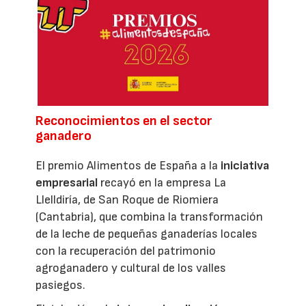
Reconocimientos en el sector
ganadero
El premio Alimentos de España a la
iniciativa
empresarial
recayó en la empresa La
Llelldiría, de San Roque de Riomiera
(Cantabria), que combina la transformación
de la leche de pequeñas ganaderías locales
con la recuperación del patrimonio
agroganadero y cultural de los valles
pasiegos.