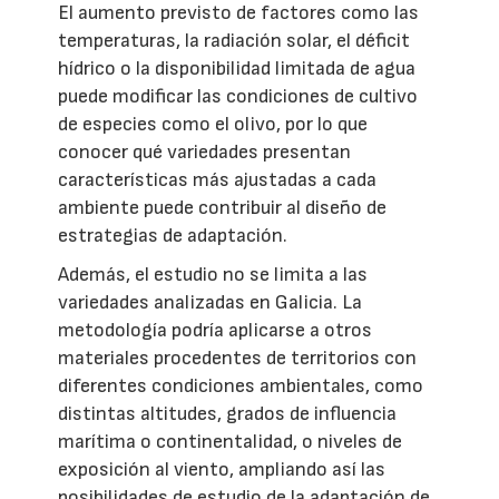
El aumento previsto de factores como las
temperaturas, la radiación solar, el déficit
hídrico o la disponibilidad limitada de agua
puede modificar las condiciones de cultivo
de especies como el olivo, por lo que
conocer qué variedades presentan
características más ajustadas a cada
ambiente puede contribuir al diseño de
estrategias de adaptación.
Además, el estudio no se limita a las
variedades analizadas en Galicia. La
metodología podría aplicarse a otros
materiales procedentes de territorios con
diferentes condiciones ambientales, como
distintas altitudes, grados de influencia
marítima o continentalidad, o niveles de
exposición al viento, ampliando así las
posibilidades de estudio de la adaptación de