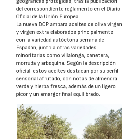
geográficas protegidas, tras la publicación
del correspondiente reglamento en el Diario
Oficial de la Unión Europea.
La nueva DOP ampara aceites de oliva virgen
y virgen extra elaborados principalmente
con la variedad autóctona serrana de
Espadán, junto a otras variedades
minoritarias como villalonga, canetera,
morruda y arbequina. Según la descripción
oficial, estos aceites destacan por su perfil
sensorial afrutado, con notas de almendra
verde y hierba fresca, además de un ligero
picor y un amargor final equilibrado.