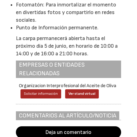
Fotomatón: Para inmortalizar el momento
en divertidas fotos y compartirlo en redes
sociales.
Punto de Información permanente.
La carpa permanecerá abierta hasta el
próximo día 5 de junio, en horario de 10:00 a
14:00 y de 16:00 a 21:00 horas.
EMPRESAS O ENTIDADES
RELACIONADAS
Organizacion Interprofesional del Aceite de Oliva
Solicitar información
Ver stand virtual
COMENTARIOS AL ARTÍCULO/NOTICIA
Deja un comentario