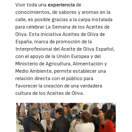
Vivir toda una
experiencia
de
conocimientos, de sabores y aromas en la
calle, es posible gracias a la carpa instalada
para celebrar La Semana de los Aceites de
Oliva. Esta iniciativa Aceites de Oliva de
España, marca de promoción de la
Interprofesional del Aceite de Oliva Español,
con el apoyo de la Unión Europea y del
Ministerio de Agricultura, Alimentación y
Medio Ambiente, permite establecer una
relación directa con el público para
favorecer la creación de una verdadera
cultura de los Aceites de Oliva.