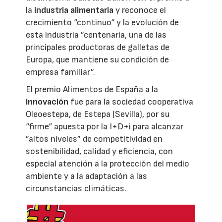
la
industria alimentaria
y reconoce el
crecimiento “continuo“ y la evolución de
esta industria ”centenaria, una de las
principales productoras de galletas de
Europa, que mantiene su condición de
empresa familiar”.
El premio Alimentos de España a la
innovación
fue para la sociedad cooperativa
Oleoestepa, de Estepa (Sevilla), por su
“firme“ apuesta por la I+D+i para alcanzar
”altos niveles” de competitividad en
sostenibilidad, calidad y eficiencia, con
especial atención a la protección del medio
ambiente y a la adaptación a las
circunstancias climáticas.