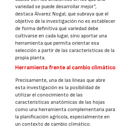
variedad se puede desarrollar mejor”,
destaca Álvarez Nogal, que subraya que el
objetivo de la investigación no es establecer
de forma definitiva qué variedad debe
cultivarse en cada lugar, sino aportar una
herramienta que permita orientar esa
selección a partir de las características de la
propia planta.
Herramienta frente al cambio climático
Precisamente, una de las líneas que abre
esta investigación es la posibilidad de
utilizar el conocimiento de las
características anatómicas de las hojas
como una herramienta complementaria para
la planificación agrícola, especialmente en
un contexto de cambio climático.