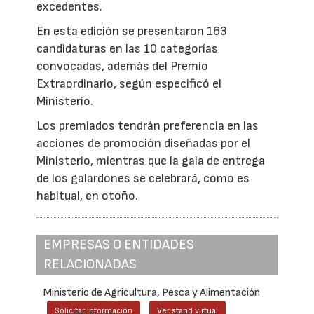
excedentes.
En esta edición se presentaron 163
candidaturas en las 10 categorías
convocadas, además del Premio
Extraordinario, según especificó el
Ministerio.
Los premiados tendrán preferencia en las
acciones de promoción diseñadas por el
Ministerio, mientras que la gala de entrega
de los galardones se celebrará, como es
habitual, en otoño.
EMPRESAS O ENTIDADES
RELACIONADAS
Ministerio de Agricultura, Pesca y Alimentación
Solicitar información
Ver stand virtual