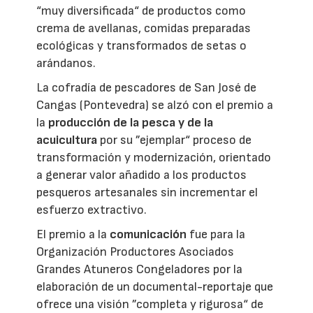
“muy diversificada“ de productos como
crema de avellanas, comidas preparadas
ecológicas y transformados de setas o
arándanos.
La cofradía de pescadores de San José de
Cangas (Pontevedra) se alzó con el premio a
la
producción de la pesca y de la
acuicultura
por su ”ejemplar“ proceso de
transformación y modernización, orientado
a generar valor añadido a los productos
pesqueros artesanales sin incrementar el
esfuerzo extractivo.
El premio a la
comunicación
fue para la
Organización Productores Asociados
Grandes Atuneros Congeladores por la
elaboración de un documental-reportaje que
ofrece una visión ”completa y rigurosa“ de