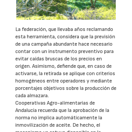
La federación, que llevaba años reclamando
esta herramienta, considera que la previsión
de una campaña abundante hace necesario
contar con un instrumento preventivo para
evitar caídas bruscas de los precios en
origen. Asimismo, defiende que, en caso de
activarse, la retirada se aplique con criterios
homogéneos entre operadores y mediante
porcentajes objetivos sobre la producción de
cada almazara.
Cooperativas Agro-alimentarias de
Andalucía recuerda que la aprobación de la
norma no implica automáticamente la
inmovilización de aceite. De hecho, el