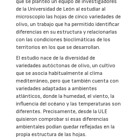
que se planteó un equipo de investigadores
de la Universidad de León al estudiar al
microscopio las hojas de cinco variedades de
olivo, un trabajo que ha permitido identificar
diferencias en su estructura y relacionarlas
con las condiciones bioclimáticas de los
territorios en los que se desarrollan.
El estudio nace de la diversidad de
variedades autóctonas de olivo, un cultivo
que se asocia habitualmente al clima
mediterráneo, pero que también cuenta con
variedades adaptadas a ambientes
atlánticos, donde la humedad, el viento, la
influencia del océano y las temperaturas son
diferentes. Precisamente, desde la ULE
quisieron comprobar si esas diferencias
ambientales podían quedar reflejadas en la
propia estructura de las hojas.