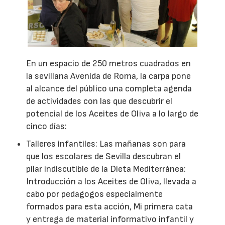
En un espacio de 250 metros cuadrados en
la sevillana Avenida de Roma, la carpa pone
al alcance del público una completa agenda
de actividades con las que descubrir el
potencial de los Aceites de Oliva a lo largo de
cinco días:
Talleres infantiles: Las mañanas son para
que los escolares de Sevilla descubran el
pilar indiscutible de la Dieta Mediterránea:
Introducción a los Aceites de Oliva, llevada a
cabo por pedagogos especialmente
formados para esta acción, Mi primera cata
y entrega de material informativo infantil y