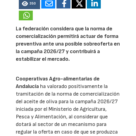
350
La federación considera que la norma de
comercialización permitirá actuar de forma
preventiva ante una posible sobreoferta en
la campaña 2026/27 y contribuirá a
estabilizar el mercado.
Cooperativas Agro-alimentarias de
Andalucía
ha valorado positivamente la
tramitación de la norma de comercialización
del aceite de oliva para la campaña 2026/27
iniciada por el Ministerio de Agricultura,
Pesca y Alimentación, al considerar que
dotará al sector de un mecanismo para
regular la oferta en caso de que se produzca