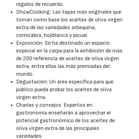
regalos de recuerdo.
ShowCooking: Las tapas más originales que
toman como base los aceites de oliva virgen
extra de las variedades arbequina,
cornicabra, hojiblanca y picual.
Exposición: Se ha destinado un espacio
especial en la carpa para la exhibición de más
de 200 referencia de aceites de oliva virgen
extra, entre ellas las más premiadas del
mundo.
Degustación: Un área específica para que
público pueda probar los aceites de oliva
virgen extra.
Charlas y consejos: Expertos en
gastronomía enseñarán a aprovechar el
potencial gastronómico de los aceites de
oliva virgen extra de las principales
variedades.