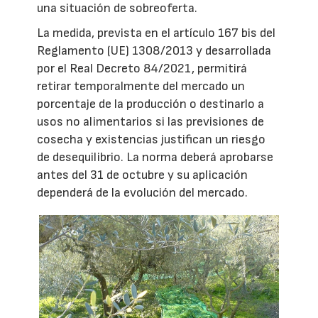
una situación de sobreoferta.
La medida, prevista en el artículo 167 bis del
Reglamento (UE) 1308/2013 y desarrollada
por el Real Decreto 84/2021, permitirá
retirar temporalmente del mercado un
porcentaje de la producción o destinarlo a
usos no alimentarios si las previsiones de
cosecha y existencias justifican un riesgo
de desequilibrio. La norma deberá aprobarse
antes del 31 de octubre y su aplicación
dependerá de la evolución del mercado.