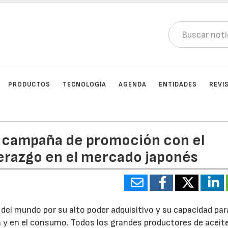
PRODUCTOS
TECNOLOGÍA
AGENDA
ENTIDADES
REVI
na campaña de promoción con el
iderazgo en el mercado japonés
del mundo por su alto poder adquisitivo y su capacidad par
 y en el consumo. Todos los grandes productores de aceit