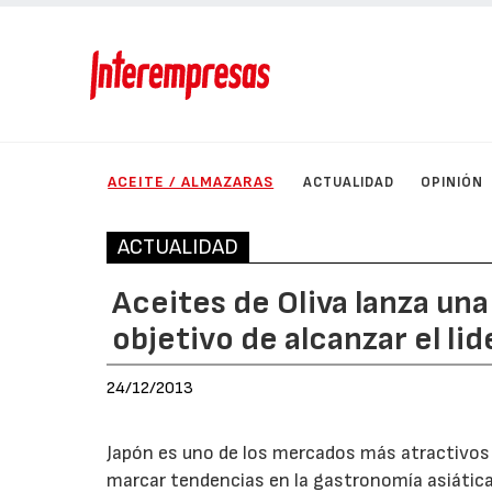
ACEITE / ALMAZARAS
ACTUALIDAD
OPINIÓN
ACTUALIDAD
Aceites de Oliva lanza u
objetivo de alcanzar el l
24/12/2013
Japón es uno de los mercados más atractivos 
marcar tendencias en la gastronomía asiática