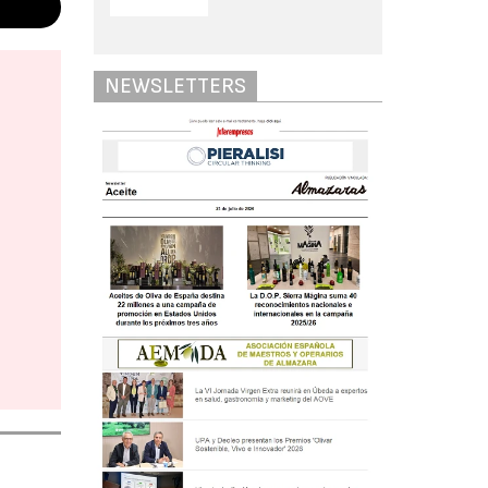
NEWSLETTERS