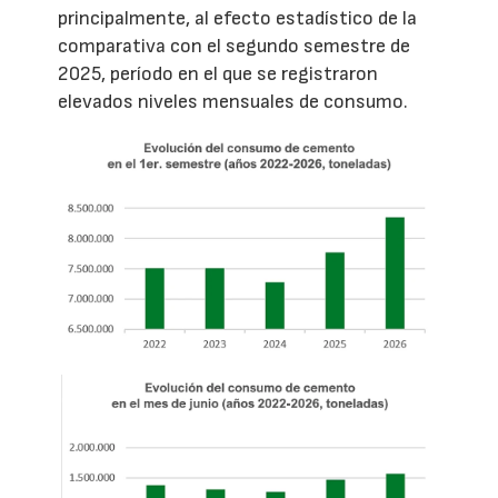
principalmente, al efecto estadístico de la
comparativa con el segundo semestre de
2025, período en el que se registraron
elevados niveles mensuales de consumo.