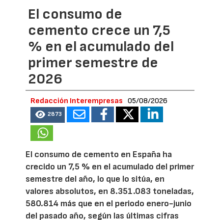
El consumo de
cemento crece un 7,5
% en el acumulado del
primer semestre de
2026
Redacción Interempresas
05/08/2026
2873
El consumo de cemento en España ha
crecido un 7,5 % en el acumulado del primer
semestre del año, lo que lo sitúa, en
valores absolutos, en 8.351.083 toneladas,
580.814 más que en el periodo enero-junio
del pasado año, según las últimas cifras