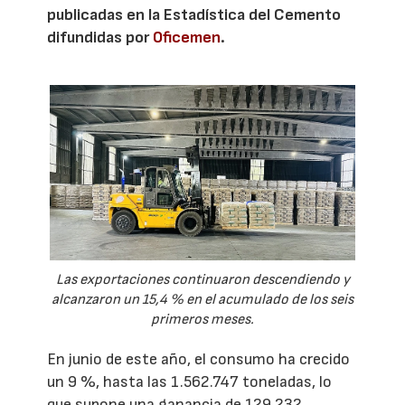
publicadas en la Estadística del Cemento
difundidas por
Oficemen
.
Las exportaciones continuaron descendiendo y
alcanzaron un 15,4 % en el acumulado de los seis
primeros meses.
En junio de este año, el consumo ha crecido
un 9 %, hasta las 1.562.747 toneladas, lo
que supone una ganancia de 129.232