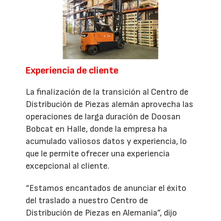
Experiencia de cliente
La finalización de la transición al Centro de
Distribución de Piezas alemán aprovecha las
operaciones de larga duración de Doosan
Bobcat en Halle, donde la empresa ha
acumulado valiosos datos y experiencia, lo
que le permite ofrecer una experiencia
excepcional al cliente.
“Estamos encantados de anunciar el éxito
del traslado a nuestro Centro de
Distribución de Piezas en Alemania”, dijo