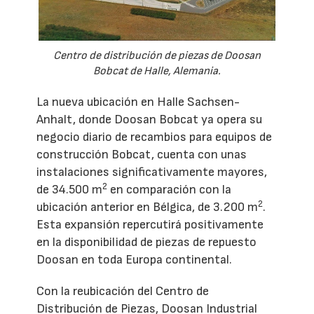
Centro de distribución de piezas de Doosan
Bobcat de Halle, Alemania.
La nueva ubicación en Halle Sachsen-
Anhalt, donde Doosan Bobcat ya opera su
negocio diario de recambios para equipos de
construcción Bobcat, cuenta con unas
instalaciones significativamente mayores,
2
de 34.500 m
en comparación con la
2
ubicación anterior en Bélgica, de 3.200 m
.
Esta expansión repercutirá positivamente
en la disponibilidad de piezas de repuesto
Doosan en toda Europa continental.
Con la reubicación del Centro de
Distribución de Piezas, Doosan Industrial