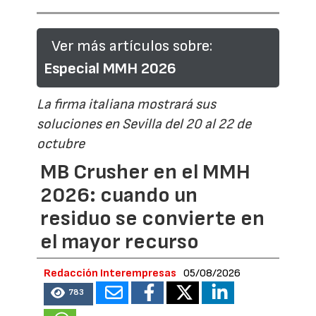
Ver más artículos sobre:
Especial MMH 2026
La firma italiana mostrará sus
soluciones en Sevilla del 20 al 22 de
octubre
MB Crusher en el MMH
2026: cuando un
residuo se convierte en
el mayor recurso
Redacción Interempresas
05/08/2026
783