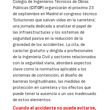
Colegio de Ingenieros Técnicos de Obras
Públicas (
CITOP
) organizarán el próximo 23
de septiembre en Madrid el congreso técnico
'Soluciones que salvan vidas en la carretera',
una jornada dedicada a analizar el papel de
las infraestructuras y los sistemas de
seguridad pasiva en la reducción de la
gravedad de los accidentes. La cita, de
carácter gratuito y dirigida a profesionales
de la Ingeniería Civil y sectores relacionados
con la seguridad viaria, abordará aspectos
clave como la normativa aplicable a los
sistemas de contención, el diseño de
barreras longitudinales, las medidas de
protección en carretera y los efectos que
puede tener la ausencia o un uso inadecuado
de estos elementos.
Cuando el accidente no puede evitarse,