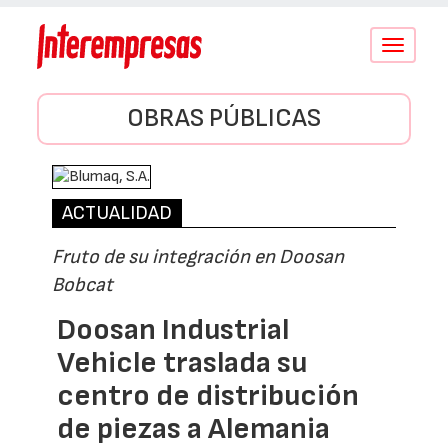
Conmutar
navegació
OBRAS PÚBLICAS
ACTUALIDAD
Fruto de su integración en Doosan
Bobcat
Doosan Industrial
Vehicle traslada su
centro de distribución
de piezas a Alemania