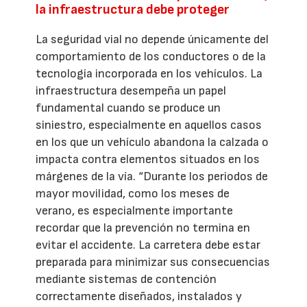
la infraestructura debe proteger
La seguridad vial no depende únicamente del
comportamiento de los conductores o de la
tecnología incorporada en los vehículos. La
infraestructura desempeña un papel
fundamental cuando se produce un
siniestro, especialmente en aquellos casos
en los que un vehículo abandona la calzada o
impacta contra elementos situados en los
márgenes de la vía. “Durante los periodos de
mayor movilidad, como los meses de
verano, es especialmente importante
recordar que la prevención no termina en
evitar el accidente. La carretera debe estar
preparada para minimizar sus consecuencias
mediante sistemas de contención
correctamente diseñados, instalados y