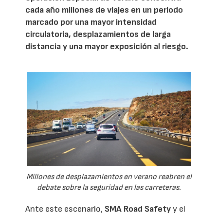
cada año millones de viajes en un periodo
marcado por una mayor intensidad
circulatoria, desplazamientos de larga
distancia y una mayor exposición al riesgo.
Millones de desplazamientos en verano reabren el
debate sobre la seguridad en las carreteras.
Ante este escenario,
SMA Road Safety
y el