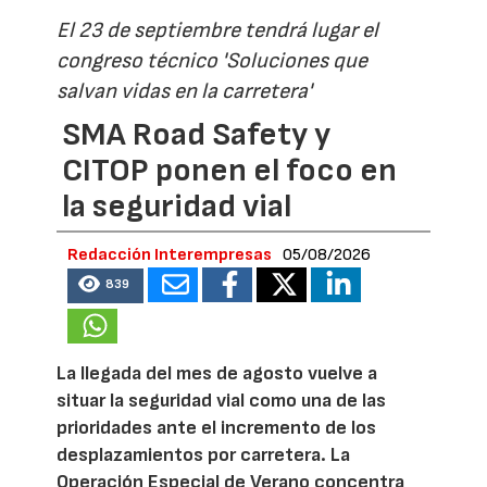
El 23 de septiembre tendrá lugar el
congreso técnico 'Soluciones que
salvan vidas en la carretera'
SMA Road Safety y
CITOP ponen el foco en
la seguridad vial
Redacción Interempresas
05/08/2026
839
La llegada del mes de agosto vuelve a
situar la seguridad vial como una de las
prioridades ante el incremento de los
desplazamientos por carretera. La
Operación Especial de Verano concentra