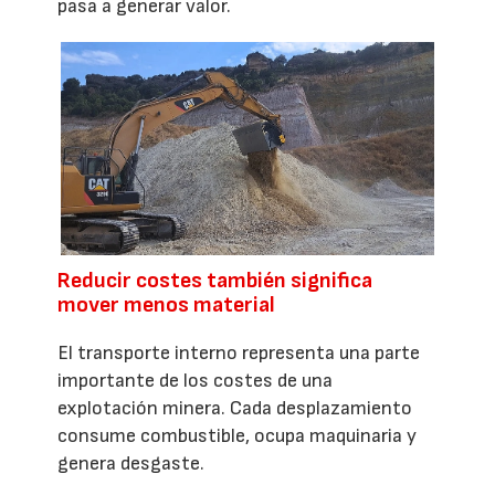
pasa a generar valor.
Reducir costes también significa
mover menos material
El transporte interno representa una parte
importante de los costes de una
explotación minera. Cada desplazamiento
consume combustible, ocupa maquinaria y
genera desgaste.