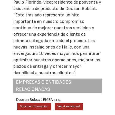
Paulo Florindo, vicepresidente de posventa y
asistencia de producto de Doosan Bobcat.
“Este traslado representa un hito
importante en nuestro compromiso
continuo de mejorar nuestros servicios y
ofrecer una experiencia de cliente de
primera categoría en todo el proceso. Las
nuevas instalaciones de Halle, con una
envergadura 10 veces mayor, nos permitirán
optimizar nuestras operaciones, mejorar los
plazos de entrega y ofrecer mayor
flexibilidad a nuestros clientes”.
EMPRESAS O ENTIDADES
RELACIONADAS
Doosan Bobcat EMEA s.r.o.
Solicitar información
Ver stand virtual