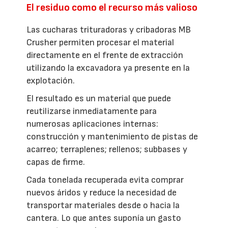
El residuo como el recurso más valioso
Las cucharas trituradoras y cribadoras MB
Crusher permiten procesar el material
directamente en el frente de extracción
utilizando la excavadora ya presente en la
explotación.
El resultado es un material que puede
reutilizarse inmediatamente para
numerosas aplicaciones internas:
construcción y mantenimiento de pistas de
acarreo; terraplenes; rellenos; subbases y
capas de firme.
Cada tonelada recuperada evita comprar
nuevos áridos y reduce la necesidad de
transportar materiales desde o hacia la
cantera. Lo que antes suponía un gasto