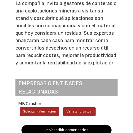
La compañía invita a gestores de canteras o
una explotaciones mineras a visitar su
stand y descubrir qué aplicaciones son
posibles con su maquinaria y con el material
que hoy considera un residuo. Sus expertos
analizarán cada caso para mostrar cómo
convertir los desechos en un recurso útil
para reducir costes, mejorar la productividad
y aumentar la rentabilidad de la explotación.
EMPRESAS O ENTIDADES
RELACIONADAS
MB Crusher
Solicitar información
Ver stand virtual
ver/escribir comentarios