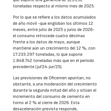
toneladas respecto al mismo mes de 2025.
Por lo que se refiere a los datos acumulados
de año móvil -que engloban los últimos 12
meses, entre julio de 2025 y junio de 2026-
el consumo retrocede cuatro décimas
frente a los datos de mayo, aunque
mantiene aún un crecimiento del 12 %, con
17.233.297 toneladas, lo que supone
1.848.742 toneladas más que en el período
precedente (jul’24-jun’25).
Las previsiones de Oficemen apuntan, no
obstante, a una moderación del crecimiento
durante la segunda mitad del año y sitúan el
incremento del consumo de cemento en
torno al 2 % al cierre de 2026. Esta
desaceleración prevista responde,