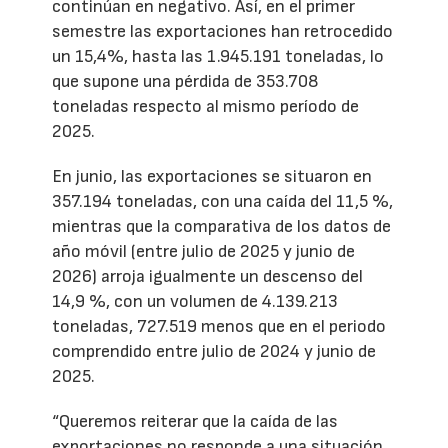
continúan en negativo. Así, en el primer
semestre las exportaciones han retrocedido
un 15,4%, hasta las 1.945.191 toneladas, lo
que supone una pérdida de 353.708
toneladas respecto al mismo período de
2025.
En junio, las exportaciones se situaron en
357.194 toneladas, con una caída del 11,5 %,
mientras que la comparativa de los datos de
año móvil (entre julio de 2025 y junio de
2026) arroja igualmente un descenso del
14,9 %, con un volumen de 4.139.213
toneladas, 727.519 menos que en el periodo
comprendido entre julio de 2024 y junio de
2025.
“Queremos reiterar que la caída de las
exportaciones no responde a una situación