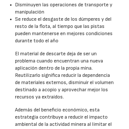
Disminuyen las operaciones de transporte y
manipulación
Se reduce el desgaste de los dúmperes y del
resto de la flota, al tiempo que las pistas
pueden mantenerse en mejores condiciones
durante todo el año
El material de descarte deja de ser un
problema cuando encuentran una nueva
aplicación dentro de la propia mina.
Reutilizarlo significa reducir la dependencia
de materiales externos, disminuir el volumen
destinado a acopio y aprovechar mejor los
recursos ya extraídos.
Además del beneficio económico, esta
estrategia contribuye a reducir el impacto
ambiental de la actividad minera al limitar el