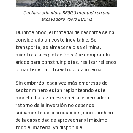
Cuchara cribadora BF90.3 montada en una
excavadora Volvo EC240.
Durante años, el material de descarte se ha
considerado un coste inevitable. Se
transporta, se almacena o se elimina,
mientras la explotación sigue comprando
áridos para construir pistas, realizar rellenos
o mantener la infraestructura interna.
Sin embargo, cada vez más empresas del
sector minero están replanteando este
modelo. La razón es sencilla: el verdadero
retorno de la inversión no depende
únicamente de la producción, sino también
de la capacidad de aprovechar al máximo
todo el material ya disponible.