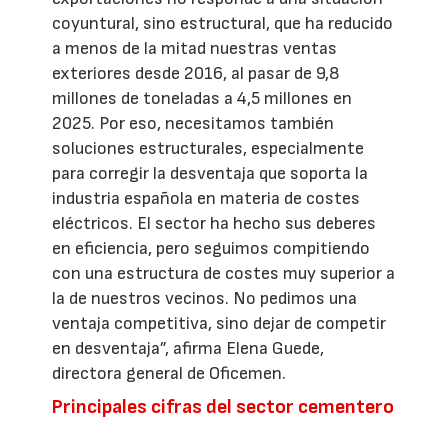
coyuntural, sino estructural, que ha reducido
a menos de la mitad nuestras ventas
exteriores desde 2016, al pasar de 9,8
millones de toneladas a 4,5 millones en
2025. Por eso, necesitamos también
soluciones estructurales, especialmente
para corregir la desventaja que soporta la
industria española en materia de costes
eléctricos. El sector ha hecho sus deberes
en eficiencia, pero seguimos compitiendo
con una estructura de costes muy superior a
la de nuestros vecinos. No pedimos una
ventaja competitiva, sino dejar de competir
en desventaja”, afirma Elena Guede,
directora general de Oficemen.
Principales cifras del sector cementero