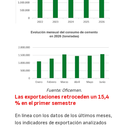
Fuente: Oficemen.
Las exportaciones retroceden un 15,4
% en el primer semestre
En línea con los datos de los últimos meses,
los indicadores de exportación analizados