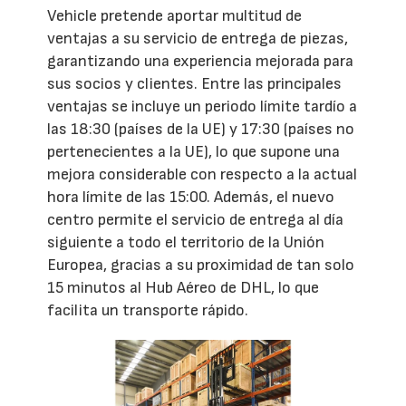
Vehicle pretende aportar multitud de
ventajas a su servicio de entrega de piezas,
garantizando una experiencia mejorada para
sus socios y clientes. Entre las principales
ventajas se incluye un periodo límite tardío a
las 18:30 (países de la UE) y 17:30 (países no
pertenecientes a la UE), lo que supone una
mejora considerable con respecto a la actual
hora límite de las 15:00. Además, el nuevo
centro permite el servicio de entrega al día
siguiente a todo el territorio de la Unión
Europea, gracias a su proximidad de tan solo
15 minutos al Hub Aéreo de DHL, lo que
facilita un transporte rápido.