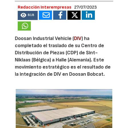
Redacción Interempresas
27/07/2023
818
Doosan Industrial Vehicle (
DIV
) ha
completado el traslado de su Centro de
Distribución de Piezas (CDP) de Sint-
Niklaas (Bélgica) a Halle (Alemania). Este
movimiento estratégico es el resultado de
la integración de DIV en Doosan Bobcat.