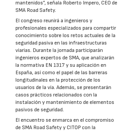
mantenidos”, señala Roberto Impero, CEO de
SMA Road Safety.
El congreso reunirá a ingenieros y
profesionales especializados para compartir
conocimiento sobre los retos actuales de la
seguridad pasiva en las infraestructuras
viarias. Durante la jornada participarán
ingenieros expertos de SMA, que analizarán
la normativa EN 1317 y su aplicación en
España, así como el papel de las barreras
longitudinales en la protección de los
usuarios de la vía. Además, se presentarán
casos prácticos relacionados con la
instalación y mantenimiento de elementos
pasivos de seguridad.
El encuentro se enmarca en el compromiso
de SMA Road Safety y CITOP con la