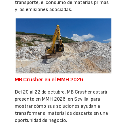
transporte, el consumo de materias primas
y las emisiones asociadas.
MB Crusher en el MMH 2026
Del 20 al 22 de octubre, MB Crusher estará
presente en MMH 2026, en Sevilla, para
mostrar cómo sus soluciones ayudan a
transformar el material de descarte en una
oportunidad de negocio.