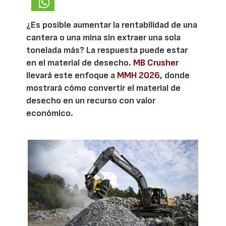
¿Es posible aumentar la rentabilidad de una
cantera o una mina sin extraer una sola
tonelada más? La respuesta puede estar
en el material de desecho.
MB Crusher
llevará este enfoque a
MMH 2026
, donde
mostrará cómo convertir el material de
desecho en un recurso con valor
económico.