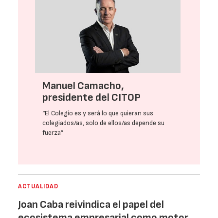
Manuel Camacho,
presidente del CITOP
“El Colegio es y será lo que quieran sus
colegiados/as, solo de ellos/as depende su
fuerza”
ACTUALIDAD
Joan Caba reivindica el papel del
ecosistema empresarial como motor