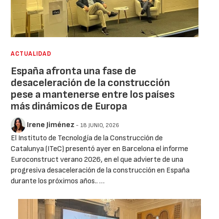
ACTUALIDAD
España afronta una fase de
desaceleración de la construcción
pese a mantenerse entre los países
más dinámicos de Europa
Irene Jiménez
- 18 JUNIO, 2026
El Instituto de Tecnología de la Construcción de
Catalunya (ITeC) presentó ayer en Barcelona el informe
Euroconstruct verano 2026, en el que advierte de una
progresiva desaceleración de la construcción en España
durante los próximos años.. …