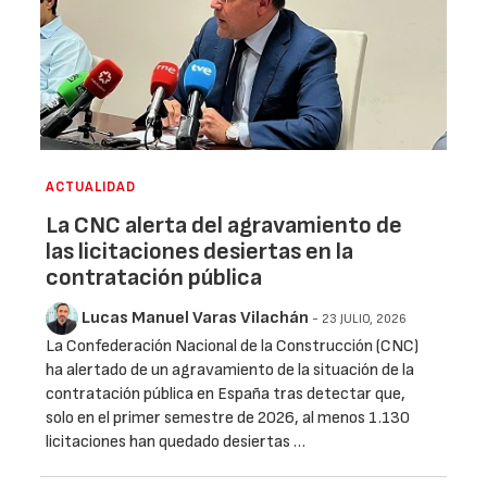
ACTUALIDAD
La CNC alerta del agravamiento de
las licitaciones desiertas en la
contratación pública
Lucas Manuel Varas Vilachán
- 23 JULIO, 2026
La Confederación Nacional de la Construcción (CNC)
ha alertado de un agravamiento de la situación de la
contratación pública en España tras detectar que,
solo en el primer semestre de 2026, al menos 1.130
licitaciones han quedado desiertas …