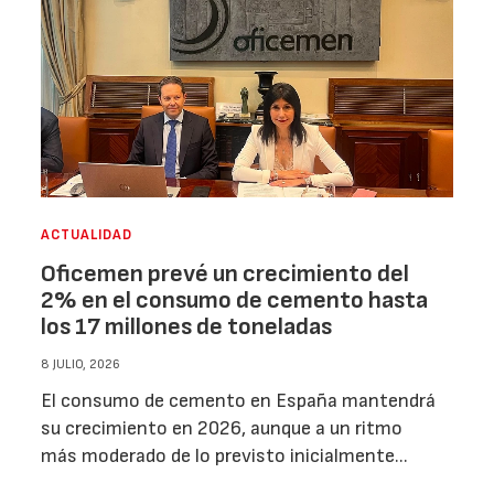
ACTUALIDAD
Oficemen prevé un crecimiento del
2% en el consumo de cemento hasta
los 17 millones de toneladas
8 JULIO, 2026
El consumo de cemento en España mantendrá
su crecimiento en 2026, aunque a un ritmo
más moderado de lo previsto inicialmente...