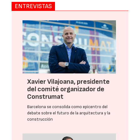
ENTREVISTAS
Xavier Vilajoana, presidente
del comité organizador de
Construmat
Barcelona se consolida como epicentro del
debate sobre el futuro de la arquitectura y la
construcción