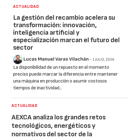
ACTUALIDAD
La gestión del recambio acelera su
transformación: innovación,
inteligencia artificial y
especialización marcan el futuro del
sector
Lucas Manuel Varas Vilachán
- 1 JULIO, 2026
La disponibilidad de un repuesto en el momento
preciso puede marcar la diferencia entre mantener
una máquina en producción o asumir costosos
tiempos de inactividad...
ACTUALIDAD
AEXCA analiza los grandes retos
tecnológicos, energéticos y
normativos del sector de la