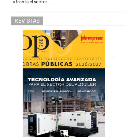
afronta el sector.. …
REVISTAS