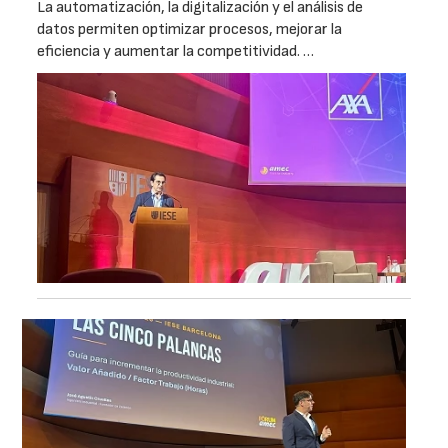
La automatización, la digitalización y el análisis de
datos permiten optimizar procesos, mejorar la
eficiencia y aumentar la competitividad. …