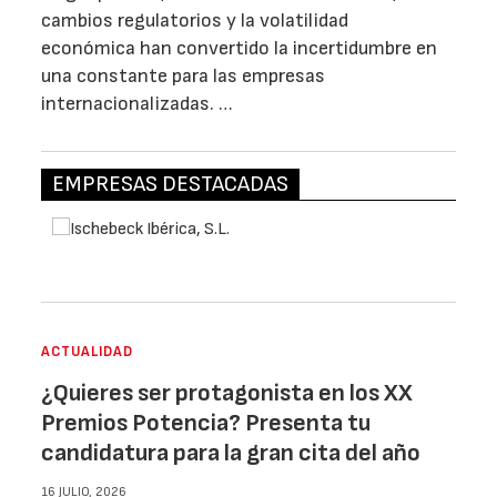
cambios regulatorios y la volatilidad
económica han convertido la incertidumbre en
una constante para las empresas
internacionalizadas. …
EMPRESAS DESTACADAS
ACTUALIDAD
¿Quieres ser protagonista en los XX
Premios Potencia? Presenta tu
candidatura para la gran cita del año
16 JULIO, 2026