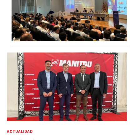
ACTUALIDAD