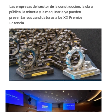
Las empresas del sector de la construcción, la obra
pública, la minería y la maquinaria ya pueden
presentar sus candidaturas a los XX Premios
Potencia...