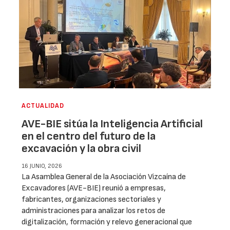
ACTUALIDAD
AVE-BIE sitúa la Inteligencia Artificial
en el centro del futuro de la
excavación y la obra civil
16 JUNIO, 2026
La Asamblea General de la Asociación Vizcaína de
Excavadores (AVE-BIE) reunió a empresas,
fabricantes, organizaciones sectoriales y
administraciones para analizar los retos de
digitalización, formación y relevo generacional que