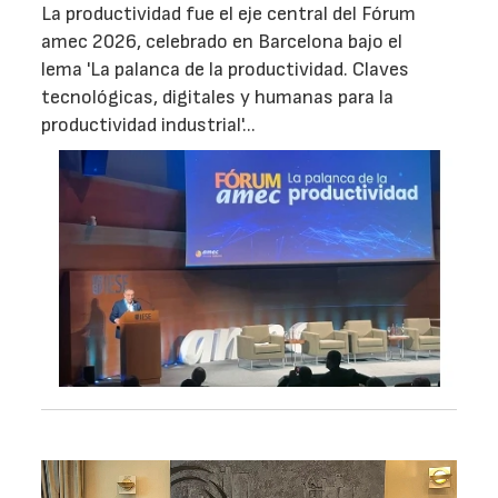
La productividad fue el eje central del Fórum
amec 2026, celebrado en Barcelona bajo el
lema 'La palanca de la productividad. Claves
tecnológicas, digitales y humanas para la
productividad industrial'...