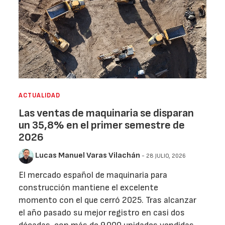
ACTUALIDAD
Las ventas de maquinaria se disparan
un 35,8% en el primer semestre de
2026
Lucas Manuel Varas Vilachán
- 28 JULIO, 2026
El mercado español de maquinaria para
construcción mantiene el excelente
momento con el que cerró 2025. Tras alcanzar
el año pasado su mejor registro en casi dos