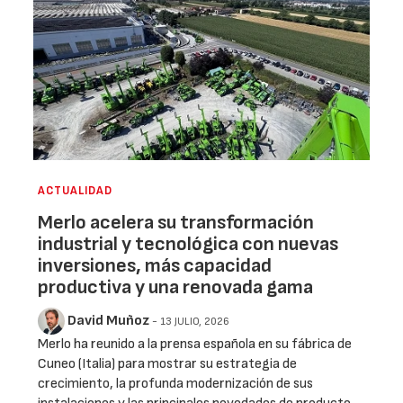
ACTUALIDAD
Merlo acelera su transformación
industrial y tecnológica con nuevas
inversiones, más capacidad
productiva y una renovada gama
David Muñoz
- 13 JULIO, 2026
Merlo ha reunido a la prensa española en su fábrica de
Cuneo (Italia) para mostrar su estrategia de
crecimiento, la profunda modernización de sus