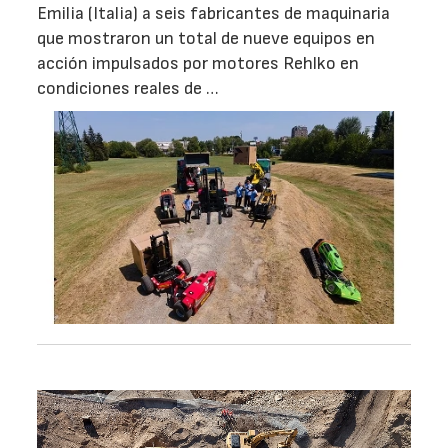
Emilia (Italia) a seis fabricantes de maquinaria
que mostraron un total de nueve equipos en
acción impulsados por motores Rehlko en
condiciones reales de …