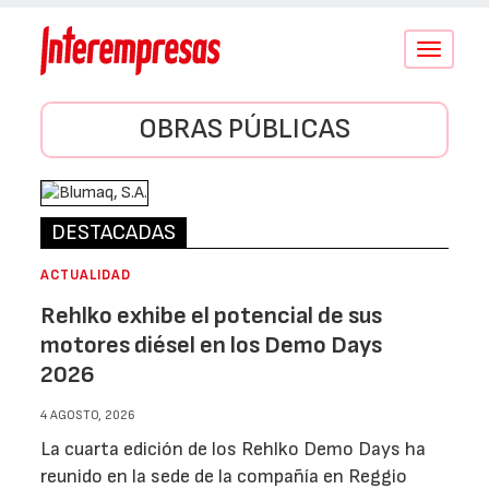
Conmutar
navegació
OBRAS PÚBLICAS
DESTACADAS
ACTUALIDAD
Rehlko exhibe el potencial de sus
motores diésel en los Demo Days
2026
4 AGOSTO, 2026
La cuarta edición de los Rehlko Demo Days ha
reunido en la sede de la compañía en Reggio