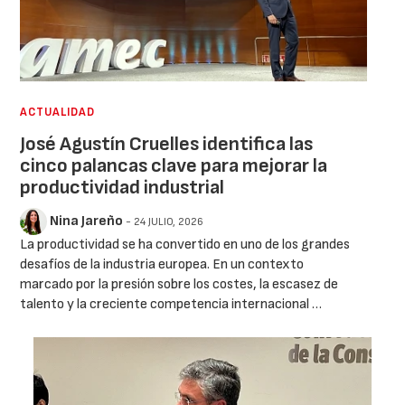
ACTUALIDAD
José Agustín Cruelles identifica las
cinco palancas clave para mejorar la
productividad industrial
Nina Jareño
- 24 JULIO, 2026
La productividad se ha convertido en uno de los grandes
desafíos de la industria europea. En un contexto
marcado por la presión sobre los costes, la escasez de
talento y la creciente competencia internacional …