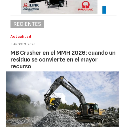
RECIENTES
Actualidad
5 AGOSTO, 2026
MB Crusher en el MMH 2026: cuando un
residuo se convierte en el mayor
recurso