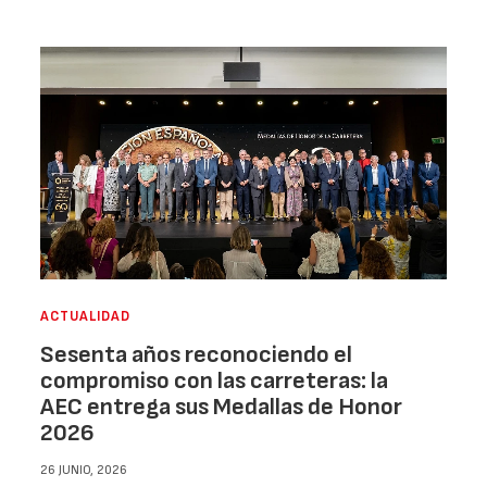
ACTUALIDAD
Sesenta años reconociendo el
compromiso con las carreteras: la
AEC entrega sus Medallas de Honor
2026
26 JUNIO, 2026