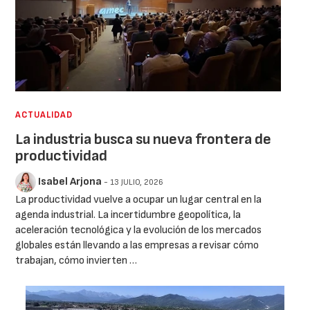
ACTUALIDAD
La industria busca su nueva frontera de
productividad
Isabel Arjona
- 13 JULIO, 2026
La productividad vuelve a ocupar un lugar central en la
agenda industrial. La incertidumbre geopolítica, la
aceleración tecnológica y la evolución de los mercados
globales están llevando a las empresas a revisar cómo
trabajan, cómo invierten …