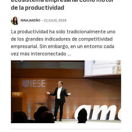
de la productividad
NINA JAREÑO
- 21 JULIO, 2026
La productividad ha sido tradicionalmente uno
de los grandes indicadores de competitividad
empresarial. Sin embargo, en un entorno cada
vez más interconectado …