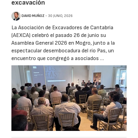
excavación
DAVID MUÑOZ
- 30 JUNIO, 2026
La Asociación de Excavadores de Cantabria
(AEXCA) celebró el pasado 26 de junio su
Asamblea General 2026 en Mogro, junto a la
espectacular desembocadura del río Pas, un
encuentro que congregó a asociados …