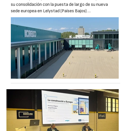
su consolidación con la puesta de largo de su nueva
sede europea en Lelystad (Países Bajos) …