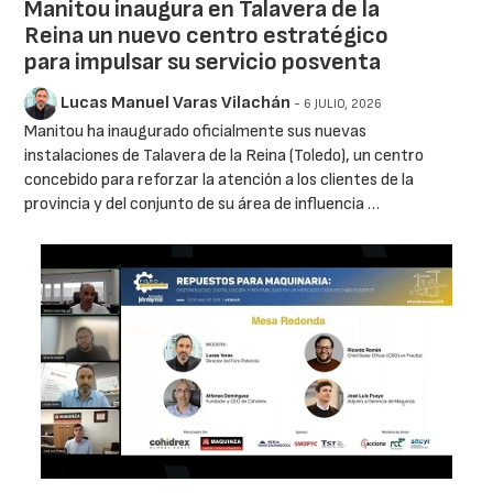
Manitou inaugura en Talavera de la
Reina un nuevo centro estratégico
para impulsar su servicio posventa
Lucas Manuel Varas Vilachán
- 6 JULIO, 2026
Manitou ha inaugurado oficialmente sus nuevas
instalaciones de Talavera de la Reina (Toledo), un centro
concebido para reforzar la atención a los clientes de la
provincia y del conjunto de su área de influencia …