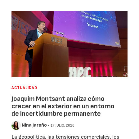
ACTUALIDAD
Joaquim Montsant analiza cómo
crecer en el exterior en un entorno
de incertidumbre permanente
Nina Jareño
- 17 JULIO, 2026
La geopolítica, las tensiones comerciales, los