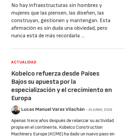
No hay infraestructuras sin hombres y
mujeres que las piensen, las diseñen, las
construyan, gestionen y mantengan. Esta
afirmación es sin duda una obviedad, pero
nunca está de más recordarla …
ACTUALIDAD
Kobelco refuerza desde Países
Bajos su apuesta por la
especialización y el crecimiento en
Europa
Lucas Manuel Varas Vilachán
- 24 JUNIO, 2026
Apenas trece años después de relanzar su actividad
propia en el continente, Kobelco Construction
Machinery Europe (KCME) ha dado un nuevo paso en