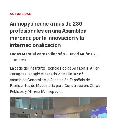
ACTUALIDAD
Anmopyc reúne a más de 230
profesionales en una Asamblea
marcada por la innovación y la
internacionalización
Lucas Manuel Varas Vilachán
-
David Muñoz
- 6
JULIO, 2026
La sede del Instituto Tecnológico de Aragón (ITA), en
Zaragoza, acogió el pasado 2 de julio la 46ª
Asamblea General de la Asociación Española de
Fabricantes de Maquinaria para Construcción, Obras
Públicas y Minería (Anmopyc) …