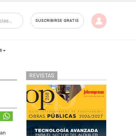
SUSCRIBIRSE GRATIS
AS
REVISTAS
San