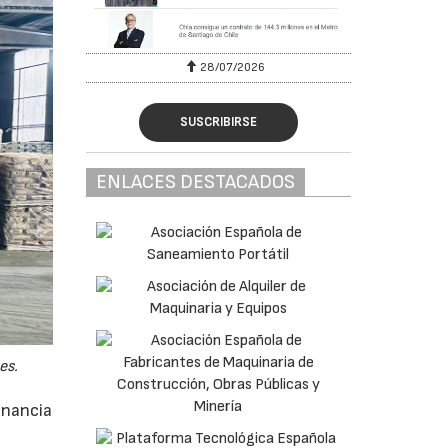
28/07/2026
SUSCRIBIRSE
ENLACES DESTACADOS
es.
anancia