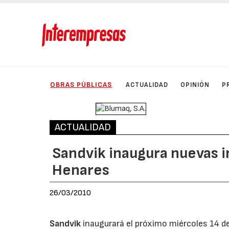
OBRAS PÚBLICAS
ACTUALIDAD
OPINIÓN
P
ACTUALIDAD
Sandvik inaugura nuevas 
Henares
26/03/2010
Sandvik
inaugurará el próximo miércoles 14 d