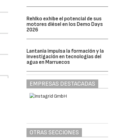
Rehlko exhibe el potencial de sus
motores diésel en los Demo Days
2026
Lantania impulsa la formación y la
investigación en tecnologías del
agua en Marruecos
EMPRESAS DESTACADAS
OTRAS SECCIONES