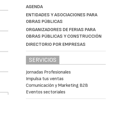
AGENDA
ENTIDADES Y ASOCIACIONES PARA
OBRAS PÚBLICAS
ORGANIZADORES DE FERIAS PARA
OBRAS PÚBLICAS Y CONSTRUCCIÓN
DIRECTORIO POR EMPRESAS
SERVICIOS
Jornadas Profesionales
Impulsa tus ventas
Comunicación y Marketing B2B
Eventos sectoriales