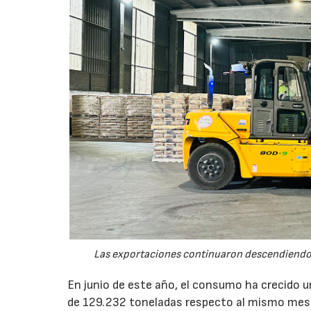
Las exportaciones continuaron descendiendo 
En junio de este año, el consumo ha crecido 
de 129.232 toneladas respecto al mismo mes