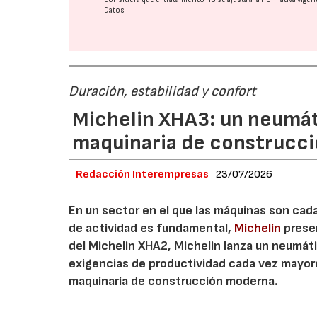
Datos
Duración, estabilidad y confort
Michelin XHA3: un neumát
maquinaria de construcc
Redacción Interempresas
23/07/2026
En un sector en el que las máquinas son cada
de actividad es fundamental,
Michelin
presen
del Michelin XHA2, Michelin lanza un neumá
exigencias de productividad cada vez mayor
maquinaria de construcción moderna.