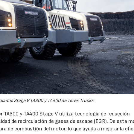
lados Stage V TA300 y TA400 de Terex Trucks.
r TA300 y TA400 Stage V utiliza tecnología de reducción
esidad de recirculación de gases de escape (EGR). De esta m
ra de combustión del motor, lo que ayuda a mejorar la efic