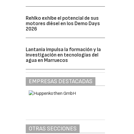
Rehlko exhibe el potencial de sus
motores diésel en los Demo Days
2026
Lantania impulsa la formación y la
investigación en tecnologías del
agua en Marruecos
EMPRESAS DESTACADAS
OTRAS SECCIONES