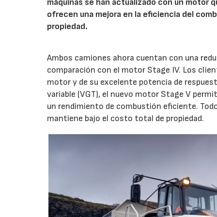
máquinas se han actualizado con un motor q
ofrecen una mejora en la eficiencia del comb
propiedad.
Ambos camiones ahora cuentan con una redu
comparación con el motor Stage IV. Los clien
motor y de su excelente potencia de respuest
variable (VGT), el nuevo motor Stage V permi
un rendimiento de combustión eficiente. Todo 
mantiene bajo el costo total de propiedad.