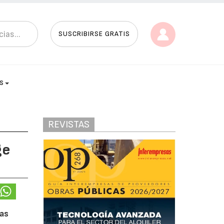
SUSCRIBIRSE GRATIS
AS
REVISTAS
ge
Las