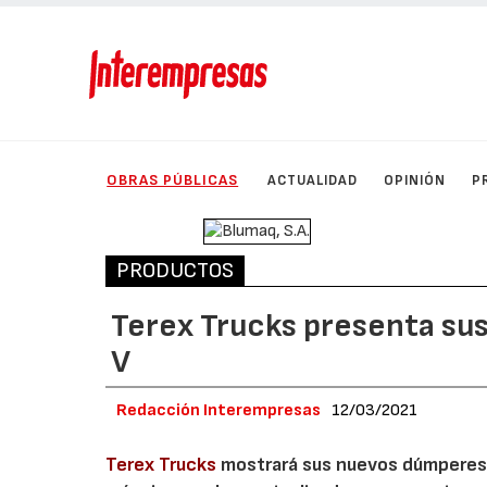
OBRAS PÚBLICAS
ACTUALIDAD
OPINIÓN
P
PRODUCTOS
Terex Trucks presenta su
V
Redacción Interempresas
12/03/2021
Terex Trucks
mostrará sus nuevos dúmperes a