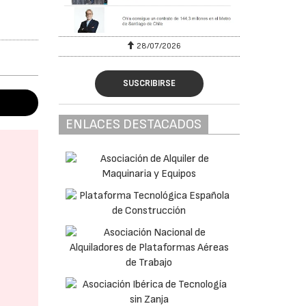
28/07/2026
SUSCRIBIRSE
ENLACES DESTACADOS