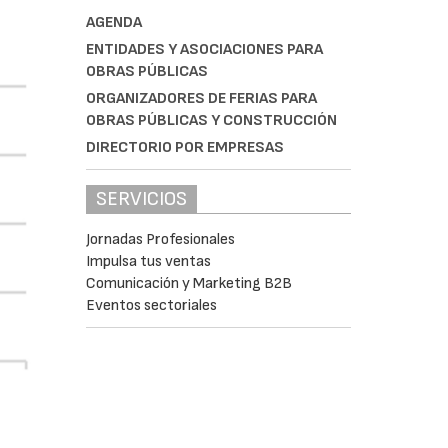
AGENDA
ENTIDADES Y ASOCIACIONES PARA
OBRAS PÚBLICAS
ORGANIZADORES DE FERIAS PARA
OBRAS PÚBLICAS Y CONSTRUCCIÓN
DIRECTORIO POR EMPRESAS
SERVICIOS
Jornadas Profesionales
Impulsa tus ventas
Comunicación y Marketing B2B
Eventos sectoriales