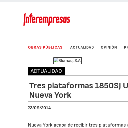
OBRAS PÚBLICAS
ACTUALIDAD
OPINIÓN
P
ACTUALIDAD
Tres plataformas 1850SJ Ul
Nueva York
22/09/2014
Nueva York acaba de recibir tres plataformas