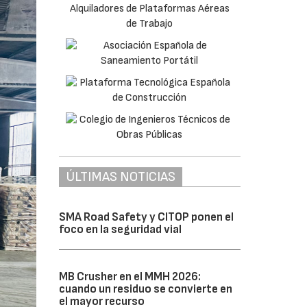
ÚLTIMAS NOTICIAS
SMA Road Safety y CITOP ponen el
foco en la seguridad vial
MB Crusher en el MMH 2026:
cuando un residuo se convierte en
el mayor recurso