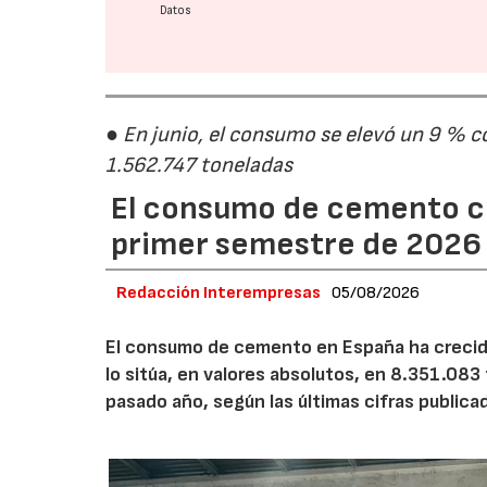
Datos
● En junio, el consumo se elevó un 9 % c
1.562.747 toneladas
El consumo de cemento cr
primer semestre de 2026
Redacción Interempresas
05/08/2026
El consumo de cemento en España ha crecido
lo sitúa, en valores absolutos, en 8.351.083
pasado año, según las últimas cifras public