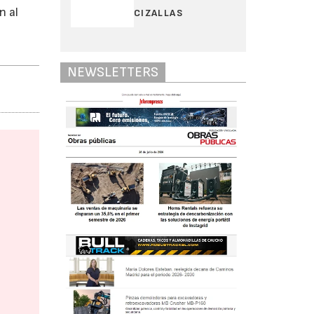
n al
CIZALLAS
NEWSLETTERS