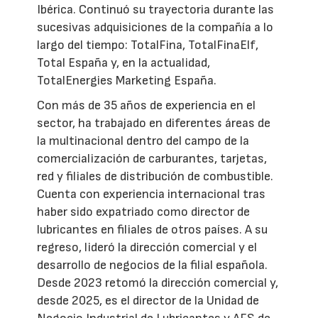
Ibérica. Continuó su trayectoria durante las
sucesivas adquisiciones de la compañía a lo
largo del tiempo: TotalFina, TotalFinaElf,
Total España y, en la actualidad,
TotalEnergies Marketing España.
Con más de 35 años de experiencia en el
sector, ha trabajado en diferentes áreas de
la multinacional dentro del campo de la
comercialización de carburantes, tarjetas,
red y filiales de distribución de combustible.
Cuenta con experiencia internacional tras
haber sido expatriado como director de
lubricantes en filiales de otros países. A su
regreso, lideró la dirección comercial y el
desarrollo de negocios de la filial española.
Desde 2023 retomó la dirección comercial y,
desde 2025, es el director de la Unidad de