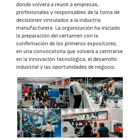
donde volverá a reunir a empresas,
profesionales y responsables de la toma de
decisiones vinculados a la industria
manufacturera. La organización ha iniciado
la preparación del certamen con la
confirmación de los primeros expositores,
en una convocatoria que volverá a centrarse
en la innovación tecnológica, el desarrollo
industrial y las oportunidades de negocio.