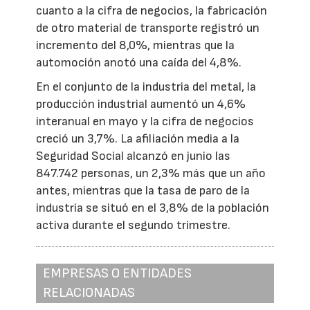
cuanto a la cifra de negocios, la fabricación
de otro material de transporte registró un
incremento del 8,0%, mientras que la
automoción anotó una caída del 4,8%.
En el conjunto de la industria del metal, la
producción industrial aumentó un 4,6%
interanual en mayo y la cifra de negocios
creció un 3,7%. La afiliación media a la
Seguridad Social alcanzó en junio las
847.742 personas, un 2,3% más que un año
antes, mientras que la tasa de paro de la
industria se situó en el 3,8% de la población
activa durante el segundo trimestre.
EMPRESAS O ENTIDADES
RELACIONADAS