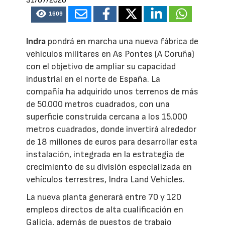
31/07/2026
1609
Indra
pondrá en marcha una nueva fábrica de
vehículos militares en As Pontes (A Coruña)
con el objetivo de ampliar su capacidad
industrial en el norte de España. La
compañía ha adquirido unos terrenos de más
de 50.000 metros cuadrados, con una
superficie construida cercana a los 15.000
metros cuadrados, donde invertirá alrededor
de 18 millones de euros para desarrollar esta
instalación, integrada en la estrategia de
crecimiento de su división especializada en
vehículos terrestres, Indra Land Vehicles.
La nueva planta generará entre 70 y 120
empleos directos de alta cualificación en
Galicia, además de puestos de trabajo