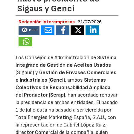
Sigaus y Genci
Redacción Interempresas
31/07/2026
8069
Los Consejos de Administración de
Sistema
Integrado de Gestión de Aceites Usados
(Sigaus) y
Gestión de Envases Comerciales
e Industriales (Genci)
, ambos
Sistemas
Colectivos de Responsabilidad Ampliada
del Productor (Scrap)
, han acordado renovar
la presidencia de ambas entidades. El pasado
1 de julio ésta ha pasado a ser ejercida por
TotalEnergies Marketing España, S.A.U., con
la representación de Gabriel López Ruiz,
director Comercial de la compañía, quien