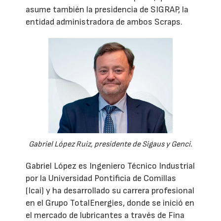
asume también la presidencia de SIGRAP, la
entidad administradora de ambos Scraps.
Gabriel López Ruiz, presidente de Sigaus y Genci.
Gabriel López es Ingeniero Técnico Industrial
por la Universidad Pontificia de Comillas
(Icai) y ha desarrollado su carrera profesional
en el Grupo TotalEnergies, donde se inició en
el mercado de lubricantes a través de Fina