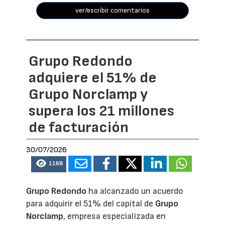
ver/escribir comentarios
Grupo Redondo
adquiere el 51% de
Grupo Norclamp y
supera los 21 millones
de facturación
30/07/2026
1168
Grupo Redondo
ha alcanzado un acuerdo
para adquirir el 51% del capital de
Grupo
Norclamp
, empresa especializada en