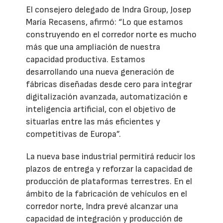
El consejero delegado de Indra Group, Josep
María Recasens, afirmó: “Lo que estamos
construyendo en el corredor norte es mucho
más que una ampliación de nuestra
capacidad productiva. Estamos
desarrollando una nueva generación de
fábricas diseñadas desde cero para integrar
digitalización avanzada, automatización e
inteligencia artificial, con el objetivo de
situarlas entre las más eficientes y
competitivas de Europa”.
La nueva base industrial permitirá reducir los
plazos de entrega y reforzar la capacidad de
producción de plataformas terrestres. En el
ámbito de la fabricación de vehículos en el
corredor norte, Indra prevé alcanzar una
capacidad de integración y producción de