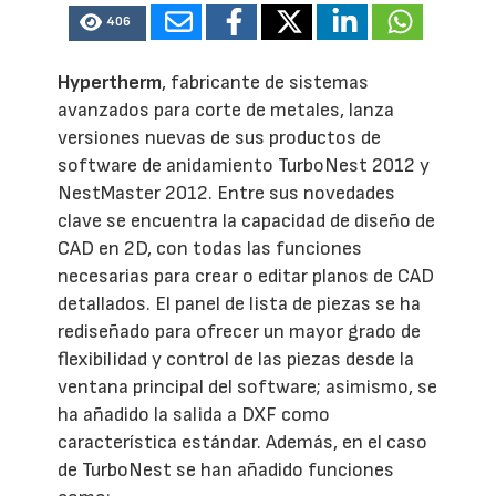
406
Hypertherm
, fabricante de sistemas
avanzados para corte de metales, lanza
versiones nuevas de sus productos de
software de anidamiento TurboNest 2012 y
NestMaster 2012. Entre sus novedades
clave se encuentra la capacidad de diseño de
CAD en 2D, con todas las funciones
necesarias para crear o editar planos de CAD
detallados. El panel de lista de piezas se ha
rediseñado para ofrecer un mayor grado de
flexibilidad y control de las piezas desde la
ventana principal del software; asimismo, se
ha añadido la salida a DXF como
característica estándar. Además, en el caso
de TurboNest se han añadido funciones