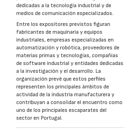
dedicadas a la tecnología industrial y de
medios de comunicación especializados.
Entre los expositores previstos figuran
fabricantes de maquinaria y equipos
industriales, empresas especializadas en
automatización y robótica, proveedores de
materias primas y tecnologías, compañías
de software industrial y entidades dedicadas
a la investigación y el desarrollo. La
organización prevé que estos perfiles
representen los principales ámbitos de
actividad de la industria manufacturera y
contribuyan a consolidar el encuentro como
uno de los principales escaparates del
sector en Portugal.