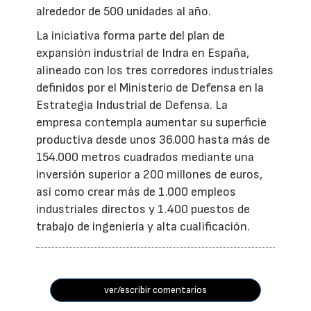
alrededor de 500 unidades al año.
La iniciativa forma parte del plan de
expansión industrial de Indra en España,
alineado con los tres corredores industriales
definidos por el Ministerio de Defensa en la
Estrategia Industrial de Defensa. La
empresa contempla aumentar su superficie
productiva desde unos 36.000 hasta más de
154.000 metros cuadrados mediante una
inversión superior a 200 millones de euros,
así como crear más de 1.000 empleos
industriales directos y 1.400 puestos de
trabajo de ingeniería y alta cualificación.
ver/escribir comentarios