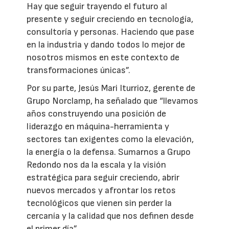
Hay que seguir trayendo el futuro al
presente y seguir creciendo en tecnología,
consultoría y personas. Haciendo que pase
en la industria y dando todos lo mejor de
nosotros mismos en este contexto de
transformaciones únicas”.
Por su parte, Jesús Mari Iturrioz, gerente de
Grupo Norclamp, ha señalado que “llevamos
años construyendo una posición de
liderazgo en máquina-herramienta y
sectores tan exigentes como la elevación,
la energía o la defensa. Sumarnos a Grupo
Redondo nos da la escala y la visión
estratégica para seguir creciendo, abrir
nuevos mercados y afrontar los retos
tecnológicos que vienen sin perder la
cercanía y la calidad que nos definen desde
el primer día”.