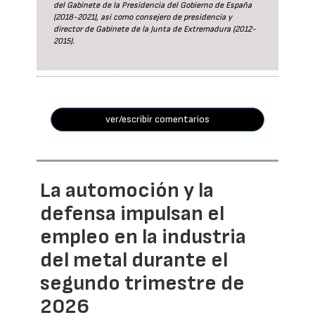
del Gabinete de la Presidencia del Gobierno de España
(2018-2021), así como consejero de presidencia y
director de Gabinete de la Junta de Extremadura (2012-
2015).
ver/escribir comentarios
La automoción y la
defensa impulsan el
empleo en la industria
del metal durante el
segundo trimestre de
2026