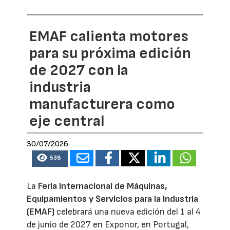
EMAF calienta motores
para su próxima edición
de 2027 con la
industria
manufacturera como
eje central
30/07/2026
538
La
Feria Internacional de Máquinas,
Equipamientos y Servicios para la Industria
(EMAF)
celebrará una nueva edición del 1 al 4
de junio de 2027 en Exponor, en Portugal,