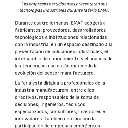
Las empresas participantes presentarán sus
tecnologías industriales durante la feria EMAF.
Durante cuatro jornadas, EMAF acogerá a
fabricantes, proveedores, desarrolladores
tecnológicos e instituciones relacionadas
con la industria, en un espacio destinado a la
presentación de soluciones industriales, el
intercambio de conocimiento y el análisis de
las tendencias que están marcando la
evolución del sector manufacturero.
La feria está dirigida a profesionales de la
industria manufacturera, entre ellos
directivos, responsables de la toma de
decisiones, ingenieros, técnicos
especializados, consultores, inversores e
innovadores. También contará con la
participación de empresas emergentes