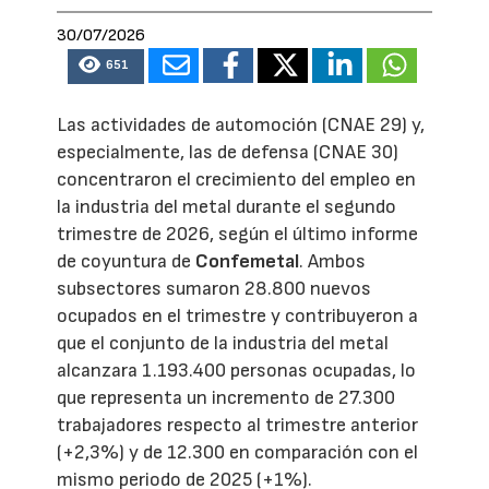
30/07/2026
651
Las actividades de automoción (CNAE 29) y,
especialmente, las de defensa (CNAE 30)
concentraron el crecimiento del empleo en
la industria del metal durante el segundo
trimestre de 2026, según el último informe
de coyuntura de
Confemetal
. Ambos
subsectores sumaron 28.800 nuevos
ocupados en el trimestre y contribuyeron a
que el conjunto de la industria del metal
alcanzara 1.193.400 personas ocupadas, lo
que representa un incremento de 27.300
trabajadores respecto al trimestre anterior
(+2,3%) y de 12.300 en comparación con el
mismo periodo de 2025 (+1%).