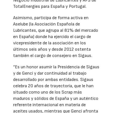
Negocio Industrial de Lubricantes y AFS de
TotalEnergies para España y Portugal.
Asimismo, participa de forma activa en
Aselube (la Asociación Española de
Lubricantes, que agrupa al 81% del mercado
en España) donde ha ejercido el cargo de
vicepresidente de la asociación en los
últimos seis años y desde 2012 ostenta
también el cargo de consejero en Sigaus.
“Es un honor asumir la Presidencia de Sigaus
y de Genci y dar continuidad al trabajo
desarrollado por ambas entidades. Sigaus
celebra 20 años de trayectoria, que le han
situado como uno de los Scrap más
maduros y sólidos de España y un auténtico
referente internacional en materia de
aceites usados, mientras que Genci afronta