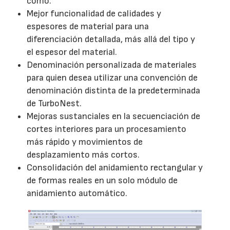
como:
Mejor funcionalidad de calidades y
espesores de material para una
diferenciación detallada, más allá del tipo y
el espesor del material.
Denominación personalizada de materiales
para quien desea utilizar una convención de
denominación distinta de la predeterminada
de TurboNest.
Mejoras sustanciales en la secuenciación de
cortes interiores para un procesamiento
más rápido y movimientos de
desplazamiento más cortos.
Consolidación del anidamiento rectangular y
de formas reales en un solo módulo de
anidamiento automático.