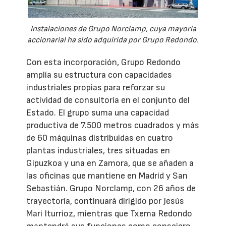
Instalaciones de Grupo Norclamp, cuya mayoría
accionarial ha sido adquirida por Grupo Redondo.
Con esta incorporación, Grupo Redondo
amplía su estructura con capacidades
industriales propias para reforzar su
actividad de consultoría en el conjunto del
Estado. El grupo suma una capacidad
productiva de 7.500 metros cuadrados y más
de 60 máquinas distribuidas en cuatro
plantas industriales, tres situadas en
Gipuzkoa y una en Zamora, que se añaden a
las oficinas que mantiene en Madrid y San
Sebastián. Grupo Norclamp, con 26 años de
trayectoria, continuará dirigido por Jesús
Mari Iturrioz, mientras que Txema Redondo