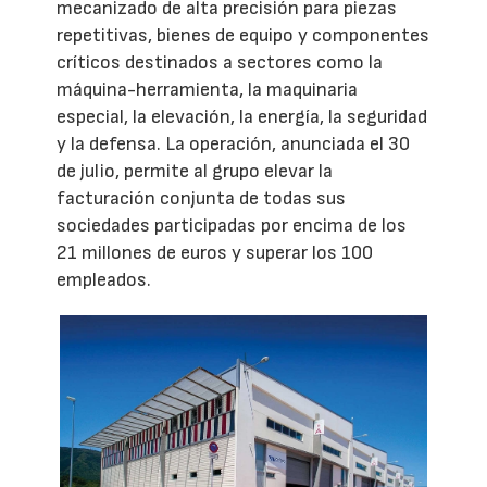
mecanizado de alta precisión para piezas
repetitivas, bienes de equipo y componentes
críticos destinados a sectores como la
máquina-herramienta, la maquinaria
especial, la elevación, la energía, la seguridad
y la defensa. La operación, anunciada el 30
de julio, permite al grupo elevar la
facturación conjunta de todas sus
sociedades participadas por encima de los
21 millones de euros y superar los 100
empleados.