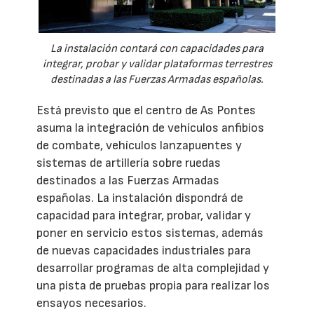
La instalación contará con capacidades para
integrar, probar y validar plataformas terrestres
destinadas a las Fuerzas Armadas españolas.
Está previsto que el centro de As Pontes
asuma la integración de vehículos anfibios
de combate, vehículos lanzapuentes y
sistemas de artillería sobre ruedas
destinados a las Fuerzas Armadas
españolas. La instalación dispondrá de
capacidad para integrar, probar, validar y
poner en servicio estos sistemas, además
de nuevas capacidades industriales para
desarrollar programas de alta complejidad y
una pista de pruebas propia para realizar los
ensayos necesarios.