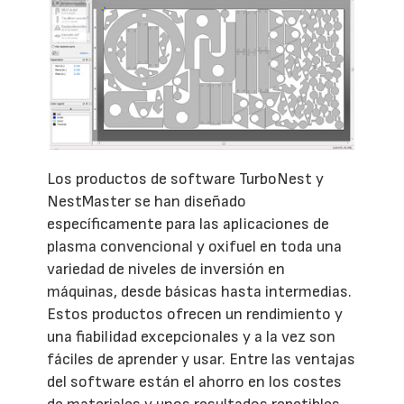
Los productos de software TurboNest y
NestMaster se han diseñado
específicamente para las aplicaciones de
plasma convencional y oxifuel en toda una
variedad de niveles de inversión en
máquinas, desde básicas hasta intermedias.
Estos productos ofrecen un rendimiento y
una fiabilidad excepcionales y a la vez son
fáciles de aprender y usar. Entre las ventajas
del software están el ahorro en los costes