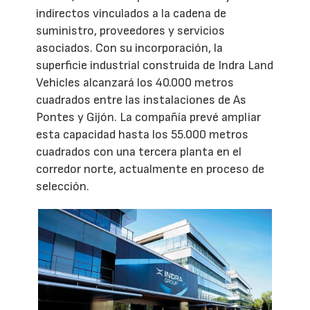
indirectos vinculados a la cadena de
suministro, proveedores y servicios
asociados. Con su incorporación, la
superficie industrial construida de Indra Land
Vehicles alcanzará los 40.000 metros
cuadrados entre las instalaciones de As
Pontes y Gijón. La compañía prevé ampliar
esta capacidad hasta los 55.000 metros
cuadrados con una tercera planta en el
corredor norte, actualmente en proceso de
selección.