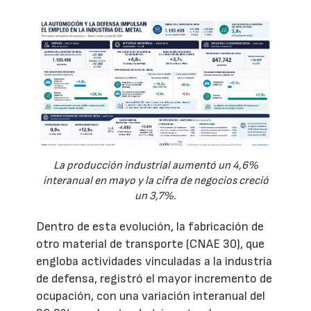
La producción industrial aumentó un 4,6%
interanual en mayo y la cifra de negocios creció
un 3,7%.
Dentro de esta evolución, la fabricación de
otro material de transporte (CNAE 30), que
engloba actividades vinculadas a la industria
de defensa, registró el mayor incremento de
ocupación, con una variación interanual del