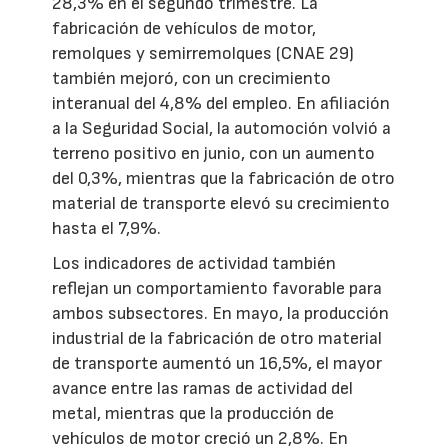
28,3% en el segundo trimestre. La
fabricación de vehículos de motor,
remolques y semirremolques (CNAE 29)
también mejoró, con un crecimiento
interanual del 4,8% del empleo. En afiliación
a la Seguridad Social, la automoción volvió a
terreno positivo en junio, con un aumento
del 0,3%, mientras que la fabricación de otro
material de transporte elevó su crecimiento
hasta el 7,9%.
Los indicadores de actividad también
reflejan un comportamiento favorable para
ambos subsectores. En mayo, la producción
industrial de la fabricación de otro material
de transporte aumentó un 16,5%, el mayor
avance entre las ramas de actividad del
metal, mientras que la producción de
vehículos de motor creció un 2,8%. En