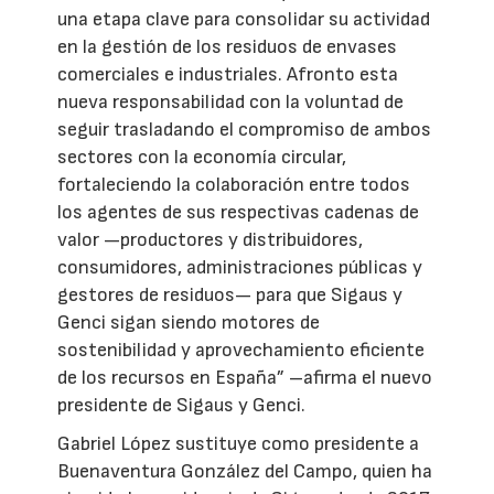
una etapa clave para consolidar su actividad
en la gestión de los residuos de envases
comerciales e industriales. Afronto esta
nueva responsabilidad con la voluntad de
seguir trasladando el compromiso de ambos
sectores con la economía circular,
fortaleciendo la colaboración entre todos
los agentes de sus respectivas cadenas de
valor —productores y distribuidores,
consumidores, administraciones públicas y
gestores de residuos— para que Sigaus y
Genci sigan siendo motores de
sostenibilidad y aprovechamiento eficiente
de los recursos en España” –afirma el nuevo
presidente de Sigaus y Genci.
Gabriel López sustituye como presidente a
Buenaventura González del Campo, quien ha