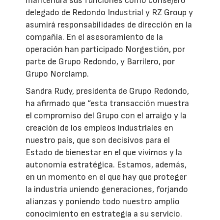
mantendrá sus funciones como consejero
delegado de Redondo Industrial y RZ Group y
asumirá responsabilidades de dirección en la
compañía. En el asesoramiento de la
operación han participado Norgestión, por
parte de Grupo Redondo, y Barrilero, por
Grupo Norclamp.
Sandra Rudy, presidenta de Grupo Redondo,
ha afirmado que “esta transacción muestra
el compromiso del Grupo con el arraigo y la
creación de los empleos industriales en
nuestro país, que son decisivos para el
Estado de bienestar en el que vivimos y la
autonomía estratégica. Estamos, además,
en un momento en el que hay que proteger
la industria uniendo generaciones, forjando
alianzas y poniendo todo nuestro amplio
conocimiento en estrategia a su servicio.