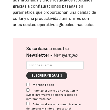
de materiales y unos resultados repetibles,
gracias a configuraciones basadas en
parámetros que proporcionan una calidad de
corte y una productividad uniformes con
unos costes operativos globales más bajos.
Suscríbase a nuestra
Newsletter -
Ver ejemplo
SUSCRIBIRME GRATIS
Marcar todos
Autorizo el envío de newsletters y
avisos informativos personalizados de
interempresas.net
Autorizo el envío de comunicaciones
de terceros vía interempresas.net