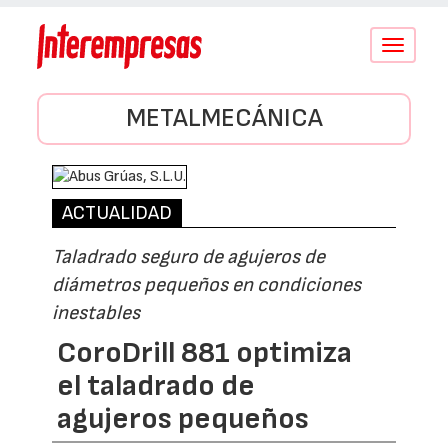
Conmutar
navegació
METALMECÁNICA
ACTUALIDAD
Taladrado seguro de agujeros de
diámetros pequeños en condiciones
inestables
CoroDrill 881 optimiza
el taladrado de
agujeros pequeños