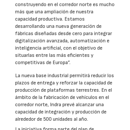
construyendo en el corredor norte es mucho
más que una ampliación de nuestra
capacidad productiva. Estamos
desarrollando una nueva generación de
fábricas diseñadas desde cero para integrar
digitalización avanzada, automatización e
inteligencia artificial, con el objetivo de
situarlas entre las más eficientes y
competitivas de Europa”.
La nueva base industrial permitirá reducir los
plazos de entrega y reforzar la capacidad de
producción de plataformas terrestres. En el
ámbito de la fabricación de vehículos en el
corredor norte, Indra prevé alcanzar una
capacidad de integración y producción de
alrededor de 500 unidades al año.
La iniciativa forma parte del plan de