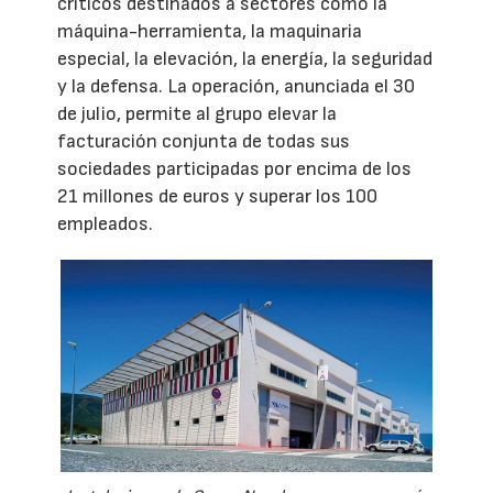
críticos destinados a sectores como la
máquina-herramienta, la maquinaria
especial, la elevación, la energía, la seguridad
y la defensa. La operación, anunciada el 30
de julio, permite al grupo elevar la
facturación conjunta de todas sus
sociedades participadas por encima de los
21 millones de euros y superar los 100
empleados.