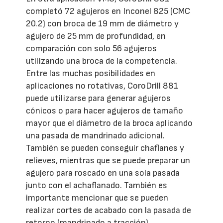
completó 72 agujeros en Inconel 825 (CMC
20.2) con broca de 19 mm de diámetro y
agujero de 25 mm de profundidad, en
comparación con solo 56 agujeros
utilizando una broca de la competencia.
Entre las muchas posibilidades en
aplicaciones no rotativas, CoroDrill 881
puede utilizarse para generar agujeros
cónicos o para hacer agujeros de tamaño
mayor que el diámetro de la broca aplicando
una pasada de mandrinado adicional.
También se pueden conseguir chaflanes y
relieves, mientras que se puede preparar un
agujero para roscado en una sola pasada
junto con el achaflanado. También es
importante mencionar que se pueden
realizar cortes de acabado con la pasada de
retorno (mandrinado a tracción).