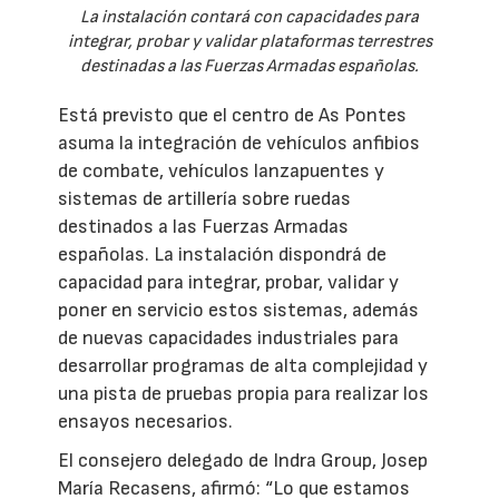
La instalación contará con capacidades para
integrar, probar y validar plataformas terrestres
destinadas a las Fuerzas Armadas españolas.
Está previsto que el centro de As Pontes
asuma la integración de vehículos anfibios
de combate, vehículos lanzapuentes y
sistemas de artillería sobre ruedas
destinados a las Fuerzas Armadas
españolas. La instalación dispondrá de
capacidad para integrar, probar, validar y
poner en servicio estos sistemas, además
de nuevas capacidades industriales para
desarrollar programas de alta complejidad y
una pista de pruebas propia para realizar los
ensayos necesarios.
El consejero delegado de Indra Group, Josep
María Recasens, afirmó: “Lo que estamos