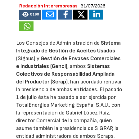
Redacción Interempresas
31/07/2026
8160
Los Consejos de Administración de
Sistema
Integrado de Gestión de Aceites Usados
(Sigaus) y
Gestión de Envases Comerciales
e Industriales (Genci)
, ambos
Sistemas
Colectivos de Responsabilidad Ampliada
del Productor (Scrap)
, han acordado renovar
la presidencia de ambas entidades. El pasado
1 de julio ésta ha pasado a ser ejercida por
TotalEnergies Marketing España, S.A.U., con
la representación de Gabriel López Ruiz,
director Comercial de la compañía, quien
asume también la presidencia de SIGRAP, la
entidad administradora de ambos Scraps.