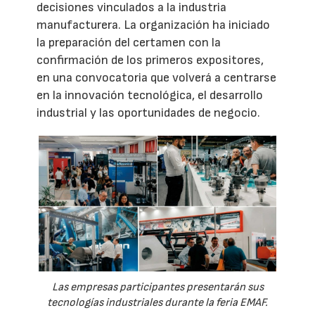
decisiones vinculados a la industria
manufacturera. La organización ha iniciado
la preparación del certamen con la
confirmación de los primeros expositores,
en una convocatoria que volverá a centrarse
en la innovación tecnológica, el desarrollo
industrial y las oportunidades de negocio.
Las empresas participantes presentarán sus
tecnologías industriales durante la feria EMAF.