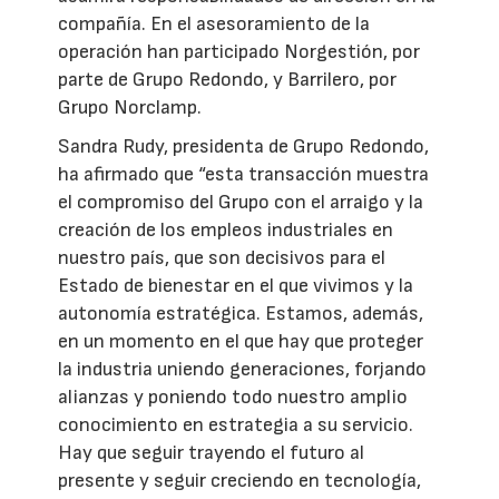
compañía. En el asesoramiento de la
operación han participado Norgestión, por
parte de Grupo Redondo, y Barrilero, por
Grupo Norclamp.
Sandra Rudy, presidenta de Grupo Redondo,
ha afirmado que “esta transacción muestra
el compromiso del Grupo con el arraigo y la
creación de los empleos industriales en
nuestro país, que son decisivos para el
Estado de bienestar en el que vivimos y la
autonomía estratégica. Estamos, además,
en un momento en el que hay que proteger
la industria uniendo generaciones, forjando
alianzas y poniendo todo nuestro amplio
conocimiento en estrategia a su servicio.
Hay que seguir trayendo el futuro al
presente y seguir creciendo en tecnología,