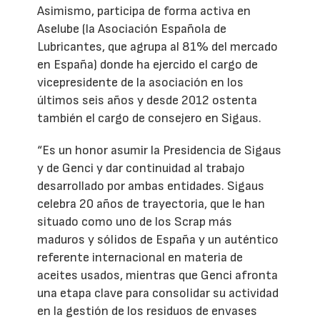
Asimismo, participa de forma activa en
Aselube (la Asociación Española de
Lubricantes, que agrupa al 81% del mercado
en España) donde ha ejercido el cargo de
vicepresidente de la asociación en los
últimos seis años y desde 2012 ostenta
también el cargo de consejero en Sigaus.
“Es un honor asumir la Presidencia de Sigaus
y de Genci y dar continuidad al trabajo
desarrollado por ambas entidades. Sigaus
celebra 20 años de trayectoria, que le han
situado como uno de los Scrap más
maduros y sólidos de España y un auténtico
referente internacional en materia de
aceites usados, mientras que Genci afronta
una etapa clave para consolidar su actividad
en la gestión de los residuos de envases