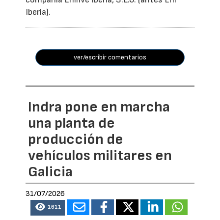
Iberia).
ver/escribir comentarios
Indra pone en marcha
una planta de
producción de
vehículos militares en
Galicia
31/07/2026
1611