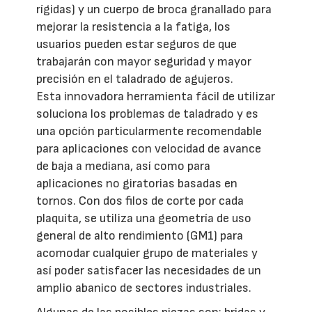
rígidas) y un cuerpo de broca granallado para
mejorar la resistencia a la fatiga, los
usuarios pueden estar seguros de que
trabajarán con mayor seguridad y mayor
precisión en el taladrado de agujeros.
Esta innovadora herramienta fácil de utilizar
soluciona los problemas de taladrado y es
una opción particularmente recomendable
para aplicaciones con velocidad de avance
de baja a mediana, así como para
aplicaciones no giratorias basadas en
tornos. Con dos filos de corte por cada
plaquita, se utiliza una geometría de uso
general de alto rendimiento (GM1) para
acomodar cualquier grupo de materiales y
así poder satisfacer las necesidades de un
amplio abanico de sectores industriales.