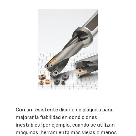
Con un resistente diseño de plaquita para
mejorar la fiabilidad en condiciones
inestables (por ejemplo, cuando se utilizan
máquinas-herramienta más viejas o menos