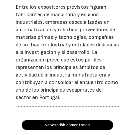
Entre los expositores previstos figuran
fabricantes de maquinaria y equipos
industriales, empresas especializadas en
automatización y robótica, proveedores de
materias primas y tecnologías, compañías
de software industrial y entidades dedicadas
a la investigación y el desarrollo. La
organización prevé que estos perfiles
representen los principales ámbitos de
actividad de la industria manufacturera y
contribuyan a consolidar el encuentro como
uno de los principales escaparates del
sector en Portugal.
ver/escribir comentarios