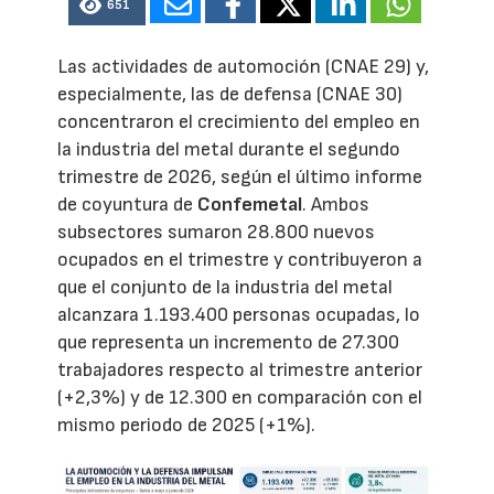
651
Las actividades de automoción (CNAE 29) y,
especialmente, las de defensa (CNAE 30)
concentraron el crecimiento del empleo en
la industria del metal durante el segundo
trimestre de 2026, según el último informe
de coyuntura de
Confemetal
. Ambos
subsectores sumaron 28.800 nuevos
ocupados en el trimestre y contribuyeron a
que el conjunto de la industria del metal
alcanzara 1.193.400 personas ocupadas, lo
que representa un incremento de 27.300
trabajadores respecto al trimestre anterior
(+2,3%) y de 12.300 en comparación con el
mismo periodo de 2025 (+1%).