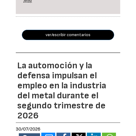
2015).
ver/escribir comentarios
La automoción y la
defensa impulsan el
empleo en la industria
del metal durante el
segundo trimestre de
2026
30/07/2026