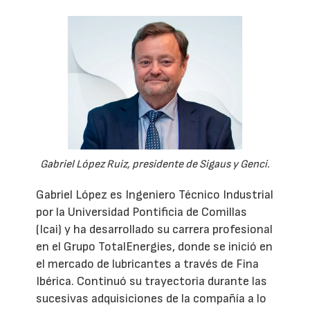
Gabriel López Ruiz, presidente de Sigaus y Genci.
Gabriel López es Ingeniero Técnico Industrial
por la Universidad Pontificia de Comillas
(Icai) y ha desarrollado su carrera profesional
en el Grupo TotalEnergies, donde se inició en
el mercado de lubricantes a través de Fina
Ibérica. Continuó su trayectoria durante las
sucesivas adquisiciones de la compañía a lo