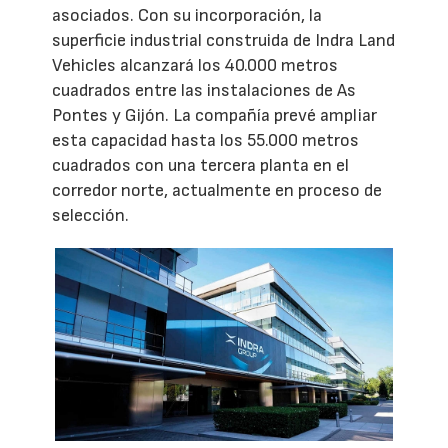
asociados. Con su incorporación, la
superficie industrial construida de Indra Land
Vehicles alcanzará los 40.000 metros
cuadrados entre las instalaciones de As
Pontes y Gijón. La compañía prevé ampliar
esta capacidad hasta los 55.000 metros
cuadrados con una tercera planta en el
corredor norte, actualmente en proceso de
selección.