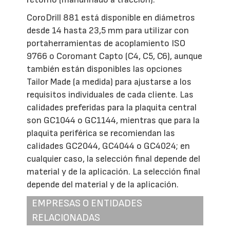
CoroDrill 881 está disponible en diámetros
desde 14 hasta 23,5 mm para utilizar con
portaherramientas de acoplamiento ISO
9766 o Coromant Capto (C4, C5, C6), aunque
también están disponibles las opciones
Tailor Made (a medida) para ajustarse a los
requisitos individuales de cada cliente. Las
calidades preferidas para la plaquita central
son GC1044 o GC1144, mientras que para la
plaquita periférica se recomiendan las
calidades GC2044, GC4044 o GC4024; en
cualquier caso, la selección final depende del
material y de la aplicación. La selección final
depende del material y de la aplicación.
EMPRESAS O ENTIDADES
RELACIONADAS