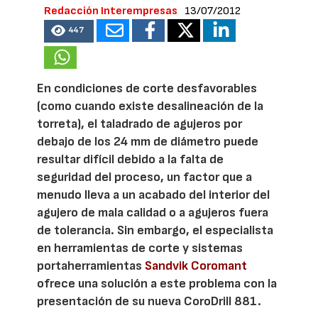
Redacción Interempresas
13/07/2012
447
En condiciones de corte desfavorables
(como cuando existe desalineación de la
torreta), el taladrado de agujeros por
debajo de los 24 mm de diámetro puede
resultar difícil debido a la falta de
seguridad del proceso, un factor que a
menudo lleva a un acabado del interior del
agujero de mala calidad o a agujeros fuera
de tolerancia. Sin embargo, el especialista
en herramientas de corte y sistemas
portaherramientas
Sandvik Coromant
ofrece una solución a este problema con la
presentación de su nueva CoroDrill 881.