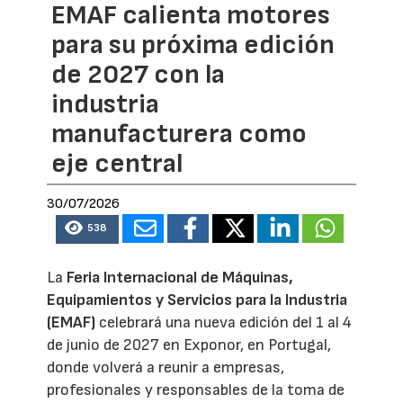
EMAF calienta motores
para su próxima edición
de 2027 con la
industria
manufacturera como
eje central
30/07/2026
538
La
Feria Internacional de Máquinas,
Equipamientos y Servicios para la Industria
(EMAF)
celebrará una nueva edición del 1 al 4
de junio de 2027 en Exponor, en Portugal,
donde volverá a reunir a empresas,
profesionales y responsables de la toma de