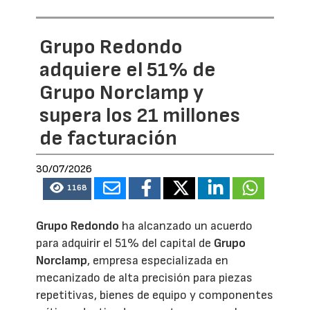
Grupo Redondo
adquiere el 51% de
Grupo Norclamp y
supera los 21 millones
de facturación
30/07/2026
1168
Grupo Redondo
ha alcanzado un acuerdo
para adquirir el 51% del capital de
Grupo
Norclamp
, empresa especializada en
mecanizado de alta precisión para piezas
repetitivas, bienes de equipo y componentes