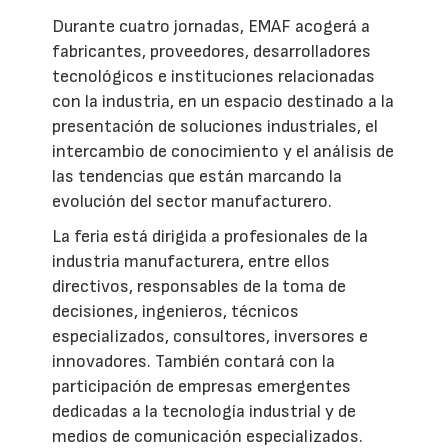
Durante cuatro jornadas, EMAF acogerá a
fabricantes, proveedores, desarrolladores
tecnológicos e instituciones relacionadas
con la industria, en un espacio destinado a la
presentación de soluciones industriales, el
intercambio de conocimiento y el análisis de
las tendencias que están marcando la
evolución del sector manufacturero.
La feria está dirigida a profesionales de la
industria manufacturera, entre ellos
directivos, responsables de la toma de
decisiones, ingenieros, técnicos
especializados, consultores, inversores e
innovadores. También contará con la
participación de empresas emergentes
dedicadas a la tecnología industrial y de
medios de comunicación especializados.