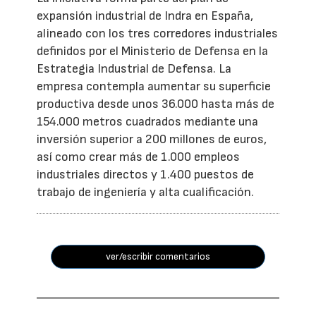
expansión industrial de Indra en España,
alineado con los tres corredores industriales
definidos por el Ministerio de Defensa en la
Estrategia Industrial de Defensa. La
empresa contempla aumentar su superficie
productiva desde unos 36.000 hasta más de
154.000 metros cuadrados mediante una
inversión superior a 200 millones de euros,
así como crear más de 1.000 empleos
industriales directos y 1.400 puestos de
trabajo de ingeniería y alta cualificación.
ver/escribir comentarios