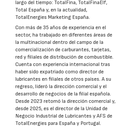
largo del tiempo: TotalFina, TotalFinaElf,
Total España y, en la actualidad,
TotalEnergies Marketing España.
Con más de 35 años de experiencia en el
sector, ha trabajado en diferentes áreas de
la multinacional dentro del campo de la
comercialización de carburantes, tarjetas,
red y filiales de distribución de combustible.
Cuenta con experiencia internacional tras
haber sido expatriado como director de
lubricantes en filiales de otros países. A su
regreso, lideró la dirección comercial y el
desarrollo de negocios de la filial española.
Desde 2023 retomó la dirección comercial y,
desde 2025, es el director de la Unidad de
Negocio Industrial de Lubricantes y AFS de
TotalEnergies para España y Portugal.