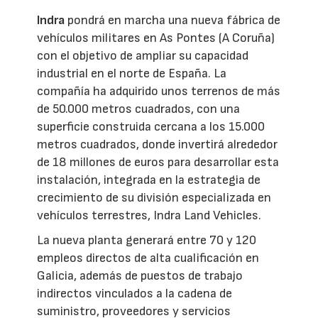
Indra
pondrá en marcha una nueva fábrica de
vehículos militares en As Pontes (A Coruña)
con el objetivo de ampliar su capacidad
industrial en el norte de España. La
compañía ha adquirido unos terrenos de más
de 50.000 metros cuadrados, con una
superficie construida cercana a los 15.000
metros cuadrados, donde invertirá alrededor
de 18 millones de euros para desarrollar esta
instalación, integrada en la estrategia de
crecimiento de su división especializada en
vehículos terrestres, Indra Land Vehicles.
La nueva planta generará entre 70 y 120
empleos directos de alta cualificación en
Galicia, además de puestos de trabajo
indirectos vinculados a la cadena de
suministro, proveedores y servicios