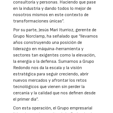
consultoría y personas. Haciendo que pase
en la industria y dando todos lo mejor de
nosotros mismos en este contexto de
transformaciones únicas”.
Por su parte, Jesús Mari Iturrioz, gerente de
Grupo Norclamp, ha señalado que “llevamos
años construyendo una posición de
liderazgo en máquina-herramienta y
sectores tan exigentes como la elevación,
la energía o la defensa. Sumarnos a Grupo
Redondo nos da la escala y la visión
estratégica para seguir creciendo, abrir
nuevos mercados y afrontar los retos
tecnológicos que vienen sin perder la
cercanía y la calidad que nos definen desde
el primer día”.
Con esta operación, el Grupo empresarial