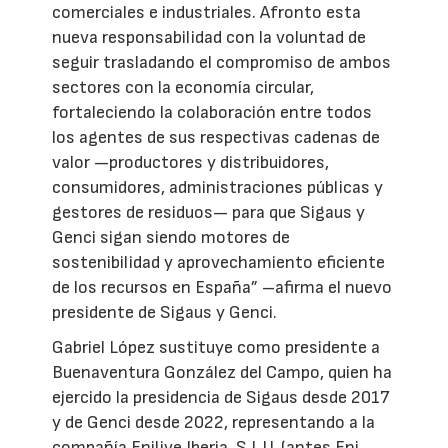
comerciales e industriales. Afronto esta
nueva responsabilidad con la voluntad de
seguir trasladando el compromiso de ambos
sectores con la economía circular,
fortaleciendo la colaboración entre todos
los agentes de sus respectivas cadenas de
valor —productores y distribuidores,
consumidores, administraciones públicas y
gestores de residuos— para que Sigaus y
Genci sigan siendo motores de
sostenibilidad y aprovechamiento eficiente
de los recursos en España” –afirma el nuevo
presidente de Sigaus y Genci.
Gabriel López sustituye como presidente a
Buenaventura González del Campo, quien ha
ejercido la presidencia de Sigaus desde 2017
y de Genci desde 2022, representando a la
compañía Enilive Iberia, S.L.U. (antes Eni