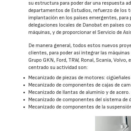
su estructura para poder dar una respuesta ad
departamentos de Estudios, refuerzo de los 
implantación en los países emergentes, para p
delegaciones locales de Danobat en países como
máquinas, y de proporcionar el Servicio de Asi
De manera general, todos estos nuevos proye
clientes, para poder así integrar las máquina
Grupo GKN, Ford, TRW, Ronal, Scania, Volvo, 
centrado su actividad son:
Mecanizado de piezas de motores: cigüeñales 
Mecanizado de componentes de cajas de cambi
Mecanizado de llantas de aluminio y de acero.
Mecanizado de componentes del sistema de dire
Mecanizado de componentes de la suspensión