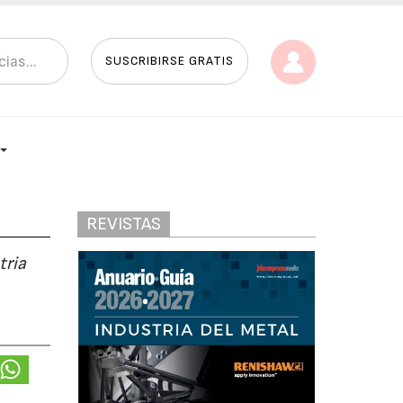
SUSCRIBIRSE GRATIS
REVISTAS
tria