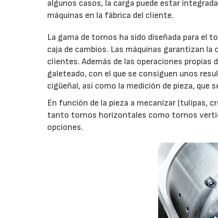
algunos casos, la carga puede estar integrada 
máquinas en la fábrica del cliente.
La gama de tornos ha sido diseñada para el to
caja de cambios. Las máquinas garantizan la 
clientes. Además de las operaciones propias d
galeteado, con el que se consiguen unos resul
cigüeñal, así como la medición de pieza, que se
En función de la pieza a mecanizar (tulipas, cr
tanto tornos horizontales como tornos verti
opciones.