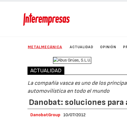
METALMECÁNICA
ACTUALIDAD
OPINIÓN
P
ACTUALIDAD
La compañía vasca es uno de los princip
automovilística en todo el mundo
Danobat: soluciones para
DanobatGroup
10/07/2012