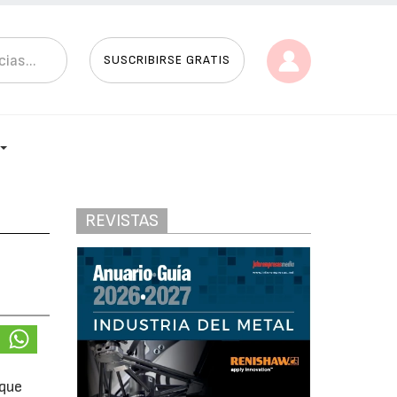
SUSCRIBIRSE GRATIS
REVISTAS
 que