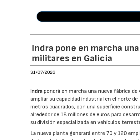
Indra pone en marcha una
militares en Galicia
31/07/2026
Indra
pondrá en marcha una nueva fábrica de v
ampliar su capacidad industrial en el norte d
metros cuadrados, con una superficie constru
alrededor de 18 millones de euros para desarro
su división especializada en vehículos terrest
La nueva planta generará entre 70 y 120 emple