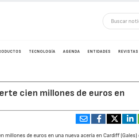
RODUCTOS
TECNOLOGÍA
AGENDA
ENTIDADES
REVISTAS
ierte cien millones de euros en
ien millones de euros en una nueva acería en Cardiff (Gales)