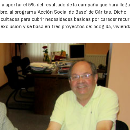
a aportar el 5% del resultado de la campaña que hará llega
bre, al programa ‘Acción Social de Base’ de Cáritas. Dicho
cultades para cubrir necesidades básicas por carecer recu
exclusión y se basa en tres proyectos de: acogida, viviend