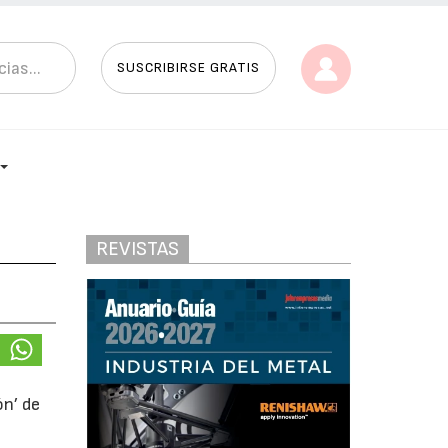
SUSCRIBIRSE GRATIS
REVISTAS
ón’ de