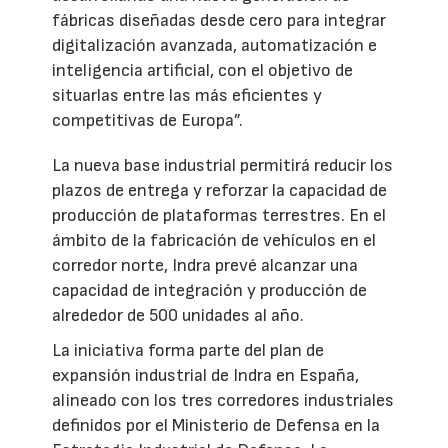
fábricas diseñadas desde cero para integrar
digitalización avanzada, automatización e
inteligencia artificial, con el objetivo de
situarlas entre las más eficientes y
competitivas de Europa”.
La nueva base industrial permitirá reducir los
plazos de entrega y reforzar la capacidad de
producción de plataformas terrestres. En el
ámbito de la fabricación de vehículos en el
corredor norte, Indra prevé alcanzar una
capacidad de integración y producción de
alrededor de 500 unidades al año.
La iniciativa forma parte del plan de
expansión industrial de Indra en España,
alineado con los tres corredores industriales
definidos por el Ministerio de Defensa en la