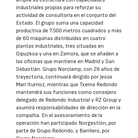
industriales propias para reforzar su
actividad de consultoría en el conjunto del
Estado. El grupo suma una capacidad
productiva de 7.500 metros cuadrados y más
de 60 máquinas distribuidas en cuatro
plantas industriales, tres situadas en
Gipuzkoa y una en Zamora, que se añaden a
las oficinas que mantiene en Madrid y San
Sebastián. Grupo Norclamp, con 26 años de
trayectoria, continuará dirigido por Jesús
Mari Iturrioz, mientras que Txema Redondo
mantendrá sus funciones como consejero
delegado de Redondo Industrial y RZ Group y
asumirá responsabilidades de dirección en la
compañía. En el asesoramiento de la
operación han participado Norgestión, por
parte de Grupo Redondo, y Barrilero, por