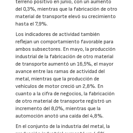
terreno positivo en junio, con un aumento
del 0,3%, mientras que la fabricación de otro
material de transporte elevó su crecimiento
hasta el 7,9%.
Los indicadores de actividad también
reflejan un comportamiento favorable para
ambos subsectores. En mayo, la producción
industrial de la fabricación de otro material
de transporte aumentó un 16,5%, el mayor
avance entre las ramas de actividad del
metal, mientras que la producción de
vehículos de motor creció un 2,8%. En
cuanto a la cifra de negocios, la fabricación
de otro material de transporte registró un
incremento del 8,0%, mientras que la
automoción anotó una caída del 4,8%.
En el conjunto de la industria del metal, la