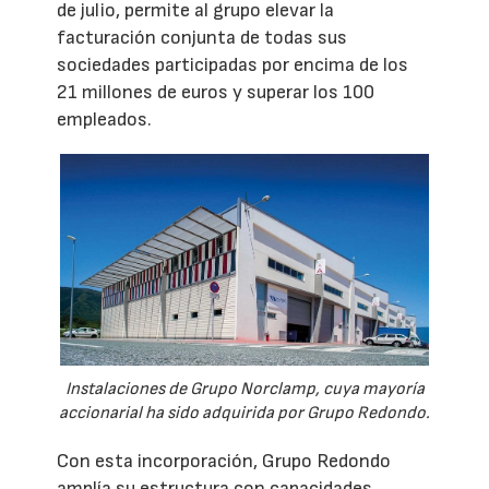
de julio, permite al grupo elevar la
facturación conjunta de todas sus
sociedades participadas por encima de los
21 millones de euros y superar los 100
empleados.
Instalaciones de Grupo Norclamp, cuya mayoría
accionarial ha sido adquirida por Grupo Redondo.
Con esta incorporación, Grupo Redondo
amplía su estructura con capacidades