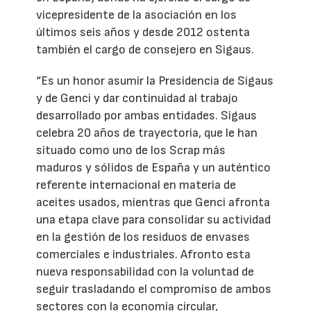
vicepresidente de la asociación en los
últimos seis años y desde 2012 ostenta
también el cargo de consejero en Sigaus.
“Es un honor asumir la Presidencia de Sigaus
y de Genci y dar continuidad al trabajo
desarrollado por ambas entidades. Sigaus
celebra 20 años de trayectoria, que le han
situado como uno de los Scrap más
maduros y sólidos de España y un auténtico
referente internacional en materia de
aceites usados, mientras que Genci afronta
una etapa clave para consolidar su actividad
en la gestión de los residuos de envases
comerciales e industriales. Afronto esta
nueva responsabilidad con la voluntad de
seguir trasladando el compromiso de ambos
sectores con la economía circular,