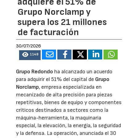
adquiere el 51% de
Grupo Norclamp y
supera los 21 millones
de facturación
30/07/2026
1149
Grupo Redondo
ha alcanzado un acuerdo
para adquirir el 51% del capital de
Grupo
Norclamp
, empresa especializada en
mecanizado de alta precisión para piezas
repetitivas, bienes de equipo y componentes
críticos destinados a sectores como la
máquina-herramienta, la maquinaria
especial, la elevación, la energía, la seguridad
y la defensa. La operación, anunciada el 30