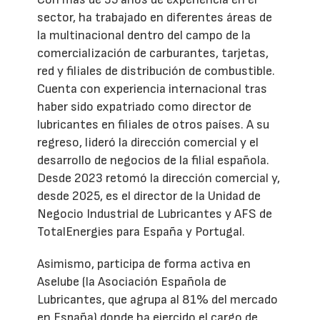
sector, ha trabajado en diferentes áreas de
la multinacional dentro del campo de la
comercialización de carburantes, tarjetas,
red y filiales de distribución de combustible.
Cuenta con experiencia internacional tras
haber sido expatriado como director de
lubricantes en filiales de otros países. A su
regreso, lideró la dirección comercial y el
desarrollo de negocios de la filial española.
Desde 2023 retomó la dirección comercial y,
desde 2025, es el director de la Unidad de
Negocio Industrial de Lubricantes y AFS de
TotalEnergies para España y Portugal.
Asimismo, participa de forma activa en
Aselube (la Asociación Española de
Lubricantes, que agrupa al 81% del mercado
en España) donde ha ejercido el cargo de