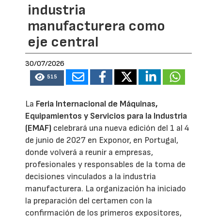
industria
manufacturera como
eje central
30/07/2026
515
La
Feria Internacional de Máquinas,
Equipamientos y Servicios para la Industria
(EMAF)
celebrará una nueva edición del 1 al 4
de junio de 2027 en Exponor, en Portugal,
donde volverá a reunir a empresas,
profesionales y responsables de la toma de
decisiones vinculados a la industria
manufacturera. La organización ha iniciado
la preparación del certamen con la
confirmación de los primeros expositores,