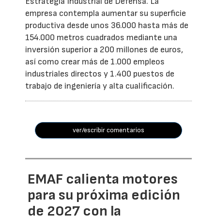
Estrategia Industrial de Defensa. La
empresa contempla aumentar su superficie
productiva desde unos 36.000 hasta más de
154.000 metros cuadrados mediante una
inversión superior a 200 millones de euros,
así como crear más de 1.000 empleos
industriales directos y 1.400 puestos de
trabajo de ingeniería y alta cualificación.
ver/escribir comentarios
EMAF calienta motores
para su próxima edición
de 2027 con la