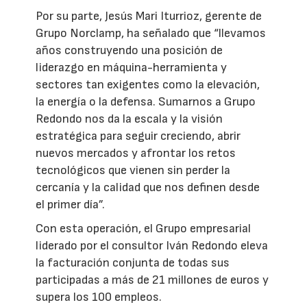
Por su parte, Jesús Mari Iturrioz, gerente de
Grupo Norclamp, ha señalado que “llevamos
años construyendo una posición de
liderazgo en máquina-herramienta y
sectores tan exigentes como la elevación,
la energía o la defensa. Sumarnos a Grupo
Redondo nos da la escala y la visión
estratégica para seguir creciendo, abrir
nuevos mercados y afrontar los retos
tecnológicos que vienen sin perder la
cercanía y la calidad que nos definen desde
el primer día”.
Con esta operación, el Grupo empresarial
liderado por el consultor Iván Redondo eleva
la facturación conjunta de todas sus
participadas a más de 21 millones de euros y
supera los 100 empleos.