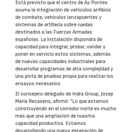
Está previsto que el centro de As Pontes
asuma la integración de vehículos anfibios
de combate, vehículos lanzapuentes y
sistemas de artillería sobre ruedas
destinados a las Fuerzas Armadas
españolas. La instalación dispondrá de
capacidad para integrar, probar, validar y
poner en servicio estos sistemas, además
de nuevas capacidades industriales para
desarrollar programas de alta complejidad y
una pista de pruebas propia para realizar los
ensayos necesarios.
El consejero delegado de Indra Group, Josep
María Recasens, afirmó: “Lo que estamos
construyendo en el corredor norte es mucho
más que una ampliación de nuestra
capacidad productiva. Estamos
desarrollando una nueva generación de