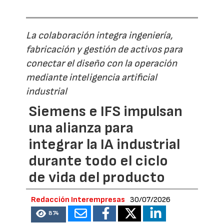
La colaboración integra ingeniería,
fabricación y gestión de activos para
conectar el diseño con la operación
mediante inteligencia artificial
industrial
Siemens e IFS impulsan
una alianza para
integrar la IA industrial
durante todo el ciclo
de vida del producto
Redacción Interempresas
30/07/2026
874