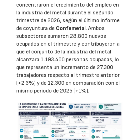
concentraron el crecimiento del empleo en
la industria del metal durante el segundo
trimestre de 2026, según el último informe
de coyuntura de
Confemetal
. Ambos
subsectores sumaron 28.800 nuevos
ocupados en el trimestre y contribuyeron a
que el conjunto de la industria del metal
alcanzara 1.193.400 personas ocupadas, lo
que representa un incremento de 27.300
trabajadores respecto al trimestre anterior
(+2,3%) y de 12.300 en comparación con el
mismo periodo de 2025 (+1%).