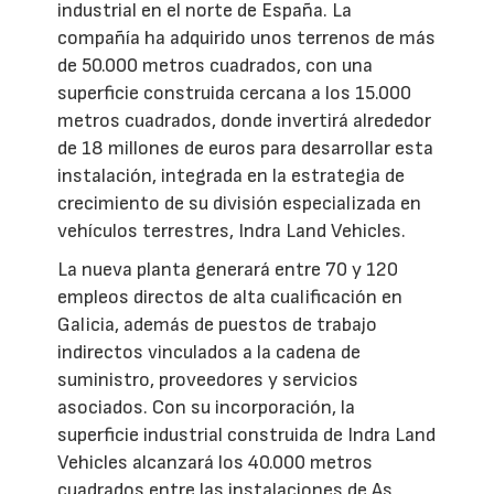
industrial en el norte de España. La
compañía ha adquirido unos terrenos de más
de 50.000 metros cuadrados, con una
superficie construida cercana a los 15.000
metros cuadrados, donde invertirá alrededor
de 18 millones de euros para desarrollar esta
instalación, integrada en la estrategia de
crecimiento de su división especializada en
vehículos terrestres, Indra Land Vehicles.
La nueva planta generará entre 70 y 120
empleos directos de alta cualificación en
Galicia, además de puestos de trabajo
indirectos vinculados a la cadena de
suministro, proveedores y servicios
asociados. Con su incorporación, la
superficie industrial construida de Indra Land
Vehicles alcanzará los 40.000 metros
cuadrados entre las instalaciones de As