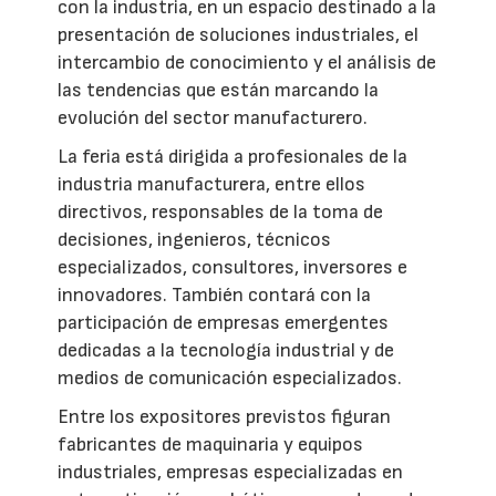
con la industria, en un espacio destinado a la
presentación de soluciones industriales, el
intercambio de conocimiento y el análisis de
las tendencias que están marcando la
evolución del sector manufacturero.
La feria está dirigida a profesionales de la
industria manufacturera, entre ellos
directivos, responsables de la toma de
decisiones, ingenieros, técnicos
especializados, consultores, inversores e
innovadores. También contará con la
participación de empresas emergentes
dedicadas a la tecnología industrial y de
medios de comunicación especializados.
Entre los expositores previstos figuran
fabricantes de maquinaria y equipos
industriales, empresas especializadas en