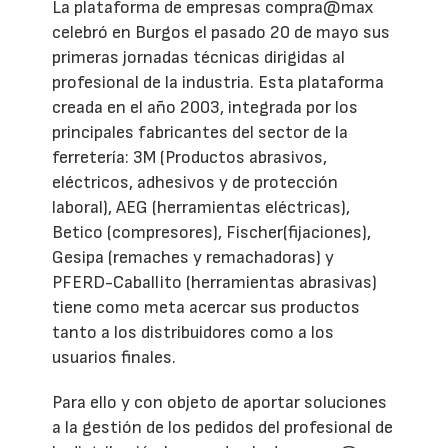
La plataforma de empresas compra@max
celebró en Burgos el pasado 20 de mayo sus
primeras jornadas técnicas dirigidas al
profesional de la industria. Esta plataforma
creada en el año 2003, integrada por los
principales fabricantes del sector de la
ferretería: 3M (Productos abrasivos,
eléctricos, adhesivos y de protección
laboral), AEG (herramientas eléctricas),
Betico (compresores), Fischer(fijaciones),
Gesipa (remaches y remachadoras) y
PFERD-Caballito (herramientas abrasivas)
tiene como meta acercar sus productos
tanto a los distribuidores como a los
usuarios finales.
Para ello y con objeto de aportar soluciones
a la gestión de los pedidos del profesional de