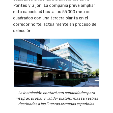
Pontes y Gijón. La compañía prevé ampliar
esta capacidad hasta los 55.000 metros
cuadrados con una tercera planta en el
corredor norte, actualmente en proceso de
selección.
La instalación contará con capacidades para
integrar, probar y validar plataformas terrestres
destinadas a las Fuerzas Armadas españolas.