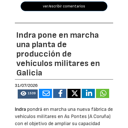
ver/escribir comentarios
Indra pone en marcha
una planta de
producción de
vehículos militares en
Galicia
31/07/2026
1539
Indra
pondrá en marcha una nueva fábrica de
vehículos militares en As Pontes (A Coruña)
con el objetivo de ampliar su capacidad