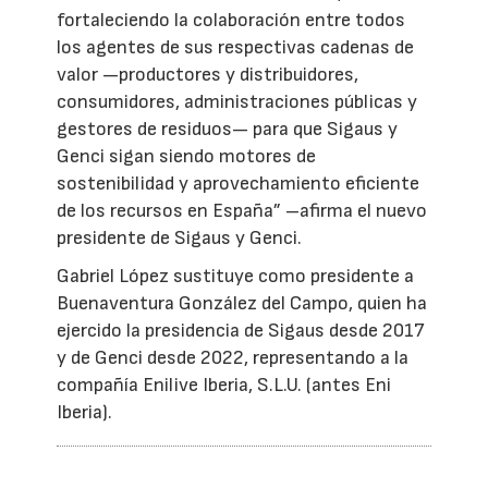
fortaleciendo la colaboración entre todos
los agentes de sus respectivas cadenas de
valor —productores y distribuidores,
consumidores, administraciones públicas y
gestores de residuos— para que Sigaus y
Genci sigan siendo motores de
sostenibilidad y aprovechamiento eficiente
de los recursos en España” –afirma el nuevo
presidente de Sigaus y Genci.
Gabriel López sustituye como presidente a
Buenaventura González del Campo, quien ha
ejercido la presidencia de Sigaus desde 2017
y de Genci desde 2022, representando a la
compañía Enilive Iberia, S.L.U. (antes Eni
Iberia).