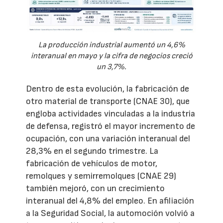
La producción industrial aumentó un 4,6%
interanual en mayo y la cifra de negocios creció
un 3,7%.
Dentro de esta evolución, la fabricación de
otro material de transporte (CNAE 30), que
engloba actividades vinculadas a la industria
de defensa, registró el mayor incremento de
ocupación, con una variación interanual del
28,3% en el segundo trimestre. La
fabricación de vehículos de motor,
remolques y semirremolques (CNAE 29)
también mejoró, con un crecimiento
interanual del 4,8% del empleo. En afiliación
a la Seguridad Social, la automoción volvió a