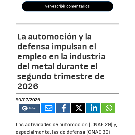
ver/escribir comentarios
La automoción y la
defensa impulsan el
empleo en la industria
del metal durante el
segundo trimestre de
2026
30/07/2026
634
Las actividades de automoción (CNAE 29) y,
especialmente, las de defensa (CNAE 30)