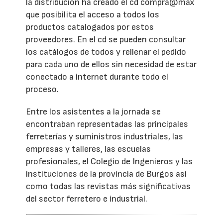
la distribución ha creado el cd compra@max
que posibilita el acceso a todos los
productos catalogados por estos
proveedores. En el cd se pueden consultar
los catálogos de todos y rellenar el pedido
para cada uno de ellos sin necesidad de estar
conectado a internet durante todo el
proceso.
Entre los asistentes a la jornada se
encontraban representadas las principales
ferreterías y suministros industriales, las
empresas y talleres, las escuelas
profesionales, el Colegio de Ingenieros y las
instituciones de la provincia de Burgos así
como todas las revistas más significativas
del sector ferretero e industrial.