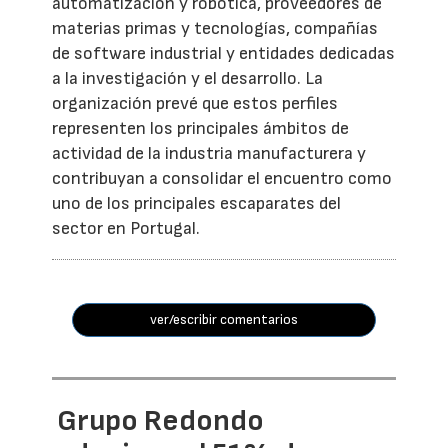
automatización y robótica, proveedores de
materias primas y tecnologías, compañías
de software industrial y entidades dedicadas
a la investigación y el desarrollo. La
organización prevé que estos perfiles
representen los principales ámbitos de
actividad de la industria manufacturera y
contribuyan a consolidar el encuentro como
uno de los principales escaparates del
sector en Portugal.
ver/escribir comentarios
Grupo Redondo