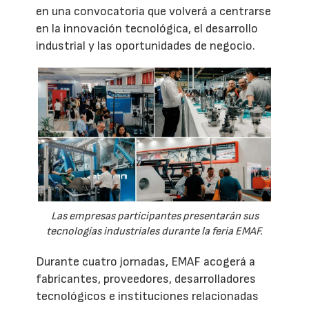
en una convocatoria que volverá a centrarse
en la innovación tecnológica, el desarrollo
industrial y las oportunidades de negocio.
Las empresas participantes presentarán sus
tecnologías industriales durante la feria EMAF.
Durante cuatro jornadas, EMAF acogerá a
fabricantes, proveedores, desarrolladores
tecnológicos e instituciones relacionadas