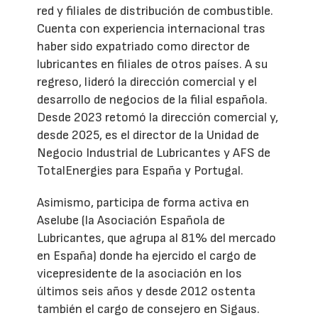
red y filiales de distribución de combustible.
Cuenta con experiencia internacional tras
haber sido expatriado como director de
lubricantes en filiales de otros países. A su
regreso, lideró la dirección comercial y el
desarrollo de negocios de la filial española.
Desde 2023 retomó la dirección comercial y,
desde 2025, es el director de la Unidad de
Negocio Industrial de Lubricantes y AFS de
TotalEnergies para España y Portugal.
Asimismo, participa de forma activa en
Aselube (la Asociación Española de
Lubricantes, que agrupa al 81% del mercado
en España) donde ha ejercido el cargo de
vicepresidente de la asociación en los
últimos seis años y desde 2012 ostenta
también el cargo de consejero en Sigaus.