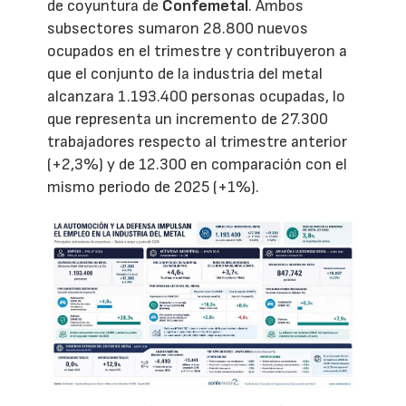
de coyuntura de
Confemetal
. Ambos
subsectores sumaron 28.800 nuevos
ocupados en el trimestre y contribuyeron a
que el conjunto de la industria del metal
alcanzara 1.193.400 personas ocupadas, lo
que representa un incremento de 27.300
trabajadores respecto al trimestre anterior
(+2,3%) y de 12.300 en comparación con el
mismo periodo de 2025 (+1%).