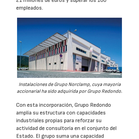
21 millones de euros y superar los 100
empleados.
Instalaciones de Grupo Norclamp, cuya mayoría
accionarial ha sido adquirida por Grupo Redondo.
Con esta incorporación, Grupo Redondo
amplía su estructura con capacidades
industriales propias para reforzar su
actividad de consultoría en el conjunto del
Estado. El grupo suma una capacidad