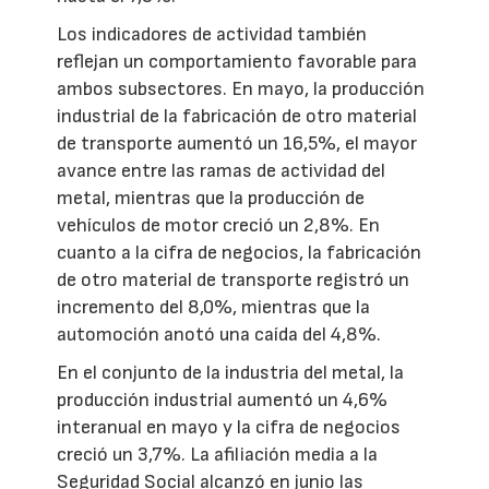
Los indicadores de actividad también
reflejan un comportamiento favorable para
ambos subsectores. En mayo, la producción
industrial de la fabricación de otro material
de transporte aumentó un 16,5%, el mayor
avance entre las ramas de actividad del
metal, mientras que la producción de
vehículos de motor creció un 2,8%. En
cuanto a la cifra de negocios, la fabricación
de otro material de transporte registró un
incremento del 8,0%, mientras que la
automoción anotó una caída del 4,8%.
En el conjunto de la industria del metal, la
producción industrial aumentó un 4,6%
interanual en mayo y la cifra de negocios
creció un 3,7%. La afiliación media a la
Seguridad Social alcanzó en junio las