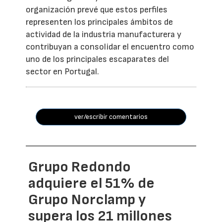
organización prevé que estos perfiles
representen los principales ámbitos de
actividad de la industria manufacturera y
contribuyan a consolidar el encuentro como
uno de los principales escaparates del
sector en Portugal.
ver/escribir comentarios
Grupo Redondo
adquiere el 51% de
Grupo Norclamp y
supera los 21 millones