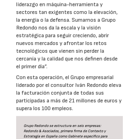
liderazgo en máquina-herramienta y
sectores tan exigentes como la elevación,
la energía o la defensa. Sumarnos a Grupo
Redondo nos da la escala y la visión
estratégica para seguir creciendo, abrir
nuevos mercados y afrontar los retos
tecnológicos que vienen sin perder la
cercanía y la calidad que nos definen desde
el primer día”.
Con esta operación, el Grupo empresarial
liderado por el consultor Iván Redondo eleva
la facturación conjunta de todas sus
participadas a más de 21 millones de euros y
supera los 100 empleos.
Grupo Redondo se estructura en seis empresas:
Redondo & Asociados, primera firma de Contexto y
Estrategia en España como Gabinete específico para