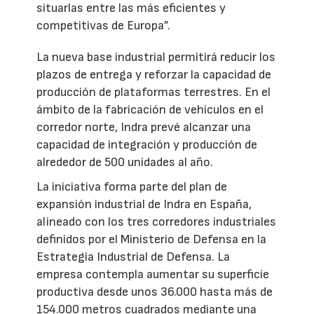
situarlas entre las más eficientes y
competitivas de Europa”.
La nueva base industrial permitirá reducir los
plazos de entrega y reforzar la capacidad de
producción de plataformas terrestres. En el
ámbito de la fabricación de vehículos en el
corredor norte, Indra prevé alcanzar una
capacidad de integración y producción de
alrededor de 500 unidades al año.
La iniciativa forma parte del plan de
expansión industrial de Indra en España,
alineado con los tres corredores industriales
definidos por el Ministerio de Defensa en la
Estrategia Industrial de Defensa. La
empresa contempla aumentar su superficie
productiva desde unos 36.000 hasta más de
154.000 metros cuadrados mediante una