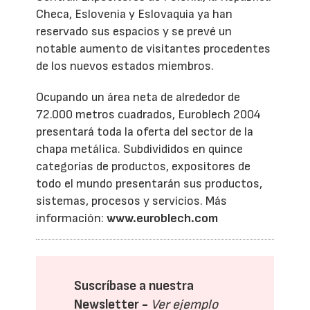
Checa, Eslovenia y Eslovaquia ya han
reservado sus espacios y se prevé un
notable aumento de visitantes procedentes
de los nuevos estados miembros.
Ocupando un área neta de alrededor de
72.000 metros cuadrados, Euroblech 2004
presentará toda la oferta del sector de la
chapa metálica. Subdivididos en quince
categorías de productos, expositores de
todo el mundo presentarán sus productos,
sistemas, procesos y servicios. Más
información:
www.euroblech.com
Suscríbase a nuestra
Newsletter -
Ver ejemplo