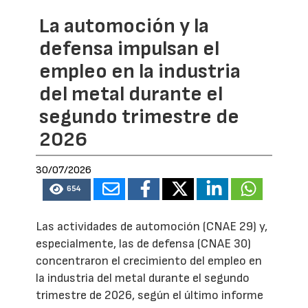
La automoción y la
defensa impulsan el
empleo en la industria
del metal durante el
segundo trimestre de
2026
30/07/2026
654
Las actividades de automoción (CNAE 29) y,
especialmente, las de defensa (CNAE 30)
concentraron el crecimiento del empleo en
la industria del metal durante el segundo
trimestre de 2026, según el último informe