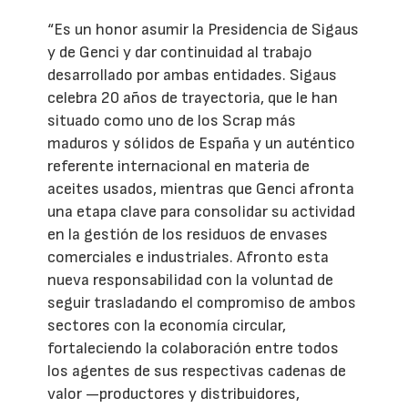
“Es un honor asumir la Presidencia de Sigaus
y de Genci y dar continuidad al trabajo
desarrollado por ambas entidades. Sigaus
celebra 20 años de trayectoria, que le han
situado como uno de los Scrap más
maduros y sólidos de España y un auténtico
referente internacional en materia de
aceites usados, mientras que Genci afronta
una etapa clave para consolidar su actividad
en la gestión de los residuos de envases
comerciales e industriales. Afronto esta
nueva responsabilidad con la voluntad de
seguir trasladando el compromiso de ambos
sectores con la economía circular,
fortaleciendo la colaboración entre todos
los agentes de sus respectivas cadenas de
valor —productores y distribuidores,