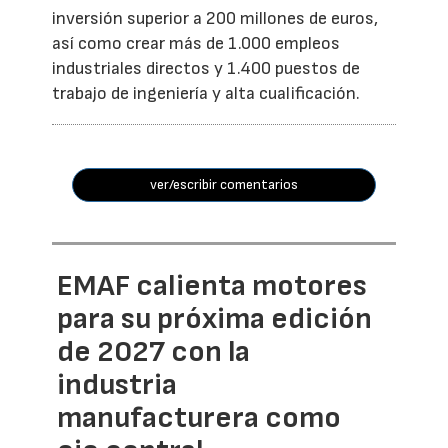
inversión superior a 200 millones de euros,
así como crear más de 1.000 empleos
industriales directos y 1.400 puestos de
trabajo de ingeniería y alta cualificación.
ver/escribir comentarios
EMAF calienta motores
para su próxima edición
de 2027 con la
industria
manufacturera como