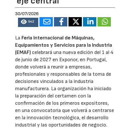
eje central
30/07/2026
542
La
Feria Internacional de Máquinas,
Equipamientos y Servicios para la Industria
(EMAF)
celebrará una nueva edición del 1 al 4
de junio de 2027 en Exponor, en Portugal,
donde volverá a reunir a empresas,
profesionales y responsables de la toma de
decisiones vinculados a la industria
manufacturera. La organización ha iniciado
la preparación del certamen con la
confirmación de los primeros expositores,
en una convocatoria que volverá a centrarse
en la innovación tecnológica, el desarrollo
industrial y las oportunidades de negocio.