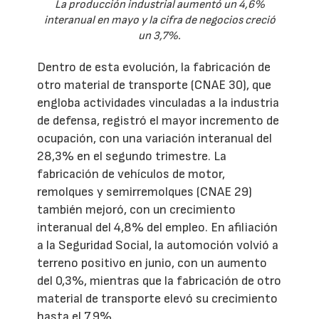
La producción industrial aumentó un 4,6%
interanual en mayo y la cifra de negocios creció
un 3,7%.
Dentro de esta evolución, la fabricación de
otro material de transporte (CNAE 30), que
engloba actividades vinculadas a la industria
de defensa, registró el mayor incremento de
ocupación, con una variación interanual del
28,3% en el segundo trimestre. La
fabricación de vehículos de motor,
remolques y semirremolques (CNAE 29)
también mejoró, con un crecimiento
interanual del 4,8% del empleo. En afiliación
a la Seguridad Social, la automoción volvió a
terreno positivo en junio, con un aumento
del 0,3%, mientras que la fabricación de otro
material de transporte elevó su crecimiento
hasta el 7,9%.