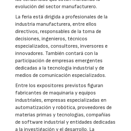
evolución del sector manufacturero.
La feria está dirigida a profesionales de la
industria manufacturera, entre ellos
directivos, responsables de la toma de
decisiones, ingenieros, técnicos
especializados, consultores, inversores e
innovadores. También contará con la
participación de empresas emergentes
dedicadas a la tecnología industrial y de
medios de comunicación especializados.
Entre los expositores previstos figuran
fabricantes de maquinaria y equipos
industriales, empresas especializadas en
automatización y robótica, proveedores de
materias primas y tecnologías, compañías
de software industrial y entidades dedicadas
a la investigación y el desarrollo. La