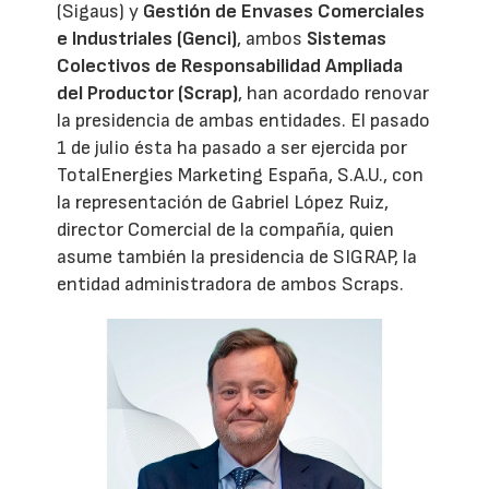
(Sigaus) y
Gestión de Envases Comerciales
e Industriales (Genci)
, ambos
Sistemas
Colectivos de Responsabilidad Ampliada
del Productor (Scrap)
, han acordado renovar
la presidencia de ambas entidades. El pasado
1 de julio ésta ha pasado a ser ejercida por
TotalEnergies Marketing España, S.A.U., con
la representación de Gabriel López Ruiz,
director Comercial de la compañía, quien
asume también la presidencia de SIGRAP, la
entidad administradora de ambos Scraps.