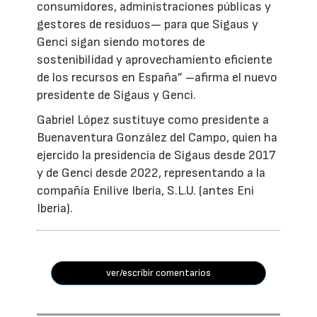
consumidores, administraciones públicas y
gestores de residuos— para que Sigaus y
Genci sigan siendo motores de
sostenibilidad y aprovechamiento eficiente
de los recursos en España” –afirma el nuevo
presidente de Sigaus y Genci.
Gabriel López sustituye como presidente a
Buenaventura González del Campo, quien ha
ejercido la presidencia de Sigaus desde 2017
y de Genci desde 2022, representando a la
compañía Enilive Iberia, S.L.U. (antes Eni
Iberia).
ver/escribir comentarios