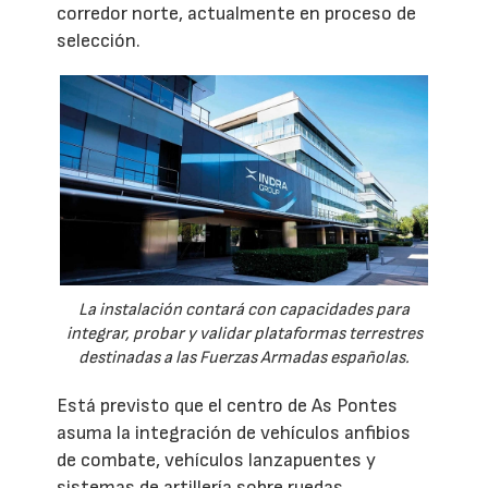
corredor norte, actualmente en proceso de
selección.
La instalación contará con capacidades para
integrar, probar y validar plataformas terrestres
destinadas a las Fuerzas Armadas españolas.
Está previsto que el centro de As Pontes
asuma la integración de vehículos anfibios
de combate, vehículos lanzapuentes y
sistemas de artillería sobre ruedas