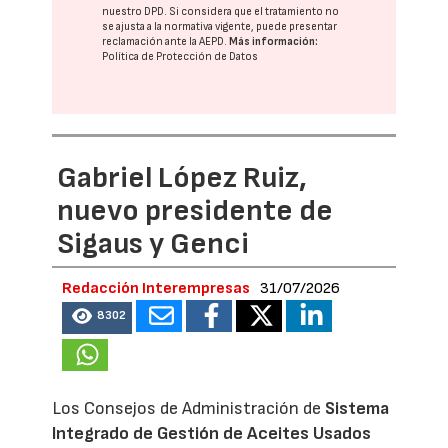
nuestro DPD
. Si considera que el tratamiento no
se ajusta a la normativa vigente, puede presentar
reclamación ante la
AEPD
.
Más información:
Política de Protección de Datos
Gabriel López Ruiz,
nuevo presidente de
Sigaus y Genci
Redacción Interempresas
31/07/2026
8302
Los Consejos de Administración de
Sistema
Integrado de Gestión de Aceites Usados