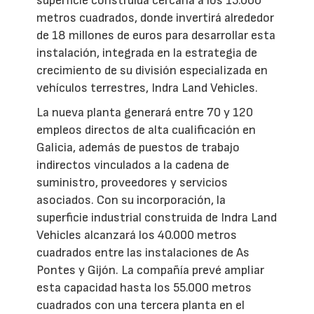
superficie construida cercana a los 15.000
metros cuadrados, donde invertirá alrededor
de 18 millones de euros para desarrollar esta
instalación, integrada en la estrategia de
crecimiento de su división especializada en
vehículos terrestres, Indra Land Vehicles.
La nueva planta generará entre 70 y 120
empleos directos de alta cualificación en
Galicia, además de puestos de trabajo
indirectos vinculados a la cadena de
suministro, proveedores y servicios
asociados. Con su incorporación, la
superficie industrial construida de Indra Land
Vehicles alcanzará los 40.000 metros
cuadrados entre las instalaciones de As
Pontes y Gijón. La compañía prevé ampliar
esta capacidad hasta los 55.000 metros
cuadrados con una tercera planta en el