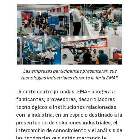
Las empresas participantes presentarán sus
tecnologías industriales durante la feria EMAF.
Durante cuatro jornadas, EMAF acogerá a
fabricantes, proveedores, desarrolladores
tecnológicos e instituciones relacionadas
con la industria, en un espacio destinado a la
presentación de soluciones industriales, el
intercambio de conocimiento y el análisis de
las tendencias que están marcando la