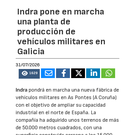
Indra pone en marcha
una planta de
producción de
vehículos militares en
Galicia
31/07/2026
1629
Indra
pondrá en marcha una nueva fábrica de
vehículos militares en As Pontes (A Coruña)
con el objetivo de ampliar su capacidad
industrial en el norte de España. La
compañía ha adquirido unos terrenos de más
de 50.000 metros cuadrados, con una