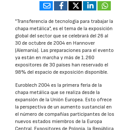
"Transferencia de tecnología para trabajar la
chapa metálica", es el tema de la exposición
global del sector que se celebrará del 26 al
30 de octubre de 2004 en Hannover
(Alemania). Las preparaciones para el evento
ya están en marcha y más de 1.260
expositores de 30 países han reservado el
98% del espacio de exposición disponible.
Euroblech 2004 es la primera feria de la
chapa metálica que se realiza desde la
expansión de la Unión Europea. Esto ofrece
la perspectiva de un aumento sustancial en
el número de compañías participantes de los
nuevos estados miembros de la Europa
Central. Expositores de Polonia, la República