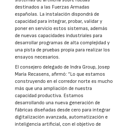
destinados a las Fuerzas Armadas
españolas. La instalación dispondrá de
capacidad para integrar, probar, validar y
poner en servicio estos sistemas, además
de nuevas capacidades industriales para
desarrollar programas de alta complejidad y
una pista de pruebas propia para realizar los
ensayos necesarios.
El consejero delegado de Indra Group, Josep
María Recasens, afirmó: “Lo que estamos
construyendo en el corredor norte es mucho
más que una ampliación de nuestra
capacidad productiva. Estamos
desarrollando una nueva generación de
fábricas diseñadas desde cero para integrar
digitalización avanzada, automatización e
inteligencia artificial, con el objetivo de