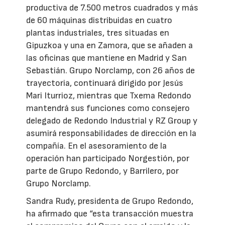
productiva de 7.500 metros cuadrados y más
de 60 máquinas distribuidas en cuatro
plantas industriales, tres situadas en
Gipuzkoa y una en Zamora, que se añaden a
las oficinas que mantiene en Madrid y San
Sebastián. Grupo Norclamp, con 26 años de
trayectoria, continuará dirigido por Jesús
Mari Iturrioz, mientras que Txema Redondo
mantendrá sus funciones como consejero
delegado de Redondo Industrial y RZ Group y
asumirá responsabilidades de dirección en la
compañía. En el asesoramiento de la
operación han participado Norgestión, por
parte de Grupo Redondo, y Barrilero, por
Grupo Norclamp.
Sandra Rudy, presidenta de Grupo Redondo,
ha afirmado que “esta transacción muestra