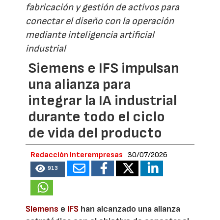
fabricación y gestión de activos para
conectar el diseño con la operación
mediante inteligencia artificial
industrial
Siemens e IFS impulsan
una alianza para
integrar la IA industrial
durante todo el ciclo
de vida del producto
Redacción Interempresas
30/07/2026
913
Siemens
e
IFS
han alcanzado una alianza