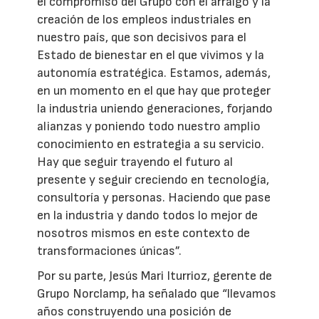
el compromiso del Grupo con el arraigo y la
creación de los empleos industriales en
nuestro país, que son decisivos para el
Estado de bienestar en el que vivimos y la
autonomía estratégica. Estamos, además,
en un momento en el que hay que proteger
la industria uniendo generaciones, forjando
alianzas y poniendo todo nuestro amplio
conocimiento en estrategia a su servicio.
Hay que seguir trayendo el futuro al
presente y seguir creciendo en tecnología,
consultoría y personas. Haciendo que pase
en la industria y dando todos lo mejor de
nosotros mismos en este contexto de
transformaciones únicas”.
Por su parte, Jesús Mari Iturrioz, gerente de
Grupo Norclamp, ha señalado que “llevamos
años construyendo una posición de