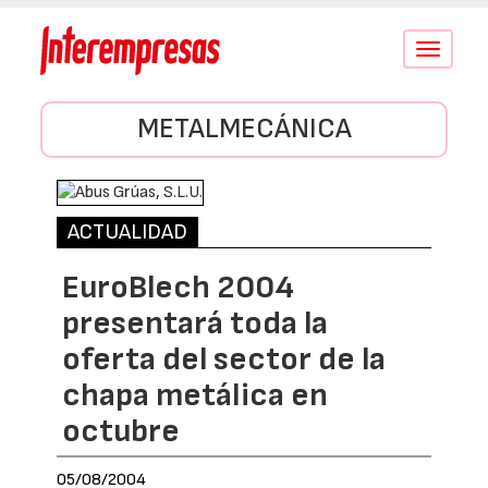
Conmutar
navegació
METALMECÁNICA
ACTUALIDAD
EuroBlech 2004
presentará toda la
oferta del sector de la
chapa metálica en
octubre
05/08/2004