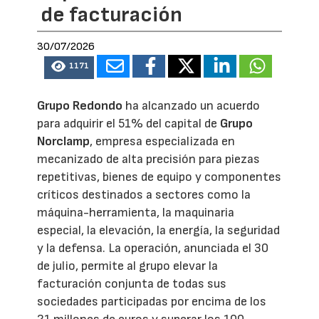
de facturación
30/07/2026
1171
Grupo Redondo
ha alcanzado un acuerdo
para adquirir el 51% del capital de
Grupo
Norclamp
, empresa especializada en
mecanizado de alta precisión para piezas
repetitivas, bienes de equipo y componentes
críticos destinados a sectores como la
máquina-herramienta, la maquinaria
especial, la elevación, la energía, la seguridad
y la defensa. La operación, anunciada el 30
de julio, permite al grupo elevar la
facturación conjunta de todas sus
sociedades participadas por encima de los