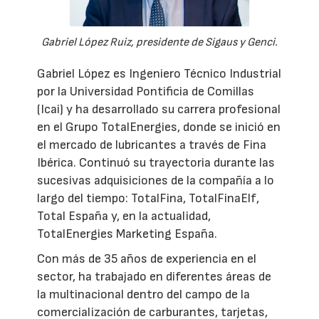
Gabriel López Ruiz, presidente de Sigaus y Genci.
Gabriel López es Ingeniero Técnico Industrial
por la Universidad Pontificia de Comillas
(Icai) y ha desarrollado su carrera profesional
en el Grupo TotalEnergies, donde se inició en
el mercado de lubricantes a través de Fina
Ibérica. Continuó su trayectoria durante las
sucesivas adquisiciones de la compañía a lo
largo del tiempo: TotalFina, TotalFinaElf,
Total España y, en la actualidad,
TotalEnergies Marketing España.
Con más de 35 años de experiencia en el
sector, ha trabajado en diferentes áreas de
la multinacional dentro del campo de la
comercialización de carburantes, tarjetas,