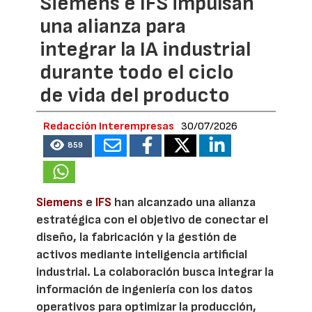
Siemens e IFS impulsan
una alianza para
integrar la IA industrial
durante todo el ciclo
de vida del producto
Redacción Interempresas
30/07/2026
859
Siemens
e
IFS
han alcanzado una alianza
estratégica con el objetivo de conectar el
diseño, la fabricación y la gestión de
activos mediante inteligencia artificial
industrial. La colaboración busca integrar la
información de ingeniería con los datos
operativos para optimizar la producción,