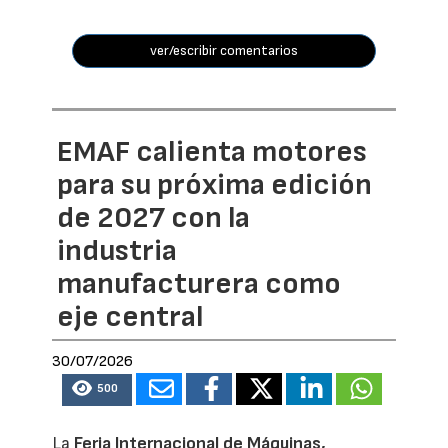
ver/escribir comentarios
EMAF calienta motores
para su próxima edición
de 2027 con la
industria
manufacturera como
eje central
30/07/2026
500
La
Feria Internacional de Máquinas,