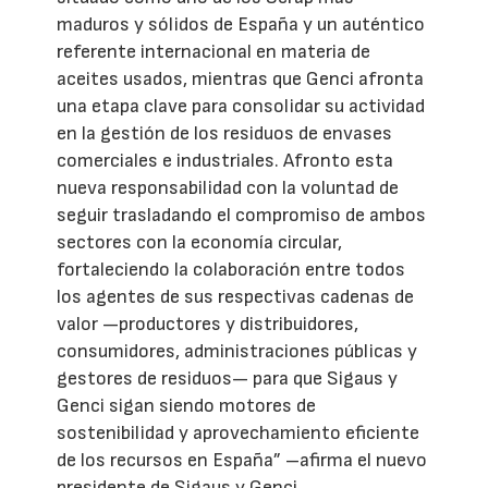
maduros y sólidos de España y un auténtico
referente internacional en materia de
aceites usados, mientras que Genci afronta
una etapa clave para consolidar su actividad
en la gestión de los residuos de envases
comerciales e industriales. Afronto esta
nueva responsabilidad con la voluntad de
seguir trasladando el compromiso de ambos
sectores con la economía circular,
fortaleciendo la colaboración entre todos
los agentes de sus respectivas cadenas de
valor —productores y distribuidores,
consumidores, administraciones públicas y
gestores de residuos— para que Sigaus y
Genci sigan siendo motores de
sostenibilidad y aprovechamiento eficiente
de los recursos en España” –afirma el nuevo
presidente de Sigaus y Genci.