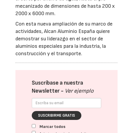
mecanizado de dimensiones de hasta 200 x
2000 x 6000 mm.
Con esta nueva ampliación de su marco de
actividades, Alcan Aluminio España quiere
demostrar su liderazgo en el sector de
aluminios especiales para la industria, la
construcción y el transporte.
Suscríbase a nuestra
Newsletter -
Ver ejemplo
SUSCRIBIRME GRATIS
Marcar todos