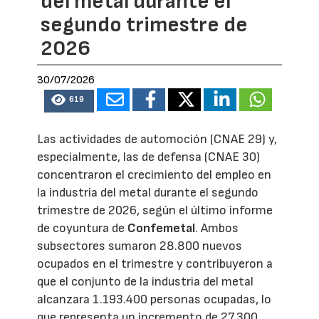
del metal durante el
segundo trimestre de
2026
30/07/2026
619
Las actividades de automoción (CNAE 29) y,
especialmente, las de defensa (CNAE 30)
concentraron el crecimiento del empleo en
la industria del metal durante el segundo
trimestre de 2026, según el último informe
de coyuntura de
Confemetal
. Ambos
subsectores sumaron 28.800 nuevos
ocupados en el trimestre y contribuyeron a
que el conjunto de la industria del metal
alcanzara 1.193.400 personas ocupadas, lo
que representa un incremento de 27.300