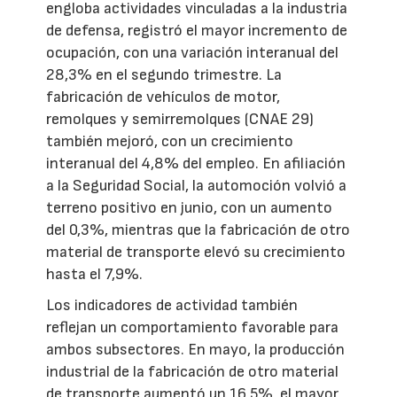
engloba actividades vinculadas a la industria
de defensa, registró el mayor incremento de
ocupación, con una variación interanual del
28,3% en el segundo trimestre. La
fabricación de vehículos de motor,
remolques y semirremolques (CNAE 29)
también mejoró, con un crecimiento
interanual del 4,8% del empleo. En afiliación
a la Seguridad Social, la automoción volvió a
terreno positivo en junio, con un aumento
del 0,3%, mientras que la fabricación de otro
material de transporte elevó su crecimiento
hasta el 7,9%.
Los indicadores de actividad también
reflejan un comportamiento favorable para
ambos subsectores. En mayo, la producción
industrial de la fabricación de otro material
de transporte aumentó un 16,5%, el mayor