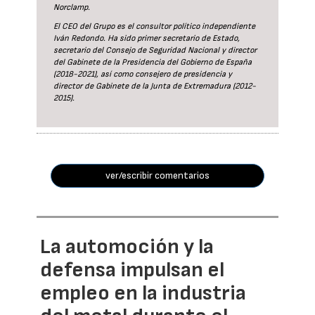
Norclamp.
El CEO del Grupo es el consultor político independiente
Iván Redondo. Ha sido primer secretario de Estado,
secretario del Consejo de Seguridad Nacional y director
del Gabinete de la Presidencia del Gobierno de España
(2018-2021), así como consejero de presidencia y
director de Gabinete de la Junta de Extremadura (2012-
2015).
ver/escribir comentarios
La automoción y la
defensa impulsan el
empleo en la industria