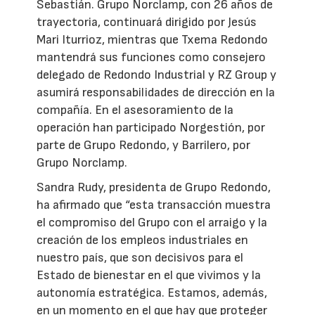
Sebastián. Grupo Norclamp, con 26 años de
trayectoria, continuará dirigido por Jesús
Mari Iturrioz, mientras que Txema Redondo
mantendrá sus funciones como consejero
delegado de Redondo Industrial y RZ Group y
asumirá responsabilidades de dirección en la
compañía. En el asesoramiento de la
operación han participado Norgestión, por
parte de Grupo Redondo, y Barrilero, por
Grupo Norclamp.
Sandra Rudy, presidenta de Grupo Redondo,
ha afirmado que “esta transacción muestra
el compromiso del Grupo con el arraigo y la
creación de los empleos industriales en
nuestro país, que son decisivos para el
Estado de bienestar en el que vivimos y la
autonomía estratégica. Estamos, además,
en un momento en el que hay que proteger