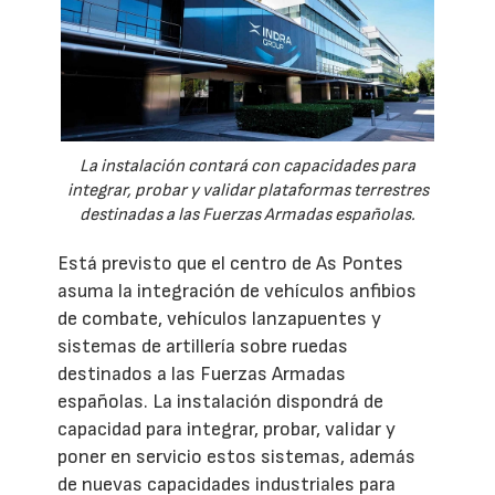
La instalación contará con capacidades para
integrar, probar y validar plataformas terrestres
destinadas a las Fuerzas Armadas españolas.
Está previsto que el centro de As Pontes
asuma la integración de vehículos anfibios
de combate, vehículos lanzapuentes y
sistemas de artillería sobre ruedas
destinados a las Fuerzas Armadas
españolas. La instalación dispondrá de
capacidad para integrar, probar, validar y
poner en servicio estos sistemas, además
de nuevas capacidades industriales para