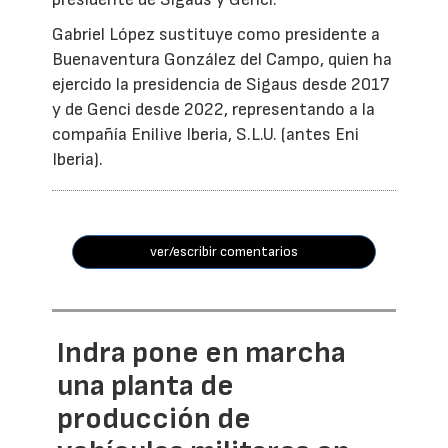
Gabriel López sustituye como presidente a
Buenaventura González del Campo, quien ha
ejercido la presidencia de Sigaus desde 2017
y de Genci desde 2022, representando a la
compañía Enilive Iberia, S.L.U. (antes Eni
Iberia).
ver/escribir comentarios
Indra pone en marcha
una planta de
producción de