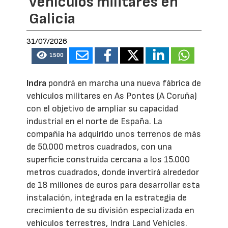
vehículos militares en
Galicia
31/07/2026
1500
Indra
pondrá en marcha una nueva fábrica de
vehículos militares en As Pontes (A Coruña)
con el objetivo de ampliar su capacidad
industrial en el norte de España. La
compañía ha adquirido unos terrenos de más
de 50.000 metros cuadrados, con una
superficie construida cercana a los 15.000
metros cuadrados, donde invertirá alrededor
de 18 millones de euros para desarrollar esta
instalación, integrada en la estrategia de
crecimiento de su división especializada en
vehículos terrestres, Indra Land Vehicles.