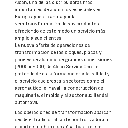
Alcan, una de las distribuidoras más
importantes de aluminios especiales en
Europa apuesta ahora por la
semitransformación de sus productos
ofreciendo de este modo un servicio más
amplio a sus clientes.
La nueva oferta de operaciones de
transformación de los bloques, placas y
paneles de aluminio de grandes dimensiones
(2000 x 6000) de Alcan Service Centre
pretende de esta forma mejorar la calidad y
el servicio que presta a sectores como el
aeronáutico, el naval, la construcción de
maquinaria, el molde y el sector auxiliar del
automovil.
Las operaciones de transformación abarcan
desde el tradicional corte por tronzadora o
el corte por chorro de agua, hasta el pre-