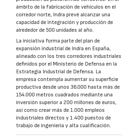
ámbito de la fabricación de vehículos en el
corredor norte, Indra prevé alcanzar una
capacidad de integración y producción de
alrededor de 500 unidades al año.
La iniciativa forma parte del plan de
expansión industrial de Indra en España,
alineado con los tres corredores industriales
definidos por el Ministerio de Defensa en la
Estrategia Industrial de Defensa. La
empresa contempla aumentar su superficie
productiva desde unos 36.000 hasta más de
154.000 metros cuadrados mediante una
inversión superior a 200 millones de euros,
así como crear más de 1.000 empleos
industriales directos y 1.400 puestos de
trabajo de ingeniería y alta cualificación.