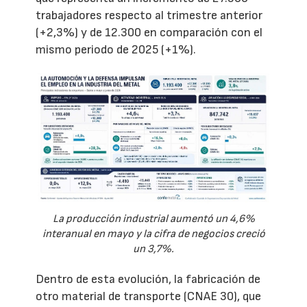
trabajadores respecto al trimestre anterior
(+2,3%) y de 12.300 en comparación con el
mismo periodo de 2025 (+1%).
La producción industrial aumentó un 4,6%
interanual en mayo y la cifra de negocios creció
un 3,7%.
Dentro de esta evolución, la fabricación de
otro material de transporte (CNAE 30), que