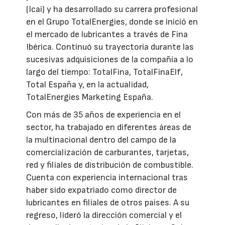
(Icai) y ha desarrollado su carrera profesional
en el Grupo TotalEnergies, donde se inició en
el mercado de lubricantes a través de Fina
Ibérica. Continuó su trayectoria durante las
sucesivas adquisiciones de la compañía a lo
largo del tiempo: TotalFina, TotalFinaElf,
Total España y, en la actualidad,
TotalEnergies Marketing España.
Con más de 35 años de experiencia en el
sector, ha trabajado en diferentes áreas de
la multinacional dentro del campo de la
comercialización de carburantes, tarjetas,
red y filiales de distribución de combustible.
Cuenta con experiencia internacional tras
haber sido expatriado como director de
lubricantes en filiales de otros países. A su
regreso, lideró la dirección comercial y el