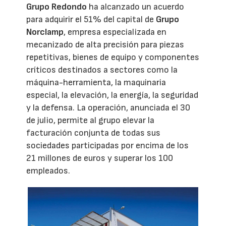
Grupo Redondo
ha alcanzado un acuerdo
para adquirir el 51% del capital de
Grupo
Norclamp
, empresa especializada en
mecanizado de alta precisión para piezas
repetitivas, bienes de equipo y componentes
críticos destinados a sectores como la
máquina-herramienta, la maquinaria
especial, la elevación, la energía, la seguridad
y la defensa. La operación, anunciada el 30
de julio, permite al grupo elevar la
facturación conjunta de todas sus
sociedades participadas por encima de los
21 millones de euros y superar los 100
empleados.