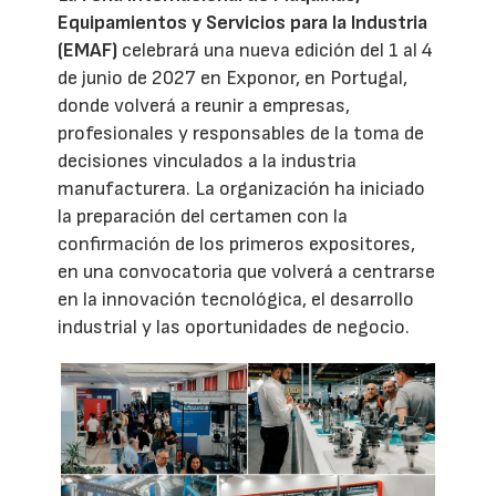
Equipamientos y Servicios para la Industria
(EMAF)
celebrará una nueva edición del 1 al 4
de junio de 2027 en Exponor, en Portugal,
donde volverá a reunir a empresas,
profesionales y responsables de la toma de
decisiones vinculados a la industria
manufacturera. La organización ha iniciado
la preparación del certamen con la
confirmación de los primeros expositores,
en una convocatoria que volverá a centrarse
en la innovación tecnológica, el desarrollo
industrial y las oportunidades de negocio.