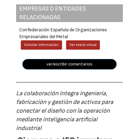
EMPRESAS O ENTIDADES
RELACIONADAS
Confederación Española de Organizaciones
Empresariales del Metal
Solicitar información
Ver stand virtual
ver/escribir comentarios
La colaboración integra ingeniería,
fabricación y gestión de activos para
conectar el diseño con la operación
mediante inteligencia artificial
industrial