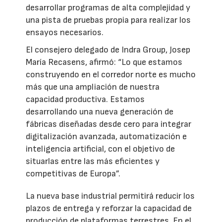
desarrollar programas de alta complejidad y
una pista de pruebas propia para realizar los
ensayos necesarios.
El consejero delegado de Indra Group, Josep
María Recasens, afirmó: “Lo que estamos
construyendo en el corredor norte es mucho
más que una ampliación de nuestra
capacidad productiva. Estamos
desarrollando una nueva generación de
fábricas diseñadas desde cero para integrar
digitalización avanzada, automatización e
inteligencia artificial, con el objetivo de
situarlas entre las más eficientes y
competitivas de Europa”.
La nueva base industrial permitirá reducir los
plazos de entrega y reforzar la capacidad de
producción de plataformas terrestres. En el