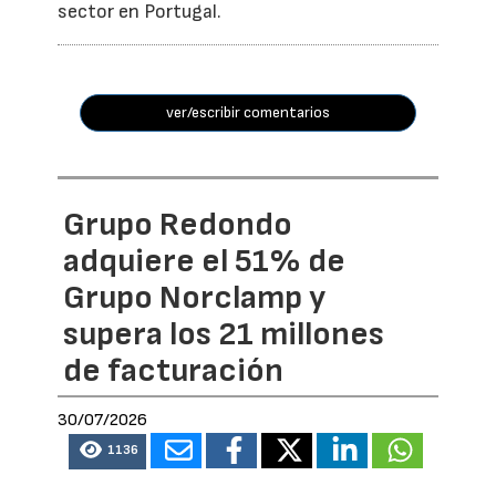
sector en Portugal.
ver/escribir comentarios
Grupo Redondo
adquiere el 51% de
Grupo Norclamp y
supera los 21 millones
de facturación
30/07/2026
1136