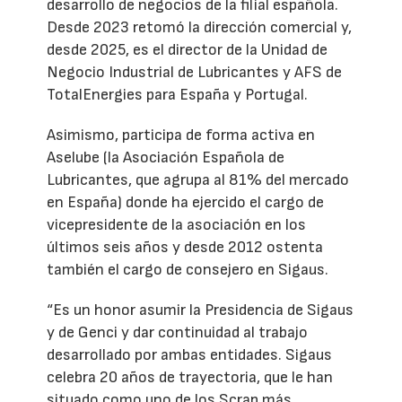
desarrollo de negocios de la filial española.
Desde 2023 retomó la dirección comercial y,
desde 2025, es el director de la Unidad de
Negocio Industrial de Lubricantes y AFS de
TotalEnergies para España y Portugal.
Asimismo, participa de forma activa en
Aselube (la Asociación Española de
Lubricantes, que agrupa al 81% del mercado
en España) donde ha ejercido el cargo de
vicepresidente de la asociación en los
últimos seis años y desde 2012 ostenta
también el cargo de consejero en Sigaus.
“Es un honor asumir la Presidencia de Sigaus
y de Genci y dar continuidad al trabajo
desarrollado por ambas entidades. Sigaus
celebra 20 años de trayectoria, que le han
situado como uno de los Scrap más