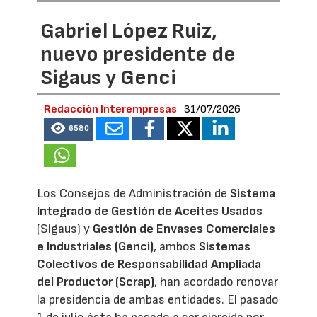
Gabriel López Ruiz,
nuevo presidente de
Sigaus y Genci
Redacción Interempresas
31/07/2026
6580
Los Consejos de Administración de
Sistema
Integrado de Gestión de Aceites Usados
(Sigaus) y
Gestión de Envases Comerciales
e Industriales (Genci)
, ambos
Sistemas
Colectivos de Responsabilidad Ampliada
del Productor (Scrap)
, han acordado renovar
la presidencia de ambas entidades. El pasado