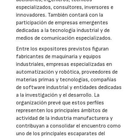
especializados, consultores, inversores e
innovadores. También contará con la
participación de empresas emergentes
dedicadas a la tecnología industrial y de
medios de comunicación especializados.
Entre los expositores previstos figuran
fabricantes de maquinaria y equipos
industriales, empresas especializadas en
automatización y robótica, proveedores de
materias primas y tecnologías, compañías
de software industrial y entidades dedicadas
a la investigación y el desarrollo. La
organización prevé que estos perfiles
representen los principales ámbitos de
actividad de la industria manufacturera y
contribuyan a consolidar el encuentro como
uno de los principales escaparates del