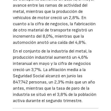
avance entre las ramas de actividad del
metal, mientras que la producción de
vehículos de motor creció un 2,8%. En
cuanto a la cifra de negocios, la fabricación
de otro material de transporte registró un
incremento del 8,0%, mientras que la
automoción anotó una caída del 4,8%.
En el conjunto de la industria del metal, la
producción industrial aumentó un 4,6%
interanual en mayo y la cifra de negocios
creció un 3,7%. La afiliación media a la
Seguridad Social alcanzó en junio las
847.742 personas, un 2,3% más que un año
antes, mientras que la tasa de paro de la
industria se situó en el 3,8% de la población
activa durante el segundo trimestre.