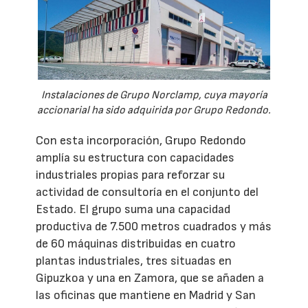
Instalaciones de Grupo Norclamp, cuya mayoría
accionarial ha sido adquirida por Grupo Redondo.
Con esta incorporación, Grupo Redondo
amplía su estructura con capacidades
industriales propias para reforzar su
actividad de consultoría en el conjunto del
Estado. El grupo suma una capacidad
productiva de 7.500 metros cuadrados y más
de 60 máquinas distribuidas en cuatro
plantas industriales, tres situadas en
Gipuzkoa y una en Zamora, que se añaden a
las oficinas que mantiene en Madrid y San