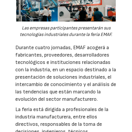
Las empresas participantes presentarán sus
tecnologías industriales durante la feria EMAF.
Durante cuatro jornadas, EMAF acogerá a
fabricantes, proveedores, desarrolladores
tecnológicos e instituciones relacionadas
con la industria, en un espacio destinado a la
presentación de soluciones industriales, el
intercambio de conocimiento y el análisis de
las tendencias que están marcando la
evolución del sector manufacturero.
La feria está dirigida a profesionales de la
industria manufacturera, entre ellos
directivos, responsables de la toma de
decisiones, ingenieros, técnicos