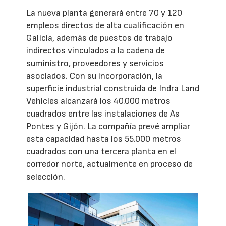
La nueva planta generará entre 70 y 120
empleos directos de alta cualificación en
Galicia, además de puestos de trabajo
indirectos vinculados a la cadena de
suministro, proveedores y servicios
asociados. Con su incorporación, la
superficie industrial construida de Indra Land
Vehicles alcanzará los 40.000 metros
cuadrados entre las instalaciones de As
Pontes y Gijón. La compañía prevé ampliar
esta capacidad hasta los 55.000 metros
cuadrados con una tercera planta en el
corredor norte, actualmente en proceso de
selección.