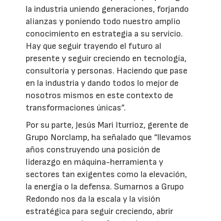
la industria uniendo generaciones, forjando
alianzas y poniendo todo nuestro amplio
conocimiento en estrategia a su servicio.
Hay que seguir trayendo el futuro al
presente y seguir creciendo en tecnología,
consultoría y personas. Haciendo que pase
en la industria y dando todos lo mejor de
nosotros mismos en este contexto de
transformaciones únicas”.
Por su parte, Jesús Mari Iturrioz, gerente de
Grupo Norclamp, ha señalado que “llevamos
años construyendo una posición de
liderazgo en máquina-herramienta y
sectores tan exigentes como la elevación,
la energía o la defensa. Sumarnos a Grupo
Redondo nos da la escala y la visión
estratégica para seguir creciendo, abrir