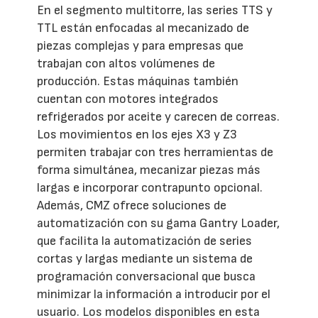
En el segmento multitorre, las series TTS y
TTL están enfocadas al mecanizado de
piezas complejas y para empresas que
trabajan con altos volúmenes de
producción. Estas máquinas también
cuentan con motores integrados
refrigerados por aceite y carecen de correas.
Los movimientos en los ejes X3 y Z3
permiten trabajar con tres herramientas de
forma simultánea, mecanizar piezas más
largas e incorporar contrapunto opcional.
Además, CMZ ofrece soluciones de
automatización con su gama Gantry Loader,
que facilita la automatización de series
cortas y largas mediante un sistema de
programación conversacional que busca
minimizar la información a introducir por el
usuario. Los modelos disponibles en esta