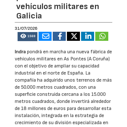
vehículos militares en
Galicia
31/07/2026
1569
Indra
pondrá en marcha una nueva fábrica de
vehículos militares en As Pontes (A Coruña)
con el objetivo de ampliar su capacidad
industrial en el norte de España. La
compañía ha adquirido unos terrenos de más
de 50.000 metros cuadrados, con una
superficie construida cercana a los 15.000
metros cuadrados, donde invertirá alrededor
de 18 millones de euros para desarrollar esta
instalación, integrada en la estrategia de
crecimiento de su división especializada en