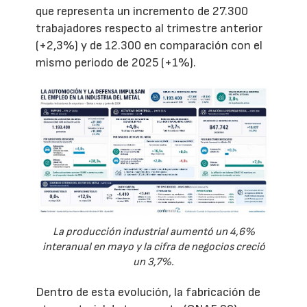
que representa un incremento de 27.300
trabajadores respecto al trimestre anterior
(+2,3%) y de 12.300 en comparación con el
mismo periodo de 2025 (+1%).
La producción industrial aumentó un 4,6%
interanual en mayo y la cifra de negocios creció
un 3,7%.
Dentro de esta evolución, la fabricación de