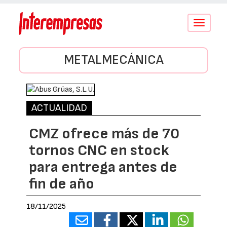
Conmutar
navegació
METALMECÁNICA
ACTUALIDAD
CMZ ofrece más de 70
tornos CNC en stock
para entrega antes de
fin de año
18/11/2025