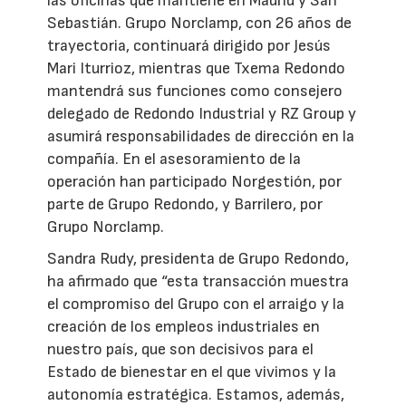
las oficinas que mantiene en Madrid y San
Sebastián. Grupo Norclamp, con 26 años de
trayectoria, continuará dirigido por Jesús
Mari Iturrioz, mientras que Txema Redondo
mantendrá sus funciones como consejero
delegado de Redondo Industrial y RZ Group y
asumirá responsabilidades de dirección en la
compañía. En el asesoramiento de la
operación han participado Norgestión, por
parte de Grupo Redondo, y Barrilero, por
Grupo Norclamp.
Sandra Rudy, presidenta de Grupo Redondo,
ha afirmado que “esta transacción muestra
el compromiso del Grupo con el arraigo y la
creación de los empleos industriales en
nuestro país, que son decisivos para el
Estado de bienestar en el que vivimos y la
autonomía estratégica. Estamos, además,