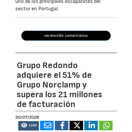
uno de los principales escaparates del
sector en Portugal.
ver/escribir comentarios
Grupo Redondo
adquiere el 51% de
Grupo Norclamp y
supera los 21 millones
de facturación
30/07/2026
1160