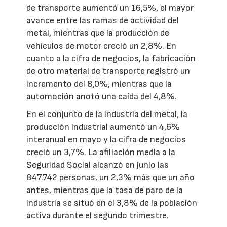
de transporte aumentó un 16,5%, el mayor
avance entre las ramas de actividad del
metal, mientras que la producción de
vehículos de motor creció un 2,8%. En
cuanto a la cifra de negocios, la fabricación
de otro material de transporte registró un
incremento del 8,0%, mientras que la
automoción anotó una caída del 4,8%.
En el conjunto de la industria del metal, la
producción industrial aumentó un 4,6%
interanual en mayo y la cifra de negocios
creció un 3,7%. La afiliación media a la
Seguridad Social alcanzó en junio las
847.742 personas, un 2,3% más que un año
antes, mientras que la tasa de paro de la
industria se situó en el 3,8% de la población
activa durante el segundo trimestre.