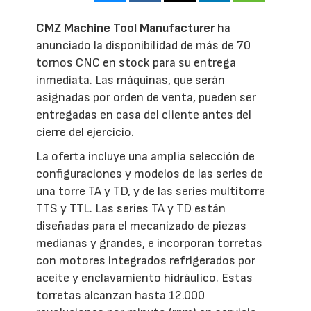
CMZ Machine Tool Manufacturer
ha
anunciado la disponibilidad de más de 70
tornos CNC en stock para su entrega
inmediata. Las máquinas, que serán
asignadas por orden de venta, pueden ser
entregadas en casa del cliente antes del
cierre del ejercicio.
La oferta incluye una amplia selección de
configuraciones y modelos de las series de
una torre TA y TD, y de las series multitorre
TTS y TTL. Las series TA y TD están
diseñadas para el mecanizado de piezas
medianas y grandes, e incorporan torretas
con motores integrados refrigerados por
aceite y enclavamiento hidráulico. Estas
torretas alcanzan hasta 12.000