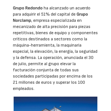
Grupo Redondo
ha alcanzado un acuerdo
para adquirir el 51% del capital de
Grupo
Norclamp
, empresa especializada en
mecanizado de alta precisión para piezas
repetitivas, bienes de equipo y componentes
críticos destinados a sectores como la
máquina-herramienta, la maquinaria
especial, la elevación, la energía, la seguridad
y la defensa. La operación, anunciada el 30
de julio, permite al grupo elevar la
facturación conjunta de todas sus
sociedades participadas por encima de los
21 millones de euros y superar los 100
empleados.