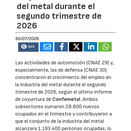
del metal durante el
segundo trimestre de
2026
30/07/2026
645
Las actividades de automoción (CNAE 29) y,
especialmente, las de defensa (CNAE 30)
concentraron el crecimiento del empleo en
la industria del metal durante el segundo
trimestre de 2026, según el último informe
de coyuntura de
Confemetal
. Ambos
subsectores sumaron 28.800 nuevos
ocupados en el trimestre y contribuyeron a
que el conjunto de la industria del metal
alcanzara 1.193.400 personas ocupadas, lo