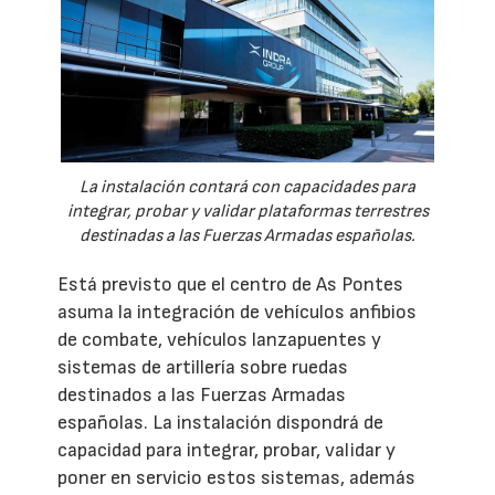
La instalación contará con capacidades para
integrar, probar y validar plataformas terrestres
destinadas a las Fuerzas Armadas españolas.
Está previsto que el centro de As Pontes
asuma la integración de vehículos anfibios
de combate, vehículos lanzapuentes y
sistemas de artillería sobre ruedas
destinados a las Fuerzas Armadas
españolas. La instalación dispondrá de
capacidad para integrar, probar, validar y
poner en servicio estos sistemas, además