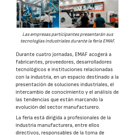
Las empresas participantes presentarán sus
tecnologías industriales durante la feria EMAF.
Durante cuatro jornadas, EMAF acogerá a
fabricantes, proveedores, desarrolladores
tecnológicos e instituciones relacionadas
con la industria, en un espacio destinado a la
presentación de soluciones industriales, el
intercambio de conocimiento y el análisis de
las tendencias que están marcando la
evolución del sector manufacturero.
La feria está dirigida a profesionales de la
industria manufacturera, entre ellos
directivos, responsables de la toma de