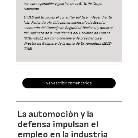
con esta operación y gestionará el 51 % de Grupo
Norclamp.
El CEO del Grupo es el consultor político independiente
Iván Redondo. Ha sido primer secretario de Estado,
secretario del Consejo de Seguridad Nacional y director
del Gabinete de la Presidencia del Gobierno de España
(2018-2021), así como consejero de presidencia y
director de Gabinete de la Junta de Extremadura (2012-
2015).
ver/escribir comentarios
La automoción y la
defensa impulsan el
empleo en la industria