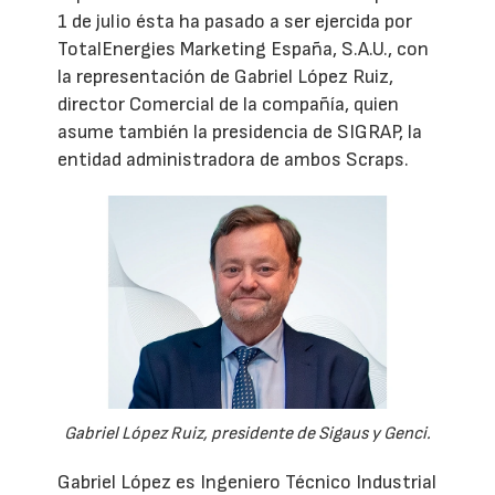
1 de julio ésta ha pasado a ser ejercida por
TotalEnergies Marketing España, S.A.U., con
la representación de Gabriel López Ruiz,
director Comercial de la compañía, quien
asume también la presidencia de SIGRAP, la
entidad administradora de ambos Scraps.
Gabriel López Ruiz, presidente de Sigaus y Genci.
Gabriel López es Ingeniero Técnico Industrial