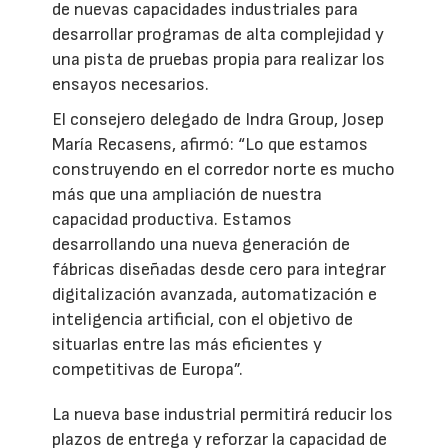
de nuevas capacidades industriales para
desarrollar programas de alta complejidad y
una pista de pruebas propia para realizar los
ensayos necesarios.
El consejero delegado de Indra Group, Josep
María Recasens, afirmó: “Lo que estamos
construyendo en el corredor norte es mucho
más que una ampliación de nuestra
capacidad productiva. Estamos
desarrollando una nueva generación de
fábricas diseñadas desde cero para integrar
digitalización avanzada, automatización e
inteligencia artificial, con el objetivo de
situarlas entre las más eficientes y
competitivas de Europa”.
La nueva base industrial permitirá reducir los
plazos de entrega y reforzar la capacidad de