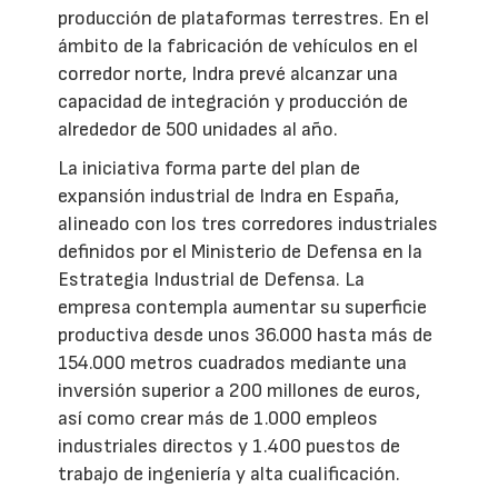
producción de plataformas terrestres. En el
ámbito de la fabricación de vehículos en el
corredor norte, Indra prevé alcanzar una
capacidad de integración y producción de
alrededor de 500 unidades al año.
La iniciativa forma parte del plan de
expansión industrial de Indra en España,
alineado con los tres corredores industriales
definidos por el Ministerio de Defensa en la
Estrategia Industrial de Defensa. La
empresa contempla aumentar su superficie
productiva desde unos 36.000 hasta más de
154.000 metros cuadrados mediante una
inversión superior a 200 millones de euros,
así como crear más de 1.000 empleos
industriales directos y 1.400 puestos de
trabajo de ingeniería y alta cualificación.