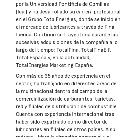
por la Universidad Pontificia de Comillas
(Icai) y ha desarrollado su carrera profesional
en el Grupo TotalEnergies, donde se inició en
el mercado de lubricantes a través de Fina
Ibérica. Continuó su trayectoria durante las
sucesivas adquisiciones de la compañía a lo
largo del tiempo: TotalFina, TotalFinaElf,
Total España y, en la actualidad,
TotalEnergies Marketing España.
Con más de 35 años de experiencia en el
sector, ha trabajado en diferentes áreas de
la multinacional dentro del campo de la
comercialización de carburantes, tarjetas,
red y filiales de distribución de combustible.
Cuenta con experiencia internacional tras
haber sido expatriado como director de
lubricantes en filiales de otros países. A su