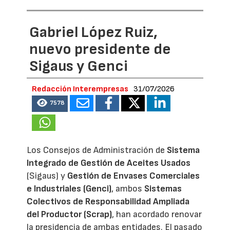
Gabriel López Ruiz,
nuevo presidente de
Sigaus y Genci
Redacción Interempresas
31/07/2026
7578
Los Consejos de Administración de
Sistema
Integrado de Gestión de Aceites Usados
(Sigaus) y
Gestión de Envases Comerciales
e Industriales (Genci)
, ambos
Sistemas
Colectivos de Responsabilidad Ampliada
del Productor (Scrap)
, han acordado renovar
la presidencia de ambas entidades. El pasado