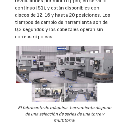
revoluciones por minuto (rpm) en servicio
continuo (S1), y están disponibles con
discos de 12, 16 y hasta 20 posiciones. Los
tiempos de cambio de herramienta son de
0,2 segundos y los cabezales operan sin
correas ni poleas.
El fabricante de máquina-herramienta dispone
de una selección de series de una torre y
multitorre.