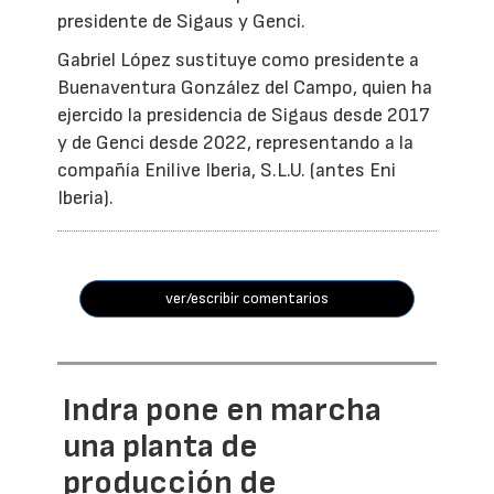
presidente de Sigaus y Genci.
Gabriel López sustituye como presidente a
Buenaventura González del Campo, quien ha
ejercido la presidencia de Sigaus desde 2017
y de Genci desde 2022, representando a la
compañía Enilive Iberia, S.L.U. (antes Eni
Iberia).
ver/escribir comentarios
Indra pone en marcha
una planta de
producción de