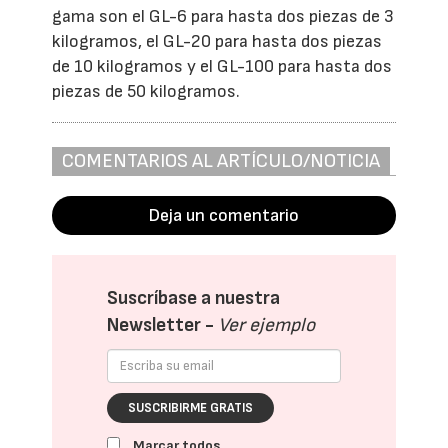
gama son el GL-6 para hasta dos piezas de 3
kilogramos, el GL-20 para hasta dos piezas
de 10 kilogramos y el GL-100 para hasta dos
piezas de 50 kilogramos.
COMENTARIOS AL ARTÍCULO/NOTICIA
Deja un comentario
Suscríbase a nuestra
Newsletter -
Ver ejemplo
SUSCRIBIRME GRATIS
Marcar todos