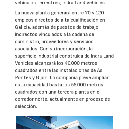
vehículos terrestres, Indra Land Vehicles.
La nueva planta generará entre 70 y 120
empleos directos de alta cualificación en
Galicia, además de puestos de trabajo
indirectos vinculados a la cadena de
suministro, proveedores y servicios
asociados. Con su incorporación, la
superficie industrial construida de Indra Land
Vehicles alcanzará los 40.000 metros
cuadrados entre las instalaciones de As
Pontes y Gijón. La compañía prevé ampliar
esta capacidad hasta los 55.000 metros
cuadrados con una tercera planta en el
corredor norte, actualmente en proceso de
selección.