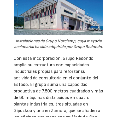
Instalaciones de Grupo Norclamp, cuya mayoría
accionarial ha sido adquirida por Grupo Redondo.
Con esta incorporación, Grupo Redondo
amplía su estructura con capacidades
industriales propias para reforzar su
actividad de consultoría en el conjunto del
Estado. El grupo suma una capacidad
productiva de 7.500 metros cuadrados y más
de 60 máquinas distribuidas en cuatro
plantas industriales, tres situadas en
Gipuzkoa y una en Zamora, que se añaden a