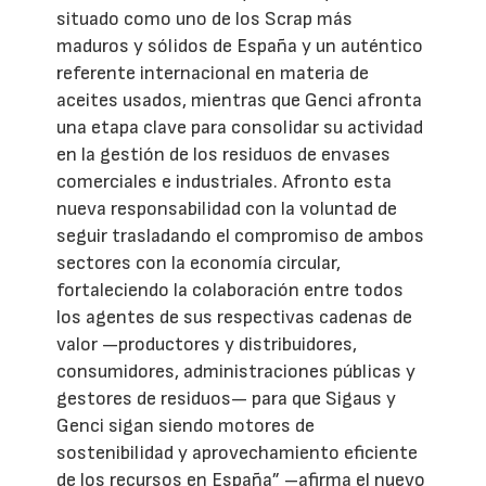
situado como uno de los Scrap más
maduros y sólidos de España y un auténtico
referente internacional en materia de
aceites usados, mientras que Genci afronta
una etapa clave para consolidar su actividad
en la gestión de los residuos de envases
comerciales e industriales. Afronto esta
nueva responsabilidad con la voluntad de
seguir trasladando el compromiso de ambos
sectores con la economía circular,
fortaleciendo la colaboración entre todos
los agentes de sus respectivas cadenas de
valor —productores y distribuidores,
consumidores, administraciones públicas y
gestores de residuos— para que Sigaus y
Genci sigan siendo motores de
sostenibilidad y aprovechamiento eficiente
de los recursos en España” –afirma el nuevo