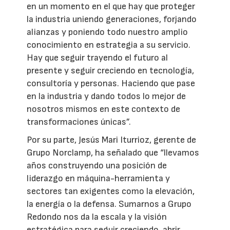
en un momento en el que hay que proteger
la industria uniendo generaciones, forjando
alianzas y poniendo todo nuestro amplio
conocimiento en estrategia a su servicio.
Hay que seguir trayendo el futuro al
presente y seguir creciendo en tecnología,
consultoría y personas. Haciendo que pase
en la industria y dando todos lo mejor de
nosotros mismos en este contexto de
transformaciones únicas”.
Por su parte, Jesús Mari Iturrioz, gerente de
Grupo Norclamp, ha señalado que “llevamos
años construyendo una posición de
liderazgo en máquina-herramienta y
sectores tan exigentes como la elevación,
la energía o la defensa. Sumarnos a Grupo
Redondo nos da la escala y la visión
estratégica para seguir creciendo, abrir