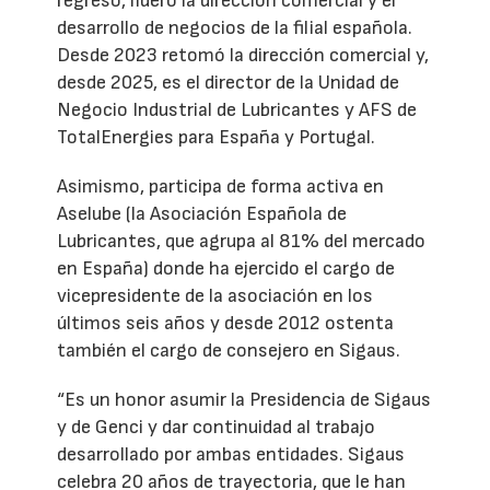
regreso, lideró la dirección comercial y el
desarrollo de negocios de la filial española.
Desde 2023 retomó la dirección comercial y,
desde 2025, es el director de la Unidad de
Negocio Industrial de Lubricantes y AFS de
TotalEnergies para España y Portugal.
Asimismo, participa de forma activa en
Aselube (la Asociación Española de
Lubricantes, que agrupa al 81% del mercado
en España) donde ha ejercido el cargo de
vicepresidente de la asociación en los
últimos seis años y desde 2012 ostenta
también el cargo de consejero en Sigaus.
“Es un honor asumir la Presidencia de Sigaus
y de Genci y dar continuidad al trabajo
desarrollado por ambas entidades. Sigaus
celebra 20 años de trayectoria, que le han