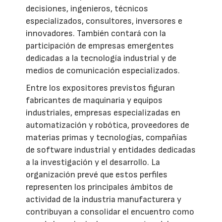
decisiones, ingenieros, técnicos
especializados, consultores, inversores e
innovadores. También contará con la
participación de empresas emergentes
dedicadas a la tecnología industrial y de
medios de comunicación especializados.
Entre los expositores previstos figuran
fabricantes de maquinaria y equipos
industriales, empresas especializadas en
automatización y robótica, proveedores de
materias primas y tecnologías, compañías
de software industrial y entidades dedicadas
a la investigación y el desarrollo. La
organización prevé que estos perfiles
representen los principales ámbitos de
actividad de la industria manufacturera y
contribuyan a consolidar el encuentro como