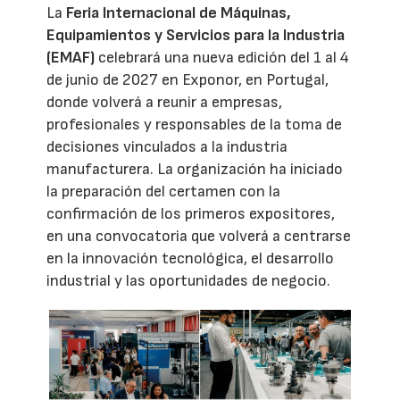
La
Feria Internacional de Máquinas,
Equipamientos y Servicios para la Industria
(EMAF)
celebrará una nueva edición del 1 al 4
de junio de 2027 en Exponor, en Portugal,
donde volverá a reunir a empresas,
profesionales y responsables de la toma de
decisiones vinculados a la industria
manufacturera. La organización ha iniciado
la preparación del certamen con la
confirmación de los primeros expositores,
en una convocatoria que volverá a centrarse
en la innovación tecnológica, el desarrollo
industrial y las oportunidades de negocio.