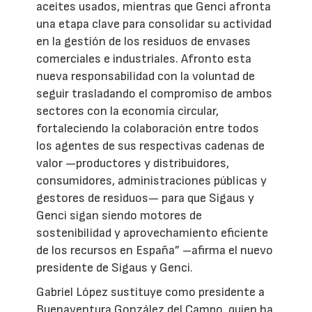
aceites usados, mientras que Genci afronta
una etapa clave para consolidar su actividad
en la gestión de los residuos de envases
comerciales e industriales. Afronto esta
nueva responsabilidad con la voluntad de
seguir trasladando el compromiso de ambos
sectores con la economía circular,
fortaleciendo la colaboración entre todos
los agentes de sus respectivas cadenas de
valor —productores y distribuidores,
consumidores, administraciones públicas y
gestores de residuos— para que Sigaus y
Genci sigan siendo motores de
sostenibilidad y aprovechamiento eficiente
de los recursos en España” –afirma el nuevo
presidente de Sigaus y Genci.
Gabriel López sustituye como presidente a
Buenaventura González del Campo, quien ha