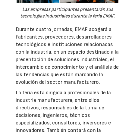
Las empresas participantes presentarán sus
tecnologías industriales durante la feria EMAF.
Durante cuatro jornadas, EMAF acogerá a
fabricantes, proveedores, desarrolladores
tecnológicos e instituciones relacionadas
con la industria, en un espacio destinado a la
presentación de soluciones industriales, el
intercambio de conocimiento y el análisis de
las tendencias que están marcando la
evolución del sector manufacturero.
La feria está dirigida a profesionales de la
industria manufacturera, entre ellos
directivos, responsables de la toma de
decisiones, ingenieros, técnicos
especializados, consultores, inversores e
innovadores. También contará con la