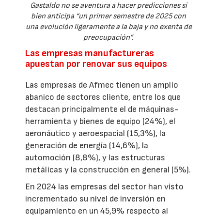
Gastaldo no se aventura a hacer predicciones si
bien anticipa “un primer semestre de 2025 con
una evolución ligeramente a la baja y no exenta de
preocupación”.
Las empresas manufactureras
apuestan por renovar sus equipos
Las empresas de Afmec tienen un amplio
abanico de sectores cliente, entre los que
destacan principalmente el de máquinas-
herramienta y bienes de equipo (24%), el
aeronáutico y aeroespacial (15,3%), la
generación de energía (14,6%), la
automoción (8,8%), y las estructuras
metálicas y la construcción en general (5%).
En 2024 las empresas del sector han visto
incrementado su nivel de inversión en
equipamiento en un 45,9% respecto al