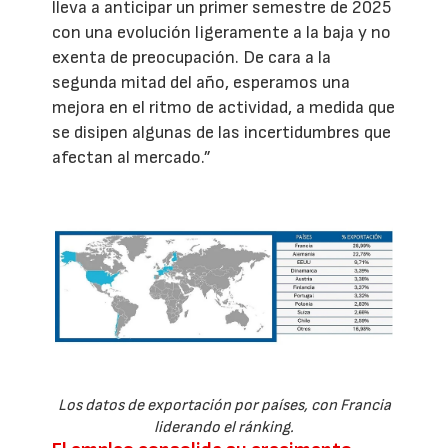
lleva a anticipar un primer semestre de 2025
con una evolución ligeramente a la baja y no
exenta de preocupación. De cara a la
segunda mitad del año, esperamos una
mejora en el ritmo de actividad, a medida que
se disipen algunas de las incertidumbres que
afectan al mercado.”
Los datos de exportación por países, con Francia
liderando el ránking.