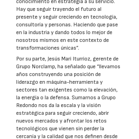
conocimiento en estrategia a su servicio.
Hay que seguir trayendo el futuro al
presente y seguir creciendo en tecnología,
consultoría y personas. Haciendo que pase
en la industria y dando todos lo mejor de
nosotros mismos en este contexto de
transformaciones únicas”.
Por su parte, Jesús Mari Iturrioz, gerente de
Grupo Norclamp, ha señalado que “llevamos
años construyendo una posición de
liderazgo en máquina-herramienta y
sectores tan exigentes como la elevación,
la energía o la defensa. Sumarnos a Grupo
Redondo nos da la escala y la visión
estratégica para seguir creciendo, abrir
nuevos mercados y afrontar los retos
tecnológicos que vienen sin perder la
cercanía y la calidad que nos definen desde