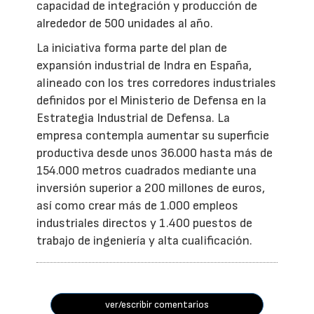
capacidad de integración y producción de
alrededor de 500 unidades al año.
La iniciativa forma parte del plan de
expansión industrial de Indra en España,
alineado con los tres corredores industriales
definidos por el Ministerio de Defensa en la
Estrategia Industrial de Defensa. La
empresa contempla aumentar su superficie
productiva desde unos 36.000 hasta más de
154.000 metros cuadrados mediante una
inversión superior a 200 millones de euros,
así como crear más de 1.000 empleos
industriales directos y 1.400 puestos de
trabajo de ingeniería y alta cualificación.
ver/escribir comentarios