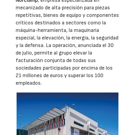
Norclamp
, empresa especializada en
mecanizado de alta precisión para piezas
repetitivas, bienes de equipo y componentes
críticos destinados a sectores como la
máquina-herramienta, la maquinaria
especial, la elevación, la energía, la seguridad
y la defensa. La operación, anunciada el 30
de julio, permite al grupo elevar la
facturación conjunta de todas sus
sociedades participadas por encima de los
21 millones de euros y superar los 100
empleados.