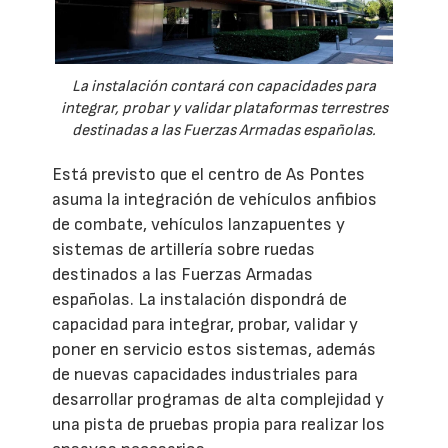
La instalación contará con capacidades para
integrar, probar y validar plataformas terrestres
destinadas a las Fuerzas Armadas españolas.
Está previsto que el centro de As Pontes
asuma la integración de vehículos anfibios
de combate, vehículos lanzapuentes y
sistemas de artillería sobre ruedas
destinados a las Fuerzas Armadas
españolas. La instalación dispondrá de
capacidad para integrar, probar, validar y
poner en servicio estos sistemas, además
de nuevas capacidades industriales para
desarrollar programas de alta complejidad y
una pista de pruebas propia para realizar los