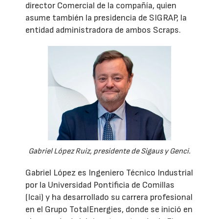
director Comercial de la compañía, quien
asume también la presidencia de SIGRAP, la
entidad administradora de ambos Scraps.
Gabriel López Ruiz, presidente de Sigaus y Genci.
Gabriel López es Ingeniero Técnico Industrial
por la Universidad Pontificia de Comillas
(Icai) y ha desarrollado su carrera profesional
en el Grupo TotalEnergies, donde se inició en