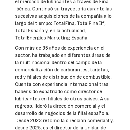
el mercado de lubricantes a través de Fina
Ibérica. Continuó su trayectoria durante las
sucesivas adquisiciones de la compañía a lo
largo del tiempo: TotalFina, TotalFinaElf,
Total España y, en la actualidad,
TotalEnergies Marketing España.
Con más de 35 años de experiencia en el
sector, ha trabajado en diferentes áreas de
la multinacional dentro del campo de la
comercialización de carburantes, tarjetas,
red y filiales de distribución de combustible.
Cuenta con experiencia internacional tras
haber sido expatriado como director de
lubricantes en filiales de otros países. A su
regreso, lideró la dirección comercial y el
desarrollo de negocios de la filial española.
Desde 2023 retomó la dirección comercial y,
desde 2025, es el director de la Unidad de