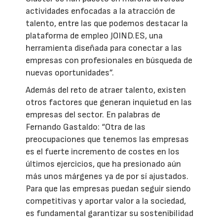
actividades enfocadas a la atracción de
talento, entre las que podemos destacar la
plataforma de empleo JOIND.ES, una
herramienta diseñada para conectar a las
empresas con profesionales en búsqueda de
nuevas oportunidades”.
Además del reto de atraer talento, existen
otros factores que generan inquietud en las
empresas del sector. En palabras de
Fernando Gastaldo: “Otra de las
preocupaciones que tenemos las empresas
es el fuerte incremento de costes en los
últimos ejercicios, que ha presionado aún
más unos márgenes ya de por sí ajustados.
Para que las empresas puedan seguir siendo
competitivas y aportar valor a la sociedad,
es fundamental garantizar su sostenibilidad