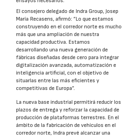
ensayos necesarios.
El consejero delegado de Indra Group, Josep
María Recasens, afirmó: “Lo que estamos
construyendo en el corredor norte es mucho
más que una ampliación de nuestra
capacidad productiva. Estamos
desarrollando una nueva generación de
fábricas diseñadas desde cero para integrar
digitalización avanzada, automatización e
inteligencia artificial, con el objetivo de
situarlas entre las más eficientes y
competitivas de Europa”.
La nueva base industrial permitirá reducir los
plazos de entrega y reforzar la capacidad de
producción de plataformas terrestres. En el
ámbito de la fabricación de vehículos en el
corredor norte, Indra prevé alcanzar una