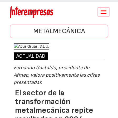
Conmutar
navegació
METALMECÁNICA
ACTUALIDAD
Fernando Gastaldo, presidente de
Afmec, valora positivamente las cifras
presentadas
El sector de la
transformación
metalmecánica repite