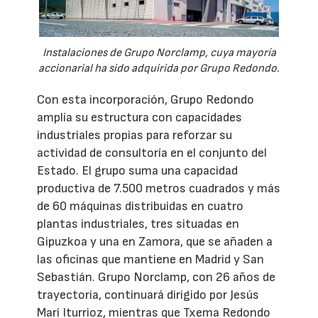
Instalaciones de Grupo Norclamp, cuya mayoría
accionarial ha sido adquirida por Grupo Redondo.
Con esta incorporación, Grupo Redondo
amplía su estructura con capacidades
industriales propias para reforzar su
actividad de consultoría en el conjunto del
Estado. El grupo suma una capacidad
productiva de 7.500 metros cuadrados y más
de 60 máquinas distribuidas en cuatro
plantas industriales, tres situadas en
Gipuzkoa y una en Zamora, que se añaden a
las oficinas que mantiene en Madrid y San
Sebastián. Grupo Norclamp, con 26 años de
trayectoria, continuará dirigido por Jesús
Mari Iturrioz, mientras que Txema Redondo