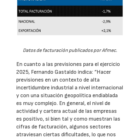
Datos de facturación publicados por Afmec.
En cuanto a las previsiones para el ejercicio
2025, Fernando Gastaldo indica: “Hacer
previsiones en un contexto de alta
incertidumbre industrial a nivel internacional
y con una situación geopolítica endiablada
es muy complejo. En general, el nivel de
actividad y cartera actual de las empresas
es positivo, si bien tal y como muestran las
cifras de facturación, algunos sectores
atraviesan ciertas dificultades, lo que nos