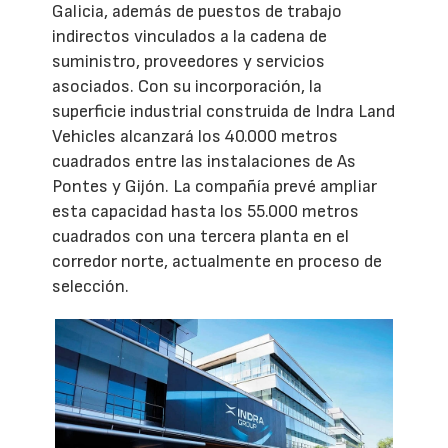
Galicia, además de puestos de trabajo
indirectos vinculados a la cadena de
suministro, proveedores y servicios
asociados. Con su incorporación, la
superficie industrial construida de Indra Land
Vehicles alcanzará los 40.000 metros
cuadrados entre las instalaciones de As
Pontes y Gijón. La compañía prevé ampliar
esta capacidad hasta los 55.000 metros
cuadrados con una tercera planta en el
corredor norte, actualmente en proceso de
selección.