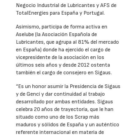
Negocio Industrial de Lubricantes y AFS de
TotalEnergies para España y Portugal.
Asimismo, participa de forma activa en
Aselube (la Asociación Española de
Lubricantes, que agrupa al 81% del mercado
en España) donde ha ejercido el cargo de
vicepresidente de la asociación en los
últimos seis años y desde 2012 ostenta
también el cargo de consejero en Sigaus.
“Es un honor asumir la Presidencia de Sigaus
y de Genci y dar continuidad al trabajo
desarrollado por ambas entidades. Sigaus
celebra 20 años de trayectoria, que le han
situado como uno de los Scrap más
maduros y sólidos de España y un auténtico
referente internacional en materia de