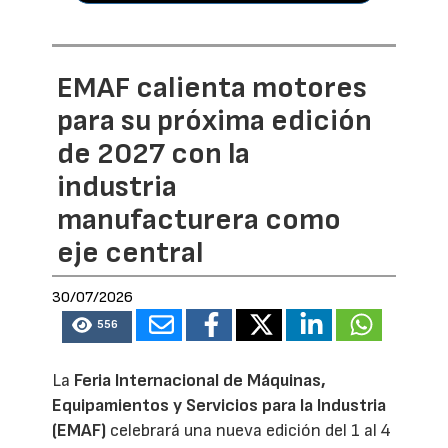
EMAF calienta motores
para su próxima edición
de 2027 con la
industria
manufacturera como
eje central
30/07/2026
556
La
Feria Internacional de Máquinas,
Equipamientos y Servicios para la Industria
(EMAF)
celebrará una nueva edición del 1 al 4