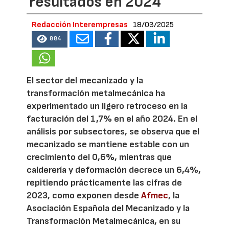
resultados en 2024
Redacción Interempresas
18/03/2025
884
El sector del mecanizado y la
transformación metalmecánica ha
experimentado un ligero retroceso en la
facturación del 1,7% en el año 2024. En el
análisis por subsectores, se observa que el
mecanizado se mantiene estable con un
crecimiento del 0,6%, mientras que
calderería y deformación decrece un 6,4%,
repitiendo prácticamente las cifras de
2023, como exponen desde
Afmec
, la
Asociación Española del Mecanizado y la
Transformación Metalmecánica, en su