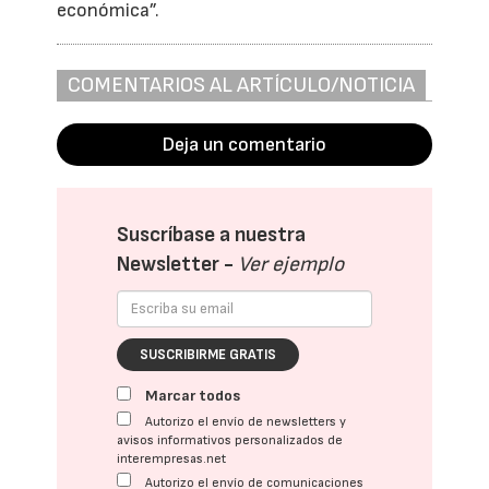
económica”.
COMENTARIOS AL ARTÍCULO/NOTICIA
Deja un comentario
Suscríbase a nuestra
Newsletter -
Ver ejemplo
SUSCRIBIRME GRATIS
Marcar todos
Autorizo el envío de newsletters y
avisos informativos personalizados de
interempresas.net
Autorizo el envío de comunicaciones