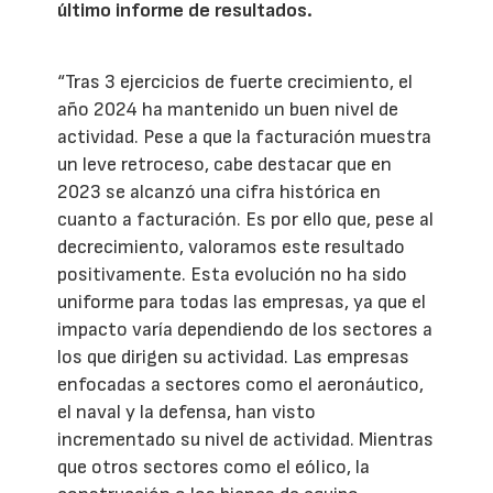
último informe de resultados.
“Tras 3 ejercicios de fuerte crecimiento, el
año 2024 ha mantenido un buen nivel de
actividad. Pese a que la facturación muestra
un leve retroceso, cabe destacar que en
2023 se alcanzó una cifra histórica en
cuanto a facturación. Es por ello que, pese al
decrecimiento, valoramos este resultado
positivamente. Esta evolución no ha sido
uniforme para todas las empresas, ya que el
impacto varía dependiendo de los sectores a
los que dirigen su actividad. Las empresas
enfocadas a sectores como el aeronáutico,
el naval y la defensa, han visto
incrementado su nivel de actividad. Mientras
que otros sectores como el eólico, la