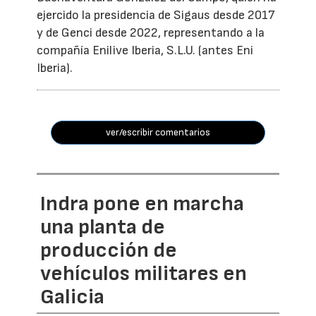
ejercido la presidencia de Sigaus desde 2017
y de Genci desde 2022, representando a la
compañía Enilive Iberia, S.L.U. (antes Eni
Iberia).
ver/escribir comentarios
Indra pone en marcha
una planta de
producción de
vehículos militares en
Galicia