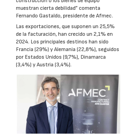
construcción o los bienes de equipo
muestran cierta debilidad” comenta
Fernando Gastaldo, presidente de Afmec.
Las exportaciones, que suponen un 25,5%
de la facturación, han crecido un 2,1% en
2024. Los principales destinos han sido
Francia (29%) y Alemania (22,8%), seguidos
por Estados Unidos (9,7%), Dinamarca
(3,4%) y Austria (3,4%).