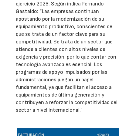
ejercicio 2023. Según indica Fernando
Gastaldo: “Las empresas continúan
apostando por la modernización de su
equipamiento productivo, conscientes de
que se trata de un factor clave para su
competitividad. Se trata de un sector que
atiende a clientes con altos niveles de
exigencia y precisión, por lo que contar con
tecnología avanzada es esencial. Los
programas de apoyo impulsados por las
administraciones juegan un papel
fundamental, ya que facilitan el acceso a
equipamientos de última generación y
contribuyen a reforzar la competitividad del
sector a nivel internacional.”