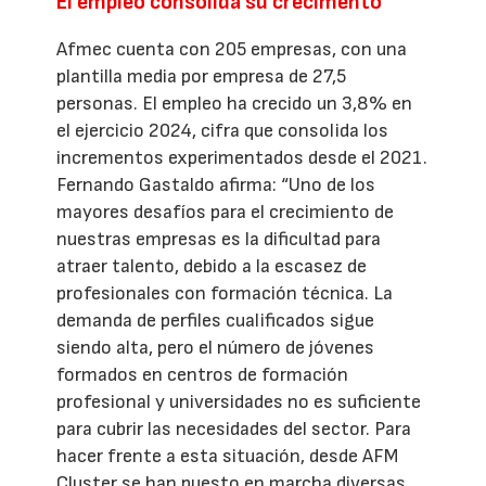
El empleo consolida su crecimento
Afmec cuenta con 205 empresas, con una
plantilla media por empresa de 27,5
personas. El empleo ha crecido un 3,8% en
el ejercicio 2024, cifra que consolida los
incrementos experimentados desde el 2021.
Fernando Gastaldo afirma: “Uno de los
mayores desafíos para el crecimiento de
nuestras empresas es la dificultad para
atraer talento, debido a la escasez de
profesionales con formación técnica. La
demanda de perfiles cualificados sigue
siendo alta, pero el número de jóvenes
formados en centros de formación
profesional y universidades no es suficiente
para cubrir las necesidades del sector. Para
hacer frente a esta situación, desde AFM
Cluster se han puesto en marcha diversas