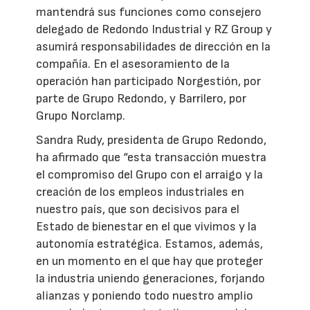
mantendrá sus funciones como consejero
delegado de Redondo Industrial y RZ Group y
asumirá responsabilidades de dirección en la
compañía. En el asesoramiento de la
operación han participado Norgestión, por
parte de Grupo Redondo, y Barrilero, por
Grupo Norclamp.
Sandra Rudy, presidenta de Grupo Redondo,
ha afirmado que “esta transacción muestra
el compromiso del Grupo con el arraigo y la
creación de los empleos industriales en
nuestro país, que son decisivos para el
Estado de bienestar en el que vivimos y la
autonomía estratégica. Estamos, además,
en un momento en el que hay que proteger
la industria uniendo generaciones, forjando
alianzas y poniendo todo nuestro amplio