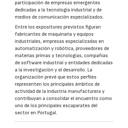
participación de empresas emergentes
dedicadas a la tecnología industrial y de
medios de comunicación especializados.
Entre los expositores previstos figuran
fabricantes de maquinaria y equipos
industriales, empresas especializadas en
automatización y robótica, proveedores de
materias primas y tecnologías, compañías
de software industrial y entidades dedicadas
a la investigación y el desarrollo. La
organización prevé que estos perfiles
representen los principales ámbitos de
actividad de la industria manufacturera y
contribuyan a consolidar el encuentro como
uno de los principales escaparates del
sector en Portugal.