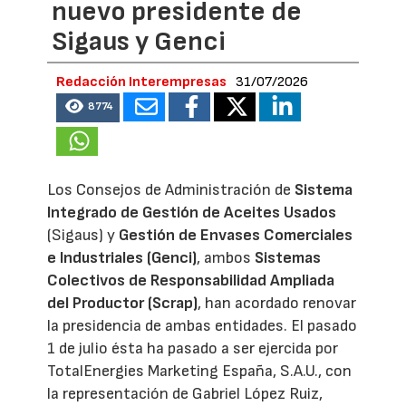
nuevo presidente de
Sigaus y Genci
Redacción Interempresas
31/07/2026
8774
Los Consejos de Administración de
Sistema
Integrado de Gestión de Aceites Usados
(Sigaus) y
Gestión de Envases Comerciales
e Industriales (Genci)
, ambos
Sistemas
Colectivos de Responsabilidad Ampliada
del Productor (Scrap)
, han acordado renovar
la presidencia de ambas entidades. El pasado
1 de julio ésta ha pasado a ser ejercida por
TotalEnergies Marketing España, S.A.U., con
la representación de Gabriel López Ruiz,