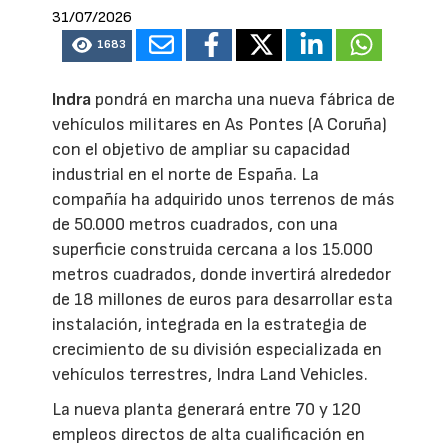
31/07/2026
1683
Indra
pondrá en marcha una nueva fábrica de
vehículos militares en As Pontes (A Coruña)
con el objetivo de ampliar su capacidad
industrial en el norte de España. La
compañía ha adquirido unos terrenos de más
de 50.000 metros cuadrados, con una
superficie construida cercana a los 15.000
metros cuadrados, donde invertirá alrededor
de 18 millones de euros para desarrollar esta
instalación, integrada en la estrategia de
crecimiento de su división especializada en
vehículos terrestres, Indra Land Vehicles.
La nueva planta generará entre 70 y 120
empleos directos de alta cualificación en