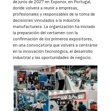
de junio de 2027 en Exponor, en Portugal,
donde volverá a reunir a empresas,
profesionales y responsables de la toma de
decisiones vinculados a la industria
manufacturera. La organización ha iniciado
la preparación del certamen con la
confirmación de los primeros expositores,
en una convocatoria que volverá a centrarse
en la innovación tecnológica, el desarrollo
industrial y las oportunidades de negocio.