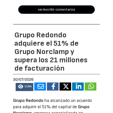
ver/escribir comentarios
Grupo Redondo
adquiere el 51% de
Grupo Norclamp y
supera los 21 millones
de facturación
30/07/2026
1184
Grupo Redondo
ha alcanzado un acuerdo
para adquirir el 51% del capital de
Grupo