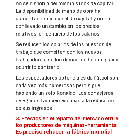
no se disponía del mismo stock de capital.
La disponibilidad de mano de obra ha
aumentado más que el de capital y no ha
conllevado un cambio en los precios
relativos, en perjuicio de los salarios.
Se reducen los salarios de los puestos de
trabajo que compiten con los nuevos
trabajadores, no los demás; de hecho, puede
ocurrir lo contrario.
Los espectadores potenciales de fútbol son
cada vez más numerosos pero sigue
habiendo un solo Ronaldo. Los consejeros
delegados también escapan a la reducción
de sus ingresos.
3. Efectos en el reparto del mercado entre
los productores de máquinas-herramienta
Es preciso rehacer la fábrica mundial