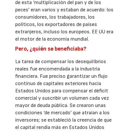
de esta ‘multiplicación del pan y de los
peces’ eran varios y estaban de acuerdo: los
consumidores, los trabajadores, los
políticos, los exportadores de países
extranjeros, incluso los europeos. EE UU era
el motor de la economía mundial.
Pero, ¿quién se beneficiaba?
La tarea de compensar los desequilibrios
reales fue encomendada a la industria
financiera. Fue preciso garantizar un flujo
continuo de capitales exteriores hacia
Estados Unidos para compensar el déficit
comercial y suscribir un volumen cada vez
mayor de deuda pública. Se crearon unas
condiciones ‘de mercado’ que atraían a los
inversores; se estableció la creencia de que
el capital rendía más en Estados Unidos