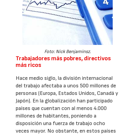
Foto: Nick Benjaminsz.
Trabajadores más pobres, directivos
más ricos
Hace medio siglo, la división internacional
del trabajo afectaba a unos 500 millones de
personas (Europa, Estados Unidos, Canadá y
Japón). En la globalización han participado
países que cuentan con al menos 4.000
millones de habitantes, poniendo a
disposición una fuerza de trabajo ocho
veces mayor. No obstante, en estos países