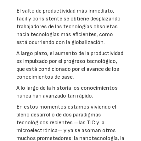
El salto de productividad más inmediato,
fácil y consistente se obtiene desplazando
trabajadores de las tecnologías obsoletas
hacia tecnologías más eficientes, como
está ocurriendo con la globalización.
A largo plazo, el aumento de la productividad
es impulsado por el progreso tecnológico,
que está condicionado por el avance de los
conocimientos de base.
A lo largo de la historia los conocimientos
nunca han avanzado tan rápido.
En estos momentos estamos viviendo el
pleno desarrollo de dos paradigmas
tecnológicos recientes —las TIC y la
microelectrónica— y ya se asoman otros
muchos prometedores: la nanotecnología, la