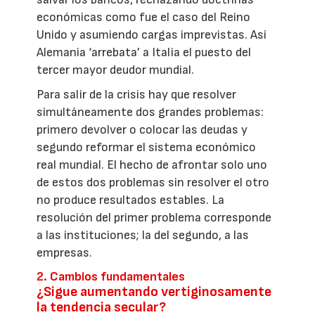
económicas como fue el caso del Reino
Unido y asumiendo cargas imprevistas. Así
Alemania ‘arrebata’ a Italia el puesto del
tercer mayor deudor mundial.
Para salir de la crisis hay que resolver
simultáneamente dos grandes problemas:
primero devolver o colocar las deudas y
segundo reformar el sistema económico
real mundial. El hecho de afrontar solo uno
de estos dos problemas sin resolver el otro
no produce resultados estables. La
resolución del primer problema corresponde
a las instituciones; la del segundo, a las
empresas.
2. Cambios fundamentales
¿Sigue aumentando vertiginosamente
la tendencia secular?