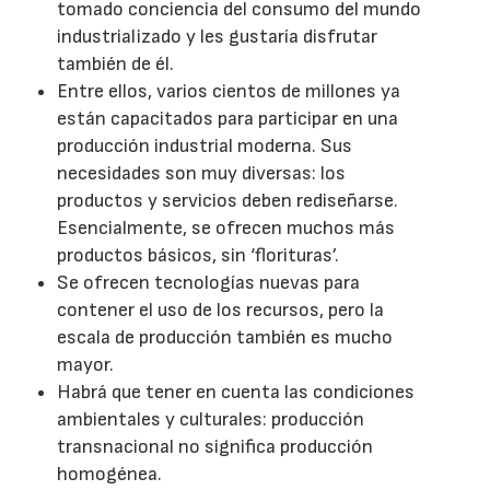
tomado conciencia del consumo del mundo
industrializado y les gustaría disfrutar
también de él.
Entre ellos, varios cientos de millones ya
están capacitados para participar en una
producción industrial moderna. Sus
necesidades son muy diversas: los
productos y servicios deben rediseñarse.
Esencialmente, se ofrecen muchos más
productos básicos, sin ‘florituras’.
Se ofrecen tecnologías nuevas para
contener el uso de los recursos, pero la
escala de producción también es mucho
mayor.
Habrá que tener en cuenta las condiciones
ambientales y culturales: producción
transnacional no significa producción
homogénea.