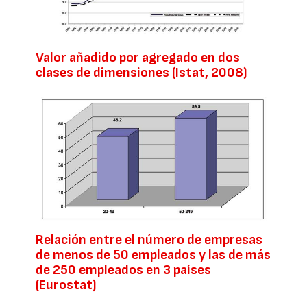
Valor añadido por agregado en dos
clases de dimensiones (Istat, 2008)
Relación entre el número de empresas
de menos de 50 empleados y las de más
de 250 empleados en 3 países
(Eurostat)