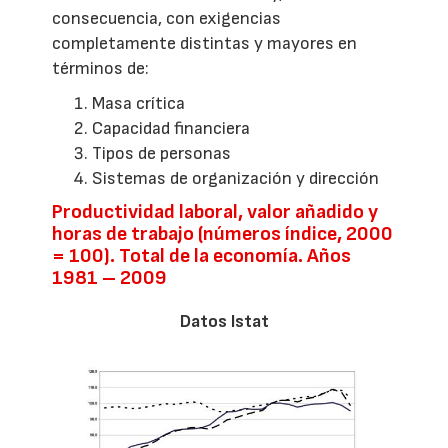
consecuencia, con exigencias
completamente distintas y mayores en
términos de:
Masa crítica
Capacidad financiera
Tipos de personas
Sistemas de organización y dirección
Productividad laboral, valor añadido y
horas de trabajo (números índice, 2000
= 100). Total de la economía. Años
1981 – 2009
Datos Istat