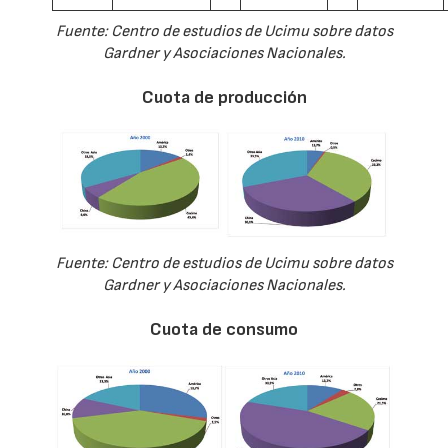
Fuente: Centro de estudios de Ucimu sobre datos
Gardner y Asociaciones Nacionales.
Cuota de producción
Fuente: Centro de estudios de Ucimu sobre datos
Gardner y Asociaciones Nacionales.
Cuota de consumo