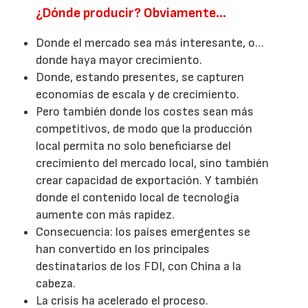
¿Dónde producir? Obviamente…
Donde el mercado sea más interesante, o…
donde haya mayor crecimiento.
Donde, estando presentes, se capturen
economías de escala y de crecimiento.
Pero también donde los costes sean más
competitivos, de modo que la producción
local permita no solo beneficiarse del
crecimiento del mercado local, sino también
crear capacidad de exportación. Y también
donde el contenido local de tecnología
aumente con más rapidez.
Consecuencia: los países emergentes se
han convertido en los principales
destinatarios de los FDI, con China a la
cabeza.
La crisis ha acelerado el proceso.