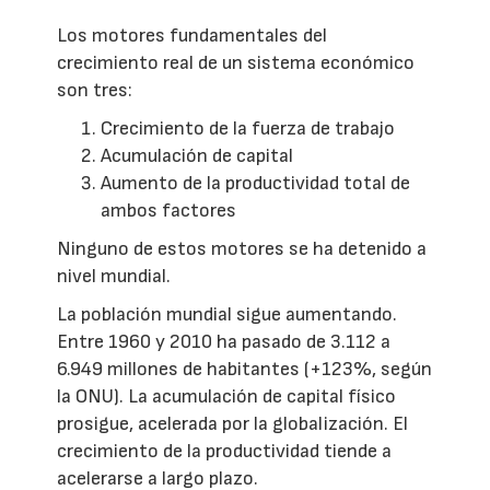
Los motores fundamentales del
crecimiento real de un sistema económico
son tres:
Crecimiento de la fuerza de trabajo
Acumulación de capital
Aumento de la productividad total de
ambos factores
Ninguno de estos motores se ha detenido a
nivel mundial.
La población mundial sigue aumentando.
Entre 1960 y 2010 ha pasado de 3.112 a
6.949 millones de habitantes (+123%, según
la ONU). La acumulación de capital físico
prosigue, acelerada por la globalización. El
crecimiento de la productividad tiende a
acelerarse a largo plazo.