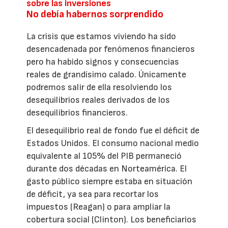
sobre las inversiones
No debía habernos sorprendido
La crisis que estamos viviendo ha sido
desencadenada por fenómenos financieros
pero ha habido signos y consecuencias
reales de grandísimo calado. Únicamente
podremos salir de ella resolviendo los
desequilibrios reales derivados de los
desequilibrios financieros.
El desequilibrio real de fondo fue el déficit de
Estados Unidos. El consumo nacional medio
equivalente al 105% del PIB permaneció
durante dos décadas en Norteamérica. El
gasto público siempre estaba en situación
de déficit, ya sea para recortar los
impuestos (Reagan) o para ampliar la
cobertura social (Clinton). Los beneficiarios