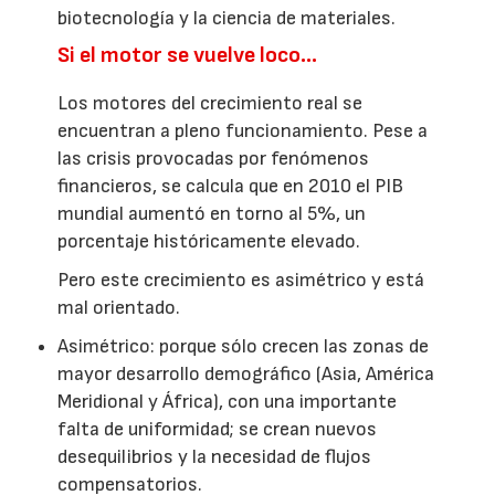
biotecnología y la ciencia de materiales.
Si el motor se vuelve loco…
Los motores del crecimiento real se
encuentran a pleno funcionamiento. Pese a
las crisis provocadas por fenómenos
financieros, se calcula que en 2010 el PIB
mundial aumentó en torno al 5%, un
porcentaje históricamente elevado.
Pero este crecimiento es asimétrico y está
mal orientado.
Asimétrico: porque sólo crecen las zonas de
mayor desarrollo demográfico (Asia, América
Meridional y África), con una importante
falta de uniformidad; se crean nuevos
desequilibrios y la necesidad de flujos
compensatorios.