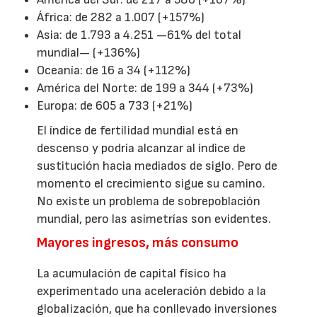
África: de 282 a 1.007 (+157%)
Asia: de 1.793 a 4.251 —61% del total
mundial— (+136%)
Oceanía: de 16 a 34 (+112%)
América del Norte: de 199 a 344 (+73%)
Europa: de 605 a 733 (+21%)
El índice de fertilidad mundial está en
descenso y podría alcanzar al índice de
sustitución hacia mediados de siglo. Pero de
momento el crecimiento sigue su camino.
No existe un problema de sobrepoblación
mundial, pero las asimetrías son evidentes.
Mayores ingresos, más consumo
La acumulación de capital físico ha
experimentado una aceleración debido a la
globalización, que ha conllevado inversiones