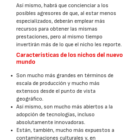
Así mismo, habrá que concienciar a los
posibles agresores de que, al estar menos
especializados, deberán emplear más
recursos para obtener las mismas
prestaciones, pero al mismo tiempo
invertirán más de lo que el nicho les reporte.
Características de los nichos del nuevo
mundo
Son mucho más grandes en términos de
escala de producción y mucho más
extensos desde el punto de vista
geográfico.
Así mismo, son mucho más abiertos a la
adopción de tecnologías, incluso
absolutamente innovadoras.
Están, también, mucho más expuestos a
contaminaciones culturales y, en