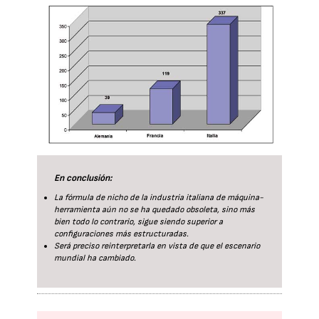
En conclusión:
La fórmula de nicho de la industria italiana de máquina-
herramienta aún no se ha quedado obsoleta, sino más
bien todo lo contrario, sigue siendo superior a
configuraciones más estructuradas.
Será preciso reinterpretarla en vista de que el escenario
mundial ha cambiado.