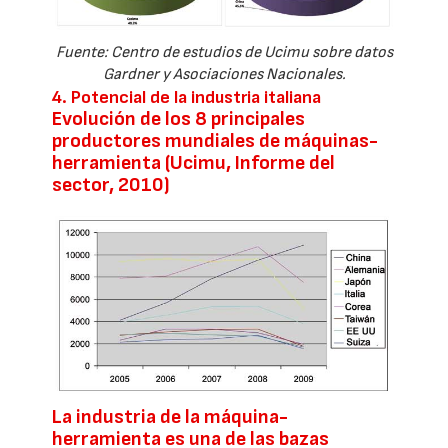
Fuente: Centro de estudios de Ucimu sobre datos
Gardner y Asociaciones Nacionales.
4. Potencial de la industria italiana
Evolución de los 8 principales
productores mundiales de máquinas-
herramienta (Ucimu, Informe del
sector, 2010)
La industria de la máquina-
herramienta es una de las bazas