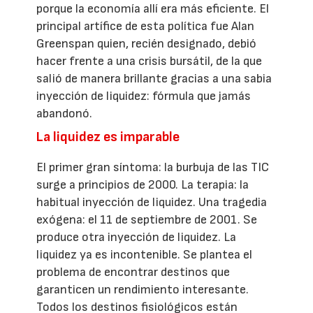
porque la economía allí era más eficiente. El
principal artífice de esta política fue Alan
Greenspan quien, recién designado, debió
hacer frente a una crisis bursátil, de la que
salió de manera brillante gracias a una sabia
inyección de liquidez: fórmula que jamás
abandonó.
La liquidez es imparable
El primer gran síntoma: la burbuja de las TIC
surge a principios de 2000. La terapia: la
habitual inyección de liquidez. Una tragedia
exógena: el 11 de septiembre de 2001. Se
produce otra inyección de liquidez. La
liquidez ya es incontenible. Se plantea el
problema de encontrar destinos que
garanticen un rendimiento interesante.
Todos los destinos fisiológicos están