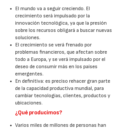
El mundo va a seguir creciendo. El
crecimiento será impulsado por la
innovación tecnológica, ya que la presión
sobre los recursos obligará a buscar nuevas
soluciones.
El crecimiento se verá frenado por
problemas financieros, que afectan sobre
todo a Europa, y se verá impulsado por el
deseo de consumir más en los países
emergentes.
En definitiva: es preciso rehacer gran parte
de la capacidad productiva mundial, para
cambiar tecnologías, clientes, productos y
ubicaciones.
¿Qué producimos?
Varios miles de millones de personas han