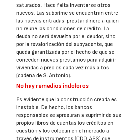
saturados. Hace falta inventarse otros
nuevos. Las subprime se encuentran entre
las nuevas entradas: prestar dinero a quien
no reúne las condiciones de crédito. La
deuda no será devuelta por el deudor, sino
por la revalorización del subyacente, que
queda garantizada por el hecho de que se
conceden nuevos préstamos para adquirir
viviendas a precios cada vez más altos
(cadena de S. Antonio).
No hay remedios indoloros
Es evidente que la construcción creada es
inestable. De hecho, los bancos
responsables se apresuran a suprimir de sus
propios libros de cuentas los créditos en
cuestión y los colocan en el mercado a
través de instrumentos (CDO, ABS) que