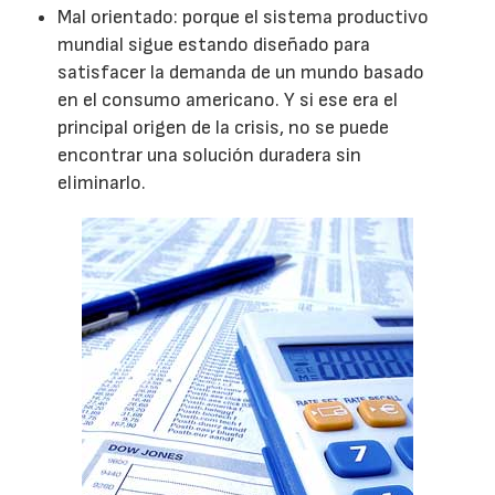
Mal orientado: porque el sistema productivo
mundial sigue estando diseñado para
satisfacer la demanda de un mundo basado
en el consumo americano. Y si ese era el
principal origen de la crisis, no se puede
encontrar una solución duradera sin
eliminarlo.