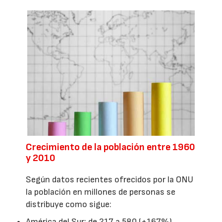
Crecimiento de la población entre 1960
y 2010
Según datos recientes ofrecidos por la ONU
la población en millones de personas se
distribuye como sigue:
América del Sur: de 217 a 580 (+167%)