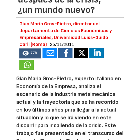
¿un mundo nuevo?
Gian Maria Gros-Pietro, director del
departamento de Ciencias Económicas y
Empresariales, Universidad Luiss-Guido
Carli (Roma)
25/11/2011
778
Gian Maria Gros-Pietro, experto italiano en
Economía de la Empresa, analiza el
escenario de la industria metalmecánica
actual y la trayectoria que se ha recorrido
en los últimos años para llegar a la actual
situación y lo que se irá viendo en este
discurrir para ir saliendo de la crisis. Este
trabajo fue presentado en el transcurso del