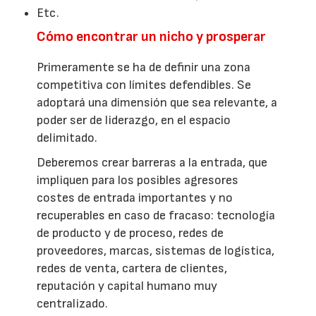
Etc.
Cómo encontrar un nicho y prosperar
Primeramente se ha de definir una zona
competitiva con límites defendibles. Se
adoptará una dimensión que sea relevante, a
poder ser de liderazgo, en el espacio
delimitado.
Deberemos crear barreras a la entrada, que
impliquen para los posibles agresores
costes de entrada importantes y no
recuperables en caso de fracaso: tecnología
de producto y de proceso, redes de
proveedores, marcas, sistemas de logística,
redes de venta, cartera de clientes,
reputación y capital humano muy
centralizado.