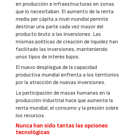
en producción e infraestructuras en zonas
que lo necesitaban. El aumento de la renta
media per cápita a nivel mundial permite
destinar una parte cada vez mayor del
producto bruto a las inversiones. Las
mismas políticas de creación de liquidez han
facilitado las inversiones, manteniendo
unos tipos de interés bajos.
El nuevo despliegue de la capacidad
productiva mundial enfrenta a los territorios
por la atracción de nuevas inversiones.
La participación de masas humanas en la
producción industrial hace que aumente la
renta mundial, el consumo y la presión sobre
los recursos.
Nunca han sido tantas las opciones
tecnológicas