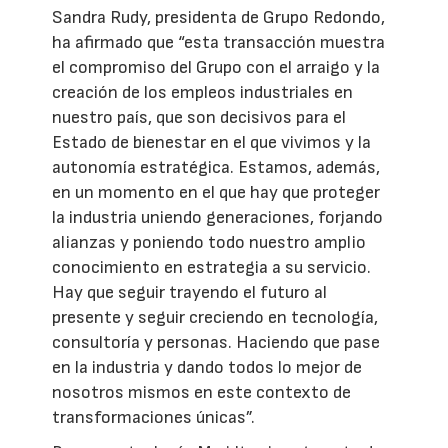
Sandra Rudy, presidenta de Grupo Redondo,
ha afirmado que “esta transacción muestra
el compromiso del Grupo con el arraigo y la
creación de los empleos industriales en
nuestro país, que son decisivos para el
Estado de bienestar en el que vivimos y la
autonomía estratégica. Estamos, además,
en un momento en el que hay que proteger
la industria uniendo generaciones, forjando
alianzas y poniendo todo nuestro amplio
conocimiento en estrategia a su servicio.
Hay que seguir trayendo el futuro al
presente y seguir creciendo en tecnología,
consultoría y personas. Haciendo que pase
en la industria y dando todos lo mejor de
nosotros mismos en este contexto de
transformaciones únicas”.