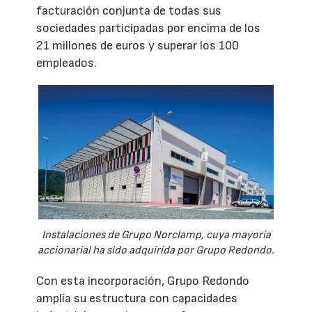
facturación conjunta de todas sus
sociedades participadas por encima de los
21 millones de euros y superar los 100
empleados.
Instalaciones de Grupo Norclamp, cuya mayoría
accionarial ha sido adquirida por Grupo Redondo.
Con esta incorporación, Grupo Redondo
amplía su estructura con capacidades