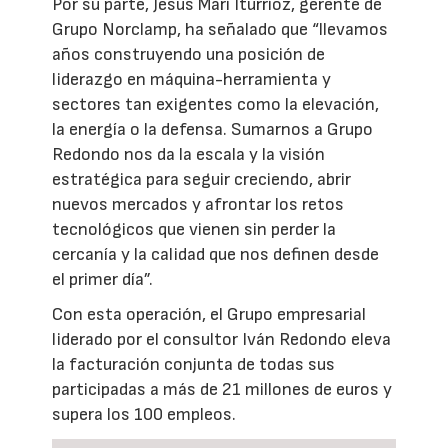
Por su parte, Jesús Mari Iturrioz, gerente de
Grupo Norclamp, ha señalado que “llevamos
años construyendo una posición de
liderazgo en máquina-herramienta y
sectores tan exigentes como la elevación,
la energía o la defensa. Sumarnos a Grupo
Redondo nos da la escala y la visión
estratégica para seguir creciendo, abrir
nuevos mercados y afrontar los retos
tecnológicos que vienen sin perder la
cercanía y la calidad que nos definen desde
el primer día”.
Con esta operación, el Grupo empresarial
liderado por el consultor Iván Redondo eleva
la facturación conjunta de todas sus
participadas a más de 21 millones de euros y
supera los 100 empleos.