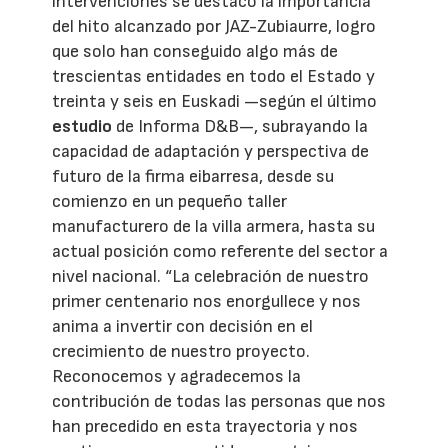
intervenciones se destacó la importancia
del hito alcanzado por JAZ-Zubiaurre, logro
que solo han conseguido algo más de
trescientas entidades en todo el Estado y
treinta y seis en Euskadi —según el último
estudio
de Informa D&B—, subrayando la
capacidad de adaptación y perspectiva de
futuro de la firma eibarresa, desde su
comienzo en un pequeño taller
manufacturero de la villa armera, hasta su
actual posición como referente del sector a
nivel nacional. “La celebración de nuestro
primer centenario nos enorgullece y nos
anima a invertir con decisión en el
crecimiento de nuestro proyecto.
Reconocemos y agradecemos la
contribución de todas las personas que nos
han precedido en esta trayectoria y nos