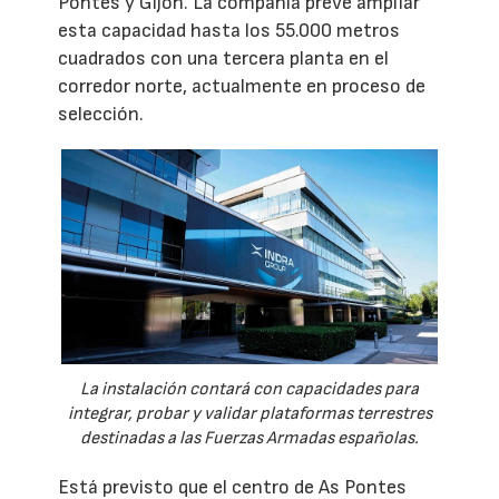
Pontes y Gijón. La compañía prevé ampliar
esta capacidad hasta los 55.000 metros
cuadrados con una tercera planta en el
corredor norte, actualmente en proceso de
selección.
La instalación contará con capacidades para
integrar, probar y validar plataformas terrestres
destinadas a las Fuerzas Armadas españolas.
Está previsto que el centro de As Pontes