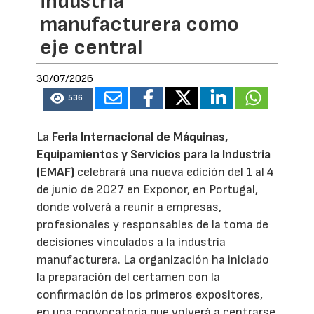
industria
manufacturera como
eje central
30/07/2026
536
La
Feria Internacional de Máquinas,
Equipamientos y Servicios para la Industria
(EMAF)
celebrará una nueva edición del 1 al 4
de junio de 2027 en Exponor, en Portugal,
donde volverá a reunir a empresas,
profesionales y responsables de la toma de
decisiones vinculados a la industria
manufacturera. La organización ha iniciado
la preparación del certamen con la
confirmación de los primeros expositores,
en una convocatoria que volverá a centrarse