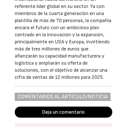
referente líder global en su sector. Ya con
miembros de la cuarta generación en una
plantilla de más de 70 personas, la compañía
encara el futuro con un ambicioso plan
centrado en la innovación y la expansión,
principalmente en USA y Europa, invirtiendo
más de tres millones de euros que
afianzarán su capacidad manufacturera y
logística y ampliarán su oferta de
soluciones, con el objetivo de alcanzar una
cifra de ventas de 12 millones para 2025.
COMENTARIOS AL ARTÍCULO/NOTICIA
Deja un comentario