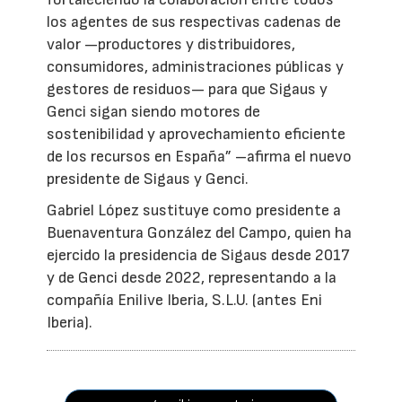
los agentes de sus respectivas cadenas de
valor —productores y distribuidores,
consumidores, administraciones públicas y
gestores de residuos— para que Sigaus y
Genci sigan siendo motores de
sostenibilidad y aprovechamiento eficiente
de los recursos en España” –afirma el nuevo
presidente de Sigaus y Genci.
Gabriel López sustituye como presidente a
Buenaventura González del Campo, quien ha
ejercido la presidencia de Sigaus desde 2017
y de Genci desde 2022, representando a la
compañía Enilive Iberia, S.L.U. (antes Eni
Iberia).