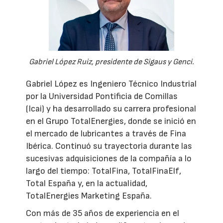
Gabriel López Ruiz, presidente de Sigaus y Genci.
Gabriel López es Ingeniero Técnico Industrial
por la Universidad Pontificia de Comillas
(Icai) y ha desarrollado su carrera profesional
en el Grupo TotalEnergies, donde se inició en
el mercado de lubricantes a través de Fina
Ibérica. Continuó su trayectoria durante las
sucesivas adquisiciones de la compañía a lo
largo del tiempo: TotalFina, TotalFinaElf,
Total España y, en la actualidad,
TotalEnergies Marketing España.
Con más de 35 años de experiencia en el