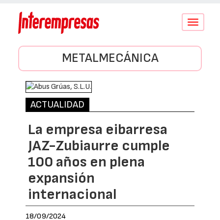
Conmutar
navegació
METALMECÁNICA
ACTUALIDAD
La empresa eibarresa
JAZ-Zubiaurre cumple
100 años en plena
expansión
internacional
18/09/2024