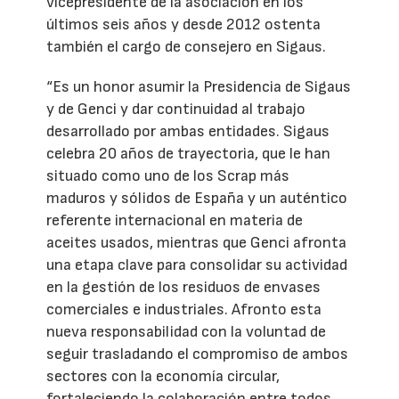
vicepresidente de la asociación en los
últimos seis años y desde 2012 ostenta
también el cargo de consejero en Sigaus.
“Es un honor asumir la Presidencia de Sigaus
y de Genci y dar continuidad al trabajo
desarrollado por ambas entidades. Sigaus
celebra 20 años de trayectoria, que le han
situado como uno de los Scrap más
maduros y sólidos de España y un auténtico
referente internacional en materia de
aceites usados, mientras que Genci afronta
una etapa clave para consolidar su actividad
en la gestión de los residuos de envases
comerciales e industriales. Afronto esta
nueva responsabilidad con la voluntad de
seguir trasladando el compromiso de ambos
sectores con la economía circular,
fortaleciendo la colaboración entre todos