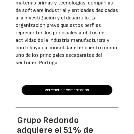
materias primas y tecnologías, compañías
de software industrial y entidades dedicadas
a la investigación y el desarrollo. La
organización prevé que estos perfiles
representen los principales ámbitos de
actividad de la industria manufacturera y
contribuyan a consolidar el encuentro como
uno de los principales escaparates del
sector en Portugal.
ver/escribir comentarios
Grupo Redondo
adquiere el 51% de