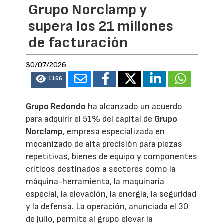
Grupo Norclamp y
supera los 21 millones
de facturación
30/07/2026
1166
Grupo Redondo
ha alcanzado un acuerdo
para adquirir el 51% del capital de
Grupo
Norclamp
, empresa especializada en
mecanizado de alta precisión para piezas
repetitivas, bienes de equipo y componentes
críticos destinados a sectores como la
máquina-herramienta, la maquinaria
especial, la elevación, la energía, la seguridad
y la defensa. La operación, anunciada el 30
de julio, permite al grupo elevar la