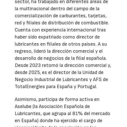
sector, ha trabajado en diferentes áreas de
la multinacional dentro del campo de la
comercialización de carburantes, tarjetas,
red y filiales de distribución de combustible.
Cuenta con experiencia internacional tras
haber sido expatriado como director de
lubricantes en filiales de otros países. A su
regreso, lideró la dirección comercial y el
desarrollo de negocios de la filial española.
Desde 2023 retomó la dirección comercial y,
desde 2025, es el director de la Unidad de
Negocio Industrial de Lubricantes y AFS de
TotalEnergies para España y Portugal.
Asimismo, participa de forma activa en
Aselube (la Asociación Española de
Lubricantes, que agrupa al 81% del mercado
en España) donde ha ejercido el cargo de