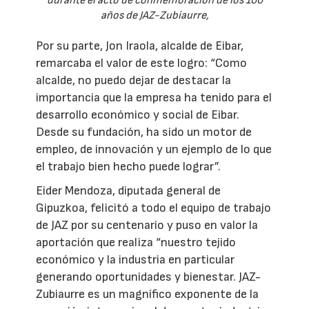
durante el acto de conmemoración de los 100
años de JAZ-Zubiaurre,
Por su parte, Jon Iraola, alcalde de Eibar,
remarcaba el valor de este logro: “Como
alcalde, no puedo dejar de destacar la
importancia que la empresa ha tenido para el
desarrollo económico y social de Eibar.
Desde su fundación, ha sido un motor de
empleo, de innovación y un ejemplo de lo que
el trabajo bien hecho puede lograr”.
Eider Mendoza, diputada general de
Gipuzkoa, felicitó a todo el equipo de trabajo
de JAZ por su centenario y puso en valor la
aportación que realiza “nuestro tejido
económico y la industria en particular
generando oportunidades y bienestar. JAZ-
Zubiaurre es un magnífico exponente de la