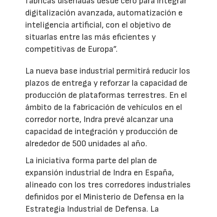
fábricas diseñadas desde cero para integrar
digitalización avanzada, automatización e
inteligencia artificial, con el objetivo de
situarlas entre las más eficientes y
competitivas de Europa”.
La nueva base industrial permitirá reducir los
plazos de entrega y reforzar la capacidad de
producción de plataformas terrestres. En el
ámbito de la fabricación de vehículos en el
corredor norte, Indra prevé alcanzar una
capacidad de integración y producción de
alrededor de 500 unidades al año.
La iniciativa forma parte del plan de
expansión industrial de Indra en España,
alineado con los tres corredores industriales
definidos por el Ministerio de Defensa en la
Estrategia Industrial de Defensa. La