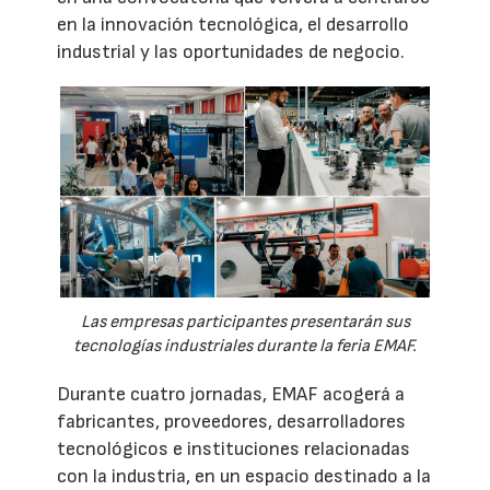
en la innovación tecnológica, el desarrollo
industrial y las oportunidades de negocio.
Las empresas participantes presentarán sus
tecnologías industriales durante la feria EMAF.
Durante cuatro jornadas, EMAF acogerá a
fabricantes, proveedores, desarrolladores
tecnológicos e instituciones relacionadas
con la industria, en un espacio destinado a la