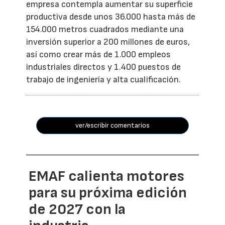
empresa contempla aumentar su superficie
productiva desde unos 36.000 hasta más de
154.000 metros cuadrados mediante una
inversión superior a 200 millones de euros,
así como crear más de 1.000 empleos
industriales directos y 1.400 puestos de
trabajo de ingeniería y alta cualificación.
ver/escribir comentarios
EMAF calienta motores
para su próxima edición
de 2027 con la