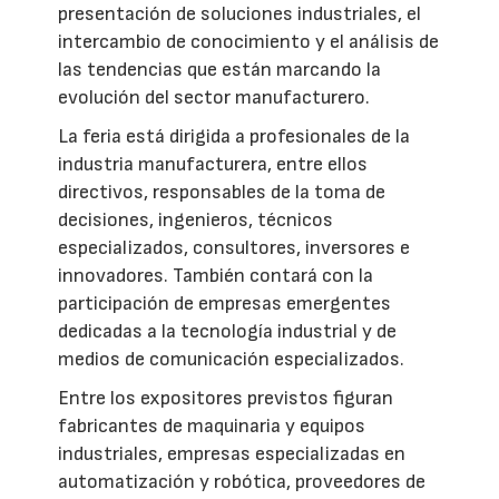
presentación de soluciones industriales, el
intercambio de conocimiento y el análisis de
las tendencias que están marcando la
evolución del sector manufacturero.
La feria está dirigida a profesionales de la
industria manufacturera, entre ellos
directivos, responsables de la toma de
decisiones, ingenieros, técnicos
especializados, consultores, inversores e
innovadores. También contará con la
participación de empresas emergentes
dedicadas a la tecnología industrial y de
medios de comunicación especializados.
Entre los expositores previstos figuran
fabricantes de maquinaria y equipos
industriales, empresas especializadas en
automatización y robótica, proveedores de