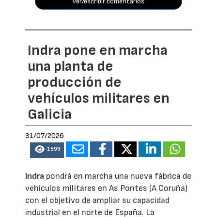
ver/escribir comentarios
Indra pone en marcha
una planta de
producción de
vehículos militares en
Galicia
31/07/2026
1599
Indra
pondrá en marcha una nueva fábrica de
vehículos militares en As Pontes (A Coruña)
con el objetivo de ampliar su capacidad
industrial en el norte de España. La