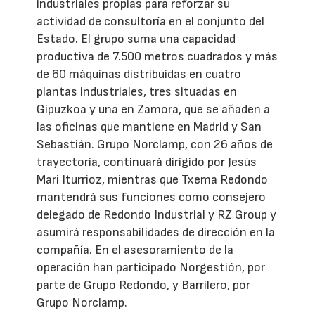
industriales propias para reforzar su
actividad de consultoría en el conjunto del
Estado. El grupo suma una capacidad
productiva de 7.500 metros cuadrados y más
de 60 máquinas distribuidas en cuatro
plantas industriales, tres situadas en
Gipuzkoa y una en Zamora, que se añaden a
las oficinas que mantiene en Madrid y San
Sebastián. Grupo Norclamp, con 26 años de
trayectoria, continuará dirigido por Jesús
Mari Iturrioz, mientras que Txema Redondo
mantendrá sus funciones como consejero
delegado de Redondo Industrial y RZ Group y
asumirá responsabilidades de dirección en la
compañía. En el asesoramiento de la
operación han participado Norgestión, por
parte de Grupo Redondo, y Barrilero, por
Grupo Norclamp.