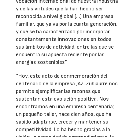
vocación internacional de nuestra industria
y de las virtudes que la han hecho ser
reconocida a nivel global (…) Una empresa
familiar, que ya va por la cuarta generación,
y que se ha caracterizado por incorporar
constantemente innovaciones en todos
sus ámbitos de actividad, entre las que se
encuentra su apuesta reciente por las
energías sostenibles”.
“Hoy, este acto de conmemoración del
centenario de la empresa JAZ-Zubiaurre nos
permite ejemplificar las razones que
sustentan esta evolución positiva. Nos
encontramos en una empresa centenaria;
un pequeño taller, hace cien años, que ha
sabido adaptarse, crecer y mantener su
competitividad. Lo ha hecho gracias a la