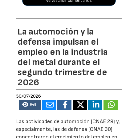
ver/escribir comentarios
La automoción y la
defensa impulsan el
empleo en la industria
del metal durante el
segundo trimestre de
2026
30/07/2026
649
Las actividades de automoción (CNAE 29) y,
especialmente, las de defensa (CNAE 30)
concentraron el crecimiento del empleo en