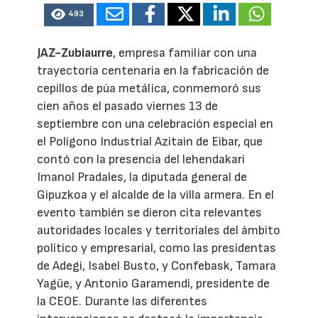
493
JAZ-Zubiaurre
, empresa familiar con una
trayectoria centenaria en la fabricación de
cepillos de púa metálica, conmemoró sus
cien años el pasado viernes 13 de
septiembre con una celebración especial en
el Polígono Industrial Azitain de Eibar, que
contó con la presencia del lehendakari
Imanol Pradales, la diputada general de
Gipuzkoa y el alcalde de la villa armera. En el
evento también se dieron cita relevantes
autoridades locales y territoriales del ámbito
político y empresarial, como las presidentas
de Adegi, Isabel Busto, y Confebask, Tamara
Yagüe, y Antonio Garamendi, presidente de
la CEOE. Durante las diferentes