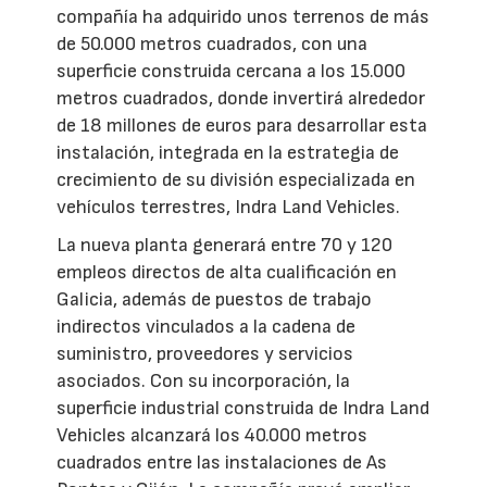
compañía ha adquirido unos terrenos de más
de 50.000 metros cuadrados, con una
superficie construida cercana a los 15.000
metros cuadrados, donde invertirá alrededor
de 18 millones de euros para desarrollar esta
instalación, integrada en la estrategia de
crecimiento de su división especializada en
vehículos terrestres, Indra Land Vehicles.
La nueva planta generará entre 70 y 120
empleos directos de alta cualificación en
Galicia, además de puestos de trabajo
indirectos vinculados a la cadena de
suministro, proveedores y servicios
asociados. Con su incorporación, la
superficie industrial construida de Indra Land
Vehicles alcanzará los 40.000 metros
cuadrados entre las instalaciones de As