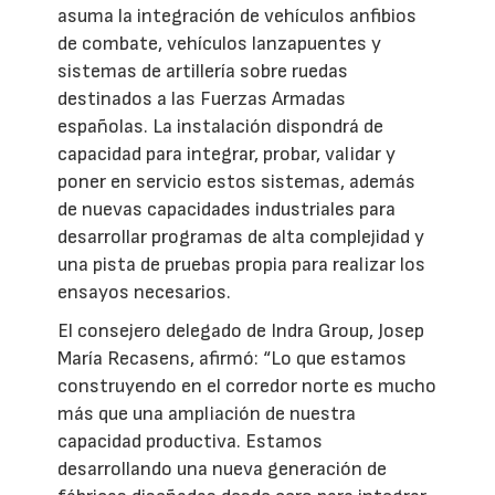
asuma la integración de vehículos anfibios
de combate, vehículos lanzapuentes y
sistemas de artillería sobre ruedas
destinados a las Fuerzas Armadas
españolas. La instalación dispondrá de
capacidad para integrar, probar, validar y
poner en servicio estos sistemas, además
de nuevas capacidades industriales para
desarrollar programas de alta complejidad y
una pista de pruebas propia para realizar los
ensayos necesarios.
El consejero delegado de Indra Group, Josep
María Recasens, afirmó: “Lo que estamos
construyendo en el corredor norte es mucho
más que una ampliación de nuestra
capacidad productiva. Estamos
desarrollando una nueva generación de