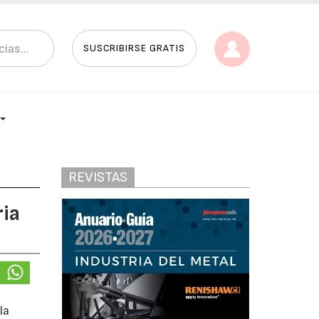
SUSCRIBIRSE GRATIS
REVISTAS
ria
la