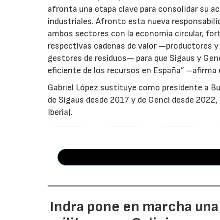
afronta una etapa clave para consolidar su ac
industriales. Afronto esta nueva responsabil
ambos sectores con la economía circular, for
respectivas cadenas de valor —productores y 
gestores de residuos— para que Sigaus y Gen
eficiente de los recursos en España” –afirma 
Gabriel López sustituye como presidente a Bu
de Sigaus desde 2017 y de Genci desde 2022, r
Iberia).
Indra pone en marcha una