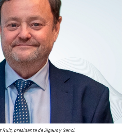
28/07/2026
30/07/2026
 Ruiz, presidente de Sigaus y Genci.