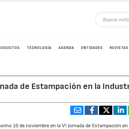
RODUCTOS
TECNOLOGÍA
AGENDA
ENTIDADES
REVISTAS
ornada de Estampación en la Indust
róximo 10 de noviembre en la VI Jornada de Estampación en 