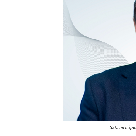
Gabriel López