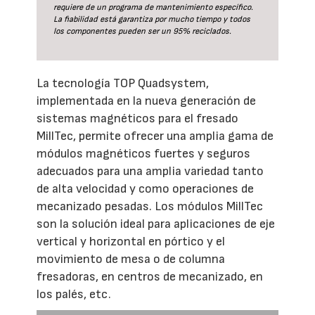
requiere de un programa de mantenimiento específico.
La fiabilidad está garantiza por mucho tiempo y todos
los componentes pueden ser un 95% reciclados.
La tecnología TOP Quadsystem,
implementada en la nueva generación de
sistemas magnéticos para el fresado
MillTec, permite ofrecer una amplia gama de
módulos magnéticos fuertes y seguros
adecuados para una amplia variedad tanto
de alta velocidad y como operaciones de
mecanizado pesadas. Los módulos MillTec
son la solución ideal para aplicaciones de eje
vertical y horizontal en pórtico y el
movimiento de mesa o de columna
fresadoras, en centros de mecanizado, en
los palés, etc.