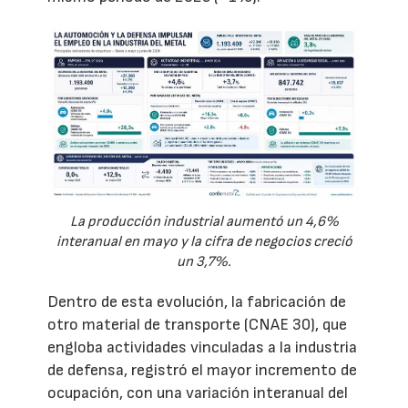
La producción industrial aumentó un 4,6%
interanual en mayo y la cifra de negocios creció
un 3,7%.
Dentro de esta evolución, la fabricación de
otro material de transporte (CNAE 30), que
engloba actividades vinculadas a la industria
de defensa, registró el mayor incremento de
ocupación, con una variación interanual del