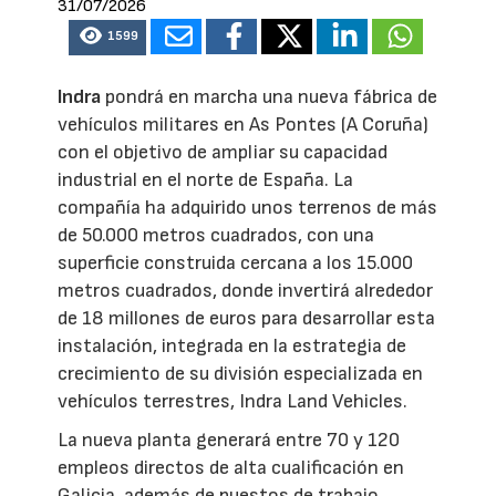
31/07/2026
1599
Indra
pondrá en marcha una nueva fábrica de
vehículos militares en As Pontes (A Coruña)
con el objetivo de ampliar su capacidad
industrial en el norte de España. La
compañía ha adquirido unos terrenos de más
de 50.000 metros cuadrados, con una
superficie construida cercana a los 15.000
metros cuadrados, donde invertirá alrededor
de 18 millones de euros para desarrollar esta
instalación, integrada en la estrategia de
crecimiento de su división especializada en
vehículos terrestres, Indra Land Vehicles.
La nueva planta generará entre 70 y 120
empleos directos de alta cualificación en
Galicia, además de puestos de trabajo