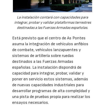
La instalación contará con capacidades para
integrar, probar y validar plataformas terrestres
destinadas a las Fuerzas Armadas españolas.
Está previsto que el centro de As Pontes
asuma la integración de vehículos anfibios
de combate, vehículos lanzapuentes y
sistemas de artillería sobre ruedas
destinados a las Fuerzas Armadas
españolas. La instalación dispondrá de
capacidad para integrar, probar, validar y
poner en servicio estos sistemas, además
de nuevas capacidades industriales para
desarrollar programas de alta complejidad y
una pista de pruebas propia para realizar los
ensayos necesarios.