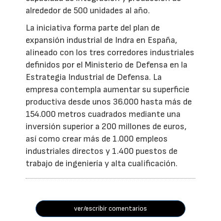
alrededor de 500 unidades al año.
La iniciativa forma parte del plan de
expansión industrial de Indra en España,
alineado con los tres corredores industriales
definidos por el Ministerio de Defensa en la
Estrategia Industrial de Defensa. La
empresa contempla aumentar su superficie
productiva desde unos 36.000 hasta más de
154.000 metros cuadrados mediante una
inversión superior a 200 millones de euros,
así como crear más de 1.000 empleos
industriales directos y 1.400 puestos de
trabajo de ingeniería y alta cualificación.
ver/escribir comentarios