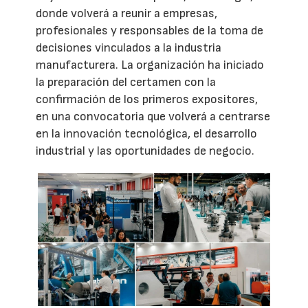
donde volverá a reunir a empresas,
profesionales y responsables de la toma de
decisiones vinculados a la industria
manufacturera. La organización ha iniciado
la preparación del certamen con la
confirmación de los primeros expositores,
en una convocatoria que volverá a centrarse
en la innovación tecnológica, el desarrollo
industrial y las oportunidades de negocio.