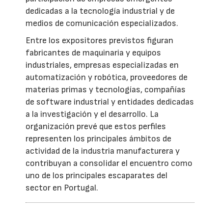
dedicadas a la tecnología industrial y de
medios de comunicación especializados.
Entre los expositores previstos figuran
fabricantes de maquinaria y equipos
industriales, empresas especializadas en
automatización y robótica, proveedores de
materias primas y tecnologías, compañías
de software industrial y entidades dedicadas
a la investigación y el desarrollo. La
organización prevé que estos perfiles
representen los principales ámbitos de
actividad de la industria manufacturera y
contribuyan a consolidar el encuentro como
uno de los principales escaparates del
sector en Portugal.