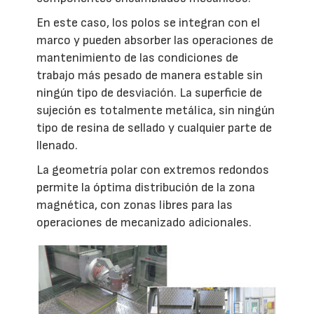
En este caso, los polos se integran con el
marco y pueden absorber las operaciones de
mantenimiento de las condiciones de
trabajo más pesado de manera estable sin
ningún tipo de desviación. La superficie de
sujeción es totalmente metálica, sin ningún
tipo de resina de sellado y cualquier parte de
llenado.
La geometría polar con extremos redondos
permite la óptima distribución de la zona
magnética, con zonas libres para las
operaciones de mecanizado adicionales.