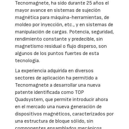
Tecnomagnete, ha sido durante 25 años el
mayor avance en sistemas de sujeción
magnética para máquina-herramientas, de
moldeo por inyección, etc., y en sistemas de
manipulación de cargas. Potencia, seguridad,
rendimiento constante y predecible, sin
magnetismo residual o flujo disperso, son
algunos de los puntos fuertes de esta
tecnología.
La experiencia adquirida en diversos
sectores de aplicación ha permitido a
Tecnomagnete a desarrollar una nueva
patente identificada como TOP
Quadsystem, que permite introducir ahora
en el mercado una nueva generación de
dispositivos magnéticos, caracterizados por
una estructura de bloque sólido, sin
componentes ensamblados mecánicos.