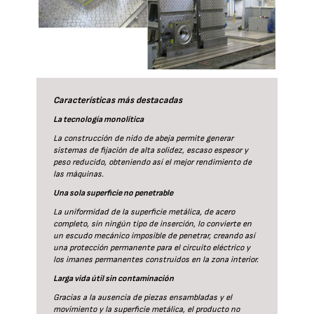
Características más destacadas
La tecnología monolítica
La construcción de nido de abeja permite generar
sistemas de fijación de alta solidez, escaso espesor y
peso reducido, obteniendo así el mejor rendimiento de
las máquinas.
Una sola superficie no penetrable
La uniformidad de la superficie metálica, de acero
completo, sin ningún tipo de inserción, lo convierte en
un escudo mecánico imposible de penetrar, creando así
una protección permanente para el circuito eléctrico y
los imanes permanentes construidos en la zona interior.
Larga vida útil sin contaminación
Gracias a la ausencia de piezas ensambladas y el
movimiento y la superficie metálica, el producto no