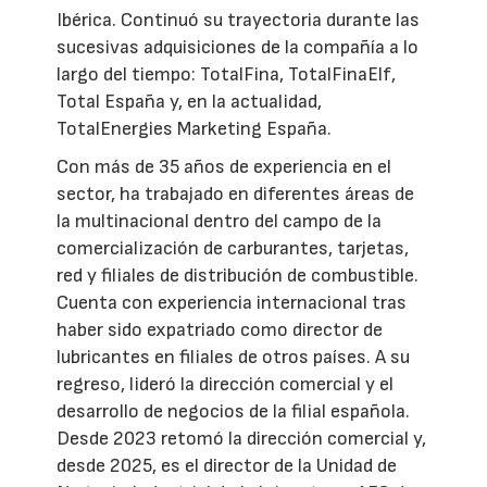
Ibérica. Continuó su trayectoria durante las
sucesivas adquisiciones de la compañía a lo
largo del tiempo: TotalFina, TotalFinaElf,
Total España y, en la actualidad,
TotalEnergies Marketing España.
Con más de 35 años de experiencia en el
sector, ha trabajado en diferentes áreas de
la multinacional dentro del campo de la
comercialización de carburantes, tarjetas,
red y filiales de distribución de combustible.
Cuenta con experiencia internacional tras
haber sido expatriado como director de
lubricantes en filiales de otros países. A su
regreso, lideró la dirección comercial y el
desarrollo de negocios de la filial española.
Desde 2023 retomó la dirección comercial y,
desde 2025, es el director de la Unidad de