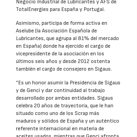
Negocio Industrial de Lubricantes y AFS de
TotalEnergies para España y Portugal.
Asimismo, participa de forma activa en
Aselube (la Asociación Española de
Lubricantes, que agrupa al 81% del mercado
en España) donde ha ejercido el cargo de
vicepresidente de la asociación en los
últimos seis años y desde 2012 ostenta
también el cargo de consejero en Sigaus.
“Es un honor asumir la Presidencia de Sigaus
y de Genci y dar continuidad al trabajo
desarrollado por ambas entidades. Sigaus
celebra 20 años de trayectoria, que le han
situado como uno de los Scrap más
maduros y sólidos de España y un auténtico
referente internacional en materia de
aceites usados, mientras que Genci afronta