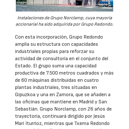
Instalaciones de Grupo Norclamp, cuya mayoría
accionarial ha sido adquirida por Grupo Redondo.
Con esta incorporación, Grupo Redondo
amplía su estructura con capacidades
industriales propias para reforzar su
actividad de consultoría en el conjunto del
Estado. El grupo suma una capacidad
productiva de 7.500 metros cuadrados y más
de 60 máquinas distribuidas en cuatro
plantas industriales, tres situadas en
Gipuzkoa y una en Zamora, que se añaden a
las oficinas que mantiene en Madrid y San
Sebastián. Grupo Norclamp, con 26 años de
trayectoria, continuará dirigido por Jesús
Mari Iturrioz, mientras que Txema Redondo