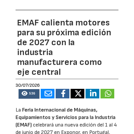
EMAF calienta motores
para su próxima edición
de 2027 con la
industria
manufacturera como
eje central
30/07/2026
536
La
Feria Internacional de Máquinas,
Equipamientos y Servicios para la Industria
(EMAF)
celebrará una nueva edición del 1 al 4
de junio de 2027 en Exponor, en Portugal,