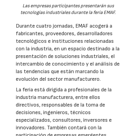
Las empresas participantes presentarán sus
tecnologías industriales durante la feria EMAF.
Durante cuatro jornadas, EMAF acogerá a
fabricantes, proveedores, desarrolladores
tecnológicos e instituciones relacionadas
con la industria, en un espacio destinado a la
presentación de soluciones industriales, el
intercambio de conocimiento y el análisis de
las tendencias que están marcando la
evolución del sector manufacturero.
La feria está dirigida a profesionales de la
industria manufacturera, entre ellos
directivos, responsables de la toma de
decisiones, ingenieros, técnicos
especializados, consultores, inversores e
innovadores. También contará con la
participación de empresas emergentes