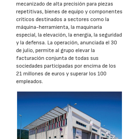
mecanizado de alta precisión para piezas
repetitivas, bienes de equipo y componentes
críticos destinados a sectores como la
máquina-herramienta, la maquinaria
especial, la elevación, la energía, la seguridad
y la defensa. La operación, anunciada el 30
de julio, permite al grupo elevar la
facturación conjunta de todas sus
sociedades participadas por encima de los
21 millones de euros y superar los 100
empleados.