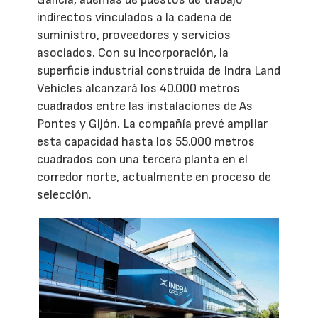
indirectos vinculados a la cadena de
suministro, proveedores y servicios
asociados. Con su incorporación, la
superficie industrial construida de Indra Land
Vehicles alcanzará los 40.000 metros
cuadrados entre las instalaciones de As
Pontes y Gijón. La compañía prevé ampliar
esta capacidad hasta los 55.000 metros
cuadrados con una tercera planta en el
corredor norte, actualmente en proceso de
selección.