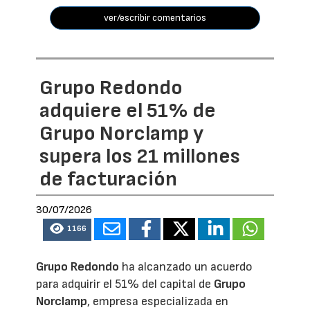
ver/escribir comentarios
Grupo Redondo
adquiere el 51% de
Grupo Norclamp y
supera los 21 millones
de facturación
30/07/2026
1166
Grupo Redondo
ha alcanzado un acuerdo
para adquirir el 51% del capital de
Grupo
Norclamp
, empresa especializada en