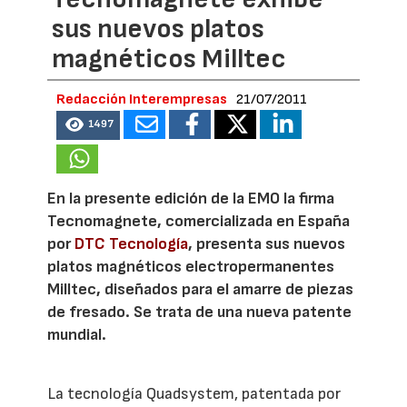
sus nuevos platos
magnéticos Milltec
Redacción Interempresas
21/07/2011
1497
En la presente edición de la EMO la firma
Tecnomagnete, comercializada en España
por
DTC Tecnología
, presenta sus nuevos
platos magnéticos electropermanentes
Milltec, diseñados para el amarre de piezas
de fresado. Se trata de una nueva patente
mundial.
La tecnología Quadsystem, patentada por