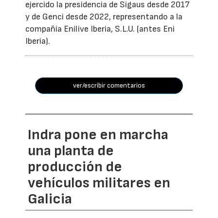
ejercido la presidencia de Sigaus desde 2017
y de Genci desde 2022, representando a la
compañía Enilive Iberia, S.L.U. (antes Eni
Iberia).
ver/escribir comentarios
Indra pone en marcha
una planta de
producción de
vehículos militares en
Galicia