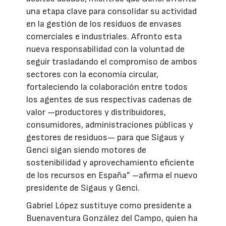
una etapa clave para consolidar su actividad
en la gestión de los residuos de envases
comerciales e industriales. Afronto esta
nueva responsabilidad con la voluntad de
seguir trasladando el compromiso de ambos
sectores con la economía circular,
fortaleciendo la colaboración entre todos
los agentes de sus respectivas cadenas de
valor —productores y distribuidores,
consumidores, administraciones públicas y
gestores de residuos— para que Sigaus y
Genci sigan siendo motores de
sostenibilidad y aprovechamiento eficiente
de los recursos en España” –afirma el nuevo
presidente de Sigaus y Genci.
Gabriel López sustituye como presidente a
Buenaventura González del Campo, quien ha