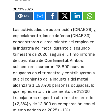
30/07/2026
649
Las actividades de automoción (CNAE 29) y,
especialmente, las de defensa (CNAE 30)
concentraron el crecimiento del empleo en
la industria del metal durante el segundo
trimestre de 2026, según el último informe
de coyuntura de
Confemetal
. Ambos
subsectores sumaron 28.800 nuevos
ocupados en el trimestre y contribuyeron a
que el conjunto de la industria del metal
alcanzara 1.193.400 personas ocupadas, lo
que representa un incremento de 27.300
trabajadores respecto al trimestre anterior
(+2,3%) y de 12.300 en comparación con el
mismo periodo de 2025 (+1%).