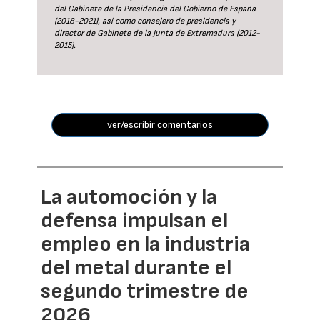
del Gabinete de la Presidencia del Gobierno de España
(2018-2021), así como consejero de presidencia y
director de Gabinete de la Junta de Extremadura (2012-
2015).
ver/escribir comentarios
La automoción y la
defensa impulsan el
empleo en la industria
del metal durante el
segundo trimestre de
2026