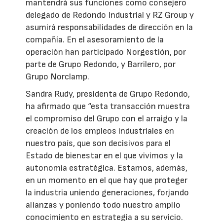
mantendrá sus funciones como consejero
delegado de Redondo Industrial y RZ Group y
asumirá responsabilidades de dirección en la
compañía. En el asesoramiento de la
operación han participado Norgestión, por
parte de Grupo Redondo, y Barrilero, por
Grupo Norclamp.
Sandra Rudy, presidenta de Grupo Redondo,
ha afirmado que “esta transacción muestra
el compromiso del Grupo con el arraigo y la
creación de los empleos industriales en
nuestro país, que son decisivos para el
Estado de bienestar en el que vivimos y la
autonomía estratégica. Estamos, además,
en un momento en el que hay que proteger
la industria uniendo generaciones, forjando
alianzas y poniendo todo nuestro amplio
conocimiento en estrategia a su servicio.