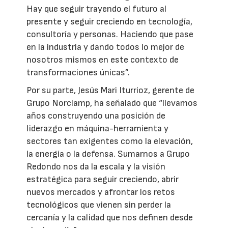
Hay que seguir trayendo el futuro al
presente y seguir creciendo en tecnología,
consultoría y personas. Haciendo que pase
en la industria y dando todos lo mejor de
nosotros mismos en este contexto de
transformaciones únicas”.
Por su parte, Jesús Mari Iturrioz, gerente de
Grupo Norclamp, ha señalado que “llevamos
años construyendo una posición de
liderazgo en máquina-herramienta y
sectores tan exigentes como la elevación,
la energía o la defensa. Sumarnos a Grupo
Redondo nos da la escala y la visión
estratégica para seguir creciendo, abrir
nuevos mercados y afrontar los retos
tecnológicos que vienen sin perder la
cercanía y la calidad que nos definen desde