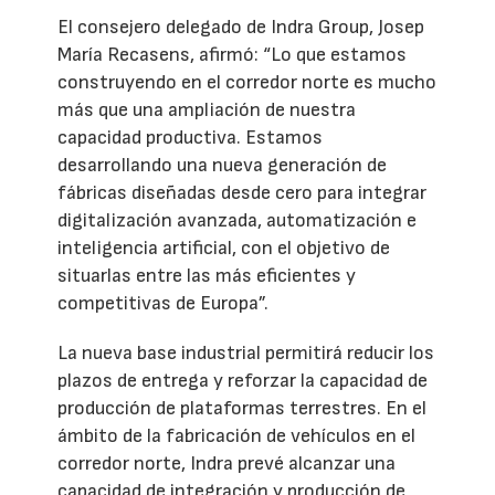
El consejero delegado de Indra Group, Josep
María Recasens, afirmó: “Lo que estamos
construyendo en el corredor norte es mucho
más que una ampliación de nuestra
capacidad productiva. Estamos
desarrollando una nueva generación de
fábricas diseñadas desde cero para integrar
digitalización avanzada, automatización e
inteligencia artificial, con el objetivo de
situarlas entre las más eficientes y
competitivas de Europa”.
La nueva base industrial permitirá reducir los
plazos de entrega y reforzar la capacidad de
producción de plataformas terrestres. En el
ámbito de la fabricación de vehículos en el
corredor norte, Indra prevé alcanzar una
capacidad de integración y producción de