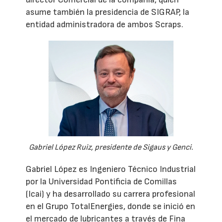
asume también la presidencia de SIGRAP, la
entidad administradora de ambos Scraps.
Gabriel López Ruiz, presidente de Sigaus y Genci.
Gabriel López es Ingeniero Técnico Industrial
por la Universidad Pontificia de Comillas
(Icai) y ha desarrollado su carrera profesional
en el Grupo TotalEnergies, donde se inició en
el mercado de lubricantes a través de Fina