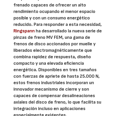
frenado capaces de ofrecer un alto
rendimiento ocupando el menor espacio
posible y con un consumo energético
reducido. Para responder a esta necesidad,
Ringspann
ha desarrollado la nueva serie de
pinzas de freno MV FEM, una gama de
frenos de disco accionados por muelle y
liberados electromagnéticamente que
combina rapidez de respuesta, diseño
compacto y una elevada eficiencia
energética. Disponibles en tres tamaños
con fuerzas de apriete de hasta 25.000 N,
estos frenos industriales incorporan un
innovador mecanismo de cierre y son
capaces de compensar desalineaciones
axiales del disco de freno, lo que facilita su
integración incluso en aplicaciones
especialmente exigentes.