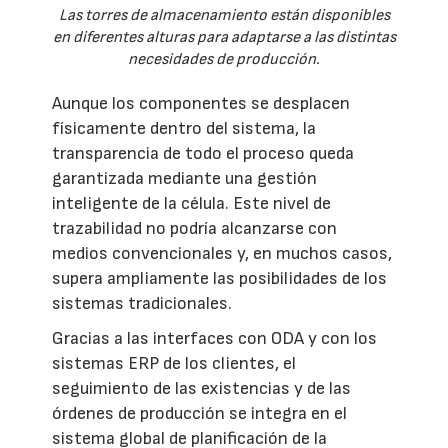
Las torres de almacenamiento están disponibles
en diferentes alturas para adaptarse a las distintas
necesidades de producción.
Aunque los componentes se desplacen
físicamente dentro del sistema, la
transparencia de todo el proceso queda
garantizada mediante una gestión
inteligente de la célula. Este nivel de
trazabilidad no podría alcanzarse con
medios convencionales y, en muchos casos,
supera ampliamente las posibilidades de los
sistemas tradicionales.
Gracias a las interfaces con ODA y con los
sistemas ERP de los clientes, el
seguimiento de las existencias y de las
órdenes de producción se integra en el
sistema global de planificación de la