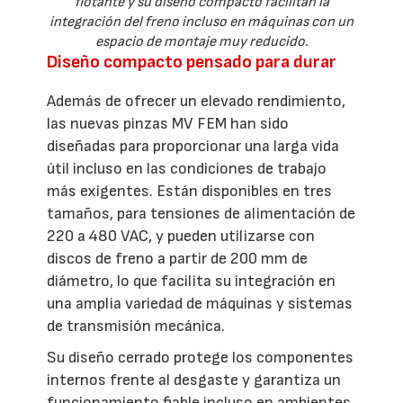
flotante y su diseño compacto facilitan la
integración del freno incluso en máquinas con un
espacio de montaje muy reducido.
Diseño compacto pensado para durar
Además de ofrecer un elevado rendimiento,
las nuevas pinzas MV FEM han sido
diseñadas para proporcionar una larga vida
útil incluso en las condiciones de trabajo
más exigentes. Están disponibles en tres
tamaños, para tensiones de alimentación de
220 a 480 VAC, y pueden utilizarse con
discos de freno a partir de 200 mm de
diámetro, lo que facilita su integración en
una amplia variedad de máquinas y sistemas
de transmisión mecánica.
Su diseño cerrado protege los componentes
internos frente al desgaste y garantiza un
funcionamiento fiable incluso en ambientes