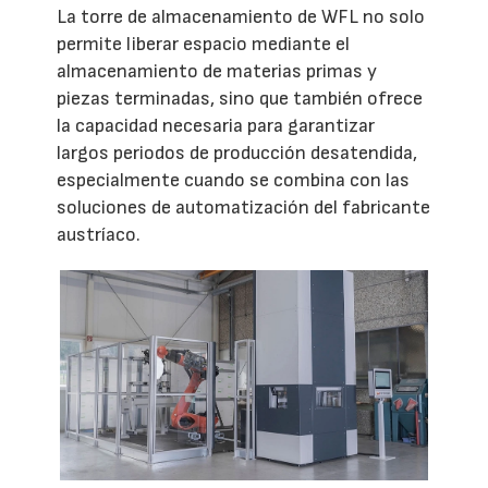
La torre de almacenamiento de WFL no solo
permite liberar espacio mediante el
almacenamiento de materias primas y
piezas terminadas, sino que también ofrece
la capacidad necesaria para garantizar
largos periodos de producción desatendida,
especialmente cuando se combina con las
soluciones de automatización del fabricante
austríaco.