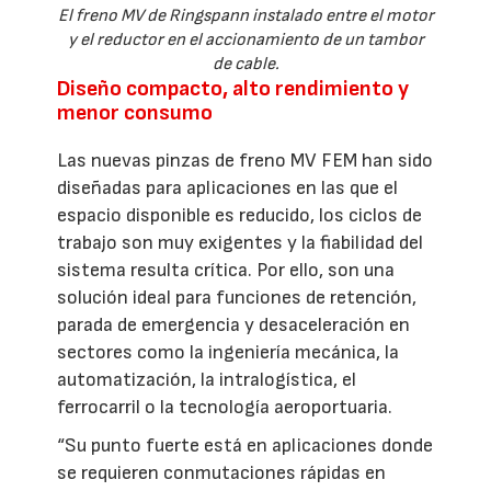
El freno MV de Ringspann instalado entre el motor
y el reductor en el accionamiento de un tambor
de cable.
Diseño compacto, alto rendimiento y
menor consumo
Las nuevas pinzas de freno MV FEM han sido
diseñadas para aplicaciones en las que el
espacio disponible es reducido, los ciclos de
trabajo son muy exigentes y la fiabilidad del
sistema resulta crítica. Por ello, son una
solución ideal para funciones de retención,
parada de emergencia y desaceleración en
sectores como la ingeniería mecánica, la
automatización, la intralogística, el
ferrocarril o la tecnología aeroportuaria.
“Su punto fuerte está en aplicaciones donde
se requieren conmutaciones rápidas en