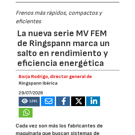
Frenos más rápidos, compactos y
eficientes
La nueva serie MV FEM
de Ringspann marca un
salto en rendimiento y
eficiencia energética
Borja Rodrigo, director general de
Ringspann Ibérica
29/07/2026
1291
Cada vez son más los fabricantes de
maquinaria que buscan sistemas de