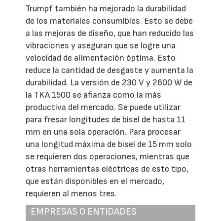
Trumpf también ha mejorado la durabilidad
de los materiales consumibles. Esto se debe
a las mejoras de diseño, que han reducido las
vibraciones y aseguran que se logre una
velocidad de alimentación óptima. Esto
reduce la cantidad de desgaste y aumenta la
durabilidad. La versión de 230 V y 2600 W de
la TKA 1500 se afianza como la más
productiva del mercado. Se puede utilizar
para fresar longitudes de bisel de hasta 11
mm en una sola operación. Para procesar
una longitud máxima de bisel de 15 mm solo
se requieren dos operaciones, mientras que
otras herramientas eléctricas de este tipo,
que están disponibles en el mercado,
requieren al menos tres.
EMPRESAS O ENTIDADES