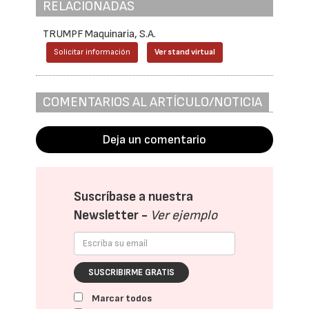
RELACIONADAS
TRUMPF Maquinaria, S.A.
Solicitar información
Ver stand virtual
COMENTARIOS AL ARTÍCULO/NOTICIA
Deja un comentario
Suscríbase a nuestra
Newsletter -
Ver ejemplo
SUSCRIBIRME GRATIS
Marcar todos