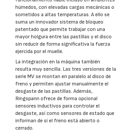
húmedos, con elevadas cargas mecánicas o
sometidos a altas temperaturas. A ello se
suma un innovador sistema de bloqueo
patentado que permite trabajar con una
mayor holgura entre las pastillas y el disco
sin reducir de forma significativa la fuerza
ejercida por el muelle.
La integración en la máquina también
resulta muy sencilla. Las tres versiones de la
serie MV se montan en paralelo al disco de
freno y permiten ajustar manualmente el
desgaste de las pastillas. Además,
Ringspann ofrece de forma opcional
sensores inductivos para controlar el
desgaste, así como sensores de estado que
informan de si el freno está abierto o
cerrado.