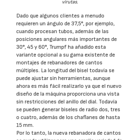
virutas.
Dado que algunos clientes a menudo
requieren un ángulo de 37,5°, por ejemplo,
cuando procesan tubos, además de las
posiciones angulares más importantes de
30°, 45 y 60°, Trumpf ha añadido esta
variante opcional a su gama existente de
montajes de rebanadores de cantos
múltiples. La longitud del bisel todavía se
puede ajustar sin herramientas, aunque
ahora es más fácil realizarlo ya que el nuevo
diseño de la máquina proporciona una vista
sin restricciones del anillo del dial. Todavía
se pueden generar biseles de radio dos, tres
o cuatro, además de los chaflanes de hasta
15 mm.
Por lo tanto, la nueva rebanadora de cantos