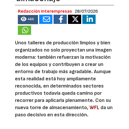
Redacción Interempresas
28/07/2026
465
Unos talleres de producción limpios y bien
organizados no solo proyectan una imagen
moderna: también refuerzan la motivación
de los equipos y contribuyen a crear un
entorno de trabajo más agradable. Aunque
esta realidad está hoy ampliamente
reconocida, en determinados sectores
productivos todavía queda camino por
recorrer para aplicarla plenamente. Con su
nueva torre de almacenamiento,
WFL
da un
paso decisivo en esta dirección.