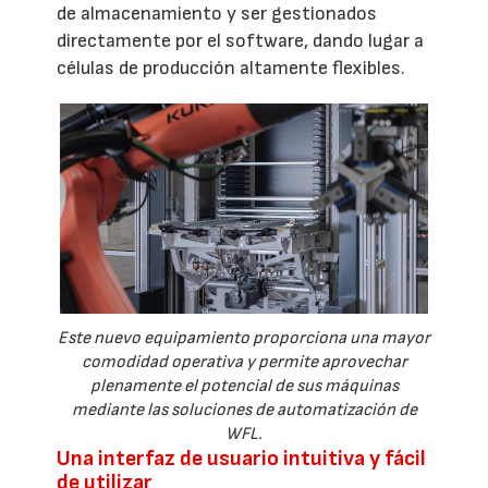
de almacenamiento y ser gestionados
directamente por el software, dando lugar a
células de producción altamente flexibles.
Este nuevo equipamiento proporciona una mayor
comodidad operativa y permite aprovechar
plenamente el potencial de sus máquinas
mediante las soluciones de automatización de
WFL.
Una interfaz de usuario intuitiva y fácil
de utilizar