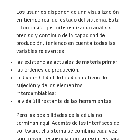
Los usuarios disponen de una visualización
en tiempo real del estado del sistema. Esta
información permite realizar un análisis
preciso y continuo de la capacidad de
producción, teniendo en cuenta todas las
variables relevantes:
las existencias actuales de materia prima;
las órdenes de producción;
la disponibilidad de los dispositivos de
sujeción y de los elementos
intercambiables;
la vida útil restante de las herramientas.
Pero las posibilidades de la célula no
terminan aquí. Además de las interfaces de
software, el sistema se combina cada vez
con mayor frecuencia con conexiones para