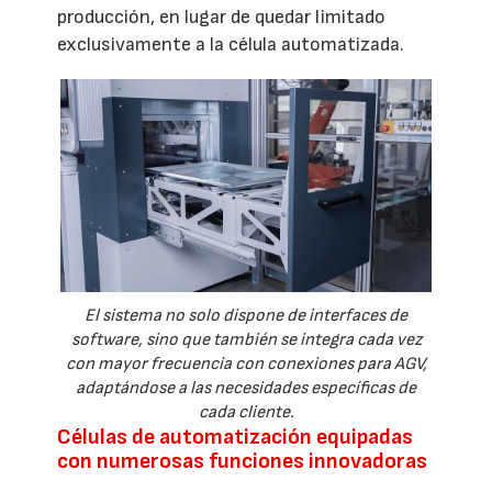
producción, en lugar de quedar limitado
exclusivamente a la célula automatizada.
El sistema no solo dispone de interfaces de
software, sino que también se integra cada vez
con mayor frecuencia con conexiones para AGV,
adaptándose a las necesidades específicas de
cada cliente.
Células de automatización equipadas
con numerosas funciones innovadoras