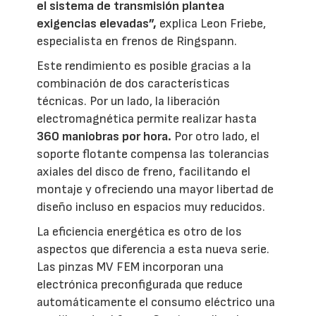
el sistema de transmisión plantea
exigencias elevadas”,
explica Leon Friebe,
especialista en frenos de Ringspann.
Este rendimiento es posible gracias a la
combinación de dos características
técnicas. Por un lado, la liberación
electromagnética permite realizar hasta
360 maniobras por hora.
Por otro lado, el
soporte flotante compensa las tolerancias
axiales del disco de freno, facilitando el
montaje y ofreciendo una mayor libertad de
diseño incluso en espacios muy reducidos.
La eficiencia energética es otro de los
aspectos que diferencia a esta nueva serie.
Las pinzas MV FEM incorporan una
electrónica preconfigurada que reduce
automáticamente el consumo eléctrico una