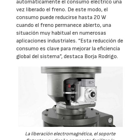
automáticamente el consumo eléctrico una
vez liberado el freno. De este modo, el
consumo puede reducirse hasta 20 W
cuando el freno permanece abierto, una
situación muy habitual en numerosas
aplicaciones industriales. “Esta reducción de
consumo es clave para mejorar la eficiencia
global del sistema”, destaca Borja Rodrigo.
La liberación electromagnética, el soporte