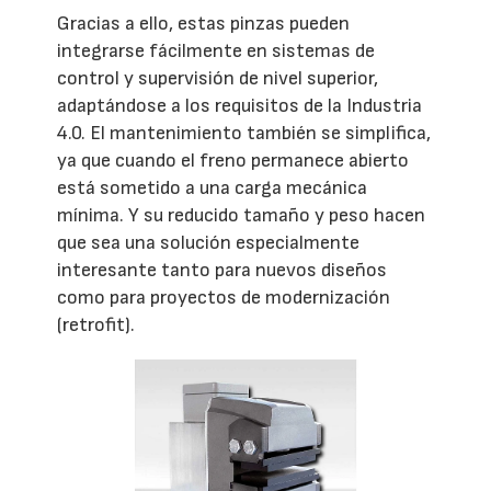
Gracias a ello, estas pinzas pueden
integrarse fácilmente en sistemas de
control y supervisión de nivel superior,
adaptándose a los requisitos de la Industria
4.0. El mantenimiento también se simplifica,
ya que cuando el freno permanece abierto
está sometido a una carga mecánica
mínima. Y su reducido tamaño y peso hacen
que sea una solución especialmente
interesante tanto para nuevos diseños
como para proyectos de modernización
(retrofit).