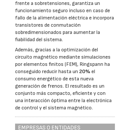
frente a sobretensiones, garantiza un
funcionamiento seguro incluso en caso de
fallo de la alimentación eléctrica e incorpora
transistores de conmutación
sobredimensionados para aumentar la
fiabilidad del sistema.
Además, gracias a la optimización del
circuito magnético mediante simulaciones
por elementos finitos (FEM), Ringspann ha
conseguido reducir hasta un
20%
el
consumo energético de esta nueva
generación de frenos. El resultado es un
conjunto más compacto, eficiente y con
una interacción óptima entre la electrónica
de control y el sistema magnético.
EMPRESAS O ENTIDADES