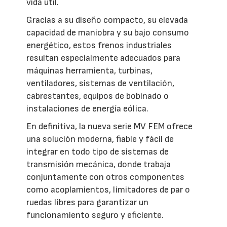
vida útil.
Gracias a su diseño compacto, su elevada
capacidad de maniobra y su bajo consumo
energético, estos frenos industriales
resultan especialmente adecuados para
máquinas herramienta, turbinas,
ventiladores, sistemas de ventilación,
cabrestantes, equipos de bobinado o
instalaciones de energía eólica.
En definitiva, la nueva serie MV FEM ofrece
una solución moderna, fiable y fácil de
integrar en todo tipo de sistemas de
transmisión mecánica, donde trabaja
conjuntamente con otros componentes
como acoplamientos, limitadores de par o
ruedas libres para garantizar un
funcionamiento seguro y eficiente.