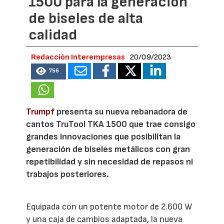
1500 para la generación
de biseles de alta
calidad
Redacción Interempresas
20/09/2023
756
Trumpf
presenta su nueva rebanadora de
cantos TruTool TKA 1500 que trae consigo
grandes innovaciones que posibilitan la
generación de biseles metálicos con gran
repetibilidad y sin necesidad de repasos ni
trabajos posteriores.
Equipada con un potente motor de 2.600 W
y una caja de cambios adaptada, la nueva