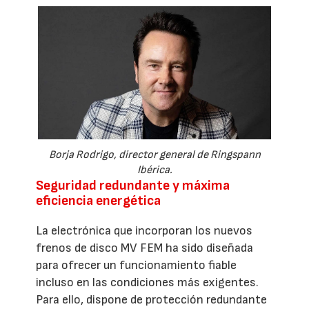
Borja Rodrigo, director general de Ringspann
Ibérica.
Seguridad redundante y máxima
eficiencia energética
La electrónica que incorporan los nuevos
frenos de disco MV FEM ha sido diseñada
para ofrecer un funcionamiento fiable
incluso en las condiciones más exigentes.
Para ello, dispone de protección redundante