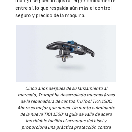
mango se puedan ajustar ergonómicamente
entre sí, lo que respalda aún más el control
seguro y preciso de la máquina.
Cinco años después de su lanzamiento al
mercado, Trumpf ha desarrollado muchas áreas
de la rebanadora de cantos TruTool TKA 1500.
Ahora es mejor que nunca. Un punto culminante
de la nueva TKA 1500: la guía de valla de acero
inoxidable facilita el arranque del bisel y
proporciona una práctica protección contra