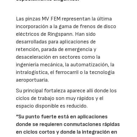
Las pinzas MV FEM representan la última
incorporación a la gama de frenos de disco
eléctricos de Ringspann. Han sido
desarrolladas para aplicaciones de
retención, parada de emergencia y
desaceleración en sectores como la
ingeniería mecánica, la automatización, la
intralogística, el ferrocarril o la tecnología
aeroportuaria.
Su principal fortaleza aparece allí donde los
ciclos de trabajo son muy rápidos y el
espacio disponible es reducido.
“Su punto fuerte está en aplicaciones
donde se requieren conmutaciones rápidas
en ciclos cortos y donde la integración en