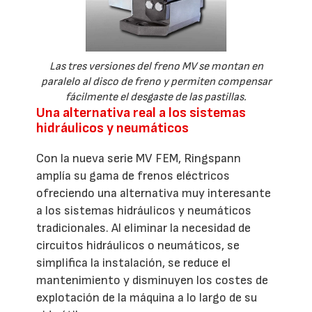
Las tres versiones del freno MV se montan en
paralelo al disco de freno y permiten compensar
fácilmente el desgaste de las pastillas.
Una alternativa real a los sistemas
hidráulicos y neumáticos
Con la nueva serie MV FEM, Ringspann
amplía su gama de frenos eléctricos
ofreciendo una alternativa muy interesante
a los sistemas hidráulicos y neumáticos
tradicionales. Al eliminar la necesidad de
circuitos hidráulicos o neumáticos, se
simplifica la instalación, se reduce el
mantenimiento y disminuyen los costes de
explotación de la máquina a lo largo de su