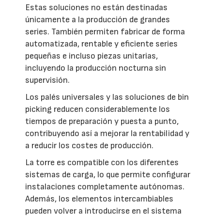
Estas soluciones no están destinadas
únicamente a la producción de grandes
series. También permiten fabricar de forma
automatizada, rentable y eficiente series
pequeñas e incluso piezas unitarias,
incluyendo la producción nocturna sin
supervisión.
Los palés universales y las soluciones de bin
picking reducen considerablemente los
tiempos de preparación y puesta a punto,
contribuyendo así a mejorar la rentabilidad y
a reducir los costes de producción.
La torre es compatible con los diferentes
sistemas de carga, lo que permite configurar
instalaciones completamente autónomas.
Además, los elementos intercambiables
pueden volver a introducirse en el sistema