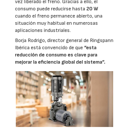
vez liberado el freno. Gracias a ello, el
consumo puede reducirse hasta
20 W
cuando el freno permanece abierto, una
situación muy habitual en numerosas
aplicaciones industriales.
Borja Rodrigo, director general de Ringspann
Ibérica está convencido de que
“esta
reducción de consumo es clave para
mejorar la eficiencia global del sistema”.