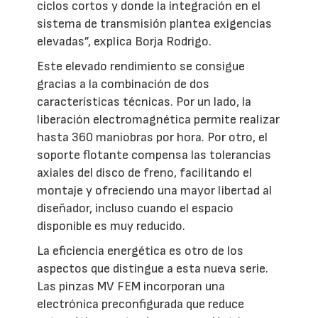
ciclos cortos y donde la integración en el
sistema de transmisión plantea exigencias
elevadas”, explica Borja Rodrigo.
Este elevado rendimiento se consigue
gracias a la combinación de dos
características técnicas. Por un lado, la
liberación electromagnética permite realizar
hasta 360 maniobras por hora. Por otro, el
soporte flotante compensa las tolerancias
axiales del disco de freno, facilitando el
montaje y ofreciendo una mayor libertad al
diseñador, incluso cuando el espacio
disponible es muy reducido.
La eficiencia energética es otro de los
aspectos que distingue a esta nueva serie.
Las pinzas MV FEM incorporan una
electrónica preconfigurada que reduce