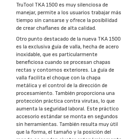
TruTool TKA 1500 es muy silenciosa de
manejar, permite a los usuarios trabajar más
tiempo sin cansarse y ofrece la posibilidad
de crear chaflanes de alta calidad.
Otro punto destacado de la nueva TKA 1500
es la exclusiva guía de valla, hecha de acero
inoxidable, que es particularmente
beneficiosa cuando se procesan chapas
rectas y contornos exteriores. La guía de
valla facilita el choque con la chapa
metálica y el control de la dirección de
procesamiento. También proporciona una
protección práctica contra virutas, lo que
aumenta la seguridad laboral. Este práctico
accesorio estándar se monta en segundos
sin herramientas. También resulta muy útil
que la forma, el tamaño y la posición del