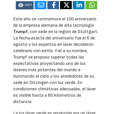
1017
Este año se conmemora el 100 aniversario
de la empresa alemana de alta tecnología
Trumpf
, con sede en la región de Stuttgart.
La fecha exacta del aniversario fue el 6 de
agosto y los expertos en láser decidieron
celebrarlo con estilo. Fiel a su nombre,
Trumpf se propuso superar todas las
expectativas proyectando uno de los
láseres más potentes del mundo e
iluminando el cielo y los alrededores de su
sede en Ditzingen con luz verde. En
condiciones climáticas adecuadas, el láser
es visible hasta a 80 kilómetros de
distancia.
La luz láser verde es producida por un láser