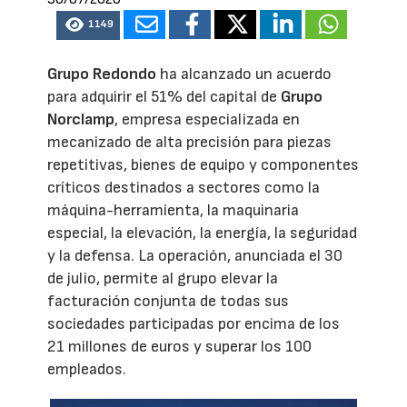
1149
Grupo Redondo
ha alcanzado un acuerdo
para adquirir el 51% del capital de
Grupo
Norclamp
, empresa especializada en
mecanizado de alta precisión para piezas
repetitivas, bienes de equipo y componentes
críticos destinados a sectores como la
máquina-herramienta, la maquinaria
especial, la elevación, la energía, la seguridad
y la defensa. La operación, anunciada el 30
de julio, permite al grupo elevar la
facturación conjunta de todas sus
sociedades participadas por encima de los
21 millones de euros y superar los 100
empleados.