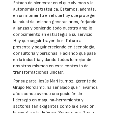
Estado de bienestar en el que vivimos y la
autonomía estratégica. Estamos, además,
en un momento en el que hay que proteger
la industria uniendo generaciones, forjando
alianzas y poniendo todo nuestro amplio
conocimiento en estrategia a su servicio.
Hay que seguir trayendo el futuro al
presente y seguir creciendo en tecnología,
consultoría y personas. Haciendo que pase
en la industria y dando todos lo mejor de
nosotros mismos en este contexto de
transformaciones únicas”.
Por su parte, Jesús Mari Iturrioz, gerente de
Grupo Norclamp, ha señalado que “llevamos
años construyendo una posición de
liderazgo en máquina-herramienta y
sectores tan exigentes como la elevación,
la energía o la defensa. Sumarnos a Grupo