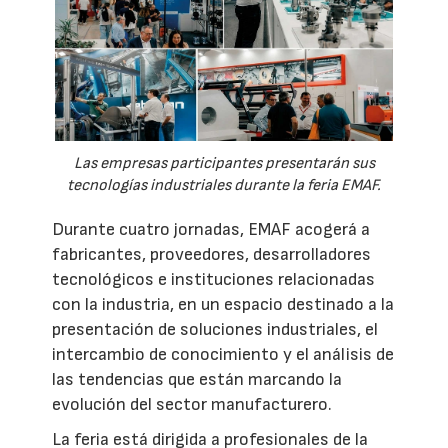
Las empresas participantes presentarán sus
tecnologías industriales durante la feria EMAF.
Durante cuatro jornadas, EMAF acogerá a
fabricantes, proveedores, desarrolladores
tecnológicos e instituciones relacionadas
con la industria, en un espacio destinado a la
presentación de soluciones industriales, el
intercambio de conocimiento y el análisis de
las tendencias que están marcando la
evolución del sector manufacturero.
La feria está dirigida a profesionales de la