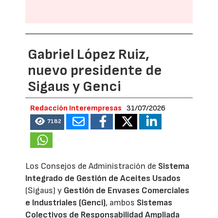
Gabriel López Ruiz,
nuevo presidente de
Sigaus y Genci
Redacción Interempresas
31/07/2026
7182
Los Consejos de Administración de
Sistema
Integrado de Gestión de Aceites Usados
(Sigaus) y
Gestión de Envases Comerciales
e Industriales (Genci)
, ambos
Sistemas
Colectivos de Responsabilidad Ampliada