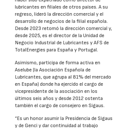
lubricantes en filiales de otros países. A su
regreso, lideró la dirección comercial y el
desarrollo de negocios de la filial española.
Desde 2023 retomó la dirección comercial y,
desde 2025, es el director de la Unidad de
Negocio Industrial de Lubricantes y AFS de
TotalEnergies para España y Portugal.
Asimismo, participa de forma activa en
Aselube (la Asociación Española de
Lubricantes, que agrupa al 81% del mercado
en España) donde ha ejercido el cargo de
vicepresidente de la asociación en los
últimos seis años y desde 2012 ostenta
también el cargo de consejero en Sigaus.
“Es un honor asumir la Presidencia de Sigaus
y de Genci y dar continuidad al trabajo