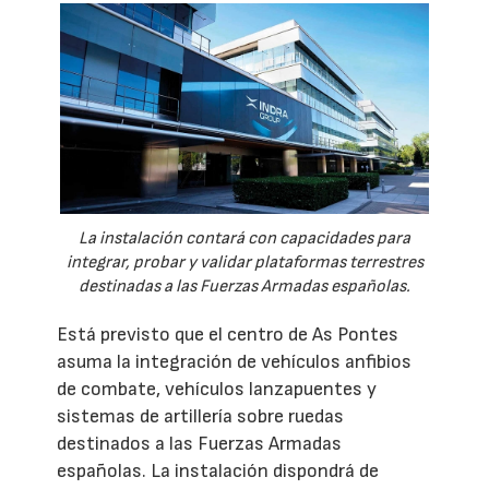
La instalación contará con capacidades para
integrar, probar y validar plataformas terrestres
destinadas a las Fuerzas Armadas españolas.
Está previsto que el centro de As Pontes
asuma la integración de vehículos anfibios
de combate, vehículos lanzapuentes y
sistemas de artillería sobre ruedas
destinados a las Fuerzas Armadas
españolas. La instalación dispondrá de