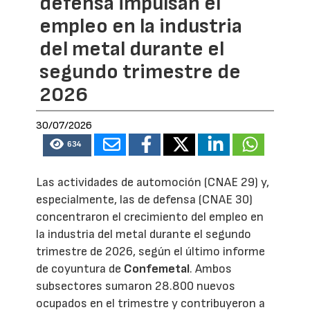
defensa impulsan el
empleo en la industria
del metal durante el
segundo trimestre de
2026
30/07/2026
634
Las actividades de automoción (CNAE 29) y,
especialmente, las de defensa (CNAE 30)
concentraron el crecimiento del empleo en
la industria del metal durante el segundo
trimestre de 2026, según el último informe
de coyuntura de
Confemetal
. Ambos
subsectores sumaron 28.800 nuevos
ocupados en el trimestre y contribuyeron a