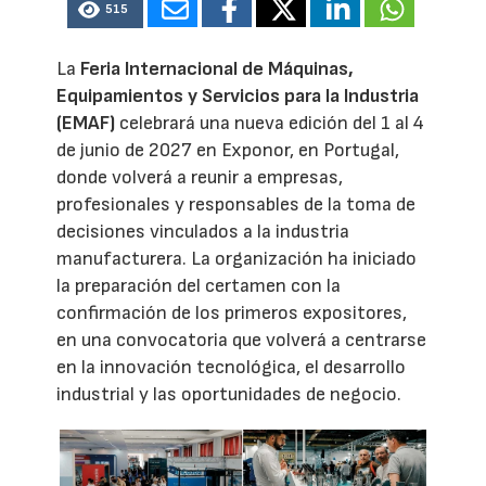
515
La
Feria Internacional de Máquinas,
Equipamientos y Servicios para la Industria
(EMAF)
celebrará una nueva edición del 1 al 4
de junio de 2027 en Exponor, en Portugal,
donde volverá a reunir a empresas,
profesionales y responsables de la toma de
decisiones vinculados a la industria
manufacturera. La organización ha iniciado
la preparación del certamen con la
confirmación de los primeros expositores,
en una convocatoria que volverá a centrarse
en la innovación tecnológica, el desarrollo
industrial y las oportunidades de negocio.