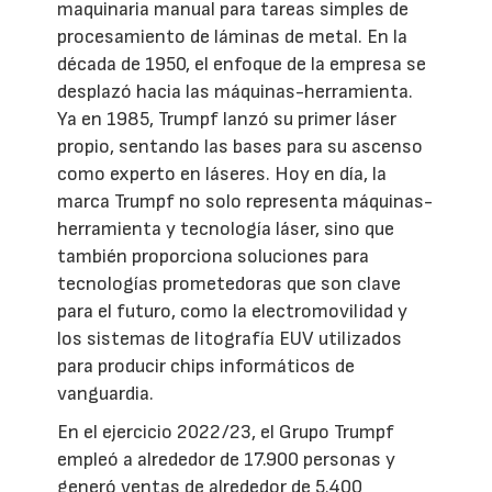
maquinaria manual para tareas simples de
procesamiento de láminas de metal. En la
década de 1950, el enfoque de la empresa se
desplazó hacia las máquinas-herramienta.
Ya en 1985, Trumpf lanzó su primer láser
propio, sentando las bases para su ascenso
como experto en láseres. Hoy en día, la
marca Trumpf no solo representa máquinas-
herramienta y tecnología láser, sino que
también proporciona soluciones para
tecnologías prometedoras que son clave
para el futuro, como la electromovilidad y
los sistemas de litografía EUV utilizados
para producir chips informáticos de
vanguardia.
En el ejercicio 2022/23, el Grupo Trumpf
empleó a alrededor de 17.900 personas y
generó ventas de alrededor de 5.400