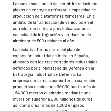
La nueva base industrial permitirá reducir los
plazos de entrega y reforzar la capacidad de
producción de plataformas terrestres. En el
ámbito de la fabricación de vehículos en el
corredor norte, Indra prevé alcanzar una
capacidad de integración y producción de
alrededor de 500 unidades al año.
La iniciativa forma parte del plan de
expansión industrial de Indra en España,
alineado con los tres corredores industriales
definidos por el Ministerio de Defensa en la
Estrategia Industrial de Defensa. La
empresa contempla aumentar su superficie
productiva desde unos 36.000 hasta más de
154.000 metros cuadrados mediante una
inversión superior a 200 millones de euros,
así como crear más de 1.000 empleos