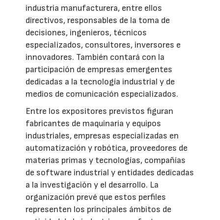
industria manufacturera, entre ellos
directivos, responsables de la toma de
decisiones, ingenieros, técnicos
especializados, consultores, inversores e
innovadores. También contará con la
participación de empresas emergentes
dedicadas a la tecnología industrial y de
medios de comunicación especializados.
Entre los expositores previstos figuran
fabricantes de maquinaria y equipos
industriales, empresas especializadas en
automatización y robótica, proveedores de
materias primas y tecnologías, compañías
de software industrial y entidades dedicadas
a la investigación y el desarrollo. La
organización prevé que estos perfiles
representen los principales ámbitos de