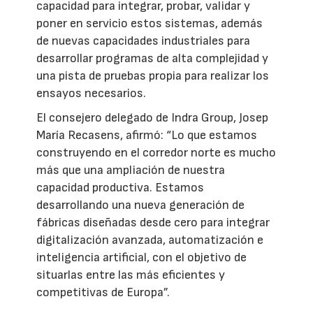
capacidad para integrar, probar, validar y
poner en servicio estos sistemas, además
de nuevas capacidades industriales para
desarrollar programas de alta complejidad y
una pista de pruebas propia para realizar los
ensayos necesarios.
El consejero delegado de Indra Group, Josep
María Recasens, afirmó: “Lo que estamos
construyendo en el corredor norte es mucho
más que una ampliación de nuestra
capacidad productiva. Estamos
desarrollando una nueva generación de
fábricas diseñadas desde cero para integrar
digitalización avanzada, automatización e
inteligencia artificial, con el objetivo de
situarlas entre las más eficientes y
competitivas de Europa”.