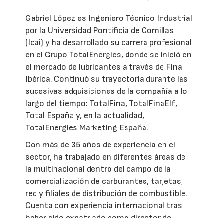
Gabriel López es Ingeniero Técnico Industrial
por la Universidad Pontificia de Comillas
(Icai) y ha desarrollado su carrera profesional
en el Grupo TotalEnergies, donde se inició en
el mercado de lubricantes a través de Fina
Ibérica. Continuó su trayectoria durante las
sucesivas adquisiciones de la compañía a lo
largo del tiempo: TotalFina, TotalFinaElf,
Total España y, en la actualidad,
TotalEnergies Marketing España.
Con más de 35 años de experiencia en el
sector, ha trabajado en diferentes áreas de
la multinacional dentro del campo de la
comercialización de carburantes, tarjetas,
red y filiales de distribución de combustible.
Cuenta con experiencia internacional tras
haber sido expatriado como director de