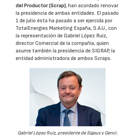
del Productor (Scrap)
, han acordado renovar
la presidencia de ambas entidades. El pasado
1 de julio ésta ha pasado a ser ejercida por
TotalEnergies Marketing España, S.A.U., con
la representación de Gabriel López Ruiz,
director Comercial de la compañía, quien
asume también la presidencia de SIGRAP, la
entidad administradora de ambos Scraps.
Gabriel López Ruiz, presidente de Sigaus y Genci.