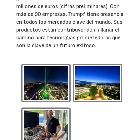
millones de euros (cifras preliminares). Con
más de 90 empresas, Trumpf tiene presencia
en todos los mercados clave del mundo. Sus
productos están contribuyendo a allanar el
camino para tecnologías prometedoras que
son la clave de un futuro exitoso.