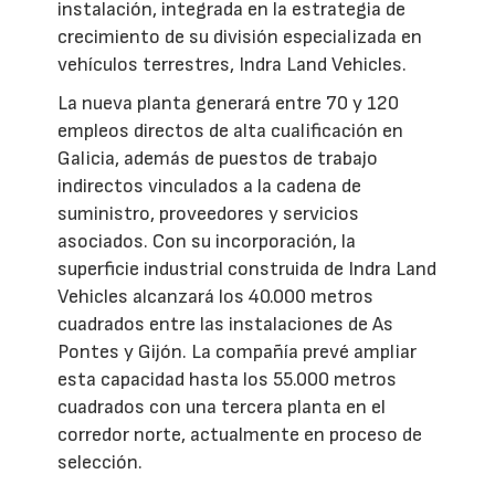
instalación, integrada en la estrategia de
crecimiento de su división especializada en
vehículos terrestres, Indra Land Vehicles.
La nueva planta generará entre 70 y 120
empleos directos de alta cualificación en
Galicia, además de puestos de trabajo
indirectos vinculados a la cadena de
suministro, proveedores y servicios
asociados. Con su incorporación, la
superficie industrial construida de Indra Land
Vehicles alcanzará los 40.000 metros
cuadrados entre las instalaciones de As
Pontes y Gijón. La compañía prevé ampliar
esta capacidad hasta los 55.000 metros
cuadrados con una tercera planta en el
corredor norte, actualmente en proceso de
selección.