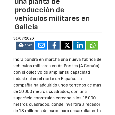
una planta de
producción de
vehículos militares en
Galicia
31/07/2026
1542
Indra
pondrá en marcha una nueva fábrica de
vehículos militares en As Pontes (A Coruña)
con el objetivo de ampliar su capacidad
industrial en el norte de España. La
compañía ha adquirido unos terrenos de más
de 50.000 metros cuadrados, con una
superficie construida cercana a los 15.000
metros cuadrados, donde invertirá alrededor
de 18 millones de euros para desarrollar esta