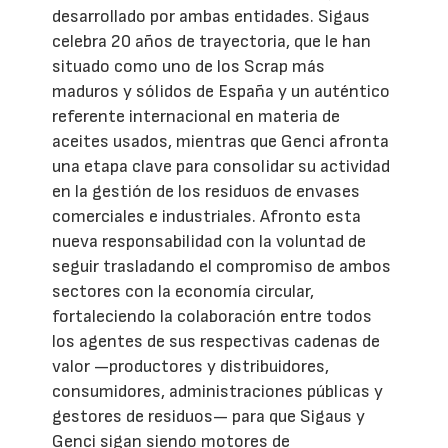
desarrollado por ambas entidades. Sigaus
celebra 20 años de trayectoria, que le han
situado como uno de los Scrap más
maduros y sólidos de España y un auténtico
referente internacional en materia de
aceites usados, mientras que Genci afronta
una etapa clave para consolidar su actividad
en la gestión de los residuos de envases
comerciales e industriales. Afronto esta
nueva responsabilidad con la voluntad de
seguir trasladando el compromiso de ambos
sectores con la economía circular,
fortaleciendo la colaboración entre todos
los agentes de sus respectivas cadenas de
valor —productores y distribuidores,
consumidores, administraciones públicas y
gestores de residuos— para que Sigaus y
Genci sigan siendo motores de