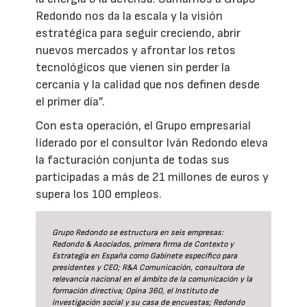
Redondo nos da la escala y la visión
estratégica para seguir creciendo, abrir
nuevos mercados y afrontar los retos
tecnológicos que vienen sin perder la
cercanía y la calidad que nos definen desde
el primer día”.
Con esta operación, el Grupo empresarial
liderado por el consultor Iván Redondo eleva
la facturación conjunta de todas sus
participadas a más de 21 millones de euros y
supera los 100 empleos.
Grupo Redondo se estructura en seis empresas:
Redondo & Asociados, primera firma de Contexto y
Estrategia en España como Gabinete específico para
presidentes y CEO; R&A Comunicación, consultora de
relevancia nacional en el ámbito de la comunicación y la
formación directiva; Opina 360, el Instituto de
investigación social y su casa de encuestas; Redondo