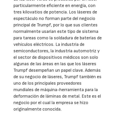
particularmente eficiente en energía, con
tres kilovatios de potencia. Los láseres de
espectáculo no forman parte del negocio
principal de Trumpf, por lo que sus clientes
normalmente usarían este tipo de sistema
para tareas como la soldadura de baterías de
vehículos eléctricos. La industria de
semiconductores, la industria automotriz y
el sector de dispositivos médicos son solo
algunas de las áreas en las que los láseres
Trumpf desempeñan un papel clave. Además
de su negocio de láseres, Trumpf también es
uno de los principales proveedores
mundiales de máquina-herramienta para la
deformación de láminas de metal. Este es el
negocio por el cual la empresa se hizo
originalmente conocida.