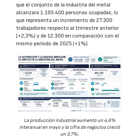
que el conjunto de la industria del metal
alcanzara 1.193.400 personas ocupadas, lo
que representa un incremento de 27.300
trabajadores respecto al trimestre anterior
(+2,3%) y de 12.300 en comparación con el
mismo periodo de 2025 (+1%).
La producción industrial aumentó un 4,6%
interanual en mayo y la cifra de negocios creció
un 3,7%.