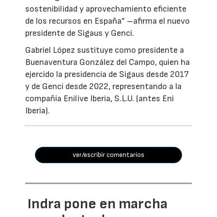
sostenibilidad y aprovechamiento eficiente
de los recursos en España” –afirma el nuevo
presidente de Sigaus y Genci.
Gabriel López sustituye como presidente a
Buenaventura González del Campo, quien ha
ejercido la presidencia de Sigaus desde 2017
y de Genci desde 2022, representando a la
compañía Enilive Iberia, S.L.U. (antes Eni
Iberia).
ver/escribir comentarios
Indra pone en marcha