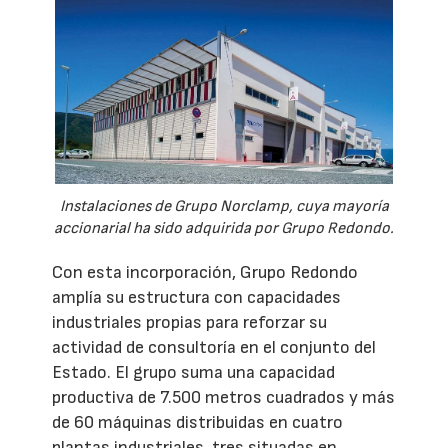
Instalaciones de Grupo Norclamp, cuya mayoría
accionarial ha sido adquirida por Grupo Redondo.
Con esta incorporación, Grupo Redondo
amplía su estructura con capacidades
industriales propias para reforzar su
actividad de consultoría en el conjunto del
Estado. El grupo suma una capacidad
productiva de 7.500 metros cuadrados y más
de 60 máquinas distribuidas en cuatro
plantas industriales, tres situadas en