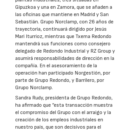
Gipuzkoa y una en Zamora, que se añaden a
las oficinas que mantiene en Madrid y San
Sebastián. Grupo Norclamp, con 26 años de
trayectoria, continuará dirigido por Jesús
Mari Iturrioz, mientras que Txema Redondo
mantendrá sus funciones como consejero
delegado de Redondo Industrial y RZ Group y
asumirá responsabilidades de dirección en la
compañía. En el asesoramiento de la
operación han participado Norgestión, por
parte de Grupo Redondo, y Barrilero, por
Grupo Norclamp.
Sandra Rudy, presidenta de Grupo Redondo,
ha afirmado que “esta transacción muestra
el compromiso del Grupo con el arraigo y la
creación de los empleos industriales en
nuestro país, que son decisivos para el