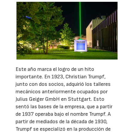
Este año marca el logro de un hito
importante. En 1923, Christian Trumpf,
junto con dos socios, adquirió los talleres
mecánicos anteriormente ocupados por
Julius Geiger GmbH en Stuttgart. Esto
sentó las bases de la empresa, que a partir
de 1937 operaba bajo el nombre Trumpf. A
partir de mediados de la década de 1930,
Trumpf se especializó en la producción de