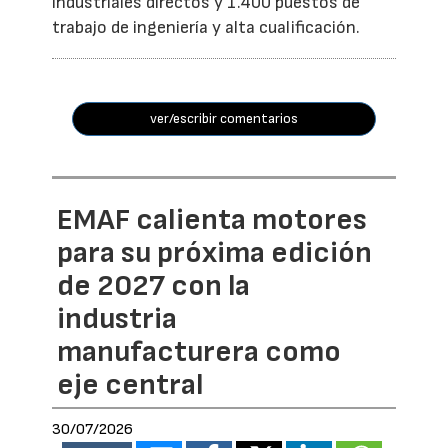
industriales directos y 1.400 puestos de
trabajo de ingeniería y alta cualificación.
ver/escribir comentarios
EMAF calienta motores
para su próxima edición
de 2027 con la
industria
manufacturera como
eje central
30/07/2026