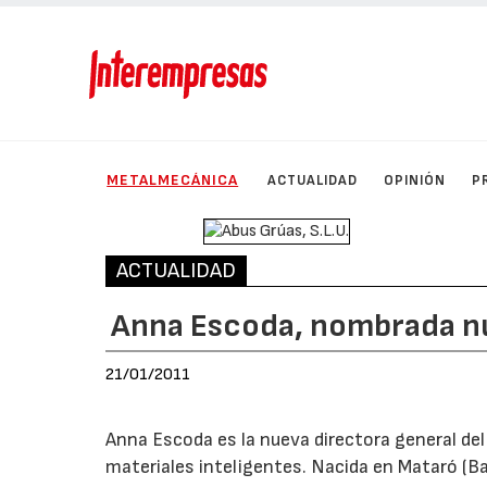
METALMECÁNICA
ACTUALIDAD
OPINIÓN
P
ACTUALIDAD
Anna Escoda, nombrada n
21/01/2011
Anna Escoda es la nueva directora general de
materiales inteligentes. Nacida en Mataró (B