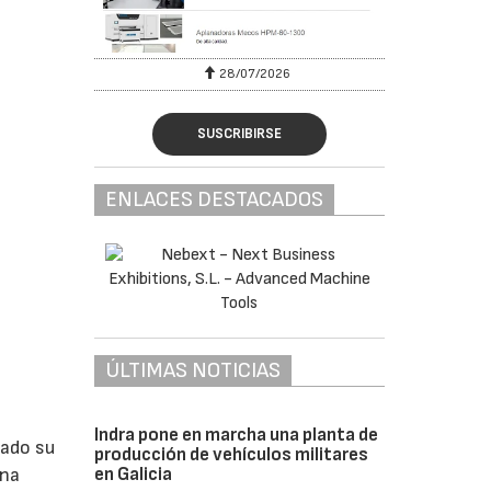
28/07/2026
SUSCRIBIRSE
ENLACES DESTACADOS
ÚLTIMAS NOTICIAS
Indra pone en marcha una planta de
lado su
producción de vehículos militares
en Galicia
ina