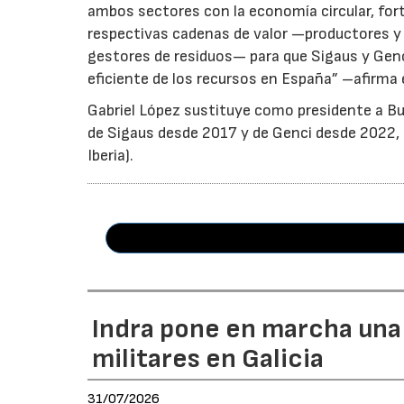
ambos sectores con la economía circular, for
respectivas cadenas de valor —productores y 
gestores de residuos— para que Sigaus y Gen
eficiente de los recursos en España” –afirma 
Gabriel López sustituye como presidente a Bu
de Sigaus desde 2017 y de Genci desde 2022, r
Iberia).
Indra pone en marcha una
militares en Galicia
31/07/2026