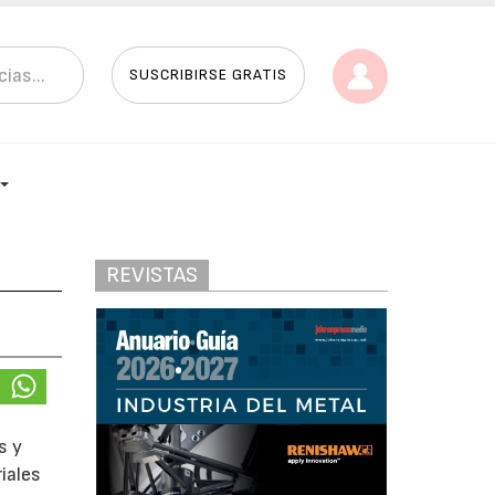
SUSCRIBIRSE GRATIS
REVISTAS
s y
iales