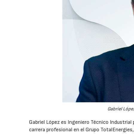
Gabriel López
Gabriel López es Ingeniero Técnico Industrial p
carrera profesional en el Grupo TotalEnergies,