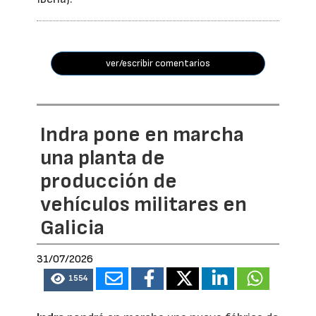
ver/escribir comentarios
Indra pone en marcha
una planta de
producción de
vehículos militares en
Galicia
31/07/2026
1554