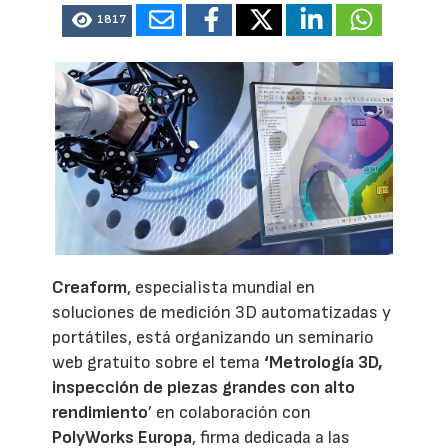
1817
Creaform
, especialista mundial en
soluciones de medición 3D automatizadas y
portátiles, está organizando un seminario
web gratuito sobre el tema
‘Metrología 3D,
inspección de piezas grandes con alto
rendimiento
’ en colaboración con
PolyWorks Europa
, firma dedicada a las