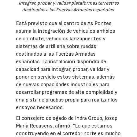
integrar, probar y validar plataformas terrestres
destinadas a las Fuerzas Armadas españolas.
Está previsto que el centro de As Pontes
asuma la integración de vehículos anfibios
de combate, vehículos lanzapuentes y
sistemas de artillería sobre ruedas
destinados a las Fuerzas Armadas
españolas. La instalación dispondrá de
capacidad para integrar, probar, validar y
poner en servicio estos sistemas, además
de nuevas capacidades industriales para
desarrollar programas de alta complejidad y
una pista de pruebas propia para realizar los
ensayos necesarios.
El consejero delegado de Indra Group, Josep
María Recasens, afirmó: “Lo que estamos
construyendo en el corredor norte es mucho