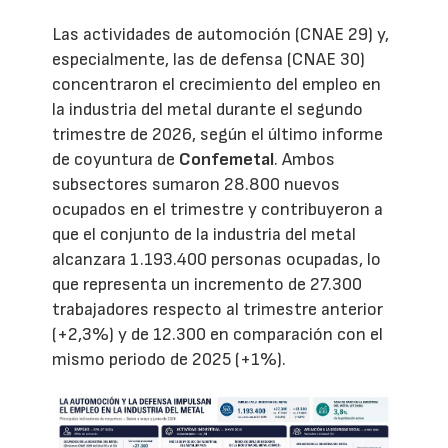
Las actividades de automoción (CNAE 29) y,
especialmente, las de defensa (CNAE 30)
concentraron el crecimiento del empleo en
la industria del metal durante el segundo
trimestre de 2026, según el último informe
de coyuntura de
Confemetal
. Ambos
subsectores sumaron 28.800 nuevos
ocupados en el trimestre y contribuyeron a
que el conjunto de la industria del metal
alcanzara 1.193.400 personas ocupadas, lo
que representa un incremento de 27.300
trabajadores respecto al trimestre anterior
(+2,3%) y de 12.300 en comparación con el
mismo periodo de 2025 (+1%).