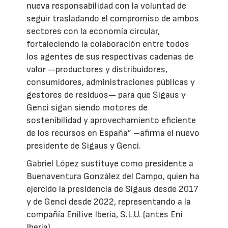
nueva responsabilidad con la voluntad de
seguir trasladando el compromiso de ambos
sectores con la economía circular,
fortaleciendo la colaboración entre todos
los agentes de sus respectivas cadenas de
valor —productores y distribuidores,
consumidores, administraciones públicas y
gestores de residuos— para que Sigaus y
Genci sigan siendo motores de
sostenibilidad y aprovechamiento eficiente
de los recursos en España” –afirma el nuevo
presidente de Sigaus y Genci.
Gabriel López sustituye como presidente a
Buenaventura González del Campo, quien ha
ejercido la presidencia de Sigaus desde 2017
y de Genci desde 2022, representando a la
compañía Enilive Iberia, S.L.U. (antes Eni
Iberia).