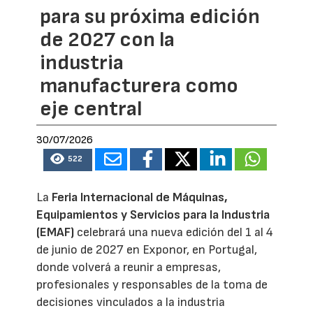
para su próxima edición
de 2027 con la
industria
manufacturera como
eje central
30/07/2026
522
La
Feria Internacional de Máquinas,
Equipamientos y Servicios para la Industria
(EMAF)
celebrará una nueva edición del 1 al 4
de junio de 2027 en Exponor, en Portugal,
donde volverá a reunir a empresas,
profesionales y responsables de la toma de
decisiones vinculados a la industria