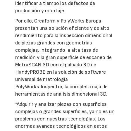
identificar a tiempo los defectos de
producción y montaje.
Por ello, Creaform y PolyWorks Europa
presentan una solución eficiente y de alto
rendimiento para la inspección dimensional
de piezas grandes con geometrías
complejas, integrando la alta tasa de
medición y la gran superficie de escaneo de
MetraSCAN 3D con el palpado 3D de
HandyPROBE en la solución de software
universal de metrología
PolyWorks|Inspector, la completa caja de
herramientas de análisis dimensional 3D.
“Adquirir y analizar piezas con superficies
complejas o grandes superficies, ya no es un
problema con nuestras tecnologías. Los
enormes avances tecnológicos en estos