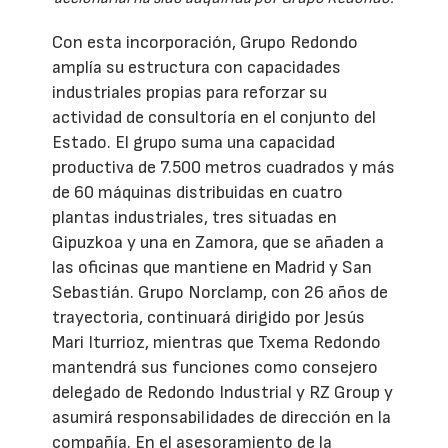
Con esta incorporación, Grupo Redondo
amplía su estructura con capacidades
industriales propias para reforzar su
actividad de consultoría en el conjunto del
Estado. El grupo suma una capacidad
productiva de 7.500 metros cuadrados y más
de 60 máquinas distribuidas en cuatro
plantas industriales, tres situadas en
Gipuzkoa y una en Zamora, que se añaden a
las oficinas que mantiene en Madrid y San
Sebastián. Grupo Norclamp, con 26 años de
trayectoria, continuará dirigido por Jesús
Mari Iturrioz, mientras que Txema Redondo
mantendrá sus funciones como consejero
delegado de Redondo Industrial y RZ Group y
asumirá responsabilidades de dirección en la
compañía. En el asesoramiento de la