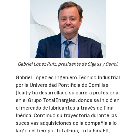
Gabriel López Ruiz, presidente de Sigaus y Genci.
Gabriel López es Ingeniero Técnico Industrial
por la Universidad Pontificia de Comillas
(Icai) y ha desarrollado su carrera profesional
en el Grupo TotalEnergies, donde se inició en
el mercado de lubricantes a través de Fina
Ibérica. Continuó su trayectoria durante las
sucesivas adquisiciones de la compañía a lo
largo del tiempo: TotalFina, TotalFinaElf,