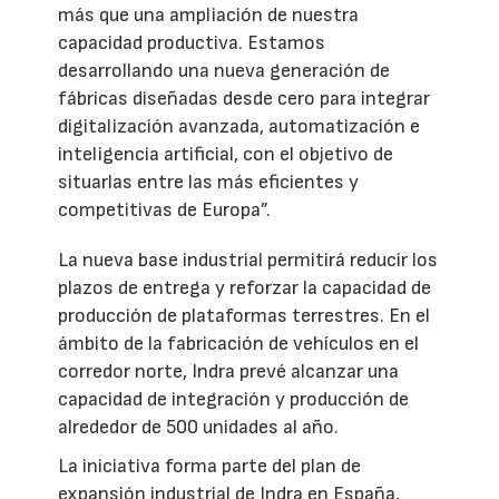
más que una ampliación de nuestra
capacidad productiva. Estamos
desarrollando una nueva generación de
fábricas diseñadas desde cero para integrar
digitalización avanzada, automatización e
inteligencia artificial, con el objetivo de
situarlas entre las más eficientes y
competitivas de Europa”.
La nueva base industrial permitirá reducir los
plazos de entrega y reforzar la capacidad de
producción de plataformas terrestres. En el
ámbito de la fabricación de vehículos en el
corredor norte, Indra prevé alcanzar una
capacidad de integración y producción de
alrededor de 500 unidades al año.
La iniciativa forma parte del plan de
expansión industrial de Indra en España,