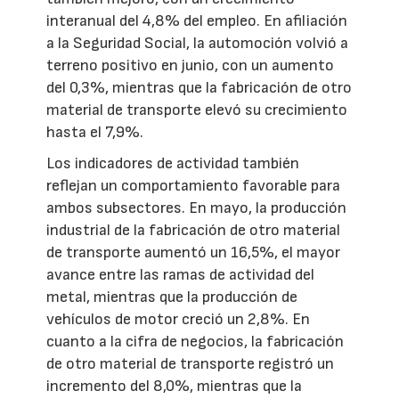
interanual del 4,8% del empleo. En afiliación
a la Seguridad Social, la automoción volvió a
terreno positivo en junio, con un aumento
del 0,3%, mientras que la fabricación de otro
material de transporte elevó su crecimiento
hasta el 7,9%.
Los indicadores de actividad también
reflejan un comportamiento favorable para
ambos subsectores. En mayo, la producción
industrial de la fabricación de otro material
de transporte aumentó un 16,5%, el mayor
avance entre las ramas de actividad del
metal, mientras que la producción de
vehículos de motor creció un 2,8%. En
cuanto a la cifra de negocios, la fabricación
de otro material de transporte registró un
incremento del 8,0%, mientras que la