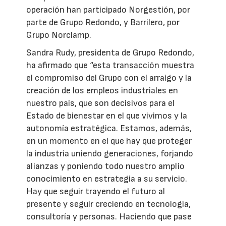
operación han participado Norgestión, por
parte de Grupo Redondo, y Barrilero, por
Grupo Norclamp.
Sandra Rudy, presidenta de Grupo Redondo,
ha afirmado que “esta transacción muestra
el compromiso del Grupo con el arraigo y la
creación de los empleos industriales en
nuestro país, que son decisivos para el
Estado de bienestar en el que vivimos y la
autonomía estratégica. Estamos, además,
en un momento en el que hay que proteger
la industria uniendo generaciones, forjando
alianzas y poniendo todo nuestro amplio
conocimiento en estrategia a su servicio.
Hay que seguir trayendo el futuro al
presente y seguir creciendo en tecnología,
consultoría y personas. Haciendo que pase