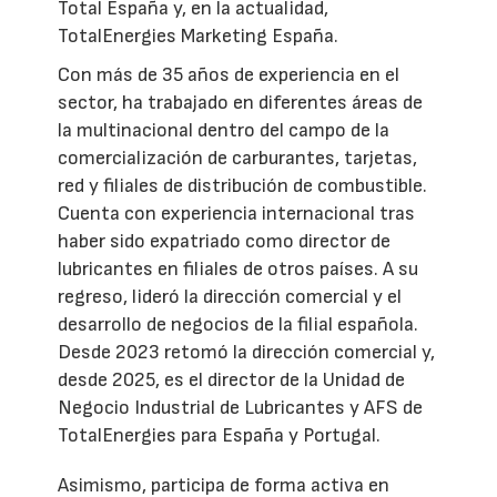
Total España y, en la actualidad,
TotalEnergies Marketing España.
Con más de 35 años de experiencia en el
sector, ha trabajado en diferentes áreas de
la multinacional dentro del campo de la
comercialización de carburantes, tarjetas,
red y filiales de distribución de combustible.
Cuenta con experiencia internacional tras
haber sido expatriado como director de
lubricantes en filiales de otros países. A su
regreso, lideró la dirección comercial y el
desarrollo de negocios de la filial española.
Desde 2023 retomó la dirección comercial y,
desde 2025, es el director de la Unidad de
Negocio Industrial de Lubricantes y AFS de
TotalEnergies para España y Portugal.
Asimismo, participa de forma activa en