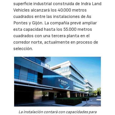
superficie industrial construida de Indra Land
Vehicles alcanzará los 40.000 metros
cuadrados entre las instalaciones de As
Pontes y Gijón. La compañía prevé ampliar
esta capacidad hasta los 55.000 metros
cuadrados con una tercera planta en el
corredor norte, actualmente en proceso de
selección.
La instalación contará con capacidades para