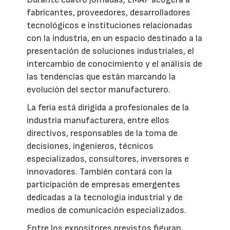
fabricantes, proveedores, desarrolladores
tecnológicos e instituciones relacionadas
con la industria, en un espacio destinado a la
presentación de soluciones industriales, el
intercambio de conocimiento y el análisis de
las tendencias que están marcando la
evolución del sector manufacturero.
La feria está dirigida a profesionales de la
industria manufacturera, entre ellos
directivos, responsables de la toma de
decisiones, ingenieros, técnicos
especializados, consultores, inversores e
innovadores. También contará con la
participación de empresas emergentes
dedicadas a la tecnología industrial y de
medios de comunicación especializados.
Entre los expositores previstos figuran