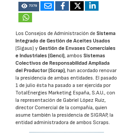
7379
Los Consejos de Administración de
Sistema
Integrado de Gestión de Aceites Usados
(Sigaus) y
Gestión de Envases Comerciales
e Industriales (Genci)
, ambos
Sistemas
Colectivos de Responsabilidad Ampliada
del Productor (Scrap)
, han acordado renovar
la presidencia de ambas entidades. El pasado
1 de julio ésta ha pasado a ser ejercida por
TotalEnergies Marketing España, S.A.U., con
la representación de Gabriel López Ruiz,
director Comercial de la compañía, quien
asume también la presidencia de SIGRAP, la
entidad administradora de ambos Scraps.