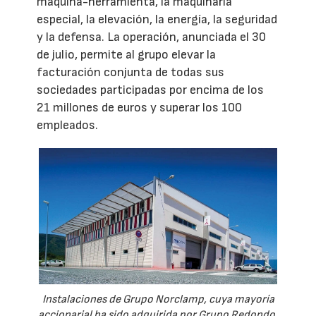
máquina-herramienta, la maquinaria
especial, la elevación, la energía, la seguridad
y la defensa. La operación, anunciada el 30
de julio, permite al grupo elevar la
facturación conjunta de todas sus
sociedades participadas por encima de los
21 millones de euros y superar los 100
empleados.
Instalaciones de Grupo Norclamp, cuya mayoría
accionarial ha sido adquirida por Grupo Redondo.