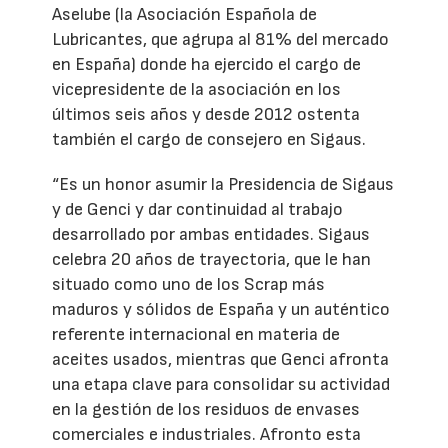
Aselube (la Asociación Española de
Lubricantes, que agrupa al 81% del mercado
en España) donde ha ejercido el cargo de
vicepresidente de la asociación en los
últimos seis años y desde 2012 ostenta
también el cargo de consejero en Sigaus.
“Es un honor asumir la Presidencia de Sigaus
y de Genci y dar continuidad al trabajo
desarrollado por ambas entidades. Sigaus
celebra 20 años de trayectoria, que le han
situado como uno de los Scrap más
maduros y sólidos de España y un auténtico
referente internacional en materia de
aceites usados, mientras que Genci afronta
una etapa clave para consolidar su actividad
en la gestión de los residuos de envases
comerciales e industriales. Afronto esta