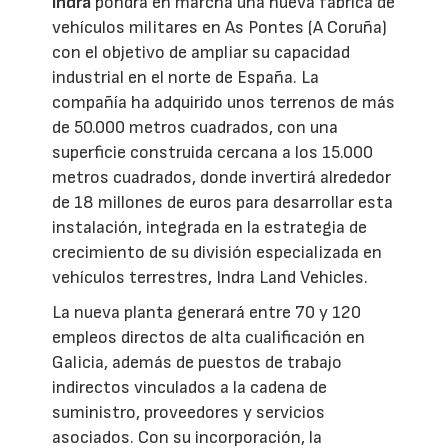
Indra
pondrá en marcha una nueva fábrica de
vehículos militares en As Pontes (A Coruña)
con el objetivo de ampliar su capacidad
industrial en el norte de España. La
compañía ha adquirido unos terrenos de más
de 50.000 metros cuadrados, con una
superficie construida cercana a los 15.000
metros cuadrados, donde invertirá alrededor
de 18 millones de euros para desarrollar esta
instalación, integrada en la estrategia de
crecimiento de su división especializada en
vehículos terrestres, Indra Land Vehicles.
La nueva planta generará entre 70 y 120
empleos directos de alta cualificación en
Galicia, además de puestos de trabajo
indirectos vinculados a la cadena de
suministro, proveedores y servicios
asociados. Con su incorporación, la