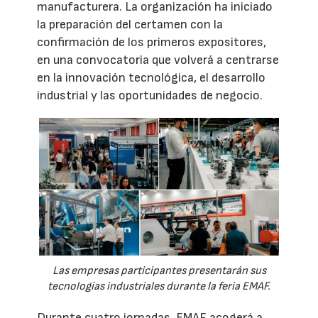
manufacturera. La organización ha iniciado
la preparación del certamen con la
confirmación de los primeros expositores,
en una convocatoria que volverá a centrarse
en la innovación tecnológica, el desarrollo
industrial y las oportunidades de negocio.
Las empresas participantes presentarán sus
tecnologías industriales durante la feria EMAF.
Durante cuatro jornadas, EMAF acogerá a