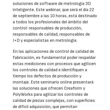
soluciones de software de metrología 3D
inteligente. Este webinar, que será el día 22
de septiembre a las 10 horas, está destinado
a todos los profesionales del ámbito del
control: responsables de producción,
responsables de calidad, responsables de
I+D y especialistas en metrología.
En las aplicaciones de control de calidad de
fabricación, es fundamental poder respaldar
estas mediciones con procesos que agilicen
los controles de calidad e identifiquen a
tiempo los defectos de producción y
montaje. Este seminario online presentará
las soluciones que ofrecen Creaform y
PolyWorks para agilizar los controles de
calidad de piezas complejas, con superficies
de difícil adquisición, que permitan