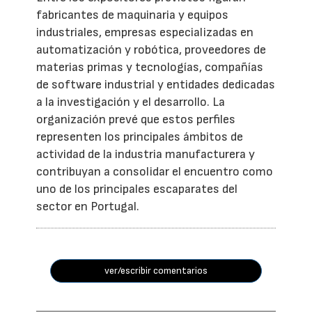
fabricantes de maquinaria y equipos
industriales, empresas especializadas en
automatización y robótica, proveedores de
materias primas y tecnologías, compañías
de software industrial y entidades dedicadas
a la investigación y el desarrollo. La
organización prevé que estos perfiles
representen los principales ámbitos de
actividad de la industria manufacturera y
contribuyan a consolidar el encuentro como
uno de los principales escaparates del
sector en Portugal.
ver/escribir comentarios