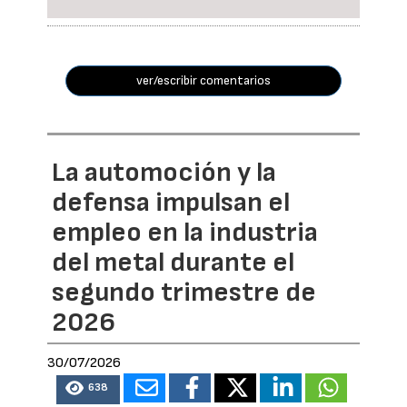
ver/escribir comentarios
La automoción y la
defensa impulsan el
empleo en la industria
del metal durante el
segundo trimestre de
2026
30/07/2026
638