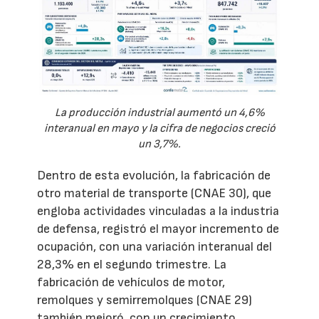
La producción industrial aumentó un 4,6%
interanual en mayo y la cifra de negocios creció
un 3,7%.
Dentro de esta evolución, la fabricación de
otro material de transporte (CNAE 30), que
engloba actividades vinculadas a la industria
de defensa, registró el mayor incremento de
ocupación, con una variación interanual del
28,3% en el segundo trimestre. La
fabricación de vehículos de motor,
remolques y semirremolques (CNAE 29)
también mejoró, con un crecimiento