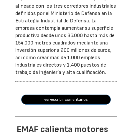
alineado con los tres corredores industriales
definidos por el Ministerio de Defensa en la
Estrategia Industrial de Defensa. La
empresa contempla aumentar su superficie
productiva desde unos 36.000 hasta más de
154.000 metros cuadrados mediante una
inversión superior a 200 millones de euros,
así como crear más de 1.000 empleos
industriales directos y 1.400 puestos de
trabajo de ingeniería y alta cualificación.
ver/escribir comentarios
EMAF calienta motores