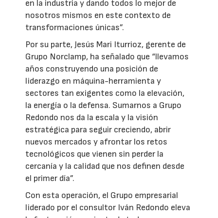
en la industria y dando todos lo mejor de
nosotros mismos en este contexto de
transformaciones únicas”.
Por su parte, Jesús Mari Iturrioz, gerente de
Grupo Norclamp, ha señalado que “llevamos
años construyendo una posición de
liderazgo en máquina-herramienta y
sectores tan exigentes como la elevación,
la energía o la defensa. Sumarnos a Grupo
Redondo nos da la escala y la visión
estratégica para seguir creciendo, abrir
nuevos mercados y afrontar los retos
tecnológicos que vienen sin perder la
cercanía y la calidad que nos definen desde
el primer día”.
Con esta operación, el Grupo empresarial
liderado por el consultor Iván Redondo eleva