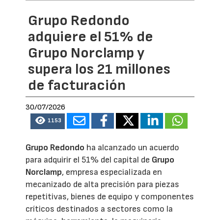
Grupo Redondo
adquiere el 51% de
Grupo Norclamp y
supera los 21 millones
de facturación
30/07/2026
1153
Grupo Redondo
ha alcanzado un acuerdo
para adquirir el 51% del capital de
Grupo
Norclamp
, empresa especializada en
mecanizado de alta precisión para piezas
repetitivas, bienes de equipo y componentes
críticos destinados a sectores como la