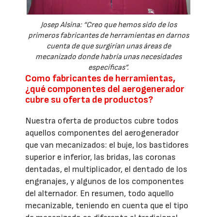
Josep Alsina: “Creo que hemos sido de los
primeros fabricantes de herramientas en darnos
cuenta de que surgirían unas áreas de
mecanizado donde habría unas necesidades
específicas”.
Como fabricantes de herramientas,
¿qué componentes del aerogenerador
cubre su oferta de productos?
Nuestra oferta de productos cubre todos
aquellos componentes del aerogenerador
que van mecanizados: el buje, los bastidores
superior e inferior, las bridas, las coronas
dentadas, el multiplicador, el dentado de los
engranajes, y algunos de los componentes
del alternador. En resumen, todo aquello
mecanizable, teniendo en cuenta que el tipo