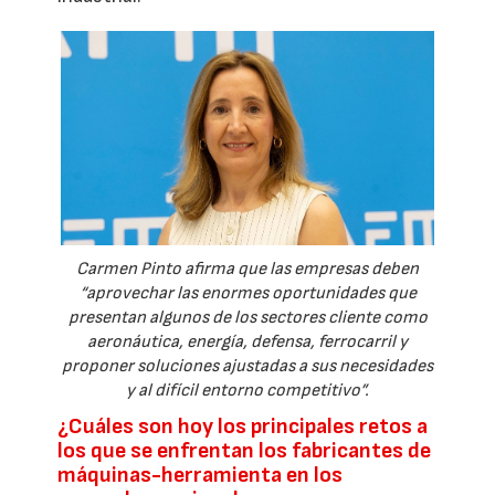
Carmen Pinto afirma que las empresas deben
“aprovechar las enormes oportunidades que
presentan algunos de los sectores cliente como
aeronáutica, energía, defensa, ferrocarril y
proponer soluciones ajustadas a sus necesidades
y al difícil entorno competitivo”.
¿Cuáles son hoy los principales retos a
los que se enfrentan los fabricantes de
máquinas-herramienta en los