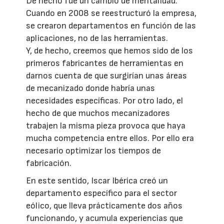
De hecho fue un cambio de mentalidad.
Cuando en 2008 se reestructuró la empresa,
se crearon departamentos en función de las
aplicaciones, no de las herramientas.
Y, de hecho, creemos que hemos sido de los
primeros fabricantes de herramientas en
darnos cuenta de que surgirían unas áreas
de mecanizado donde habría unas
necesidades específicas. Por otro lado, el
hecho de que muchos mecanizadores
trabajen la misma pieza provoca que haya
mucha competencia entre ellos. Por ello era
necesario optimizar los tiempos de
fabricación.
En este sentido, Iscar Ibérica creó un
departamento específico para el sector
eólico, que lleva prácticamente dos años
funcionando, y acumula experiencias que