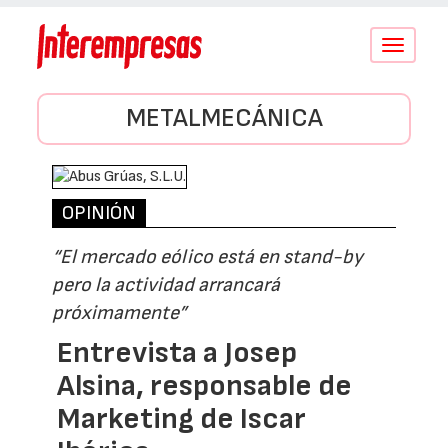
Conmutar
navegació
METALMECÁNICA
OPINIÓN
“El mercado eólico está en stand-by
pero la actividad arrancará
próximamente”
Entrevista a Josep
Alsina, responsable de
Marketing de Iscar