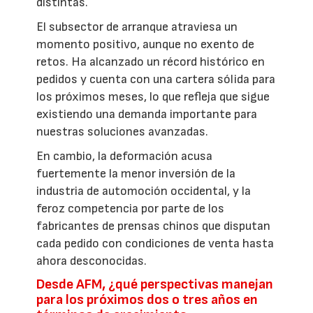
distintas.
El subsector de arranque atraviesa un
momento positivo, aunque no exento de
retos. Ha alcanzado un récord histórico en
pedidos y cuenta con una cartera sólida para
los próximos meses, lo que refleja que sigue
existiendo una demanda importante para
nuestras soluciones avanzadas.
En cambio, la deformación acusa
fuertemente la menor inversión de la
industria de automoción occidental, y la
feroz competencia por parte de los
fabricantes de prensas chinos que disputan
cada pedido con condiciones de venta hasta
ahora desconocidas.
Desde AFM, ¿qué perspectivas manejan
para los próximos dos o tres años en