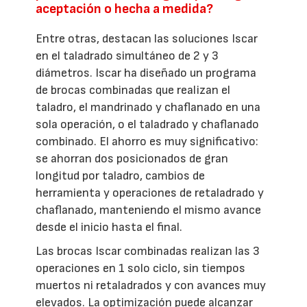
aceptación o hecha a medida?
Entre otras, destacan las soluciones Iscar
en el taladrado simultáneo de 2 y 3
diámetros. Iscar ha diseñado un programa
de brocas combinadas que realizan el
taladro, el mandrinado y chaflanado en una
sola operación, o el taladrado y chaflanado
combinado. El ahorro es muy significativo:
se ahorran dos posicionados de gran
longitud por taladro, cambios de
herramienta y operaciones de retaladrado y
chaflanado, manteniendo el mismo avance
desde el inicio hasta el final.
Las brocas Iscar combinadas realizan las 3
operaciones en 1 solo ciclo, sin tiempos
muertos ni retaladrados y con avances muy
elevados. La optimización puede alcanzar