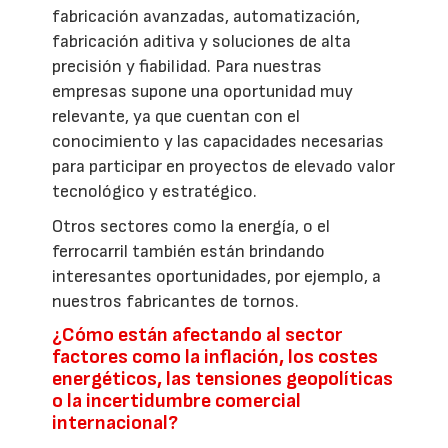
fabricación avanzadas, automatización,
fabricación aditiva y soluciones de alta
precisión y fiabilidad. Para nuestras
empresas supone una oportunidad muy
relevante, ya que cuentan con el
conocimiento y las capacidades necesarias
para participar en proyectos de elevado valor
tecnológico y estratégico.
Otros sectores como la energía, o el
ferrocarril también están brindando
interesantes oportunidades, por ejemplo, a
nuestros fabricantes de tornos.
¿Cómo están afectando al sector
factores como la inflación, los costes
energéticos, las tensiones geopolíticas
o la incertidumbre comercial
internacional?