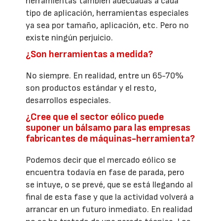
herramientas también adecuadas a cada
tipo de aplicación, herramientas especiales
ya sea por tamaño, aplicación, etc. Pero no
existe ningún perjuicio.
¿Son herramientas a medida?
No siempre. En realidad, entre un 65-70%
son productos estándar y el resto,
desarrollos especiales.
¿Cree que el sector eólico puede
suponer un bálsamo para las empresas
fabricantes de máquinas-herramienta?
Podemos decir que el mercado eólico se
encuentra todavía en fase de parada, pero
se intuye, o se prevé, que se está llegando al
final de esta fase y que la actividad volverá a
arrancar en un futuro inmediato. En realidad