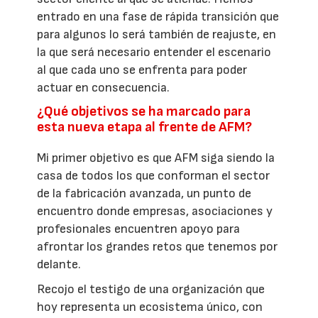
entrado en una fase de rápida transición que
para algunos lo será también de reajuste, en
la que será necesario entender el escenario
al que cada uno se enfrenta para poder
actuar en consecuencia.
¿Qué objetivos se ha marcado para
esta nueva etapa al frente de AFM?
Mi primer objetivo es que AFM siga siendo la
casa de todos los que conforman el sector
de la fabricación avanzada, un punto de
encuentro donde empresas, asociaciones y
profesionales encuentren apoyo para
afrontar los grandes retos que tenemos por
delante.
Recojo el testigo de una organización que
hoy representa un ecosistema único, con