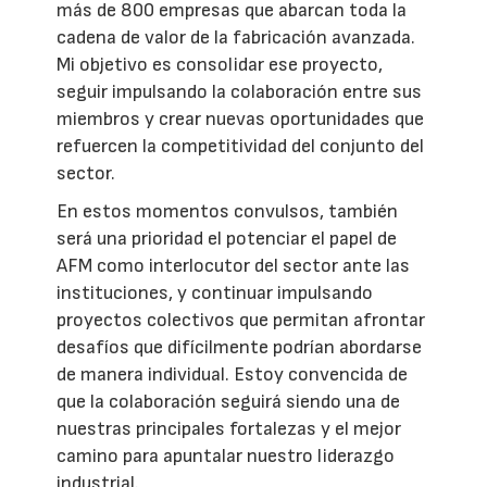
más de 800 empresas que abarcan toda la
cadena de valor de la fabricación avanzada.
Mi objetivo es consolidar ese proyecto,
seguir impulsando la colaboración entre sus
miembros y crear nuevas oportunidades que
refuercen la competitividad del conjunto del
sector.
En estos momentos convulsos, también
será una prioridad el potenciar el papel de
AFM como interlocutor del sector ante las
instituciones, y continuar impulsando
proyectos colectivos que permitan afrontar
desafíos que difícilmente podrían abordarse
de manera individual. Estoy convencida de
que la colaboración seguirá siendo una de
nuestras principales fortalezas y el mejor
camino para apuntalar nuestro liderazgo
industrial.