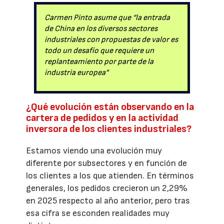
Carmen Pinto asume que “la entrada
de China en los diversos sectores
industriales con propuestas de valor es
todo un desafío que requiere un
replanteamiento por parte de la
industria europea”
¿Qué evolución están observando en la
cartera de pedidos y en la actividad
inversora de los clientes industriales?
Estamos viendo una evolución muy
diferente por subsectores y en función de
los clientes a los que atienden. En términos
generales, los pedidos crecieron un 2,29%
en 2025 respecto al año anterior, pero tras
esa cifra se esconden realidades muy