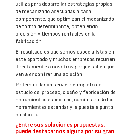
utiliza para desarrollar estrategias propias
de mecanizado adecuadas a cada
componente, que optimizan el mecanizado
de forma determinante, obteniendo
precisión y tiempos rentables en la
fabricación.
El resultado es que somos especialistas en
este apartado y muchas empresas recurren
directamente a nosotros porque saben que
van a encontrar una solución.
Podemos dar un servicio completo de
estudio del proceso, diseño y fabricación de
herramientas especiales, suministro de las
herramientas estándar y la puesta a punto
en planta.
¿Entre sus soluciones propuestas,
puede destacarnos alguna por su gran