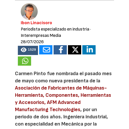
Ibon Linacisoro
Periodista especializado en industria
·
Interempresas Media
28/07/2026
1529
Carmen Pinto fue nombrada el pasado mes
de mayo como nueva presidenta de la
Asociación de Fabricantes de Máquinas-
Herramienta, Componentes, Herramientas
y Accesorios, AFM Advanced
Manufacturing Technologies
, por un
periodo de dos años. Ingeniera industrial,
con especialidad en Mecánica por la