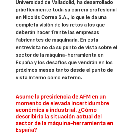
Universidad de Valladolid, ha desarrollado
prácticamente toda su carrera profesional
en Nicolás Correa S.A., lo que le da una
completa visión de los retos a los que
deberán hacer frente las empresas
fabricantes de maquinaria. En esta
entrevista no da su punto de vista sobre el
sector de la máquina-herramienta en
España y los desafíos que vendrán en los
próximos meses tanto desde el punto de
vista interno como externo.
Asume la presidencia de AFM en un
momento de elevada incertidumbre
económica e industrial. ¿Cómo
describiría la situación actual del
sector de la máquina-herramienta en
España?