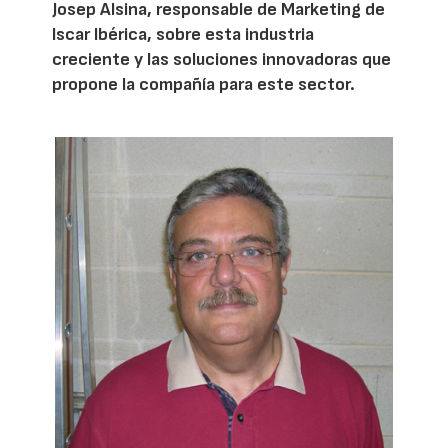
Josep Alsina, responsable de Marketing de
Iscar Ibérica, sobre esta industria
creciente y las soluciones innovadoras que
propone la compañía para este sector.