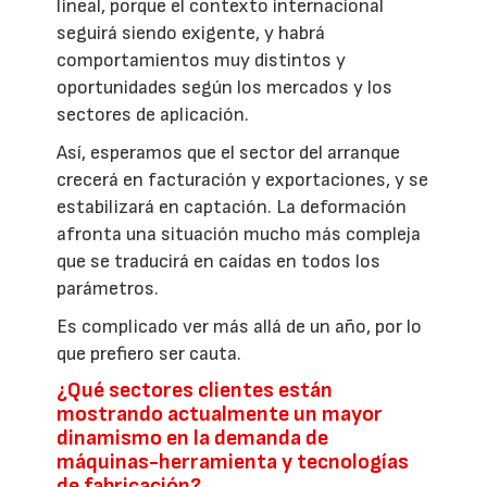
lineal, porque el contexto internacional
seguirá siendo exigente, y habrá
comportamientos muy distintos y
oportunidades según los mercados y los
sectores de aplicación.
Así, esperamos que el sector del arranque
crecerá en facturación y exportaciones, y se
estabilizará en captación. La deformación
afronta una situación mucho más compleja
que se traducirá en caídas en todos los
parámetros.
Es complicado ver más allá de un año, por lo
que prefiero ser cauta.
¿Qué sectores clientes están
mostrando actualmente un mayor
dinamismo en la demanda de
máquinas-herramienta y tecnologías
de fabricación?