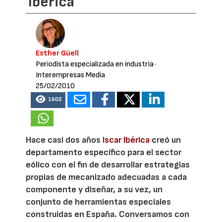
Ibérica
Esther Güell
Periodista especializada en industria
·
Interempresas Media
25/02/2010
1602
Hace casi dos años
Iscar Ibérica
creó un
departamento específico para el sector
eólico con el fin de desarrollar estrategias
propias de mecanizado adecuadas a cada
componente y diseñar, a su vez, un
conjunto de herramientas especiales
construidas en España. Conversamos con