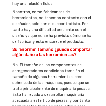
hay una relación fluida.
Nosotros, como fabricantes de
herramientas, no tenemos contacto con el
diseñador, sólo con el subcontratista. Por
tanto hay una dificultad creciente con el
diseño ya que no se ha previsto cómo se ha
de fabricar y esto encarece el producto.
Su ‘enorme’ tamaño ¿puede comportar
algún daño a las herramientas?
No. El tamaño de los componentes de
aerogeneradores condiciona también el
tamaño de algunas herramientas, pero
sobre todo de las máquinas, puesto que se
trata principalmente de maquinaria pesada.
Esto ha llevado a desarrollar maquinaria
adecuada a este tipo de piezas, y por tanto