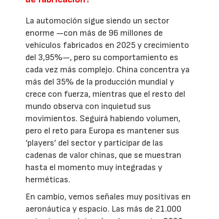
La automoción sigue siendo un sector
enorme —con más de 96 millones de
vehículos fabricados en 2025 y crecimiento
del 3,95%—, pero su comportamiento es
cada vez más complejo. China concentra ya
más del 35% de la producción mundial y
crece con fuerza, mientras que el resto del
mundo observa con inquietud sus
movimientos. Seguirá habiendo volumen,
pero el reto para Europa es mantener sus
‘players’ del sector y participar de las
cadenas de valor chinas, que se muestran
hasta el momento muy integradas y
herméticas.
En cambio, vemos señales muy positivas en
aeronáutica y espacio. Las más de 21.000