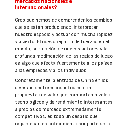
mercados nacionales e
internacionales?
Creo que hemos de comprender los cambios
que se están produciendo, interpretar
nuestro espacio y actuar con mucha rapidez
y acierto. El nuevo reparto de fuerzas en el
mundo, la irrupción de nuevos actores y la
profunda modificación de las reglas de juego
es algo que afecta fuertemente a los países,
a las empresas y a los individuos.
Concretamente la entrada de China en los
diversos sectores industriales con
propuestas de valor que comportan niveles
tecnológicos y de rendimiento interesantes
a precios de mercado extremadamente
competitivos, es todo un desafío que
requiere un replanteamiento por parte de la