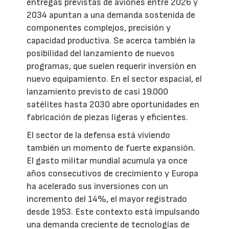
entregas previstas de aviones entre 2026 y
2034 apuntan a una demanda sostenida de
componentes complejos, precisión y
capacidad productiva. Se acerca también la
posibilidad del lanzamiento de nuevos
programas, que suelen requerir inversión en
nuevo equipamiento. En el sector espacial, el
lanzamiento previsto de casi 19.000
satélites hasta 2030 abre oportunidades en
fabricación de piezas ligeras y eficientes.
El sector de la defensa está viviendo
también un momento de fuerte expansión.
El gasto militar mundial acumula ya once
años consecutivos de crecimiento y Europa
ha acelerado sus inversiones con un
incremento del 14%, el mayor registrado
desde 1953. Este contexto está impulsando
una demanda creciente de tecnologías de