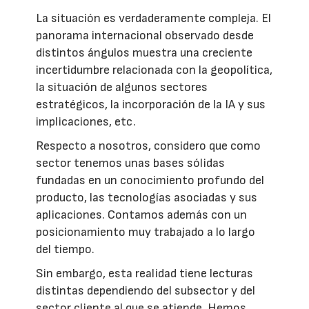
La situación es verdaderamente compleja. El
panorama internacional observado desde
distintos ángulos muestra una creciente
incertidumbre relacionada con la geopolítica,
la situación de algunos sectores
estratégicos, la incorporación de la IA y sus
implicaciones, etc.
Respecto a nosotros, considero que como
sector tenemos unas bases sólidas
fundadas en un conocimiento profundo del
producto, las tecnologías asociadas y sus
aplicaciones. Contamos además con un
posicionamiento muy trabajado a lo largo
del tiempo.
Sin embargo, esta realidad tiene lecturas
distintas dependiendo del subsector y del
sector cliente al que se atiende. Hemos