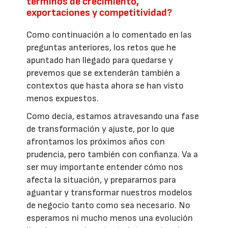
términos de crecimiento,
exportaciones y competitividad?
Como continuación a lo comentado en las
preguntas anteriores, los retos que he
apuntado han llegado para quedarse y
prevemos que se extenderán también a
contextos que hasta ahora se han visto
menos expuestos.
Como decía, estamos atravesando una fase
de transformación y ajuste, por lo que
afrontamos los próximos años con
prudencia, pero también con confianza. Va a
ser muy importante entender cómo nos
afecta la situación, y prepararnos para
aguantar y transformar nuestros modelos
de negocio tanto como sea necesario. No
esperamos ni mucho menos una evolución