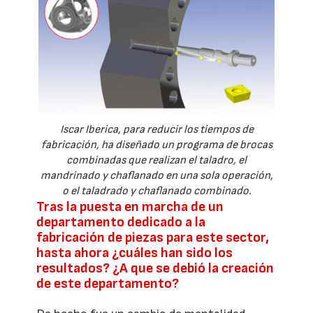
Iscar Iberica, para reducir los tiempos de
fabricación, ha diseñado un programa de brocas
combinadas que realizan el taladro, el
mandrinado y chaflanado en una sola operación,
o el taladrado y chaflanado combinado.
Tras la puesta en marcha de un
departamento dedicado a la
fabricación de piezas para este sector,
hasta ahora ¿cuáles han sido los
resultados? ¿A que se debió la creación
de este departamento?