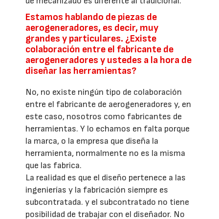
de mecanizado es diferente al tradicional.
Estamos hablando de piezas de
aerogeneradores, es decir, muy
grandes y particulares. ¿Existe
colaboración entre el fabricante de
aerogeneradores y ustedes a la hora de
diseñar las herramientas?
No, no existe ningún tipo de colaboración
entre el fabricante de aerogeneradores y, en
este caso, nosotros como fabricantes de
herramientas. Y lo echamos en falta porque
la marca, o la empresa que diseña la
herramienta, normalmente no es la misma
que las fabrica.
La realidad es que el diseño pertenece a las
ingenierías y la fabricación siempre es
subcontratada. y el subcontratado no tiene
posibilidad de trabajar con el diseñador. No