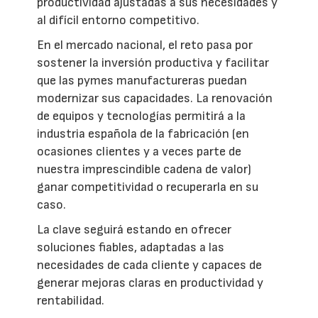
productividad ajustadas a sus necesidades y
al difícil entorno competitivo.
En el mercado nacional, el reto pasa por
sostener la inversión productiva y facilitar
que las pymes manufactureras puedan
modernizar sus capacidades. La renovación
de equipos y tecnologías permitirá a la
industria española de la fabricación (en
ocasiones clientes y a veces parte de
nuestra imprescindible cadena de valor)
ganar competitividad o recuperarla en su
caso.
La clave seguirá estando en ofrecer
soluciones fiables, adaptadas a las
necesidades de cada cliente y capaces de
generar mejoras claras en productividad y
rentabilidad.