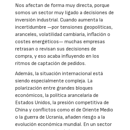
Nos afectan de forma muy directa, porque
somos un sector muy ligado a decisiones de
inversión industrial. Cuando aumenta la
incertidumbre —por tensiones geopolíticas,
aranceles, volatilidad cambiaria, inflación o
costes energéticos— muchas empresas
retrasan o revisan sus decisiones de
compra, y eso acaba influyendo en los
ritmos de captación de pedidos.
Además, la situación internacional está
siendo especialmente compleja. La
polarización entre grandes bloques
económicos, la política arancelaria de
Estados Unidos, la presión competitiva de
China y conflictos como el de Oriente Medio
o la guerra de Ucrania, añaden riesgo a la
evolución económica mundial. En un sector