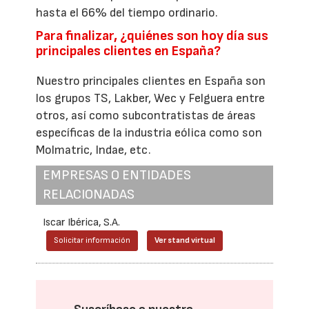
hasta el 66% del tiempo ordinario.
Para finalizar, ¿quiénes son hoy día sus
principales clientes en España?
Nuestro principales clientes en España son
los grupos TS, Lakber, Wec y Felguera entre
otros, así como subcontratistas de áreas
específicas de la industria eólica como son
Molmatric, Indae, etc.
EMPRESAS O ENTIDADES
RELACIONADAS
Iscar Ibérica, S.A.
Solicitar información
Ver stand virtual