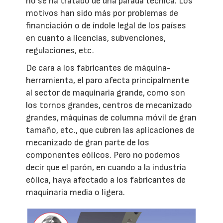
no se ha tratado de una parada técnica. Los
motivos han sido más por problemas de
financiación o de índole legal de los países
en cuanto a licencias, subvenciones,
regulaciones, etc.
De cara a los fabricantes de máquina-
herramienta, el paro afecta principalmente
al sector de maquinaria grande, como son
los tornos grandes, centros de mecanizado
grandes, máquinas de columna móvil de gran
tamaño, etc., que cubren las aplicaciones de
mecanizado de gran parte de los
componentes eólicos. Pero no podemos
decir que el parón, en cuando a la industria
eólica, haya afectado a los fabricantes de
maquinaria media o ligera.