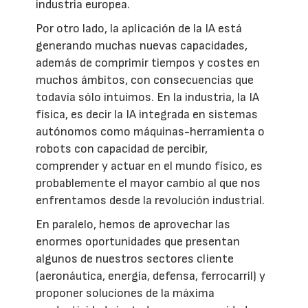
industria europea.
Por otro lado, la aplicación de la IA está
generando muchas nuevas capacidades,
además de comprimir tiempos y costes en
muchos ámbitos, con consecuencias que
todavía sólo intuimos. En la industria, la IA
física, es decir la IA integrada en sistemas
autónomos como máquinas-herramienta o
robots con capacidad de percibir,
comprender y actuar en el mundo físico, es
probablemente el mayor cambio al que nos
enfrentamos desde la revolución industrial.
En paralelo, hemos de aprovechar las
enormes oportunidades que presentan
algunos de nuestros sectores cliente
(aeronáutica, energía, defensa, ferrocarril) y
proponer soluciones de la máxima