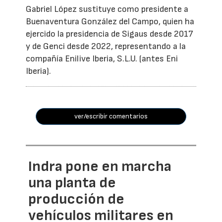
Gabriel López sustituye como presidente a
Buenaventura González del Campo, quien ha
ejercido la presidencia de Sigaus desde 2017
y de Genci desde 2022, representando a la
compañía Enilive Iberia, S.L.U. (antes Eni
Iberia).
ver/escribir comentarios
Indra pone en marcha
una planta de
producción de
vehículos militares en