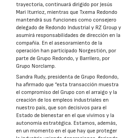
trayectoria, continuará dirigido por Jesús
Mari Iturrioz, mientras que Txema Redondo
mantendrá sus funciones como consejero
delegado de Redondo Industrial y RZ Group y
asumirá responsabilidades de dirección en la
compañía. En el asesoramiento de la
operación han participado Norgestión, por
parte de Grupo Redondo, y Barrilero, por
Grupo Norclamp.
Sandra Rudy, presidenta de Grupo Redondo,
ha afirmado que “esta transacción muestra
el compromiso del Grupo con el arraigo y la
creación de los empleos industriales en
nuestro país, que son decisivos para el
Estado de bienestar en el que vivimos y la
autonomía estratégica. Estamos, además,
en un momento en el que hay que proteger