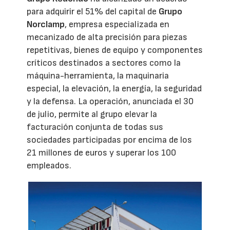
para adquirir el 51% del capital de
Grupo
Norclamp
, empresa especializada en
mecanizado de alta precisión para piezas
repetitivas, bienes de equipo y componentes
críticos destinados a sectores como la
máquina-herramienta, la maquinaria
especial, la elevación, la energía, la seguridad
y la defensa. La operación, anunciada el 30
de julio, permite al grupo elevar la
facturación conjunta de todas sus
sociedades participadas por encima de los
21 millones de euros y superar los 100
empleados.