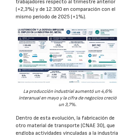
trabajadores respecto al trimestre anterior
(+2,3%) y de 12.300 en comparación con el
mismo periodo de 2025 (+1%).
La producción industrial aumentó un 4,6%
interanual en mayo y la cifra de negocios creció
un 3,7%.
Dentro de esta evolución, la fabricación de
otro material de transporte (CNAE 30), que
engloba actividades vinculadas a la industria