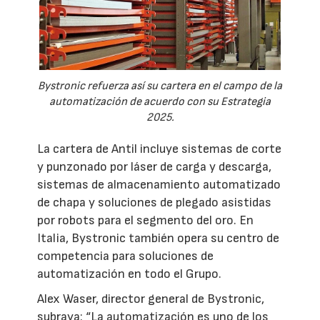
Bystronic refuerza así su cartera en el campo de la
automatización de acuerdo con su Estrategia
2025.
La cartera de Antil incluye sistemas de corte
y punzonado por láser de carga y descarga,
sistemas de almacenamiento automatizado
de chapa y soluciones de plegado asistidas
por robots para el segmento del oro. En
Italia, Bystronic también opera su centro de
competencia para soluciones de
automatización en todo el Grupo.
Alex Waser, director general de Bystronic,
subraya: “La automatización es uno de los