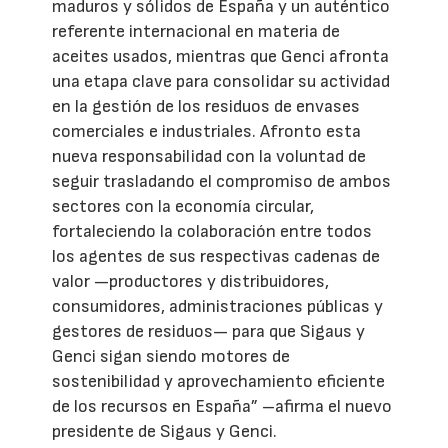
maduros y sólidos de España y un auténtico
referente internacional en materia de
aceites usados, mientras que Genci afronta
una etapa clave para consolidar su actividad
en la gestión de los residuos de envases
comerciales e industriales. Afronto esta
nueva responsabilidad con la voluntad de
seguir trasladando el compromiso de ambos
sectores con la economía circular,
fortaleciendo la colaboración entre todos
los agentes de sus respectivas cadenas de
valor —productores y distribuidores,
consumidores, administraciones públicas y
gestores de residuos— para que Sigaus y
Genci sigan siendo motores de
sostenibilidad y aprovechamiento eficiente
de los recursos en España” –afirma el nuevo
presidente de Sigaus y Genci.