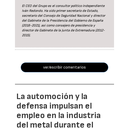
El CEO del Grupo es el consultor político independiente
Iván Redondo. Ha sido primer secretario de Estado,
secretario del Consejo de Seguridad Nacional y director
del Gabinete de la Presidencia del Gobierno de España
(2018-2021), así como consejero de presidencia y
director de Gabinete de la Junta de Extremadura (2012-
2015).
ver/escribir comentarios
La automoción y la
defensa impulsan el
empleo en la industria
del metal durante el