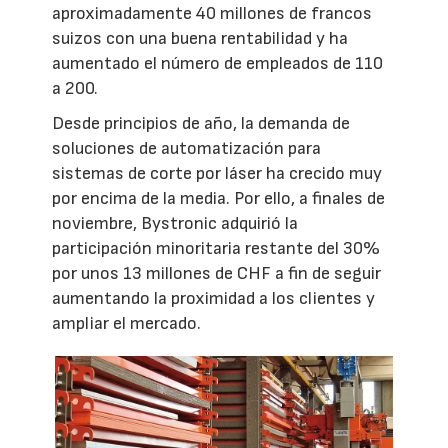
aproximadamente 40 millones de francos
suizos con una buena rentabilidad y ha
aumentado el número de empleados de 110
a 200.
Desde principios de año, la demanda de
soluciones de automatización para
sistemas de corte por láser ha crecido muy
por encima de la media. Por ello, a finales de
noviembre, Bystronic adquirió la
participación minoritaria restante del 30%
por unos 13 millones de CHF a fin de seguir
aumentando la proximidad a los clientes y
ampliar el mercado.