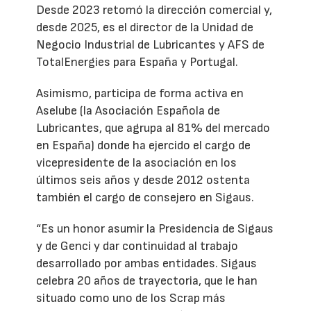
Desde 2023 retomó la dirección comercial y,
desde 2025, es el director de la Unidad de
Negocio Industrial de Lubricantes y AFS de
TotalEnergies para España y Portugal.
Asimismo, participa de forma activa en
Aselube (la Asociación Española de
Lubricantes, que agrupa al 81% del mercado
en España) donde ha ejercido el cargo de
vicepresidente de la asociación en los
últimos seis años y desde 2012 ostenta
también el cargo de consejero en Sigaus.
“Es un honor asumir la Presidencia de Sigaus
y de Genci y dar continuidad al trabajo
desarrollado por ambas entidades. Sigaus
celebra 20 años de trayectoria, que le han
situado como uno de los Scrap más