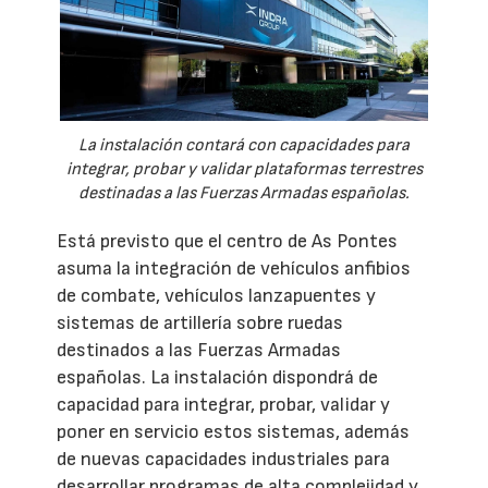
La instalación contará con capacidades para
integrar, probar y validar plataformas terrestres
destinadas a las Fuerzas Armadas españolas.
Está previsto que el centro de As Pontes
asuma la integración de vehículos anfibios
de combate, vehículos lanzapuentes y
sistemas de artillería sobre ruedas
destinados a las Fuerzas Armadas
españolas. La instalación dispondrá de
capacidad para integrar, probar, validar y
poner en servicio estos sistemas, además
de nuevas capacidades industriales para
desarrollar programas de alta complejidad y