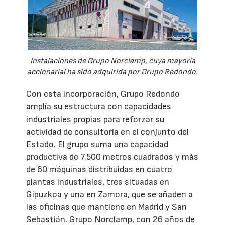
Instalaciones de Grupo Norclamp, cuya mayoría
accionarial ha sido adquirida por Grupo Redondo.
Con esta incorporación, Grupo Redondo
amplía su estructura con capacidades
industriales propias para reforzar su
actividad de consultoría en el conjunto del
Estado. El grupo suma una capacidad
productiva de 7.500 metros cuadrados y más
de 60 máquinas distribuidas en cuatro
plantas industriales, tres situadas en
Gipuzkoa y una en Zamora, que se añaden a
las oficinas que mantiene en Madrid y San
Sebastián. Grupo Norclamp, con 26 años de