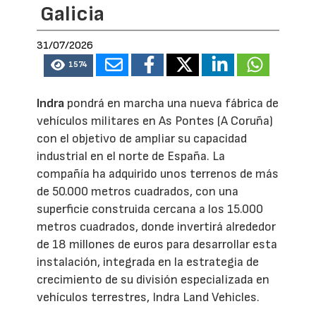
Galicia
31/07/2026
1574
Indra
pondrá en marcha una nueva fábrica de
vehículos militares en As Pontes (A Coruña)
con el objetivo de ampliar su capacidad
industrial en el norte de España. La
compañía ha adquirido unos terrenos de más
de 50.000 metros cuadrados, con una
superficie construida cercana a los 15.000
metros cuadrados, donde invertirá alrededor
de 18 millones de euros para desarrollar esta
instalación, integrada en la estrategia de
crecimiento de su división especializada en
vehículos terrestres, Indra Land Vehicles.