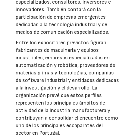
especializados, consultores, inversores e
innovadores. También contará con la
participación de empresas emergentes
dedicadas a la tecnología industrial y de
medios de comunicación especializados.
Entre los expositores previstos figuran
fabricantes de maquinaria y equipos
industriales, empresas especializadas en
automatización y robótica, proveedores de
materias primas y tecnologías, compañías
de software industrial y entidades dedicadas
a la investigación y el desarrollo. La
organización prevé que estos perfiles
representen los principales ámbitos de
actividad de la industria manufacturera y
contribuyan a consolidar el encuentro como
uno de los principales escaparates del
sector en Portugal.