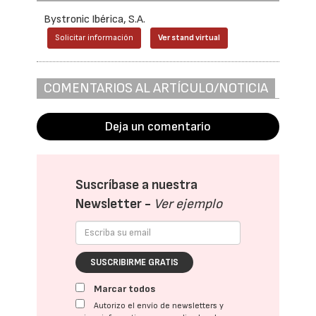
Bystronic Ibérica, S.A.
Solicitar información
Ver stand virtual
COMENTARIOS AL ARTÍCULO/NOTICIA
Deja un comentario
Suscríbase a nuestra
Newsletter -
Ver ejemplo
SUSCRIBIRME GRATIS
Marcar todos
Autorizo el envío de newsletters y