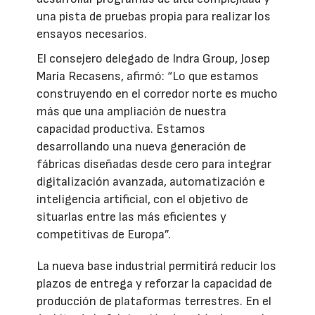
una pista de pruebas propia para realizar los
ensayos necesarios.
El consejero delegado de Indra Group, Josep
María Recasens, afirmó: “Lo que estamos
construyendo en el corredor norte es mucho
más que una ampliación de nuestra
capacidad productiva. Estamos
desarrollando una nueva generación de
fábricas diseñadas desde cero para integrar
digitalización avanzada, automatización e
inteligencia artificial, con el objetivo de
situarlas entre las más eficientes y
competitivas de Europa”.
La nueva base industrial permitirá reducir los
plazos de entrega y reforzar la capacidad de
producción de plataformas terrestres. En el