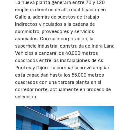
La nueva planta generará entre 70 y 120
empleos directos de alta cualificación en
Galicia, además de puestos de trabajo
indirectos vinculados a la cadena de
suministro, proveedores y servicios
asociados. Con su incorporación, la
superficie industrial construida de Indra Land
Vehicles alcanzará los 40.000 metros
cuadrados entre las instalaciones de As
Pontes y Gijón. La compañía prevé ampliar
esta capacidad hasta los 55.000 metros
cuadrados con una tercera planta en el
corredor norte, actualmente en proceso de
selección.