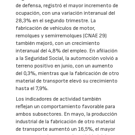
de defensa, registró el mayor incremento de
ocupación, con una variación interanual del
28,3% en el segundo trimestre. La
fabricación de vehículos de motor,
remolques y semirremolques (CNAE 29)
también mejoró, con un crecimiento
interanual del 4,8% del empleo. En afiliación
a la Seguridad Social, la automoción volvió a
terreno positivo en junio, con un aumento
del 0,3%, mientras que la fabricación de otro
material de transporte elevó su crecimiento
hasta el 7,9%.
Los indicadores de actividad también
reflejan un comportamiento favorable para
ambos subsectores. En mayo, la producción
industrial de la fabricación de otro material
de transporte aumentó un 16,5%, el mayor