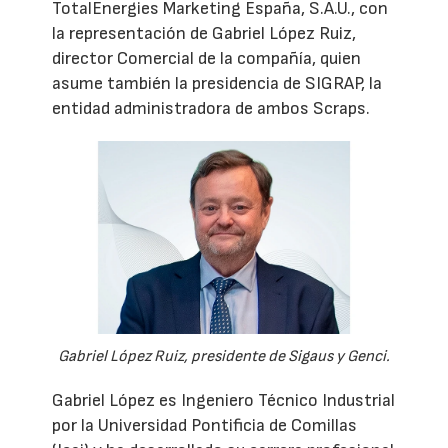
TotalEnergies Marketing España, S.A.U., con
la representación de Gabriel López Ruiz,
director Comercial de la compañía, quien
asume también la presidencia de SIGRAP, la
entidad administradora de ambos Scraps.
Gabriel López Ruiz, presidente de Sigaus y Genci.
Gabriel López es Ingeniero Técnico Industrial
por la Universidad Pontificia de Comillas