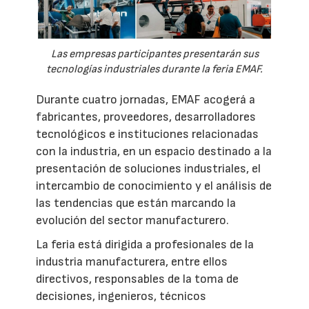
Las empresas participantes presentarán sus
tecnologías industriales durante la feria EMAF.
Durante cuatro jornadas, EMAF acogerá a
fabricantes, proveedores, desarrolladores
tecnológicos e instituciones relacionadas
con la industria, en un espacio destinado a la
presentación de soluciones industriales, el
intercambio de conocimiento y el análisis de
las tendencias que están marcando la
evolución del sector manufacturero.
La feria está dirigida a profesionales de la
industria manufacturera, entre ellos
directivos, responsables de la toma de
decisiones, ingenieros, técnicos