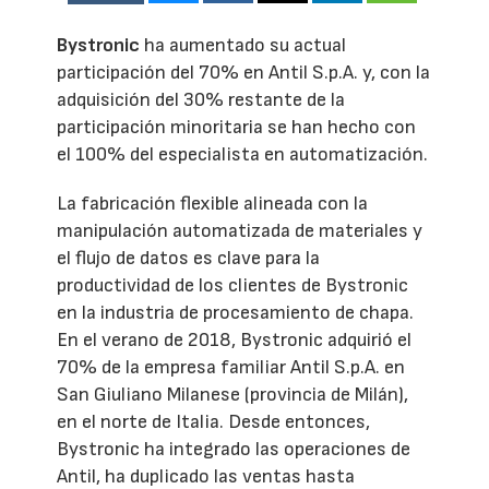
Bystronic
ha aumentado su actual
participación del 70% en Antil S.p.A. y, con la
adquisición del 30% restante de la
participación minoritaria se han hecho con
el 100% del especialista en automatización.
La fabricación flexible alineada con la
manipulación automatizada de materiales y
el flujo de datos es clave para la
productividad de los clientes de Bystronic
en la industria de procesamiento de chapa.
En el verano de 2018, Bystronic adquirió el
70% de la empresa familiar Antil S.p.A. en
San Giuliano Milanese (provincia de Milán),
en el norte de Italia. Desde entonces,
Bystronic ha integrado las operaciones de
Antil, ha duplicado las ventas hasta