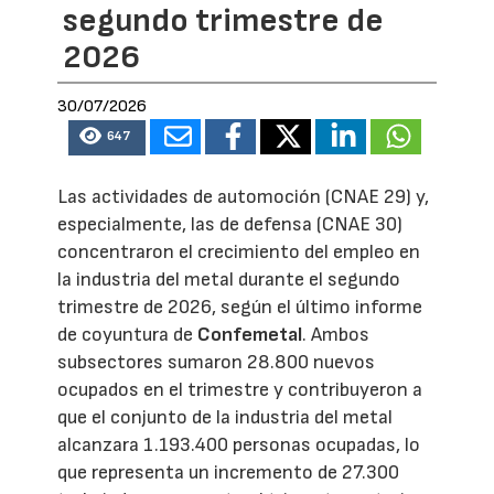
segundo trimestre de
2026
30/07/2026
647
Las actividades de automoción (CNAE 29) y,
especialmente, las de defensa (CNAE 30)
concentraron el crecimiento del empleo en
la industria del metal durante el segundo
trimestre de 2026, según el último informe
de coyuntura de
Confemetal
. Ambos
subsectores sumaron 28.800 nuevos
ocupados en el trimestre y contribuyeron a
que el conjunto de la industria del metal
alcanzara 1.193.400 personas ocupadas, lo
que representa un incremento de 27.300