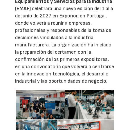
Equipamientos y Servicios para la Industria
(EMAF)
celebrará una nueva edición del 1 al 4
de junio de 2027 en Exponor, en Portugal,
donde volverá a reunir a empresas,
profesionales y responsables de la toma de
decisiones vinculados a la industria
manufacturera. La organización ha iniciado
la preparación del certamen con la
confirmación de los primeros expositores,
en una convocatoria que volverá a centrarse
en la innovación tecnológica, el desarrollo
industrial y las oportunidades de negocio.