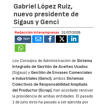
Gabriel López Ruiz,
nuevo presidente de
Sigaus y Genci
Redacción Interempresas
31/07/2026
7697
Los Consejos de Administración de
Sistema
Integrado de Gestión de Aceites Usados
(Sigaus) y
Gestión de Envases Comerciales
e Industriales (Genci)
, ambos
Sistemas
Colectivos de Responsabilidad Ampliada
del Productor (Scrap)
, han acordado renovar
la presidencia de ambas entidades. El pasado
1 de julio ésta ha pasado a ser ejercida por