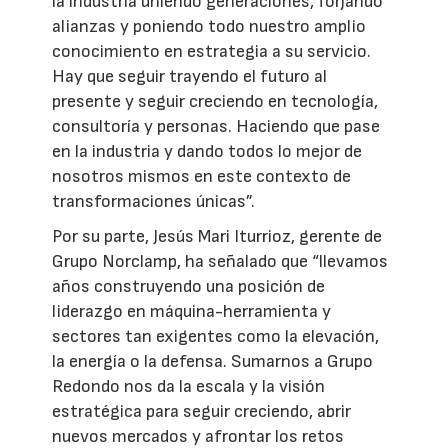
la industria uniendo generaciones, forjando
alianzas y poniendo todo nuestro amplio
conocimiento en estrategia a su servicio.
Hay que seguir trayendo el futuro al
presente y seguir creciendo en tecnología,
consultoría y personas. Haciendo que pase
en la industria y dando todos lo mejor de
nosotros mismos en este contexto de
transformaciones únicas”.
Por su parte, Jesús Mari Iturrioz, gerente de
Grupo Norclamp, ha señalado que “llevamos
años construyendo una posición de
liderazgo en máquina-herramienta y
sectores tan exigentes como la elevación,
la energía o la defensa. Sumarnos a Grupo
Redondo nos da la escala y la visión
estratégica para seguir creciendo, abrir
nuevos mercados y afrontar los retos