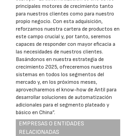
principales motores de crecimiento tanto
para nuestros clientes como para nuestro
propio negocio. Con esta adquisición,
reforzamos nuestra cartera de productos en
este campo crucial y, por tanto, seremos
capaces de responder con mayor eficacia a
las necesidades de nuestros clientes.
Basándonos en nuestra estrategia de
crecimiento 2025, ofreceremos nuestros
sistemas en todos los segmentos del
mercado y, en los próximos meses,
aprovecharemos el know-how de Antil para
desarrollar soluciones de automatización
adicionales para el segmento plateado y
básico en China”.
EMPRESAS O ENTIDADES
RELACIONADAS