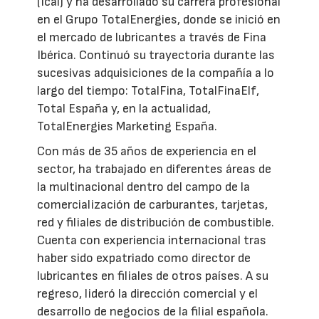
(Icai) y ha desarrollado su carrera profesional
en el Grupo TotalEnergies, donde se inició en
el mercado de lubricantes a través de Fina
Ibérica. Continuó su trayectoria durante las
sucesivas adquisiciones de la compañía a lo
largo del tiempo: TotalFina, TotalFinaElf,
Total España y, en la actualidad,
TotalEnergies Marketing España.
Con más de 35 años de experiencia en el
sector, ha trabajado en diferentes áreas de
la multinacional dentro del campo de la
comercialización de carburantes, tarjetas,
red y filiales de distribución de combustible.
Cuenta con experiencia internacional tras
haber sido expatriado como director de
lubricantes en filiales de otros países. A su
regreso, lideró la dirección comercial y el
desarrollo de negocios de la filial española.