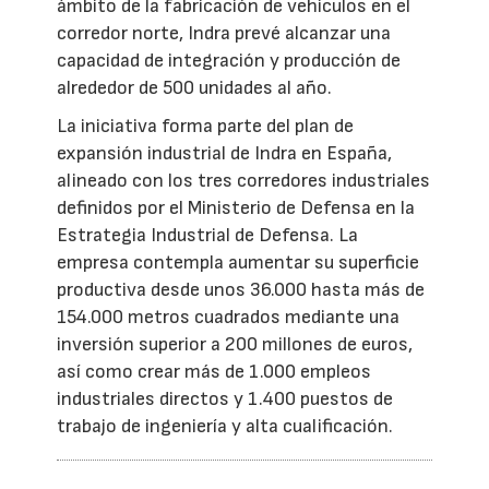
ámbito de la fabricación de vehículos en el
corredor norte, Indra prevé alcanzar una
capacidad de integración y producción de
alrededor de 500 unidades al año.
La iniciativa forma parte del plan de
expansión industrial de Indra en España,
alineado con los tres corredores industriales
definidos por el Ministerio de Defensa en la
Estrategia Industrial de Defensa. La
empresa contempla aumentar su superficie
productiva desde unos 36.000 hasta más de
154.000 metros cuadrados mediante una
inversión superior a 200 millones de euros,
así como crear más de 1.000 empleos
industriales directos y 1.400 puestos de
trabajo de ingeniería y alta cualificación.