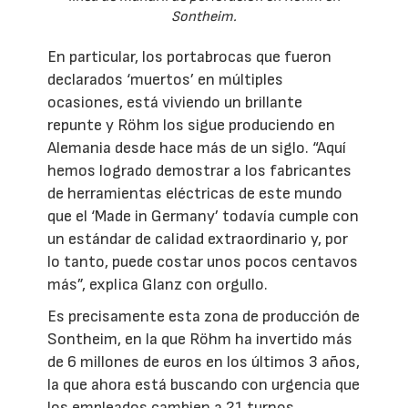
Sontheim.
En particular, los portabrocas que fueron
declarados ‘muertos’ en múltiples
ocasiones, está viviendo un brillante
repunte y Röhm los sigue produciendo en
Alemania desde hace más de un siglo. “Aquí
hemos logrado demostrar a los fabricantes
de herramientas eléctricas de este mundo
que el ‘Made in Germany’ todavía cumple con
un estándar de calidad extraordinario y, por
lo tanto, puede costar unos pocos centavos
más”, explica Glanz con orgullo.
Es precisamente esta zona de producción de
Sontheim, en la que Röhm ha invertido más
de 6 millones de euros en los últimos 3 años,
la que ahora está buscando con urgencia que
los empleados cambien a 21 turnos