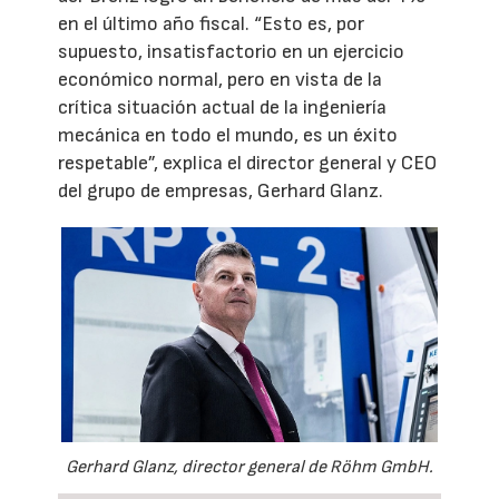
en el último año fiscal. “Esto es, por
supuesto, insatisfactorio en un ejercicio
económico normal, pero en vista de la
crítica situación actual de la ingeniería
mecánica en todo el mundo, es un éxito
respetable”, explica el director general y CEO
del grupo de empresas, Gerhard Glanz.
Gerhard Glanz, director general de Röhm GmbH.