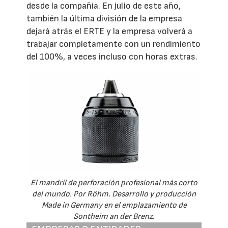
desde la compañía. En julio de este año,
también la última división de la empresa
dejará atrás el ERTE y la empresa volverá a
trabajar completamente con un rendimiento
del 100%, a veces incluso con horas extras.
El mandril de perforación profesional más corto
del mundo. Por Röhm. Desarrollo y producción
Made in Germany en el emplazamiento de
Sontheim an der Brenz.