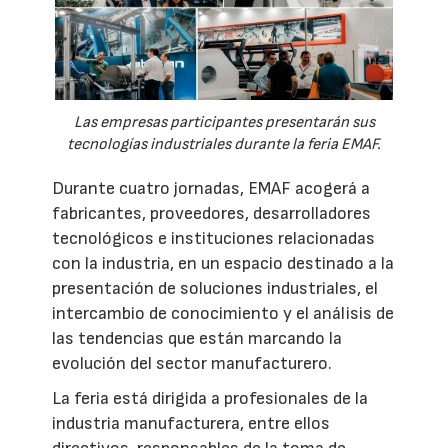
Las empresas participantes presentarán sus
tecnologías industriales durante la feria EMAF.
Durante cuatro jornadas, EMAF acogerá a
fabricantes, proveedores, desarrolladores
tecnológicos e instituciones relacionadas
con la industria, en un espacio destinado a la
presentación de soluciones industriales, el
intercambio de conocimiento y el análisis de
las tendencias que están marcando la
evolución del sector manufacturero.
La feria está dirigida a profesionales de la
industria manufacturera, entre ellos