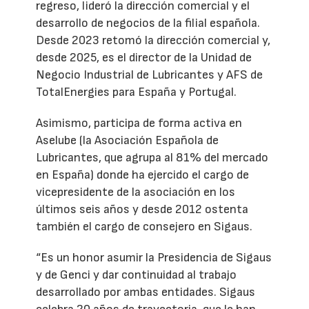
regreso, lideró la dirección comercial y el
desarrollo de negocios de la filial española.
Desde 2023 retomó la dirección comercial y,
desde 2025, es el director de la Unidad de
Negocio Industrial de Lubricantes y AFS de
TotalEnergies para España y Portugal.
Asimismo, participa de forma activa en
Aselube (la Asociación Española de
Lubricantes, que agrupa al 81% del mercado
en España) donde ha ejercido el cargo de
vicepresidente de la asociación en los
últimos seis años y desde 2012 ostenta
también el cargo de consejero en Sigaus.
“Es un honor asumir la Presidencia de Sigaus
y de Genci y dar continuidad al trabajo
desarrollado por ambas entidades. Sigaus