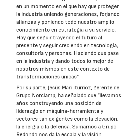
en un momento en el que hay que proteger
la industria uniendo generaciones, forjando
alianzas y poniendo todo nuestro amplio
conocimiento en estrategia a su servicio.
Hay que seguir trayendo el futuro al
presente y seguir creciendo en tecnología,
consultoría y personas. Haciendo que pase
en la industria y dando todos lo mejor de
nosotros mismos en este contexto de
transformaciones únicas”.
Por su parte, Jesús Mari Iturrioz, gerente de
Grupo Norclamp, ha señalado que “llevamos
años construyendo una posición de
liderazgo en máquina-herramienta y
sectores tan exigentes como la elevación,
la energía o la defensa. Sumarnos a Grupo
Redondo nos da la escala y la visión