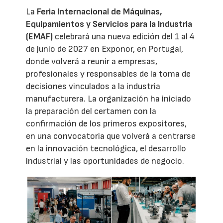
La
Feria Internacional de Máquinas,
Equipamientos y Servicios para la Industria
(EMAF)
celebrará una nueva edición del 1 al 4
de junio de 2027 en Exponor, en Portugal,
donde volverá a reunir a empresas,
profesionales y responsables de la toma de
decisiones vinculados a la industria
manufacturera. La organización ha iniciado
la preparación del certamen con la
confirmación de los primeros expositores,
en una convocatoria que volverá a centrarse
en la innovación tecnológica, el desarrollo
industrial y las oportunidades de negocio.