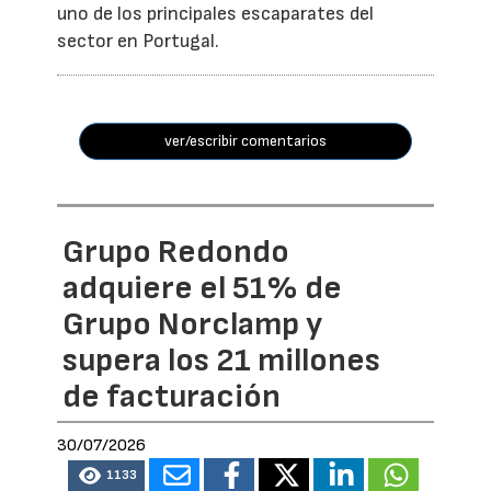
uno de los principales escaparates del
sector en Portugal.
ver/escribir comentarios
Grupo Redondo
adquiere el 51% de
Grupo Norclamp y
supera los 21 millones
de facturación
30/07/2026
1133