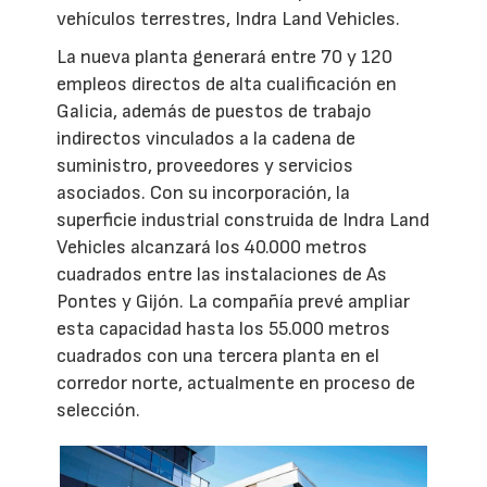
vehículos terrestres, Indra Land Vehicles.
La nueva planta generará entre 70 y 120
empleos directos de alta cualificación en
Galicia, además de puestos de trabajo
indirectos vinculados a la cadena de
suministro, proveedores y servicios
asociados. Con su incorporación, la
superficie industrial construida de Indra Land
Vehicles alcanzará los 40.000 metros
cuadrados entre las instalaciones de As
Pontes y Gijón. La compañía prevé ampliar
esta capacidad hasta los 55.000 metros
cuadrados con una tercera planta en el
corredor norte, actualmente en proceso de
selección.