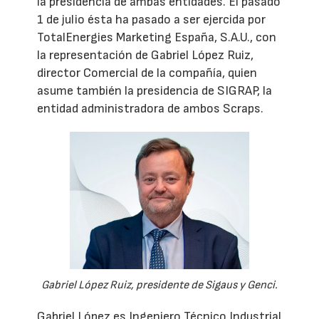
la presidencia de ambas entidades. El pasado
1 de julio ésta ha pasado a ser ejercida por
TotalEnergies Marketing España, S.A.U., con
la representación de Gabriel López Ruiz,
director Comercial de la compañía, quien
asume también la presidencia de SIGRAP, la
entidad administradora de ambos Scraps.
Gabriel López Ruiz, presidente de Sigaus y Genci.
Gabriel López es Ingeniero Técnico Industrial