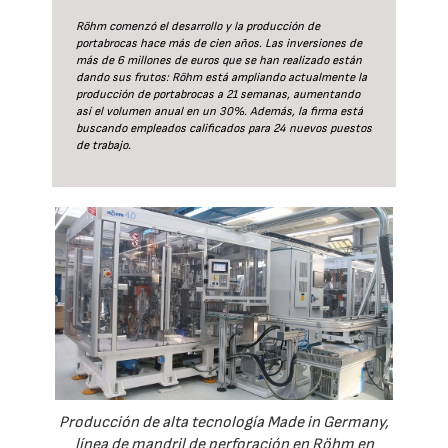
Röhm comenzó el desarrollo y la producción de
portabrocas hace más de cien años. Las inversiones de
más de 6 millones de euros que se han realizado están
dando sus frutos: Röhm está ampliando actualmente la
producción de portabrocas a 21 semanas, aumentando
así el volumen anual en un 30%. Además, la firma está
buscando empleados calificados para 24 nuevos puestos
de trabajo.
Producción de alta tecnología Made in Germany,
línea de mandril de perforación en Röhm en