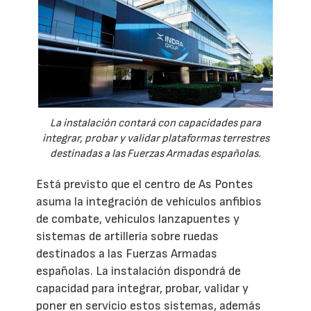
La instalación contará con capacidades para
integrar, probar y validar plataformas terrestres
destinadas a las Fuerzas Armadas españolas.
Está previsto que el centro de As Pontes
asuma la integración de vehículos anfibios
de combate, vehículos lanzapuentes y
sistemas de artillería sobre ruedas
destinados a las Fuerzas Armadas
españolas. La instalación dispondrá de
capacidad para integrar, probar, validar y
poner en servicio estos sistemas, además