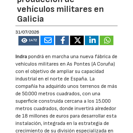
vehículos militares en
Galicia
31/07/2026
1472
Indra
pondrá en marcha una nueva fábrica de
vehículos militares en As Pontes (A Coruña)
con el objetivo de ampliar su capacidad
industrial en el norte de España. La
compañía ha adquirido unos terrenos de más
de 50.000 metros cuadrados, con una
superficie construida cercana a los 15.000
metros cuadrados, donde invertirá alrededor
de 18 millones de euros para desarrollar esta
instalación, integrada en la estrategia de
crecimiento de su división especializada en