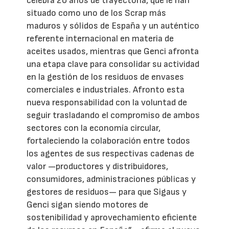
celebra 20 años de trayectoria, que le han
situado como uno de los Scrap más
maduros y sólidos de España y un auténtico
referente internacional en materia de
aceites usados, mientras que Genci afronta
una etapa clave para consolidar su actividad
en la gestión de los residuos de envases
comerciales e industriales. Afronto esta
nueva responsabilidad con la voluntad de
seguir trasladando el compromiso de ambos
sectores con la economía circular,
fortaleciendo la colaboración entre todos
los agentes de sus respectivas cadenas de
valor —productores y distribuidores,
consumidores, administraciones públicas y
gestores de residuos— para que Sigaus y
Genci sigan siendo motores de
sostenibilidad y aprovechamiento eficiente