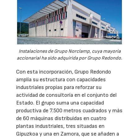
Instalaciones de Grupo Norclamp, cuya mayoría
accionarial ha sido adquirida por Grupo Redondo.
Con esta incorporación, Grupo Redondo
amplía su estructura con capacidades
industriales propias para reforzar su
actividad de consultoría en el conjunto del
Estado. El grupo suma una capacidad
productiva de 7.500 metros cuadrados y más
de 60 máquinas distribuidas en cuatro
plantas industriales, tres situadas en
Gipuzkoa y una en Zamora, que se añaden a