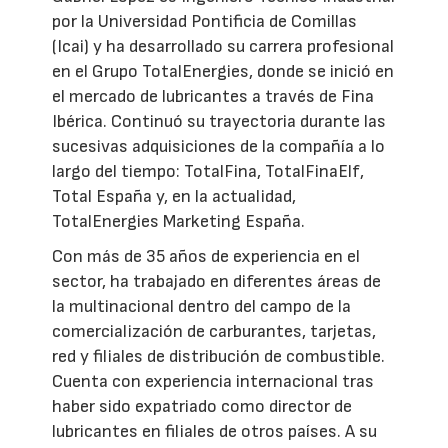
por la Universidad Pontificia de Comillas
(Icai) y ha desarrollado su carrera profesional
en el Grupo TotalEnergies, donde se inició en
el mercado de lubricantes a través de Fina
Ibérica. Continuó su trayectoria durante las
sucesivas adquisiciones de la compañía a lo
largo del tiempo: TotalFina, TotalFinaElf,
Total España y, en la actualidad,
TotalEnergies Marketing España.
Con más de 35 años de experiencia en el
sector, ha trabajado en diferentes áreas de
la multinacional dentro del campo de la
comercialización de carburantes, tarjetas,
red y filiales de distribución de combustible.
Cuenta con experiencia internacional tras
haber sido expatriado como director de
lubricantes en filiales de otros países. A su