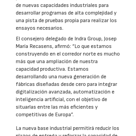
de nuevas capacidades industriales para
desarrollar programas de alta complejidad y
una pista de pruebas propia para realizar los
ensayos necesarios.
El consejero delegado de Indra Group, Josep
María Recasens, afirmó: “Lo que estamos
construyendo en el corredor norte es mucho
más que una ampliación de nuestra
capacidad productiva. Estamos
desarrollando una nueva generación de
fábricas diseñadas desde cero para integrar
digitalización avanzada, automatización e
inteligencia artificial, con el objetivo de
situarlas entre las más eficientes y
competitivas de Europa”.
La nueva base industrial permitirá reducir los
plazos de entrega y reforzar la capacidad de