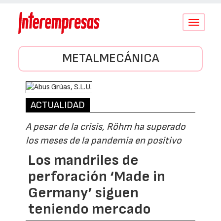
Conmutar
navegació
METALMECÁNICA
ACTUALIDAD
A pesar de la crisis, Röhm ha superado
los meses de la pandemia en positivo
Los mandriles de
perforación ‘Made in
Germany’ siguen
teniendo mercado