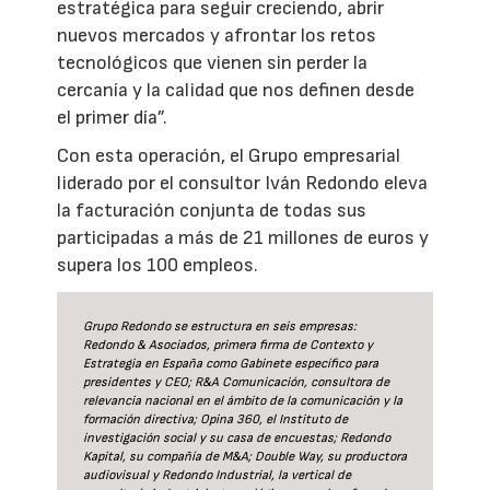
estratégica para seguir creciendo, abrir
nuevos mercados y afrontar los retos
tecnológicos que vienen sin perder la
cercanía y la calidad que nos definen desde
el primer día”.
Con esta operación, el Grupo empresarial
liderado por el consultor Iván Redondo eleva
la facturación conjunta de todas sus
participadas a más de 21 millones de euros y
supera los 100 empleos.
Grupo Redondo se estructura en seis empresas:
Redondo & Asociados, primera firma de Contexto y
Estrategia en España como Gabinete específico para
presidentes y CEO; R&A Comunicación, consultora de
relevancia nacional en el ámbito de la comunicación y la
formación directiva; Opina 360, el Instituto de
investigación social y su casa de encuestas; Redondo
Kapital, su compañía de M&A; Double Way, su productora
audiovisual y Redondo Industrial, la vertical de