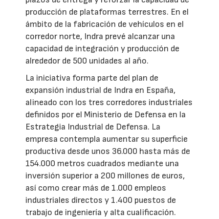
producción de plataformas terrestres. En el
ámbito de la fabricación de vehículos en el
corredor norte, Indra prevé alcanzar una
capacidad de integración y producción de
alrededor de 500 unidades al año.
La iniciativa forma parte del plan de
expansión industrial de Indra en España,
alineado con los tres corredores industriales
definidos por el Ministerio de Defensa en la
Estrategia Industrial de Defensa. La
empresa contempla aumentar su superficie
productiva desde unos 36.000 hasta más de
154.000 metros cuadrados mediante una
inversión superior a 200 millones de euros,
así como crear más de 1.000 empleos
industriales directos y 1.400 puestos de
trabajo de ingeniería y alta cualificación.