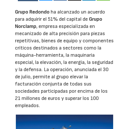
Grupo Redondo
ha alcanzado un acuerdo
para adquirir el 51% del capital de
Grupo
Norclamp
, empresa especializada en
mecanizado de alta precisión para piezas
repetitivas, bienes de equipo y componentes
críticos destinados a sectores como la
máquina-herramienta, la maquinaria
especial, la elevación, la energía, la seguridad
y la defensa. La operación, anunciada el 30
de julio, permite al grupo elevar la
facturación conjunta de todas sus
sociedades participadas por encima de los
21 millones de euros y superar los 100
empleados.