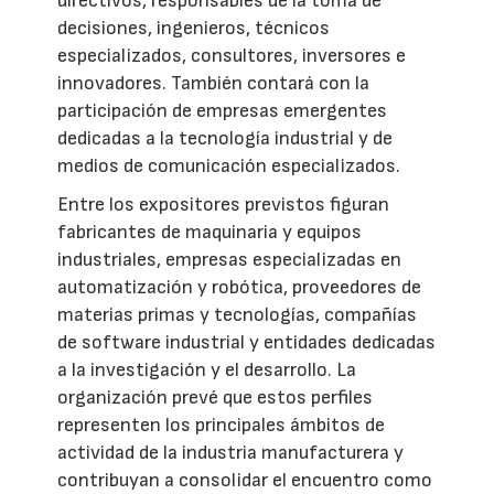
directivos, responsables de la toma de
decisiones, ingenieros, técnicos
especializados, consultores, inversores e
innovadores. También contará con la
participación de empresas emergentes
dedicadas a la tecnología industrial y de
medios de comunicación especializados.
Entre los expositores previstos figuran
fabricantes de maquinaria y equipos
industriales, empresas especializadas en
automatización y robótica, proveedores de
materias primas y tecnologías, compañías
de software industrial y entidades dedicadas
a la investigación y el desarrollo. La
organización prevé que estos perfiles
representen los principales ámbitos de
actividad de la industria manufacturera y
contribuyan a consolidar el encuentro como