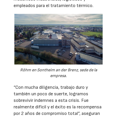
empleados para el tratamiento térmico.
Röhm en Sontheim an der Brenz, sede de la
empresa.
“Con mucha diligencia, trabajo duro y
también un poco de suerte, logramos
sobrevivir indemnes a esta crisis. Fue
realmente difícil y el éxito es la recompensa
por 2 años de compromiso total”, aseguran