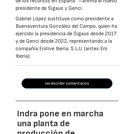
de los recursos en España” –afirma el nuevo
presidente de Sigaus y Genci.
Gabriel López sustituye como presidente a
Buenaventura González del Campo, quien ha
ejercido la presidencia de Sigaus desde 2017
y de Genci desde 2022, representando a la
compañía Enilive Iberia, S.L.U. (antes Eni
Iberia).
ver/escribir comentarios
Indra pone en marcha
una planta de
producción de