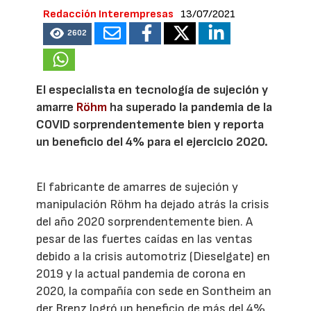
Redacción Interempresas
13/07/2021
2602
El especialista en tecnología de sujeción y
amarre
Röhm
ha superado la pandemia de la
COVID sorprendentemente bien y reporta
un beneficio del 4% para el ejercicio 2020.
El fabricante de amarres de sujeción y
manipulación Röhm ha dejado atrás la crisis
del año 2020 sorprendentemente bien. A
pesar de las fuertes caídas en las ventas
debido a la crisis automotriz (Dieselgate) en
2019 y la actual pandemia de corona en
2020, la compañía con sede en Sontheim an
der Brenz logró un beneficio de más del 4%