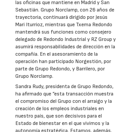
las oficinas que mantiene en Madrid y San
Sebastián. Grupo Norclamp, con 26 años de
trayectoria, continuará dirigido por Jesús
Mari Iturrioz, mientras que Txema Redondo
mantendrá sus funciones como consejero
delegado de Redondo Industrial y RZ Group y
asumirá responsabilidades de dirección en la
compañía. En el asesoramiento de la
operación han participado Norgestión, por
parte de Grupo Redondo, y Barrilero, por
Grupo Norclamp.
Sandra Rudy, presidenta de Grupo Redondo,
ha afirmado que “esta transacción muestra
el compromiso del Grupo con el arraigo y la
creación de los empleos industriales en
nuestro país, que son decisivos para el
Estado de bienestar en el que vivimos y la
autonomía estratégica. Estamos, además,