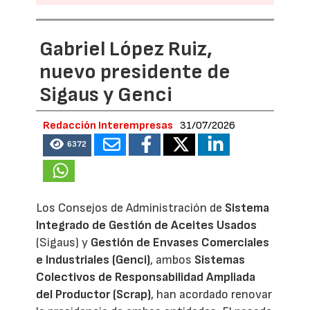
Gabriel López Ruiz,
nuevo presidente de
Sigaus y Genci
Redacción Interempresas
31/07/2026
6372
Los Consejos de Administración de
Sistema
Integrado de Gestión de Aceites Usados
(Sigaus) y
Gestión de Envases Comerciales
e Industriales (Genci)
, ambos
Sistemas
Colectivos de Responsabilidad Ampliada
del Productor (Scrap)
, han acordado renovar