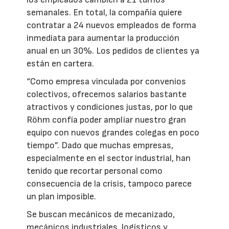
semanales. En total, la compañía quiere
contratar a 24 nuevos empleados de forma
inmediata para aumentar la producción
anual en un 30%. Los pedidos de clientes ya
están en cartera.
“Como empresa vinculada por convenios
colectivos, ofrecemos salarios bastante
atractivos y condiciones justas, por lo que
Röhm confía poder ampliar nuestro gran
equipo con nuevos grandes colegas en poco
tiempo”. Dado que muchas empresas,
especialmente en el sector industrial, han
tenido que recortar personal como
consecuencia de la crisis, tampoco parece
un plan imposible.
Se buscan mecánicos de mecanizado,
mecánicos industriales, logísticos y