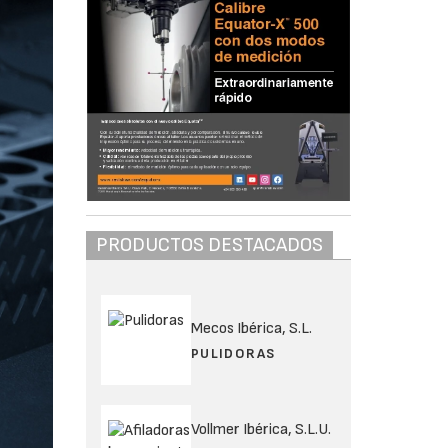
PRODUCTOS DESTACADOS
Mecos Ibérica, S.L.
PULIDORAS
Vollmer Ibérica, S.L.U.