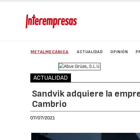
METALMECÁNICA
ACTUALIDAD
OPINIÓN
P
ACTUALIDAD
Sandvik adquiere la empr
Cambrio
07/07/2021