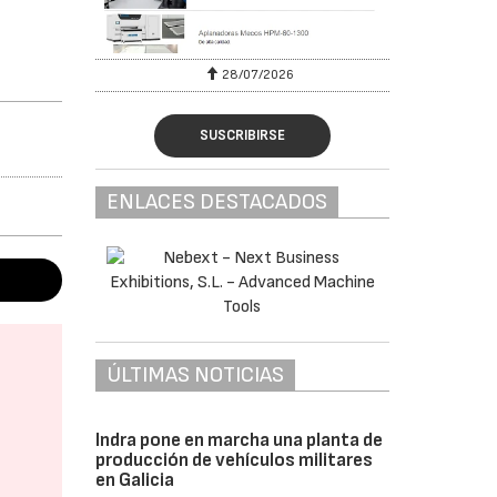
28/07/2026
SUSCRIBIRSE
ENLACES DESTACADOS
ÚLTIMAS NOTICIAS
Indra pone en marcha una planta de
producción de vehículos militares
en Galicia