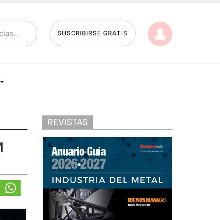
SUSCRIBIRSE GRATIS
REVISTAS
M