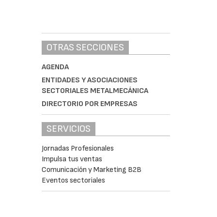
OTRAS SECCIONES
AGENDA
ENTIDADES Y ASOCIACIONES
SECTORIALES METALMECÁNICA
DIRECTORIO POR EMPRESAS
SERVICIOS
Jornadas Profesionales
Impulsa tus ventas
Comunicación y Marketing B2B
Eventos sectoriales