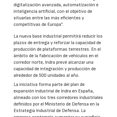
digitalización avanzada, automatización e
inteligencia artificial, con el objetivo de
situarlas entre las más eficientes y
competitivas de Europa”.
La nueva base industrial permitirá reducir los
plazos de entrega y reforzar la capacidad de
producción de plataformas terrestres. En el
ámbito de la fabricación de vehículos en el
corredor norte, Indra prevé alcanzar una
capacidad de integración y producción de
alrededor de 500 unidades al año.
La iniciativa forma parte del plan de
expansión industrial de Indra en España,
alineado con los tres corredores industriales
definidos por el Ministerio de Defensa en la
Estrategia Industrial de Defensa. La