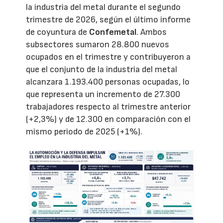
la industria del metal durante el segundo
trimestre de 2026, según el último informe
de coyuntura de
Confemetal
. Ambos
subsectores sumaron 28.800 nuevos
ocupados en el trimestre y contribuyeron a
que el conjunto de la industria del metal
alcanzara 1.193.400 personas ocupadas, lo
que representa un incremento de 27.300
trabajadores respecto al trimestre anterior
(+2,3%) y de 12.300 en comparación con el
mismo periodo de 2025 (+1%).