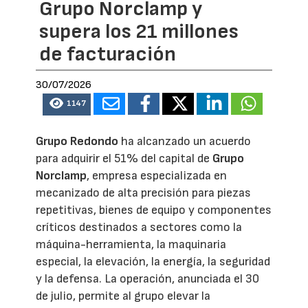
Grupo Norclamp y
supera los 21 millones
de facturación
30/07/2026
1147
Grupo Redondo
ha alcanzado un acuerdo
para adquirir el 51% del capital de
Grupo
Norclamp
, empresa especializada en
mecanizado de alta precisión para piezas
repetitivas, bienes de equipo y componentes
críticos destinados a sectores como la
máquina-herramienta, la maquinaria
especial, la elevación, la energía, la seguridad
y la defensa. La operación, anunciada el 30
de julio, permite al grupo elevar la