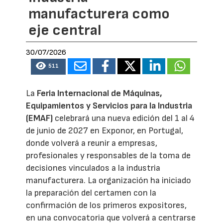
manufacturera como
eje central
30/07/2026
511
La
Feria Internacional de Máquinas,
Equipamientos y Servicios para la Industria
(EMAF)
celebrará una nueva edición del 1 al 4
de junio de 2027 en Exponor, en Portugal,
donde volverá a reunir a empresas,
profesionales y responsables de la toma de
decisiones vinculados a la industria
manufacturera. La organización ha iniciado
la preparación del certamen con la
confirmación de los primeros expositores,
en una convocatoria que volverá a centrarse