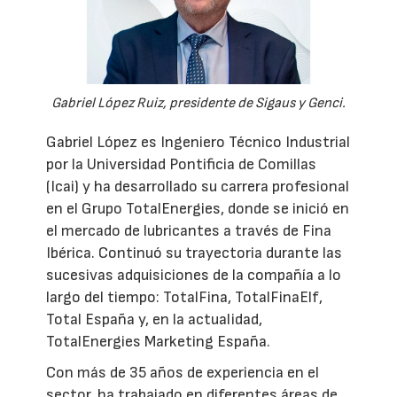
Gabriel López Ruiz, presidente de Sigaus y Genci.
Gabriel López es Ingeniero Técnico Industrial
por la Universidad Pontificia de Comillas
(Icai) y ha desarrollado su carrera profesional
en el Grupo TotalEnergies, donde se inició en
el mercado de lubricantes a través de Fina
Ibérica. Continuó su trayectoria durante las
sucesivas adquisiciones de la compañía a lo
largo del tiempo: TotalFina, TotalFinaElf,
Total España y, en la actualidad,
TotalEnergies Marketing España.
Con más de 35 años de experiencia en el
sector, ha trabajado en diferentes áreas de