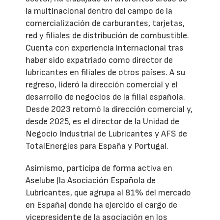
la multinacional dentro del campo de la
comercialización de carburantes, tarjetas,
red y filiales de distribución de combustible.
Cuenta con experiencia internacional tras
haber sido expatriado como director de
lubricantes en filiales de otros países. A su
regreso, lideró la dirección comercial y el
desarrollo de negocios de la filial española.
Desde 2023 retomó la dirección comercial y,
desde 2025, es el director de la Unidad de
Negocio Industrial de Lubricantes y AFS de
TotalEnergies para España y Portugal.
Asimismo, participa de forma activa en
Aselube (la Asociación Española de
Lubricantes, que agrupa al 81% del mercado
en España) donde ha ejercido el cargo de
vicepresidente de la asociación en los