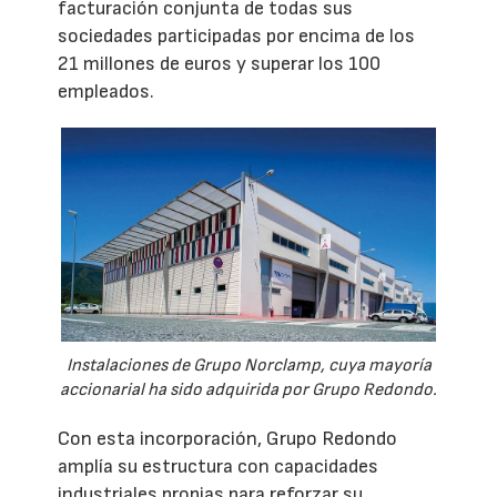
facturación conjunta de todas sus
sociedades participadas por encima de los
21 millones de euros y superar los 100
empleados.
Instalaciones de Grupo Norclamp, cuya mayoría
accionarial ha sido adquirida por Grupo Redondo.
Con esta incorporación, Grupo Redondo
amplía su estructura con capacidades
industriales propias para reforzar su