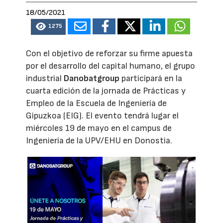
18/05/2021
1275
Con el objetivo de reforzar su firme apuesta
por el desarrollo del capital humano, el grupo
industrial
Danobatgroup
participará en la
cuarta edición de la jornada de Prácticas y
Empleo de la Escuela de Ingeniería de
Gipuzkoa (EIG). El evento tendrá lugar el
miércoles 19 de mayo en el campus de
Ingeniería de la UPV/EHU en Donostia.