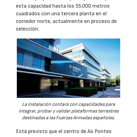
esta capacidad hasta los 55.000 metros
cuadrados con una tercera planta en el
corredor norte, actualmente en proceso de
selección.
La instalación contará con capacidades para
integrar, probar y validar plataformas terrestres
destinadas a las Fuerzas Armadas españolas.
Está previsto que el centro de As Pontes