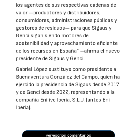
los agentes de sus respectivas cadenas de
valor —productores y distribuidores,
consumidores, administraciones públicas y
gestores de residuos— para que Sigaus y
Genci sigan siendo motores de
sostenibilidad y aprovechamiento eficiente
de los recursos en España” –afirma el nuevo
presidente de Sigaus y Genci.
Gabriel López sustituye como presidente a
Buenaventura González del Campo, quien ha
ejercido la presidencia de Sigaus desde 2017
y de Genci desde 2022, representando a la
compañía Enilive Iberia, S.L.U. (antes Eni
Iberia).
ver/escribir comentarios