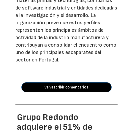
materias primas y tecnologías, compañías
de software industrial y entidades dedicadas
a la investigación y el desarrollo. La
organización prevé que estos perfiles
representen los principales ámbitos de
actividad de la industria manufacturera y
contribuyan a consolidar el encuentro como
uno de los principales escaparates del
sector en Portugal.
ver/escribir comentarios
Grupo Redondo
adquiere el 51% de