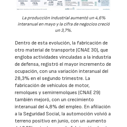
La producción industrial aumentó un 4,6%
interanual en mayo y la cifra de negocios creció
un 3,7%.
Dentro de esta evolución, la fabricación de
otro material de transporte (CNAE 30), que
engloba actividades vinculadas a la industria
de defensa, registró el mayor incremento de
ocupación, con una variación interanual del
28,3% en el segundo trimestre. La
fabricación de vehículos de motor,
remolques y semirremolques (CNAE 29)
también mejoró, con un crecimiento
interanual del 4,8% del empleo. En afiliación
a la Seguridad Social, la automoción volvió a
terreno positivo en junio, con un aumento