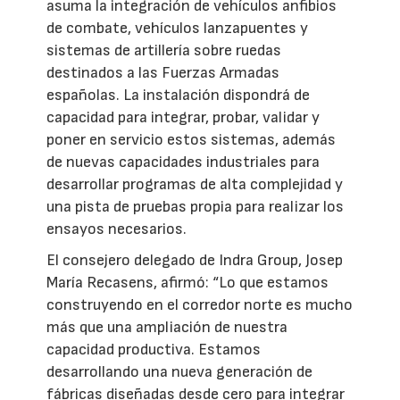
asuma la integración de vehículos anfibios
de combate, vehículos lanzapuentes y
sistemas de artillería sobre ruedas
destinados a las Fuerzas Armadas
españolas. La instalación dispondrá de
capacidad para integrar, probar, validar y
poner en servicio estos sistemas, además
de nuevas capacidades industriales para
desarrollar programas de alta complejidad y
una pista de pruebas propia para realizar los
ensayos necesarios.
El consejero delegado de Indra Group, Josep
María Recasens, afirmó: “Lo que estamos
construyendo en el corredor norte es mucho
más que una ampliación de nuestra
capacidad productiva. Estamos
desarrollando una nueva generación de
fábricas diseñadas desde cero para integrar