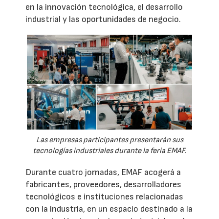
en la innovación tecnológica, el desarrollo
industrial y las oportunidades de negocio.
Las empresas participantes presentarán sus
tecnologías industriales durante la feria EMAF.
Durante cuatro jornadas, EMAF acogerá a
fabricantes, proveedores, desarrolladores
tecnológicos e instituciones relacionadas
con la industria, en un espacio destinado a la