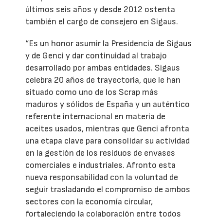
últimos seis años y desde 2012 ostenta
también el cargo de consejero en Sigaus.
“Es un honor asumir la Presidencia de Sigaus
y de Genci y dar continuidad al trabajo
desarrollado por ambas entidades. Sigaus
celebra 20 años de trayectoria, que le han
situado como uno de los Scrap más
maduros y sólidos de España y un auténtico
referente internacional en materia de
aceites usados, mientras que Genci afronta
una etapa clave para consolidar su actividad
en la gestión de los residuos de envases
comerciales e industriales. Afronto esta
nueva responsabilidad con la voluntad de
seguir trasladando el compromiso de ambos
sectores con la economía circular,
fortaleciendo la colaboración entre todos