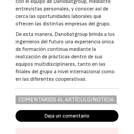
con el equipo de Danobatgroup, mediante
entrevistas personales, y conocer así de
cerca las oportunidades laborales que
ofrecen las distintas empresas del grupo.
De esta manera, Danobatgroup brinda a los
ingenieros del futuro una experiencia única
de formación continua mediante la
realización de prácticas dentro de sus
equipos multidisciplinares, tanto en las
filiales del grupo a nivel internacional como
en las diferentes cooperativas.
COMENTARIOS AL ARTÍCULO/NOTICIA
Deja un comentario