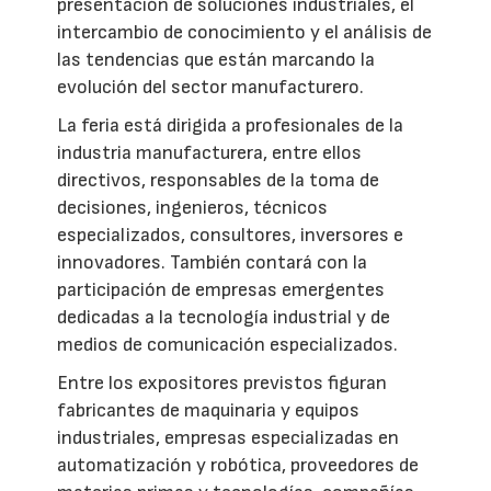
presentación de soluciones industriales, el
intercambio de conocimiento y el análisis de
las tendencias que están marcando la
evolución del sector manufacturero.
La feria está dirigida a profesionales de la
industria manufacturera, entre ellos
directivos, responsables de la toma de
decisiones, ingenieros, técnicos
especializados, consultores, inversores e
innovadores. También contará con la
participación de empresas emergentes
dedicadas a la tecnología industrial y de
medios de comunicación especializados.
Entre los expositores previstos figuran
fabricantes de maquinaria y equipos
industriales, empresas especializadas en
automatización y robótica, proveedores de