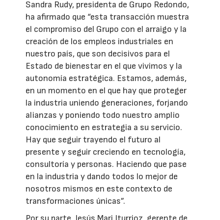
Sandra Rudy, presidenta de Grupo Redondo,
ha afirmado que “esta transacción muestra
el compromiso del Grupo con el arraigo y la
creación de los empleos industriales en
nuestro país, que son decisivos para el
Estado de bienestar en el que vivimos y la
autonomía estratégica. Estamos, además,
en un momento en el que hay que proteger
la industria uniendo generaciones, forjando
alianzas y poniendo todo nuestro amplio
conocimiento en estrategia a su servicio.
Hay que seguir trayendo el futuro al
presente y seguir creciendo en tecnología,
consultoría y personas. Haciendo que pase
en la industria y dando todos lo mejor de
nosotros mismos en este contexto de
transformaciones únicas”.
Por su parte, Jesús Mari Iturrioz, gerente de