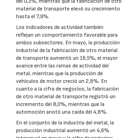
del 0,3%, mientras que la fabricación de otro
material de transporte elevó su crecimiento
hasta el 7,9%.
Los indicadores de actividad también
reflejan un comportamiento favorable para
ambos subsectores. En mayo, la producción
industrial de la fabricación de otro material
de transporte aumentó un 16,5%, el mayor
avance entre las ramas de actividad del
metal, mientras que la producción de
vehículos de motor creció un 2,8%. En
cuanto a la cifra de negocios, la fabricación
de otro material de transporte registró un
incremento del 8,0%, mientras que la
automoción anotó una caída del 4,8%.
En el conjunto de la industria del metal, la
producción industrial aumentó un 4,6%