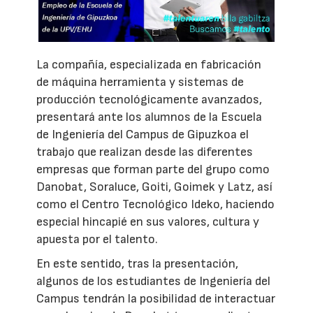
La compañía, especializada en fabricación
de máquina herramienta y sistemas de
producción tecnológicamente avanzados,
presentará ante los alumnos de la Escuela
de Ingeniería del Campus de Gipuzkoa el
trabajo que realizan desde las diferentes
empresas que forman parte del grupo como
Danobat, Soraluce, Goiti, Goimek y Latz, así
como el Centro Tecnológico Ideko, haciendo
especial hincapié en sus valores, cultura y
apuesta por el talento.
En este sentido, tras la presentación,
algunos de los estudiantes de Ingeniería del
Campus tendrán la posibilidad de interactuar