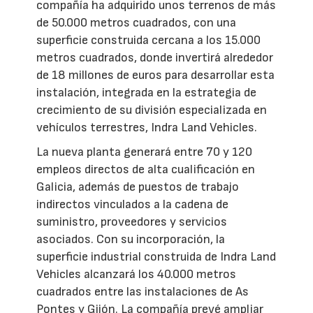
compañía ha adquirido unos terrenos de más
de 50.000 metros cuadrados, con una
superficie construida cercana a los 15.000
metros cuadrados, donde invertirá alrededor
de 18 millones de euros para desarrollar esta
instalación, integrada en la estrategia de
crecimiento de su división especializada en
vehículos terrestres, Indra Land Vehicles.
La nueva planta generará entre 70 y 120
empleos directos de alta cualificación en
Galicia, además de puestos de trabajo
indirectos vinculados a la cadena de
suministro, proveedores y servicios
asociados. Con su incorporación, la
superficie industrial construida de Indra Land
Vehicles alcanzará los 40.000 metros
cuadrados entre las instalaciones de As
Pontes y Gijón. La compañía prevé ampliar