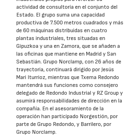
actividad de consultoría en el conjunto del
Estado. El grupo suma una capacidad
productiva de 7.500 metros cuadrados y más
de 60 máquinas distribuidas en cuatro
plantas industriales, tres situadas en
Gipuzkoa y una en Zamora, que se añaden a
las oficinas que mantiene en Madrid y San
Sebastián. Grupo Norclamp, con 26 años de
trayectoria, continuará dirigido por Jesús
Mari Iturrioz, mientras que Txema Redondo
mantendrá sus funciones como consejero
delegado de Redondo Industrial y RZ Group y
asumirá responsabilidades de dirección en la
compañía. En el asesoramiento de la
operación han participado Norgestión, por
parte de Grupo Redondo, y Barrilero, por
Grupo Norclamp.