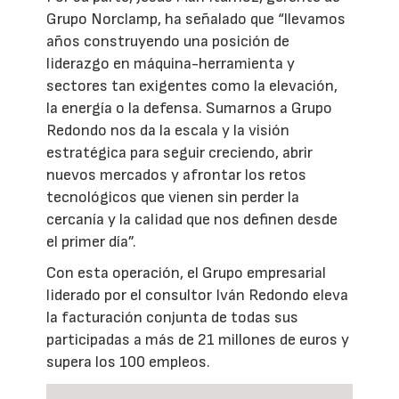
Grupo Norclamp, ha señalado que “llevamos
años construyendo una posición de
liderazgo en máquina-herramienta y
sectores tan exigentes como la elevación,
la energía o la defensa. Sumarnos a Grupo
Redondo nos da la escala y la visión
estratégica para seguir creciendo, abrir
nuevos mercados y afrontar los retos
tecnológicos que vienen sin perder la
cercanía y la calidad que nos definen desde
el primer día”.
Con esta operación, el Grupo empresarial
liderado por el consultor Iván Redondo eleva
la facturación conjunta de todas sus
participadas a más de 21 millones de euros y
supera los 100 empleos.