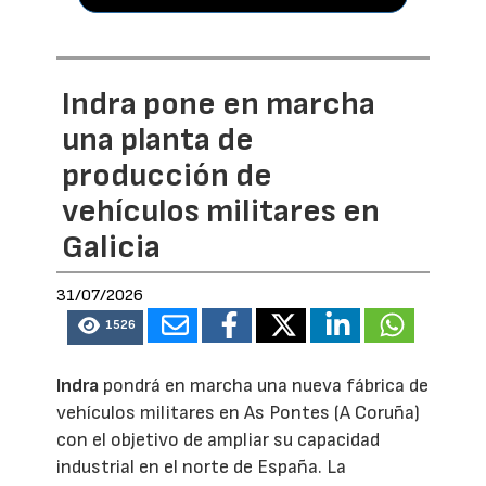
Indra pone en marcha
una planta de
producción de
vehículos militares en
Galicia
31/07/2026
1526
Indra
pondrá en marcha una nueva fábrica de
vehículos militares en As Pontes (A Coruña)
con el objetivo de ampliar su capacidad
industrial en el norte de España. La