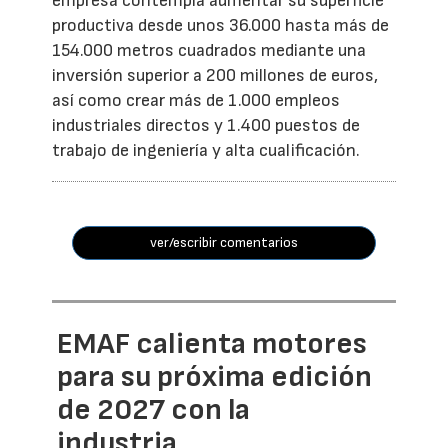
empresa contempla aumentar su superficie
productiva desde unos 36.000 hasta más de
154.000 metros cuadrados mediante una
inversión superior a 200 millones de euros,
así como crear más de 1.000 empleos
industriales directos y 1.400 puestos de
trabajo de ingeniería y alta cualificación.
ver/escribir comentarios
EMAF calienta motores
para su próxima edición
de 2027 con la
industria