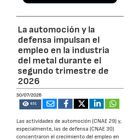
La automoción y la
defensa impulsan el
empleo en la industria
del metal durante el
segundo trimestre de
2026
30/07/2026
631
Las actividades de automoción (CNAE 29) y,
especialmente, las de defensa (CNAE 30)
concentraron el crecimiento del empleo en