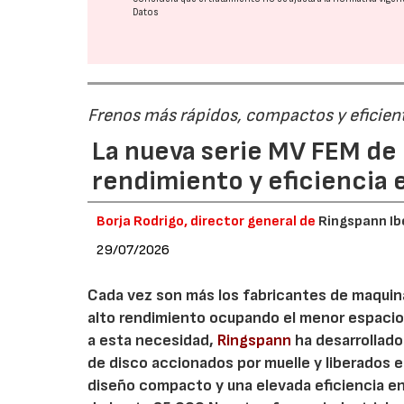
Datos
Frenos más rápidos, compactos y eficien
La nueva serie MV FEM de
rendimiento y eficiencia 
Borja Rodrigo, director general de
Ringspann Ib
29/07/2026
Cada vez son más los fabricantes de maquin
alto rendimiento ocupando el menor espacio
a esta necesidad,
Ringspann
ha desarrollado
de disco accionados por muelle y liberados
diseño compacto y una elevada eficiencia en