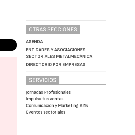
OTRAS SECCIONES
AGENDA
ENTIDADES Y ASOCIACIONES
SECTORIALES METALMECÁNICA
DIRECTORIO POR EMPRESAS
SERVICIOS
Jornadas Profesionales
Impulsa tus ventas
Comunicación y Marketing B2B
Eventos sectoriales