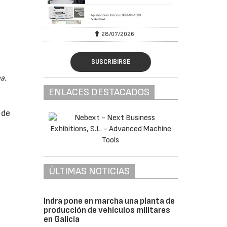
28/07/2026
SUSCRIBIRSE
a.
ENLACES DESTACADOS
 de
ÚLTIMAS NOTICIAS
Indra pone en marcha una planta de
producción de vehículos militares
en Galicia