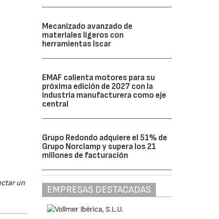
Mecanizado avanzado de
materiales ligeros con
herramientas Iscar
EMAF calienta motores para su
próxima edición de 2027 con la
industria manufacturera como eje
central
Grupo Redondo adquiere el 51% de
Grupo Norclamp y supera los 21
millones de facturación
ectar un
EMPRESAS DESTACADAS