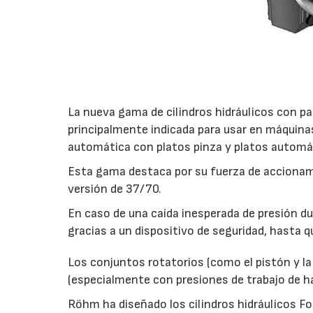
La nueva gama de cilindros hidráulicos con pa
principalmente indicada para usar en máquina
automática con platos pinza y platos automá
Esta gama destaca por su fuerza de accionam
versión de 37/70.
En caso de una caída inesperada de presión d
gracias a un dispositivo de seguridad, hasta qu
Los conjuntos rotatorios (como el pistón y la 
(especialmente con presiones de trabajo de h
Röhm ha diseñado los cilindros hidráulicos Fo