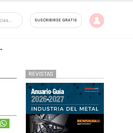
SUSCRIBIRSE GRATIS
REVISTAS