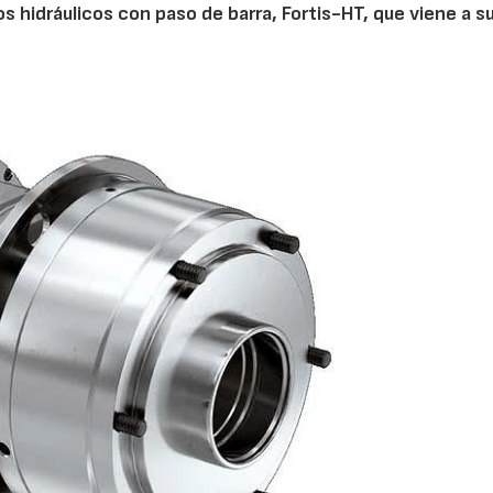
s hidráulicos con paso de barra, Fortis-HT, que viene a su