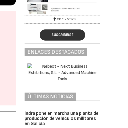
28/07/2026
SUSCRIBIRSE
ENLACES DESTACADOS
ÚLTIMAS NOTICIAS
Indra pone en marcha una planta de
producción de vehículos militares
en Galicia