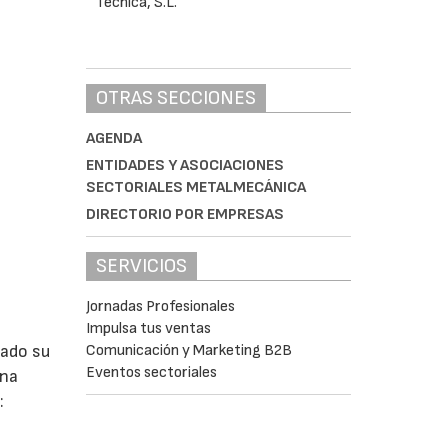
OTRAS SECCIONES
AGENDA
ENTIDADES Y ASOCIACIONES
SECTORIALES METALMECÁNICA
DIRECTORIO POR EMPRESAS
SERVICIOS
Jornadas Profesionales
Impulsa tus ventas
lado su
Comunicación y Marketing B2B
Eventos sectoriales
ina
: