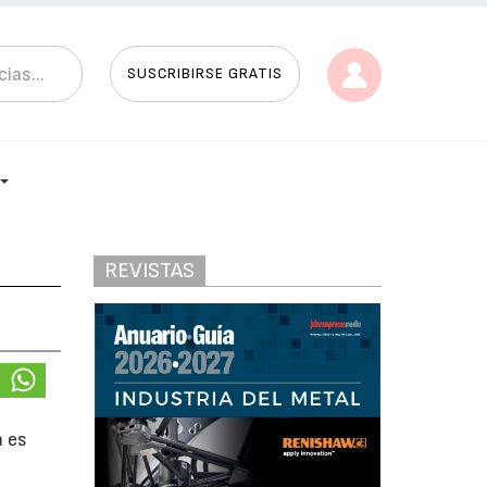
SUSCRIBIRSE GRATIS
REVISTAS
a es