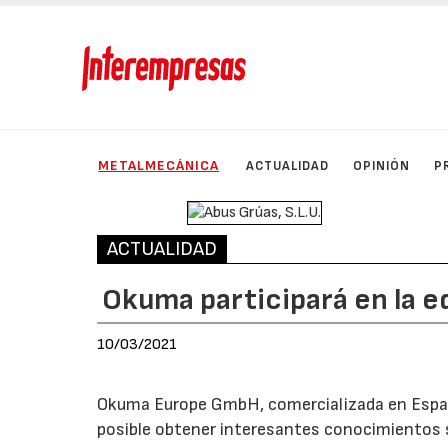
METALMECÁNICA
ACTUALIDAD
OPINIÓN
P
ACTUALIDAD
Okuma participará en la e
10/03/2021
Okuma Europe GmbH, comercializada en Espa
posible obtener interesantes conocimientos 