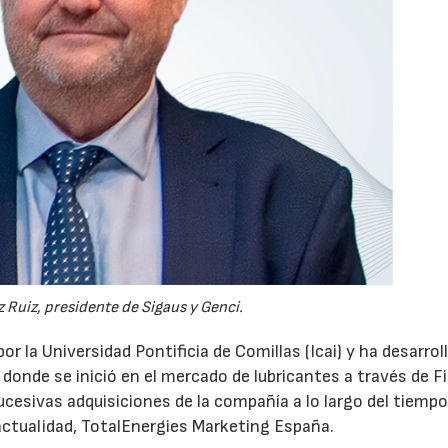
 Ruiz, presidente de Sigaus y Genci.
or la Universidad Pontificia de Comillas (Icai) y ha desarrol
 donde se inició en el mercado de lubricantes a través de F
ucesivas adquisiciones de la compañía a lo largo del tiempo
 actualidad, TotalEnergies Marketing España.