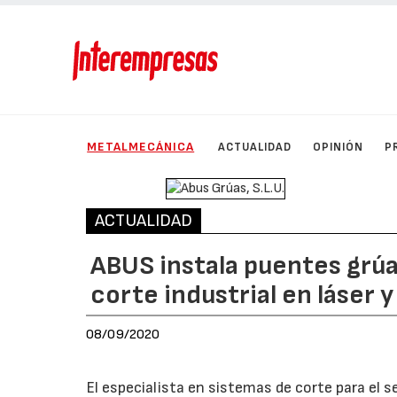
METALMECÁNICA
ACTUALIDAD
OPINIÓN
P
ACTUALIDAD
ABUS instala puentes grúa
corte industrial en láser 
08/09/2020
El especialista en sistemas de corte para el 