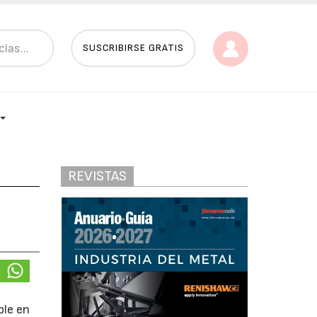
SUSCRIBIRSE GRATIS
REVISTAS
n
ble en