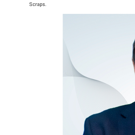
Scraps.