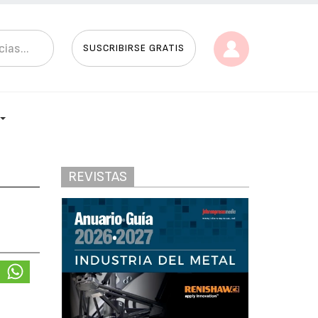
SUSCRIBIRSE GRATIS
REVISTAS