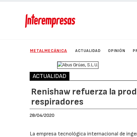
METALMECÁNICA
ACTUALIDAD
OPINIÓN
P
ACTUALIDAD
Renishaw refuerza la pr
respiradores
28/04/2020
La empresa tecnológica internacional de inge