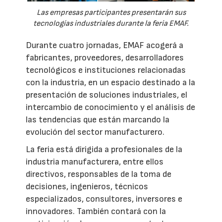
Las empresas participantes presentarán sus
tecnologías industriales durante la feria EMAF.
Durante cuatro jornadas, EMAF acogerá a
fabricantes, proveedores, desarrolladores
tecnológicos e instituciones relacionadas
con la industria, en un espacio destinado a la
presentación de soluciones industriales, el
intercambio de conocimiento y el análisis de
las tendencias que están marcando la
evolución del sector manufacturero.
La feria está dirigida a profesionales de la
industria manufacturera, entre ellos
directivos, responsables de la toma de
decisiones, ingenieros, técnicos
especializados, consultores, inversores e
innovadores. También contará con la