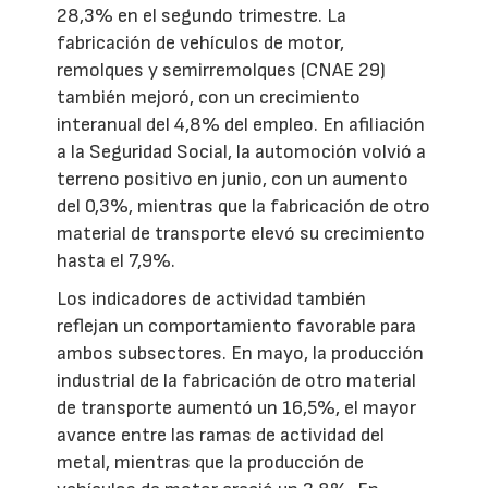
28,3% en el segundo trimestre. La
fabricación de vehículos de motor,
remolques y semirremolques (CNAE 29)
también mejoró, con un crecimiento
interanual del 4,8% del empleo. En afiliación
a la Seguridad Social, la automoción volvió a
terreno positivo en junio, con un aumento
del 0,3%, mientras que la fabricación de otro
material de transporte elevó su crecimiento
hasta el 7,9%.
Los indicadores de actividad también
reflejan un comportamiento favorable para
ambos subsectores. En mayo, la producción
industrial de la fabricación de otro material
de transporte aumentó un 16,5%, el mayor
avance entre las ramas de actividad del
metal, mientras que la producción de