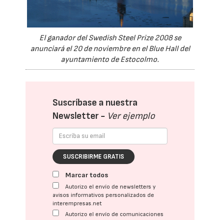
El ganador del Swedish Steel Prize 2008 se
anunciará el 20 de noviembre en el Blue Hall del
ayuntamiento de Estocolmo.
Suscríbase a nuestra
Newsletter -
Ver ejemplo
SUSCRIBIRME GRATIS
Marcar todos
Autorizo el envío de newsletters y
avisos informativos personalizados de
interempresas.net
Autorizo el envío de comunicaciones