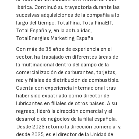
Ibérica. Continuó su trayectoria durante las
sucesivas adquisiciones de la compañía a lo
largo del tiempo: TotalFina, TotalFinaElf,
Total España y, en la actualidad,
TotalEnergies Marketing España.
Con más de 35 años de experiencia en el
sector, ha trabajado en diferentes áreas de
la multinacional dentro del campo de la
comercialización de carburantes, tarjetas,
red y filiales de distribución de combustible.
Cuenta con experiencia internacional tras
haber sido expatriado como director de
lubricantes en filiales de otros países. A su
regreso, lideró la dirección comercial y el
desarrollo de negocios de la filial española.
Desde 2023 retomó la dirección comercial y,
desde 2025, es el director de la Unidad de