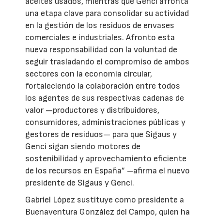
aceites usados, mientras que Genci afronta
una etapa clave para consolidar su actividad
en la gestión de los residuos de envases
comerciales e industriales. Afronto esta
nueva responsabilidad con la voluntad de
seguir trasladando el compromiso de ambos
sectores con la economía circular,
fortaleciendo la colaboración entre todos
los agentes de sus respectivas cadenas de
valor —productores y distribuidores,
consumidores, administraciones públicas y
gestores de residuos— para que Sigaus y
Genci sigan siendo motores de
sostenibilidad y aprovechamiento eficiente
de los recursos en España” –afirma el nuevo
presidente de Sigaus y Genci.
Gabriel López sustituye como presidente a
Buenaventura González del Campo, quien ha