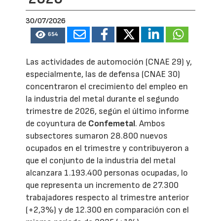
30/07/2026
654
Las actividades de automoción (CNAE 29) y,
especialmente, las de defensa (CNAE 30)
concentraron el crecimiento del empleo en
la industria del metal durante el segundo
trimestre de 2026, según el último informe
de coyuntura de
Confemetal
. Ambos
subsectores sumaron 28.800 nuevos
ocupados en el trimestre y contribuyeron a
que el conjunto de la industria del metal
alcanzara 1.193.400 personas ocupadas, lo
que representa un incremento de 27.300
trabajadores respecto al trimestre anterior
(+2,3%) y de 12.300 en comparación con el