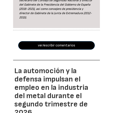
secretario del Consejo de Seguridad Nacional y director
del Gabinete de la Presidencia del Gobierno de España
(2018-2021), así como consejero de presidencia y
director de Gabinete de la Junta de Extremadura (2012-
2015).
ver/escribir comentarios
La automoción y la
defensa impulsan el
empleo en la industria
del metal durante el
segundo trimestre de
2026