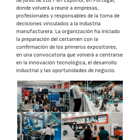
de junio de 2027 en Exponor, en Portugal,
donde volverá a reunir a empresas,
profesionales y responsables de la toma de
decisiones vinculados a la industria
manufacturera. La organización ha iniciado
la preparación del certamen con la
confirmación de los primeros expositores,
en una convocatoria que volverá a centrarse
en la innovación tecnológica, el desarrollo
industrial y las oportunidades de negocio.