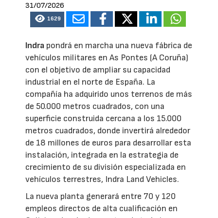
31/07/2026
1629
Indra
pondrá en marcha una nueva fábrica de
vehículos militares en As Pontes (A Coruña)
con el objetivo de ampliar su capacidad
industrial en el norte de España. La
compañía ha adquirido unos terrenos de más
de 50.000 metros cuadrados, con una
superficie construida cercana a los 15.000
metros cuadrados, donde invertirá alrededor
de 18 millones de euros para desarrollar esta
instalación, integrada en la estrategia de
crecimiento de su división especializada en
vehículos terrestres, Indra Land Vehicles.
La nueva planta generará entre 70 y 120
empleos directos de alta cualificación en