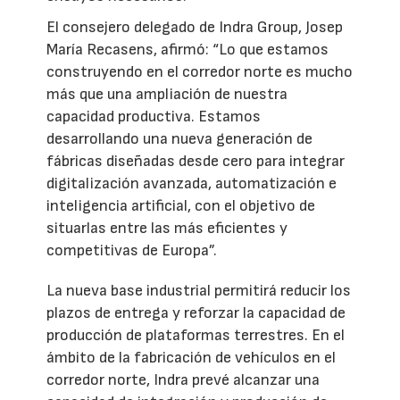
El consejero delegado de Indra Group, Josep
María Recasens, afirmó: “Lo que estamos
construyendo en el corredor norte es mucho
más que una ampliación de nuestra
capacidad productiva. Estamos
desarrollando una nueva generación de
fábricas diseñadas desde cero para integrar
digitalización avanzada, automatización e
inteligencia artificial, con el objetivo de
situarlas entre las más eficientes y
competitivas de Europa”.
La nueva base industrial permitirá reducir los
plazos de entrega y reforzar la capacidad de
producción de plataformas terrestres. En el
ámbito de la fabricación de vehículos en el
corredor norte, Indra prevé alcanzar una