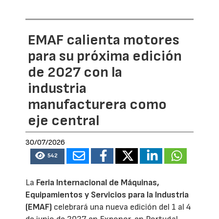
EMAF calienta motores
para su próxima edición
de 2027 con la
industria
manufacturera como
eje central
30/07/2026
542
La
Feria Internacional de Máquinas,
Equipamientos y Servicios para la Industria
(EMAF)
celebrará una nueva edición del 1 al 4