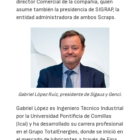
director Comercial de la compañía, quien
asume también la presidencia de SIGRAP, la
entidad administradora de ambos Scraps.
Gabriel López Ruiz, presidente de Sigaus y Genci.
Gabriel López es Ingeniero Técnico Industrial
por la Universidad Pontificia de Comillas
(Icai) y ha desarrollado su carrera profesional
en el Grupo TotalEnergies, donde se inició en
el mercado de lubricantes a través de Fina