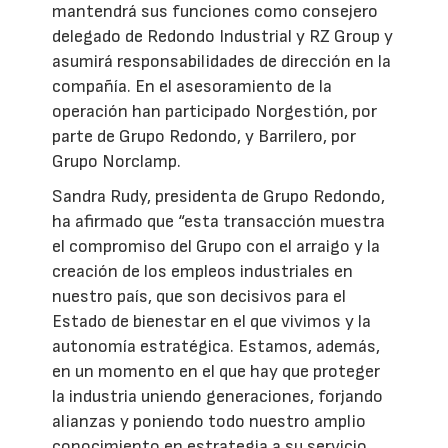
mantendrá sus funciones como consejero
delegado de Redondo Industrial y RZ Group y
asumirá responsabilidades de dirección en la
compañía. En el asesoramiento de la
operación han participado Norgestión, por
parte de Grupo Redondo, y Barrilero, por
Grupo Norclamp.
Sandra Rudy, presidenta de Grupo Redondo,
ha afirmado que “esta transacción muestra
el compromiso del Grupo con el arraigo y la
creación de los empleos industriales en
nuestro país, que son decisivos para el
Estado de bienestar en el que vivimos y la
autonomía estratégica. Estamos, además,
en un momento en el que hay que proteger
la industria uniendo generaciones, forjando
alianzas y poniendo todo nuestro amplio
conocimiento en estrategia a su servicio.