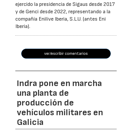
ejercido la presidencia de Sigaus desde 2017
y de Genci desde 2022, representando a la
compañía Enilive Iberia, S.L.U. (antes Eni
Iberia).
ver/escribir comentarios
Indra pone en marcha
una planta de
producción de
vehículos militares en
Galicia