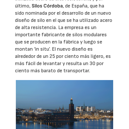
último,
Silos Córdoba
, de España, que ha
sido nominada por el desarrollo de un nuevo
diseño de silo en el que se ha utilizado acero
de alta resistencia. La empresa es un
importante fabricante de silos modulares
que se producen en la fábrica y luego se
montan ‘in situ’. El nuevo diseño es
alrededor de un 25 por ciento más ligero, es
más fácil de levantar y resulta un 30 por
ciento más barato de transportar.