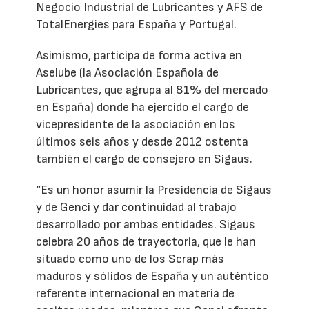
Negocio Industrial de Lubricantes y AFS de
TotalEnergies para España y Portugal.
Asimismo, participa de forma activa en
Aselube (la Asociación Española de
Lubricantes, que agrupa al 81% del mercado
en España) donde ha ejercido el cargo de
vicepresidente de la asociación en los
últimos seis años y desde 2012 ostenta
también el cargo de consejero en Sigaus.
“Es un honor asumir la Presidencia de Sigaus
y de Genci y dar continuidad al trabajo
desarrollado por ambas entidades. Sigaus
celebra 20 años de trayectoria, que le han
situado como uno de los Scrap más
maduros y sólidos de España y un auténtico
referente internacional en materia de