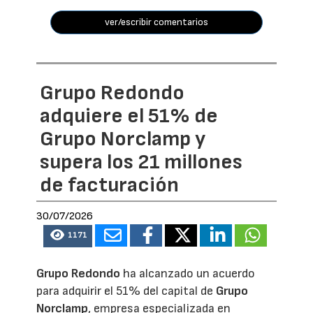
ver/escribir comentarios
Grupo Redondo
adquiere el 51% de
Grupo Norclamp y
supera los 21 millones
de facturación
30/07/2026
1171
Grupo Redondo
ha alcanzado un acuerdo
para adquirir el 51% del capital de
Grupo
Norclamp
, empresa especializada en