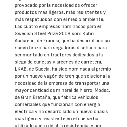
provocado por la necesidad de ofrecer
productos más ligeros, más resistentes y
más respetuosos con el medio ambiente.
Las cuatro empresas nominadas para el
Swedish Steel Prize 2008 son: Kuhn
Audureau, de Francia, que ha desarrollado un
nuevo brazo para segadoras diseñado para
ser montado en tractores dedicados a la
siega de cunetas y arcenes de carretera,
LKAB, de Suecia, ha sido nominada al premio
por un nuevo vagón de tren que soluciona la
necesidad de la empresa de transportar una
mayor cantidad de mineral de hierro, Modec,
de Gran Bretaña, que fabrica vehículos
comerciales que funcionan con energía
eléctrica y ha desarrollado un nuevo chasis
más ligero y resistente en el que se ha
utilizado acero de alta resistencia, y por