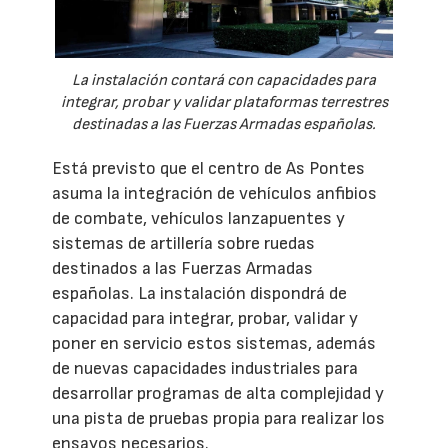
La instalación contará con capacidades para
integrar, probar y validar plataformas terrestres
destinadas a las Fuerzas Armadas españolas.
Está previsto que el centro de As Pontes
asuma la integración de vehículos anfibios
de combate, vehículos lanzapuentes y
sistemas de artillería sobre ruedas
destinados a las Fuerzas Armadas
españolas. La instalación dispondrá de
capacidad para integrar, probar, validar y
poner en servicio estos sistemas, además
de nuevas capacidades industriales para
desarrollar programas de alta complejidad y
una pista de pruebas propia para realizar los
ensayos necesarios.