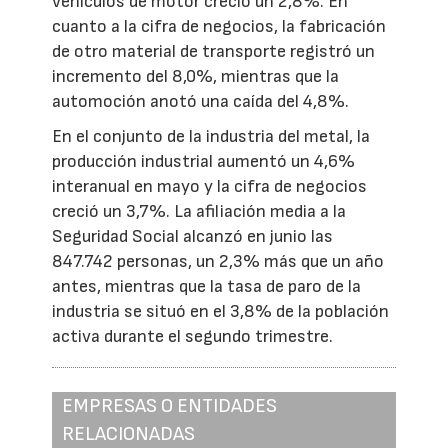
vehículos de motor creció un 2,8%. En
cuanto a la cifra de negocios, la fabricación
de otro material de transporte registró un
incremento del 8,0%, mientras que la
automoción anotó una caída del 4,8%.
En el conjunto de la industria del metal, la
producción industrial aumentó un 4,6%
interanual en mayo y la cifra de negocios
creció un 3,7%. La afiliación media a la
Seguridad Social alcanzó en junio las
847.742 personas, un 2,3% más que un año
antes, mientras que la tasa de paro de la
industria se situó en el 3,8% de la población
activa durante el segundo trimestre.
EMPRESAS O ENTIDADES
RELACIONADAS