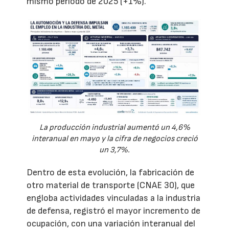
mismo periodo de 2025 (+1%).
La producción industrial aumentó un 4,6%
interanual en mayo y la cifra de negocios creció
un 3,7%.
Dentro de esta evolución, la fabricación de
otro material de transporte (CNAE 30), que
engloba actividades vinculadas a la industria
de defensa, registró el mayor incremento de
ocupación, con una variación interanual del