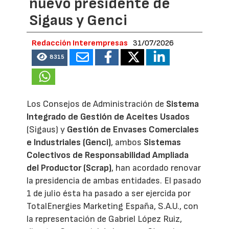
nuevo presidente de
Sigaus y Genci
Redacción Interempresas
31/07/2026
8315
Los Consejos de Administración de
Sistema
Integrado de Gestión de Aceites Usados
(Sigaus) y
Gestión de Envases Comerciales
e Industriales (Genci)
, ambos
Sistemas
Colectivos de Responsabilidad Ampliada
del Productor (Scrap)
, han acordado renovar
la presidencia de ambas entidades. El pasado
1 de julio ésta ha pasado a ser ejercida por
TotalEnergies Marketing España, S.A.U., con
la representación de Gabriel López Ruiz,