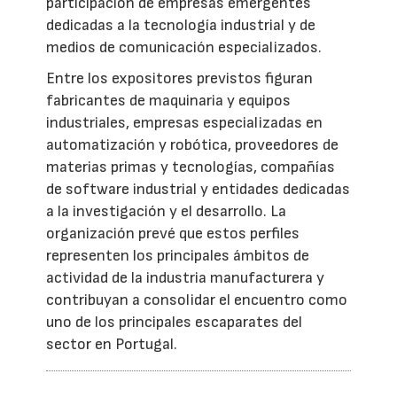
participación de empresas emergentes
dedicadas a la tecnología industrial y de
medios de comunicación especializados.
Entre los expositores previstos figuran
fabricantes de maquinaria y equipos
industriales, empresas especializadas en
automatización y robótica, proveedores de
materias primas y tecnologías, compañías
de software industrial y entidades dedicadas
a la investigación y el desarrollo. La
organización prevé que estos perfiles
representen los principales ámbitos de
actividad de la industria manufacturera y
contribuyan a consolidar el encuentro como
uno de los principales escaparates del
sector en Portugal.