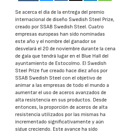
Se acerca el día de la entrega del premio
internacional de diseño Swedish Steel Prize,
creado por SSAB Swedish Steel. Cuatro
empresas europeas han sido nominadas
este año y el nombre del ganador se
desvelará el 20 de noviembre durante la cena
de gala que tendrá lugar en el Blue Hall del
ayuntamiento de Estocolmo. El Swedish
Steel Prize fue creado hace diez años por
SSAB Swedish Steel con el objetivo de
animar a las empresas de todo el mundo a
aumentar el uso de aceros avanzados de
alta resistencia en sus productos. Desde
entonces, la proporción de aceros de alta
resistencia utilizados por las mismas ha
incrementado significativamente y aún
sigue creciendo. Este avance ha sido