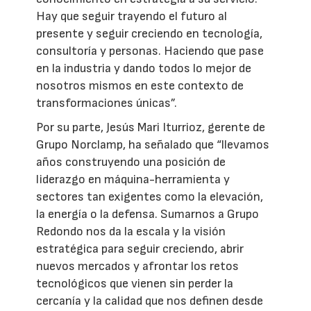
Hay que seguir trayendo el futuro al
presente y seguir creciendo en tecnología,
consultoría y personas. Haciendo que pase
en la industria y dando todos lo mejor de
nosotros mismos en este contexto de
transformaciones únicas”.
Por su parte, Jesús Mari Iturrioz, gerente de
Grupo Norclamp, ha señalado que “llevamos
años construyendo una posición de
liderazgo en máquina-herramienta y
sectores tan exigentes como la elevación,
la energía o la defensa. Sumarnos a Grupo
Redondo nos da la escala y la visión
estratégica para seguir creciendo, abrir
nuevos mercados y afrontar los retos
tecnológicos que vienen sin perder la
cercanía y la calidad que nos definen desde