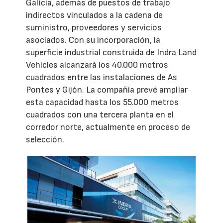
Galicia, además de puestos de trabajo
indirectos vinculados a la cadena de
suministro, proveedores y servicios
asociados. Con su incorporación, la
superficie industrial construida de Indra Land
Vehicles alcanzará los 40.000 metros
cuadrados entre las instalaciones de As
Pontes y Gijón. La compañía prevé ampliar
esta capacidad hasta los 55.000 metros
cuadrados con una tercera planta en el
corredor norte, actualmente en proceso de
selección.