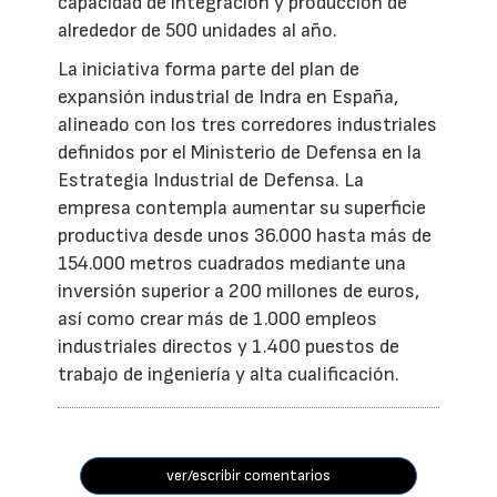
capacidad de integración y producción de
alrededor de 500 unidades al año.
La iniciativa forma parte del plan de
expansión industrial de Indra en España,
alineado con los tres corredores industriales
definidos por el Ministerio de Defensa en la
Estrategia Industrial de Defensa. La
empresa contempla aumentar su superficie
productiva desde unos 36.000 hasta más de
154.000 metros cuadrados mediante una
inversión superior a 200 millones de euros,
así como crear más de 1.000 empleos
industriales directos y 1.400 puestos de
trabajo de ingeniería y alta cualificación.
ver/escribir comentarios