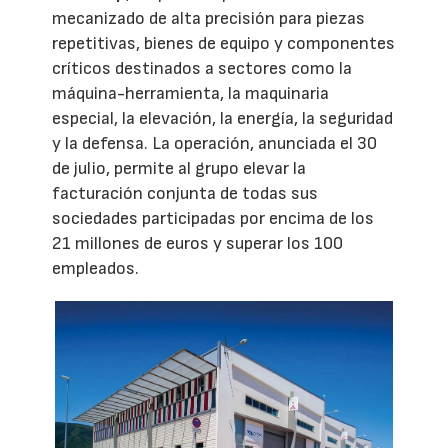
mecanizado de alta precisión para piezas
repetitivas, bienes de equipo y componentes
críticos destinados a sectores como la
máquina-herramienta, la maquinaria
especial, la elevación, la energía, la seguridad
y la defensa. La operación, anunciada el 30
de julio, permite al grupo elevar la
facturación conjunta de todas sus
sociedades participadas por encima de los
21 millones de euros y superar los 100
empleados.