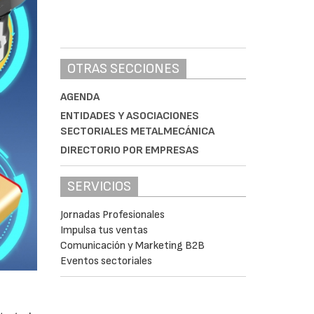
OTRAS SECCIONES
AGENDA
ENTIDADES Y ASOCIACIONES
SECTORIALES METALMECÁNICA
DIRECTORIO POR EMPRESAS
SERVICIOS
Jornadas Profesionales
Impulsa tus ventas
Comunicación y Marketing B2B
Eventos sectoriales