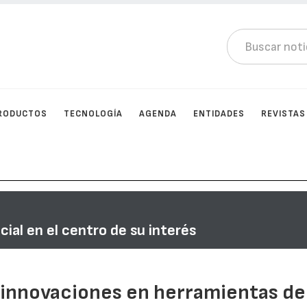
RODUCTOS
TECNOLOGÍA
AGENDA
ENTIDADES
REVISTAS
cial en el centro de su interés
 innovaciones en herramientas de