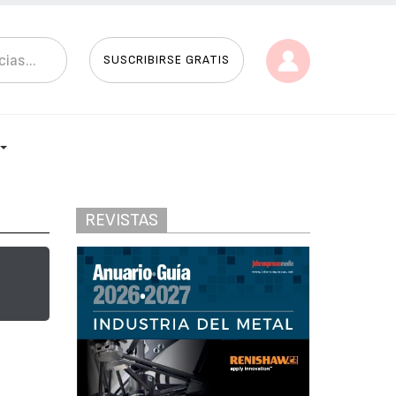
SUSCRIBIRSE GRATIS
REVISTAS