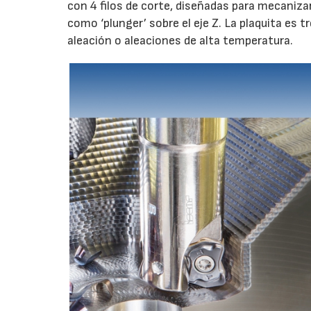
con 4 filos de corte, diseñadas para mecanizar
como ‘plunger’ sobre el eje Z. La plaquita e
aleación o aleaciones de alta temperatura.