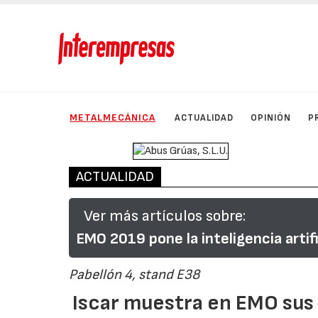
METALMECÁNICA
ACTUALIDAD
OPINIÓN
P
ACTUALIDAD
Ver más artículos sobre:
EMO 2019 pone la inteligencia artifi
Pabellón 4, stand E38
Iscar muestra en EMO sus