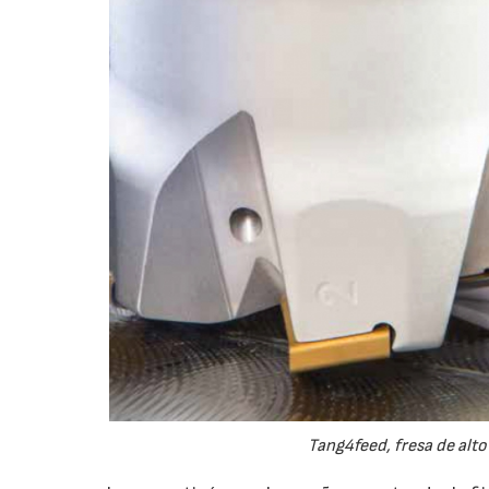
Tang4feed, fresa de alto