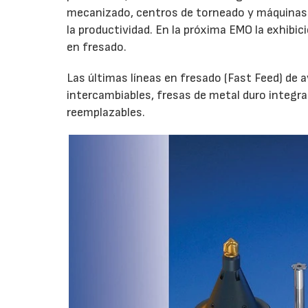
mecanizado, centros de torneado y máquinas 
la productividad. En la próxima EMO la exhib
en fresado.
Las últimas líneas en fresado (Fast Feed) de 
intercambiables, fresas de metal duro integr
reemplazables.