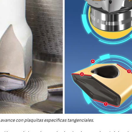
 avance con plaquitas especificas tangenciales.