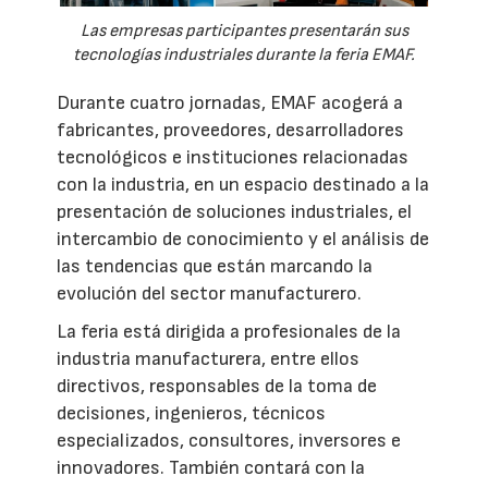
Las empresas participantes presentarán sus
tecnologías industriales durante la feria EMAF.
Durante cuatro jornadas, EMAF acogerá a
fabricantes, proveedores, desarrolladores
tecnológicos e instituciones relacionadas
con la industria, en un espacio destinado a la
presentación de soluciones industriales, el
intercambio de conocimiento y el análisis de
las tendencias que están marcando la
evolución del sector manufacturero.
La feria está dirigida a profesionales de la
industria manufacturera, entre ellos
directivos, responsables de la toma de
decisiones, ingenieros, técnicos
especializados, consultores, inversores e
innovadores. También contará con la