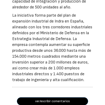
capacidad de integración y producción de
alrededor de 500 unidades al año.
La iniciativa forma parte del plan de
expansión industrial de Indra en España,
alineado con los tres corredores industriales
definidos por el Ministerio de Defensa en la
Estrategia Industrial de Defensa. La
empresa contempla aumentar su superficie
productiva desde unos 36.000 hasta más de
154.000 metros cuadrados mediante una
inversión superior a 200 millones de euros,
así como crear más de 1.000 empleos
industriales directos y 1.400 puestos de
trabajo de ingeniería y alta cualificación.
ver/escribir comentarios