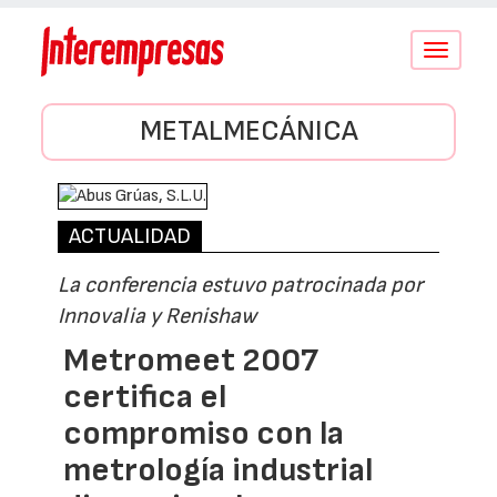
Conmutar
navegació
METALMECÁNICA
ACTUALIDAD
La conferencia estuvo patrocinada por
Innovalia y Renishaw
Metromeet 2007
certifica el
compromiso con la
metrología industrial