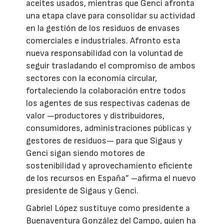
aceites usados, mientras que Genci afronta
una etapa clave para consolidar su actividad
en la gestión de los residuos de envases
comerciales e industriales. Afronto esta
nueva responsabilidad con la voluntad de
seguir trasladando el compromiso de ambos
sectores con la economía circular,
fortaleciendo la colaboración entre todos
los agentes de sus respectivas cadenas de
valor —productores y distribuidores,
consumidores, administraciones públicas y
gestores de residuos— para que Sigaus y
Genci sigan siendo motores de
sostenibilidad y aprovechamiento eficiente
de los recursos en España” –afirma el nuevo
presidente de Sigaus y Genci.
Gabriel López sustituye como presidente a
Buenaventura González del Campo, quien ha