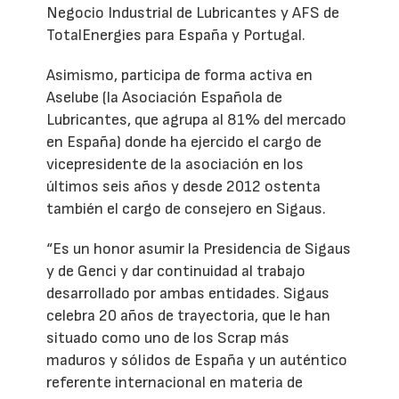
Negocio Industrial de Lubricantes y AFS de
TotalEnergies para España y Portugal.
Asimismo, participa de forma activa en
Aselube (la Asociación Española de
Lubricantes, que agrupa al 81% del mercado
en España) donde ha ejercido el cargo de
vicepresidente de la asociación en los
últimos seis años y desde 2012 ostenta
también el cargo de consejero en Sigaus.
“Es un honor asumir la Presidencia de Sigaus
y de Genci y dar continuidad al trabajo
desarrollado por ambas entidades. Sigaus
celebra 20 años de trayectoria, que le han
situado como uno de los Scrap más
maduros y sólidos de España y un auténtico
referente internacional en materia de