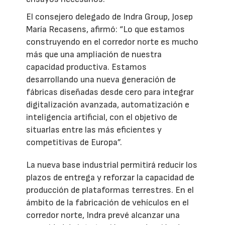
El consejero delegado de Indra Group, Josep
María Recasens, afirmó: “Lo que estamos
construyendo en el corredor norte es mucho
más que una ampliación de nuestra
capacidad productiva. Estamos
desarrollando una nueva generación de
fábricas diseñadas desde cero para integrar
digitalización avanzada, automatización e
inteligencia artificial, con el objetivo de
situarlas entre las más eficientes y
competitivas de Europa”.
La nueva base industrial permitirá reducir los
plazos de entrega y reforzar la capacidad de
producción de plataformas terrestres. En el
ámbito de la fabricación de vehículos en el
corredor norte, Indra prevé alcanzar una