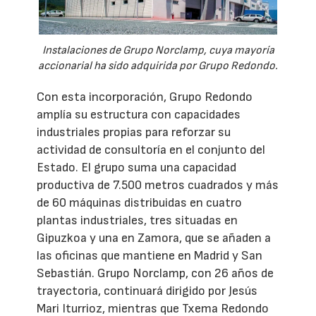
Instalaciones de Grupo Norclamp, cuya mayoría
accionarial ha sido adquirida por Grupo Redondo.
Con esta incorporación, Grupo Redondo
amplía su estructura con capacidades
industriales propias para reforzar su
actividad de consultoría en el conjunto del
Estado. El grupo suma una capacidad
productiva de 7.500 metros cuadrados y más
de 60 máquinas distribuidas en cuatro
plantas industriales, tres situadas en
Gipuzkoa y una en Zamora, que se añaden a
las oficinas que mantiene en Madrid y San
Sebastián. Grupo Norclamp, con 26 años de
trayectoria, continuará dirigido por Jesús
Mari Iturrioz, mientras que Txema Redondo