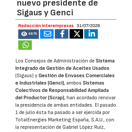
nuevo presidente de
Sigaus y Genci
Redacción Interempresas
31/07/2026
6876
Los Consejos de Administración de
Sistema
Integrado de Gestión de Aceites Usados
(Sigaus) y
Gestión de Envases Comerciales
e Industriales (Genci)
, ambos
Sistemas
Colectivos de Responsabilidad Ampliada
del Productor (Scrap)
, han acordado renovar
la presidencia de ambas entidades. El pasado
1 de julio ésta ha pasado a ser ejercida por
TotalEnergies Marketing España, S.A.U., con
la representación de Gabriel López Ruiz,