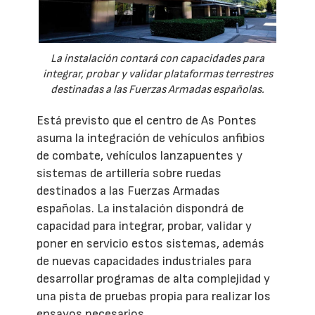
La instalación contará con capacidades para
integrar, probar y validar plataformas terrestres
destinadas a las Fuerzas Armadas españolas.
Está previsto que el centro de As Pontes
asuma la integración de vehículos anfibios
de combate, vehículos lanzapuentes y
sistemas de artillería sobre ruedas
destinados a las Fuerzas Armadas
españolas. La instalación dispondrá de
capacidad para integrar, probar, validar y
poner en servicio estos sistemas, además
de nuevas capacidades industriales para
desarrollar programas de alta complejidad y
una pista de pruebas propia para realizar los
ensayos necesarios.