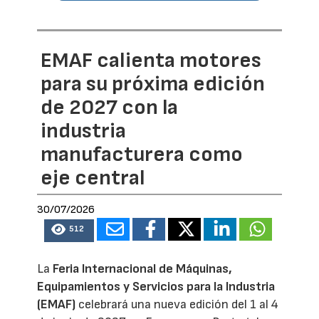
EMAF calienta motores
para su próxima edición
de 2027 con la
industria
manufacturera como
eje central
30/07/2026
512
La
Feria Internacional de Máquinas,
Equipamientos y Servicios para la Industria
(EMAF)
celebrará una nueva edición del 1 al 4