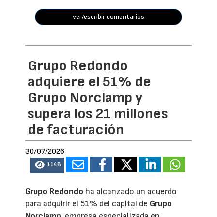
ver/escribir comentarios
Grupo Redondo
adquiere el 51% de
Grupo Norclamp y
supera los 21 millones
de facturación
30/07/2026
1148
Grupo Redondo
ha alcanzado un acuerdo
para adquirir el 51% del capital de
Grupo
Norclamp
, empresa especializada en