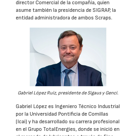
director Comercial de la compañía, quien
asume también la presidencia de SIGRAP, la
entidad administradora de ambos Scraps.
Gabriel López Ruiz, presidente de Sigaus y Genci.
Gabriel López es Ingeniero Técnico Industrial
por la Universidad Pontificia de Comillas
(Icai) y ha desarrollado su carrera profesional
en el Grupo TotalEnergies, donde se inició en