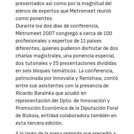
presentados así como por la magnitud del
elenco de expertos que Metromeet reunió
como ponentes.
Durante los dos días de conferencia,
Metromeet 2007 congregó a cerca de 100
profesionales y expertos de 11 países
diferentes, quienes pudieron disfrutar de dos
charlas magistrales, una ponencia especial,
dos tutoriales y 25 presentaciones divididas
en seis bloques temáticos. La conferencia,
patrocinada por Innovalia y Renishaw, contó
entre sus asistentes con la presencia de
Ricardo Barainka que acudió en
representación del Dpto. de Innovación y
Promoción Económica de la Diputación Foral
de Bizkaia, entidad colaboradora también en
esta tercera edición.
A lo largo de la mesa redonda que precedió a