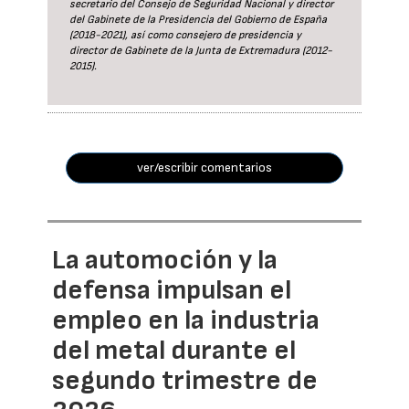
secretario del Consejo de Seguridad Nacional y director
del Gabinete de la Presidencia del Gobierno de España
(2018-2021), así como consejero de presidencia y
director de Gabinete de la Junta de Extremadura (2012-
2015).
ver/escribir comentarios
La automoción y la
defensa impulsan el
empleo en la industria
del metal durante el
segundo trimestre de