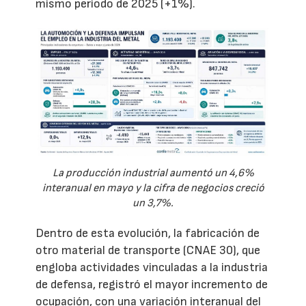
mismo periodo de 2025 (+1%).
La producción industrial aumentó un 4,6%
interanual en mayo y la cifra de negocios creció
un 3,7%.
Dentro de esta evolución, la fabricación de
otro material de transporte (CNAE 30), que
engloba actividades vinculadas a la industria
de defensa, registró el mayor incremento de
ocupación, con una variación interanual del