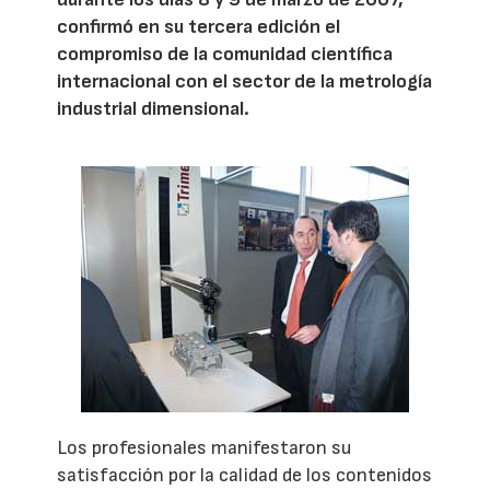
confirmó en su tercera edición el
compromiso de la comunidad científica
internacional con el sector de la metrología
industrial dimensional.
Los profesionales manifestaron su
satisfacción por la calidad de los contenidos