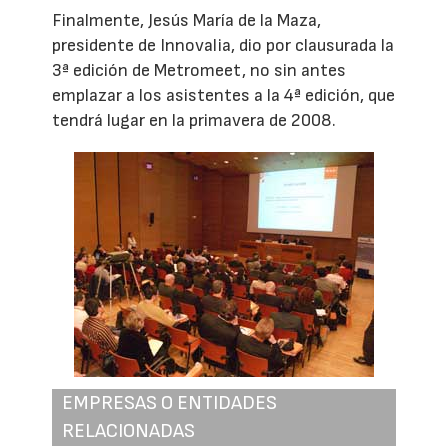
Finalmente, Jesús María de la Maza,
presidente de Innovalia, dio por clausurada la
3ª edición de Metromeet, no sin antes
emplazar a los asistentes a la 4ª edición, que
tendrá lugar en la primavera de 2008.
EMPRESAS O ENTIDADES
RELACIONADAS