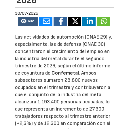
2026
30/07/2026
632
Las actividades de automoción (CNAE 29) y,
especialmente, las de defensa (CNAE 30)
concentraron el crecimiento del empleo en
la industria del metal durante el segundo
trimestre de 2026, según el último informe
de coyuntura de
Confemetal
. Ambos
subsectores sumaron 28.800 nuevos
ocupados en el trimestre y contribuyeron a
que el conjunto de la industria del metal
alcanzara 1.193.400 personas ocupadas, lo
que representa un incremento de 27.300
trabajadores respecto al trimestre anterior
(+2,3%) y de 12.300 en comparación con el