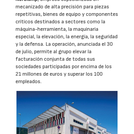
mecanizado de alta precisión para piezas
repetitivas, bienes de equipo y componentes
críticos destinados a sectores como la
máquina-herramienta, la maquinaria
especial, la elevación, la energía, la seguridad
y la defensa. La operación, anunciada el 30
de julio, permite al grupo elevar la
facturación conjunta de todas sus
sociedades participadas por encima de los
21 millones de euros y superar los 100
empleados.