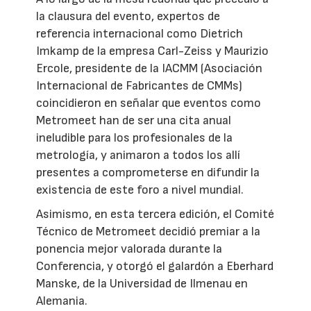
la clausura del evento, expertos de
referencia internacional como Dietrich
Imkamp de la empresa Carl-Zeiss y Maurizio
Ercole, presidente de la IACMM (Asociación
Internacional de Fabricantes de CMMs)
coincidieron en señalar que eventos como
Metromeet han de ser una cita anual
ineludible para los profesionales de la
metrología, y animaron a todos los allí
presentes a comprometerse en difundir la
existencia de este foro a nivel mundial.
Asimismo, en esta tercera edición, el Comité
Técnico de Metromeet decidió premiar a la
ponencia mejor valorada durante la
Conferencia, y otorgó el galardón a Eberhard
Manske, de la Universidad de Ilmenau en
Alemania.