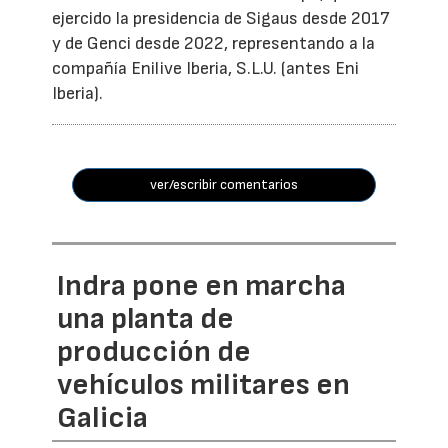
ejercido la presidencia de Sigaus desde 2017
y de Genci desde 2022, representando a la
compañía Enilive Iberia, S.L.U. (antes Eni
Iberia).
ver/escribir comentarios
Indra pone en marcha
una planta de
producción de
vehículos militares en
Galicia