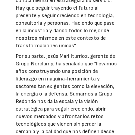
conocimiento en estrategia a su servicio.
Hay que seguir trayendo el futuro al
presente y seguir creciendo en tecnología,
consultoría y personas. Haciendo que pase
en la industria y dando todos lo mejor de
nosotros mismos en este contexto de
transformaciones únicas”.
Por su parte, Jesús Mari Iturrioz, gerente de
Grupo Norclamp, ha señalado que “llevamos
años construyendo una posición de
liderazgo en máquina-herramienta y
sectores tan exigentes como la elevación,
la energía o la defensa. Sumarnos a Grupo
Redondo nos da la escala y la visión
estratégica para seguir creciendo, abrir
nuevos mercados y afrontar los retos
tecnológicos que vienen sin perder la
cercanía y la calidad que nos definen desde