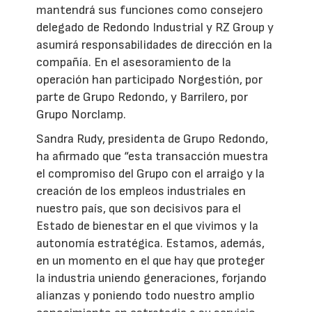
mantendrá sus funciones como consejero
delegado de Redondo Industrial y RZ Group y
asumirá responsabilidades de dirección en la
compañía. En el asesoramiento de la
operación han participado Norgestión, por
parte de Grupo Redondo, y Barrilero, por
Grupo Norclamp.
Sandra Rudy, presidenta de Grupo Redondo,
ha afirmado que “esta transacción muestra
el compromiso del Grupo con el arraigo y la
creación de los empleos industriales en
nuestro país, que son decisivos para el
Estado de bienestar en el que vivimos y la
autonomía estratégica. Estamos, además,
en un momento en el que hay que proteger
la industria uniendo generaciones, forjando
alianzas y poniendo todo nuestro amplio