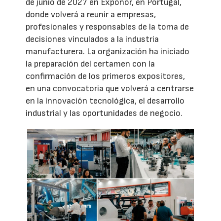
de junio de 2027 en Exponor, en Portugal,
donde volverá a reunir a empresas,
profesionales y responsables de la toma de
decisiones vinculados a la industria
manufacturera. La organización ha iniciado
la preparación del certamen con la
confirmación de los primeros expositores,
en una convocatoria que volverá a centrarse
en la innovación tecnológica, el desarrollo
industrial y las oportunidades de negocio.