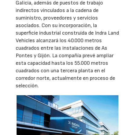
Galicia, además de puestos de trabajo
indirectos vinculados a la cadena de
suministro, proveedores y servicios
asociados. Con su incorporación, la
superficie industrial construida de Indra Land
Vehicles alcanzará los 40.000 metros
cuadrados entre las instalaciones de As
Pontes y Gijón. La compañía prevé ampliar
esta capacidad hasta los 55.000 metros
cuadrados con una tercera planta en el
corredor norte, actualmente en proceso de
selección.