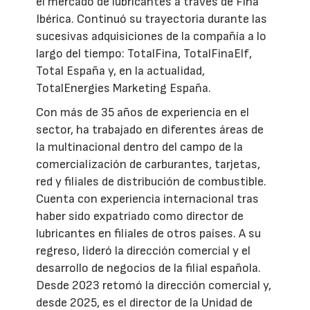
el mercado de lubricantes a través de Fina
Ibérica. Continuó su trayectoria durante las
sucesivas adquisiciones de la compañía a lo
largo del tiempo: TotalFina, TotalFinaElf,
Total España y, en la actualidad,
TotalEnergies Marketing España.
Con más de 35 años de experiencia en el
sector, ha trabajado en diferentes áreas de
la multinacional dentro del campo de la
comercialización de carburantes, tarjetas,
red y filiales de distribución de combustible.
Cuenta con experiencia internacional tras
haber sido expatriado como director de
lubricantes en filiales de otros países. A su
regreso, lideró la dirección comercial y el
desarrollo de negocios de la filial española.
Desde 2023 retomó la dirección comercial y,
desde 2025, es el director de la Unidad de