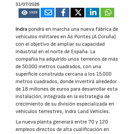
31/07/2026
1529
Indra
pondrá en marcha una nueva fábrica de
vehículos militares en As Pontes (A Coruña)
con el objetivo de ampliar su capacidad
industrial en el norte de España. La
compañía ha adquirido unos terrenos de más
de 50.000 metros cuadrados, con una
superficie construida cercana a los 15.000
metros cuadrados, donde invertirá alrededor
de 18 millones de euros para desarrollar esta
instalación, integrada en la estrategia de
crecimiento de su división especializada en
vehículos terrestres, Indra Land Vehicles.
La nueva planta generará entre 70 y 120
empleos directos de alta cualificación en