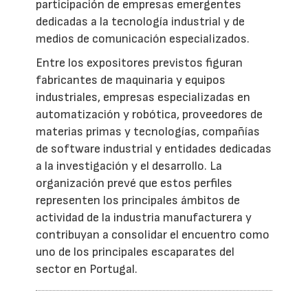
participación de empresas emergentes
dedicadas a la tecnología industrial y de
medios de comunicación especializados.
Entre los expositores previstos figuran
fabricantes de maquinaria y equipos
industriales, empresas especializadas en
automatización y robótica, proveedores de
materias primas y tecnologías, compañías
de software industrial y entidades dedicadas
a la investigación y el desarrollo. La
organización prevé que estos perfiles
representen los principales ámbitos de
actividad de la industria manufacturera y
contribuyan a consolidar el encuentro como
uno de los principales escaparates del
sector en Portugal.