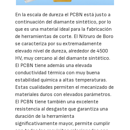
En la escala de dureza el PCBN está justo a
continuación del diamante sintético, por lo
que es una material ideal para la fabricación
de herramientas de corte. El Nitruro de Boro
se caracteriza por su extremadamente
elevado nivel de dureza, alrededor de 4500
HV, muy cercano al del diamante sintético.
El PCBN tiene además una elevada
conductividad térmica con muy buena
estabilidad química a altas temperaturas.
Estas cualidades permiten el mecanizado de
materiales duros con elevados parámetros.
El PCBN tiene también una excelente
resistencia al desgaste que garantiza una
duración de la herramienta
significativamente mayor, permite cumplir