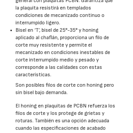
general con plaquitas PCBN. Garantiza que
la plaquita resistirá en templados
condiciones de mecanizado continuo o
interrumpido ligero.
Bisel en ‘T’, bisel de 25°-35° y honing
aplicado al chaflán, proporciona un filo de
corte muy resistente y permite el
mecanizado en condiciones inestables de
corte interrumpido medio y pesado y
corresponde a las calidades con estas
características.
Son posibles filos de corte con honing pero
sin bisel bajo demanda.
El honing en plaquitas de PCBN refuerza los
filos de corte y los protege de grietas y
roturas. También es una opción adecuada
cuando las especificaciones de acabado