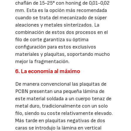
chaflán de 15-25° con honing de 0,01-0,02
mm. Esta es la opción más recomendada
cuando se trata del mecanizado de súper
aleaciones y metales sinterizados. La
combinación de estos dos procesos en el
filo de corte garantiza su óptima
configuración para estos exclusivos
materiales y plaquitas, soportando mucho
mejor la fragmentación.
6. La economía al máximo
De manera convencional las plaquitas de
PCBN presentan una pequeña lámina de
este material soldada a un cuerpo tenaz de
metal duro, tradicionalmente con un solo
filo, siendo su coste relativamente elevado.
Más tarde en plaquitas negativas de dos
caras se introdujo la lámina en vertical