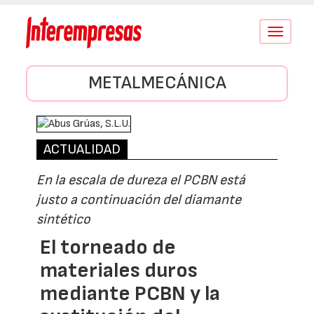
Conmutar
navegació
METALMECÁNICA
ACTUALIDAD
En la escala de dureza el PCBN está
justo a continuación del diamante
sintético
El torneado de
materiales duros
mediante PCBN y la