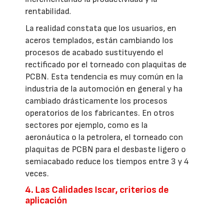
rentabilidad.
La realidad constata que los usuarios, en
aceros templados, están cambiando los
procesos de acabado sustituyendo el
rectificado por el torneado con plaquitas de
PCBN. Esta tendencia es muy común en la
industria de la automoción en general y ha
cambiado drásticamente los procesos
operatorios de los fabricantes. En otros
sectores por ejemplo, como es la
aeronáutica o la petrolera, el torneado con
plaquitas de PCBN para el desbaste ligero o
semiacabado reduce los tiempos entre 3 y 4
veces.
4. Las Calidades Iscar, criterios de
aplicación