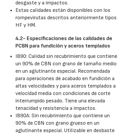
desgaste y a impactos.
Estas calidades están disponibles con los
rompevirutas descritos anteriormente tipos
HF y HM.
4.2- Especificaciones de las calidades de
PCBN para fundición y aceros templados
IB90: Calidad sin recubrimiento que contiene
un 90% de CBN con grano de tamaño medio
en un aglutinante especial. Recomendada
para operaciones de acabado en fundición a
altas velocidades y para aceros templados a
velocidad media con condiciones de corte
interrumpido pesado. Tiene una elevada
tenacidad y resistencia a impactos.
IB90A: Sin recubrimiento que contiene un
90% de CBN con grano grueso en un
aglutinante especial. Utilizable en desbaste