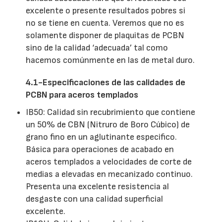
excelente o presente resultados pobres si
no se tiene en cuenta. Veremos que no es
solamente disponer de plaquitas de PCBN
sino de la calidad ‘adecuada’ tal como
hacemos comúnmente en las de metal duro.
4.1-Especificaciones de las calidades de
PCBN para aceros templados
IB50: Calidad sin recubrimiento que contiene
un 50% de CBN (Nitruro de Boro Cúbico) de
grano fino en un aglutinante especifico.
Básica para operaciones de acabado en
aceros templados a velocidades de corte de
medias a elevadas en mecanizado continuo.
Presenta una excelente resistencia al
desgaste con una calidad superficial
excelente.