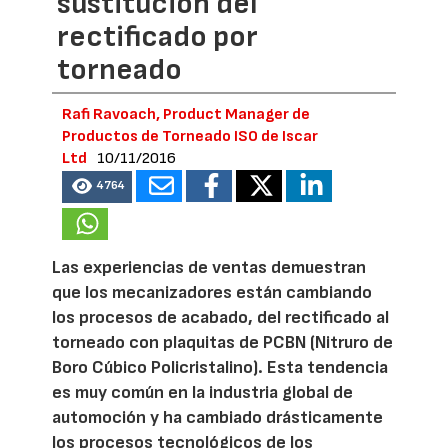
sustitución del
rectificado por
torneado
Rafi Ravoach, Product Manager de
Productos de Torneado ISO de Iscar
Ltd
10/11/2016
4764
Las experiencias de ventas demuestran
que los mecanizadores están cambiando
los procesos de acabado, del rectificado al
torneado con plaquitas de PCBN (Nitruro de
Boro Cúbico Policristalino). Esta tendencia
es muy común en la industria global de
automoción y ha cambiado drásticamente
los procesos tecnológicos de los