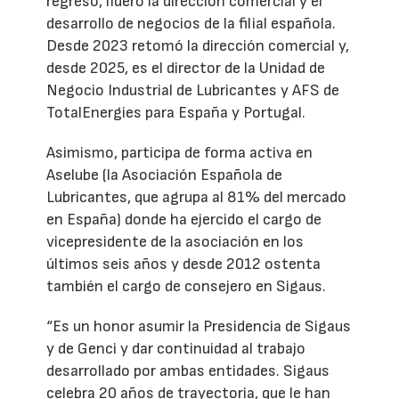
regreso, lideró la dirección comercial y el
desarrollo de negocios de la filial española.
Desde 2023 retomó la dirección comercial y,
desde 2025, es el director de la Unidad de
Negocio Industrial de Lubricantes y AFS de
TotalEnergies para España y Portugal.
Asimismo, participa de forma activa en
Aselube (la Asociación Española de
Lubricantes, que agrupa al 81% del mercado
en España) donde ha ejercido el cargo de
vicepresidente de la asociación en los
últimos seis años y desde 2012 ostenta
también el cargo de consejero en Sigaus.
“Es un honor asumir la Presidencia de Sigaus
y de Genci y dar continuidad al trabajo
desarrollado por ambas entidades. Sigaus
celebra 20 años de trayectoria, que le han