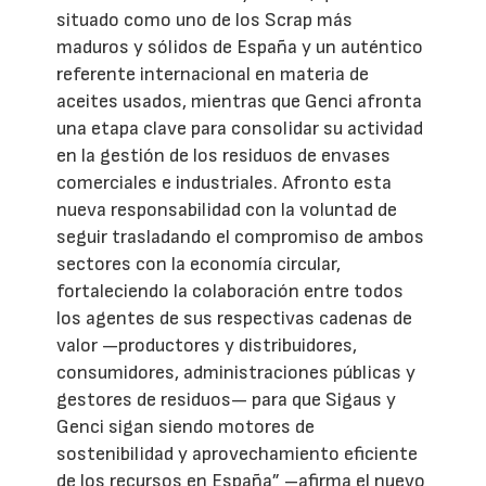
situado como uno de los Scrap más
maduros y sólidos de España y un auténtico
referente internacional en materia de
aceites usados, mientras que Genci afronta
una etapa clave para consolidar su actividad
en la gestión de los residuos de envases
comerciales e industriales. Afronto esta
nueva responsabilidad con la voluntad de
seguir trasladando el compromiso de ambos
sectores con la economía circular,
fortaleciendo la colaboración entre todos
los agentes de sus respectivas cadenas de
valor —productores y distribuidores,
consumidores, administraciones públicas y
gestores de residuos— para que Sigaus y
Genci sigan siendo motores de
sostenibilidad y aprovechamiento eficiente
de los recursos en España” –afirma el nuevo