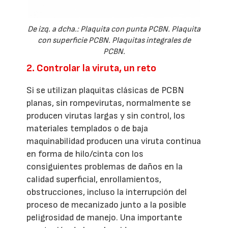
De izq. a dcha.: Plaquita con punta PCBN. Plaquita
con superficie PCBN. Plaquitas integrales de
PCBN.
2. Controlar la viruta, un reto
Si se utilizan plaquitas clásicas de PCBN
planas, sin rompevirutas, normalmente se
producen virutas largas y sin control, los
materiales templados o de baja
maquinabilidad producen una viruta continua
en forma de hilo/cinta con los
consiguientes problemas de daños en la
calidad superficial, enrollamientos,
obstrucciones, incluso la interrupción del
proceso de mecanizado junto a la posible
peligrosidad de manejo. Una importante