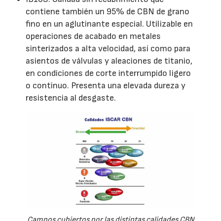
contiene también un 95% de CBN de grano
fino en un aglutinante especial. Utilizable en
operaciones de acabado en metales
sinterizados a alta velocidad, así como para
asientos de válvulas y aleaciones de titanio,
en condiciones de corte interrumpido ligero
o continuo. Presenta una elevada dureza y
resistencia al desgaste.
Campos cubiertos por las distintas calidades CBN