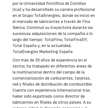
por la Universidad Pontificia de Comillas
(Icai) y ha desarrollado su carrera profesional
en el Grupo TotalEnergies, donde se inició en
el mercado de lubricantes a través de Fina
Ibérica. Continuó su trayectoria durante las
sucesivas adquisiciones de la compañía a lo
largo del tiempo: TotalFina, TotalFinaElf,
Total España y, en la actualidad,
TotalEnergies Marketing España.
Con más de 35 años de experiencia en el
sector, ha trabajado en diferentes áreas de
la multinacional dentro del campo de la
comercialización de carburantes, tarjetas,
red y filiales de distribución de combustible.
Cuenta con experiencia internacional tras
haber sido expatriado como director de
lubricantes en filiales de otros países. A su