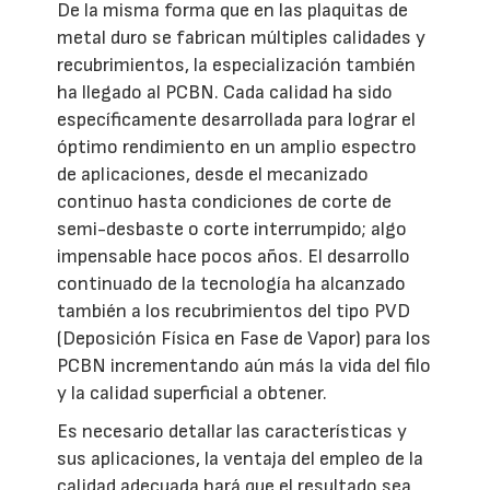
De la misma forma que en las plaquitas de
metal duro se fabrican múltiples calidades y
recubrimientos, la especialización también
ha llegado al PCBN. Cada calidad ha sido
específicamente desarrollada para lograr el
óptimo rendimiento en un amplio espectro
de aplicaciones, desde el mecanizado
continuo hasta condiciones de corte de
semi-desbaste o corte interrumpido; algo
impensable hace pocos años. El desarrollo
continuado de la tecnología ha alcanzado
también a los recubrimientos del tipo PVD
(Deposición Física en Fase de Vapor) para los
PCBN incrementando aún más la vida del filo
y la calidad superficial a obtener.
Es necesario detallar las características y
sus aplicaciones, la ventaja del empleo de la
calidad adecuada hará que el resultado sea