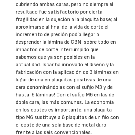
cubriendo ambas caras, pero no siempre el
resultado fue satisfactorio por cierta
fragilidad en la sujeción a la plaquita base; al
aproximarse al final de la vida de corte el
incremento de presión podía llegar a
desprender la lámina de CBN, sobre todo en
impactos de corte interrumpido que
sabemos que ya son posibles en la
actualidad. Iscar ha innovado el diseño y la
fabricación con la aplicación de 3 láminas en
lugar de una en plaquitas positivas de una
cara denominándolas con el sufijo M3 y de
hasta ¡6 láminas! Con el sufijo M6 en las de
doble cara, las más comunes. La economía
en los costes es importante, una plaquita
tipo M6 sustituye a 6 plaquitas de un filo con
el coste de una sola base de metal duro
frente a las seis convencionales.