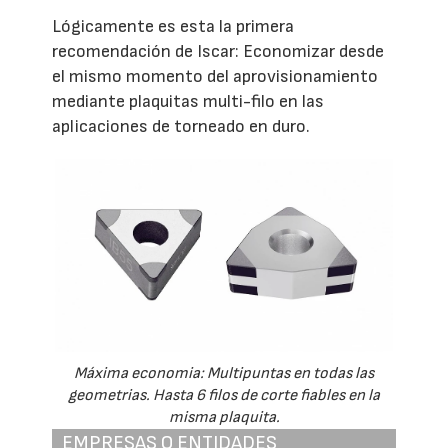
Lógicamente es esta la primera
recomendación de Iscar: Economizar desde
el mismo momento del aprovisionamiento
mediante plaquitas multi-filo en las
aplicaciones de torneado en duro.
Máxima economia: Multipuntas en todas las
geometrias. Hasta 6 filos de corte fiables en la
misma plaquita.
EMPRESAS O ENTIDADES