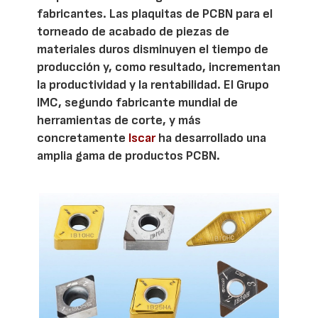
fabricantes. Las plaquitas de PCBN para el
torneado de acabado de piezas de
materiales duros disminuyen el tiempo de
producción y, como resultado, incrementan
la productividad y la rentabilidad. El Grupo
IMC, segundo fabricante mundial de
herramientas de corte, y más
concretamente
Iscar
ha desarrollado una
amplia gama de productos PCBN.