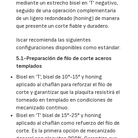
mediante un estrecho bisel en ‘T’ negativo,
seguido de una operación complementaria
de un ligero redondeado (honing) de manera
que presente un corte fiable y duradero.
Iscar recomienda las siguientes
configuraciones disponibles como estándar:
5.1-Preparación de filo de corte aceros
templados
Bisel en ‘T’, bisel de 10°-15° y honing
aplicado al chaflán para reforzar el filo de
corte y garantizar que la plaquita resistirá el
torneado en templado en condiciones de
mecanizado continuo.
Bisel en ‘T’ bisel de 15°-25° y honing
aplicado al chaflán como refuerzo del filo de
corte. Es la primera opción de mecanizado