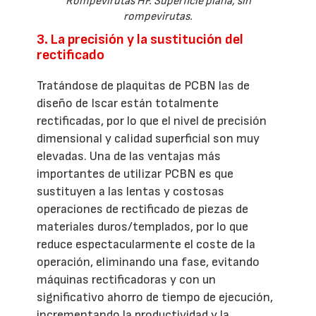
Rompevirutas HF. Superficie plana, sin
rompevirutas.
3. La precisión y la sustitución del
rectificado
Tratándose de plaquitas de PCBN las de
diseño de Iscar están totalmente
rectificadas, por lo que el nivel de precisión
dimensional y calidad superficial son muy
elevadas. Una de las ventajas más
importantes de utilizar PCBN es que
sustituyen a las lentas y costosas
operaciones de rectificado de piezas de
materiales duros/templados, por lo que
reduce espectacularmente el coste de la
operación, eliminando una fase, evitando
máquinas rectificadoras y con un
significativo ahorro de tiempo de ejecución,
incrementando la productividad y la