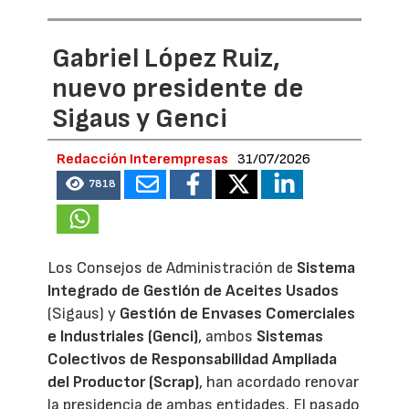
Gabriel López Ruiz,
nuevo presidente de
Sigaus y Genci
Redacción Interempresas
31/07/2026
7818
Los Consejos de Administración de
Sistema
Integrado de Gestión de Aceites Usados
(Sigaus) y
Gestión de Envases Comerciales
e Industriales (Genci)
, ambos
Sistemas
Colectivos de Responsabilidad Ampliada
del Productor (Scrap)
, han acordado renovar
la presidencia de ambas entidades. El pasado