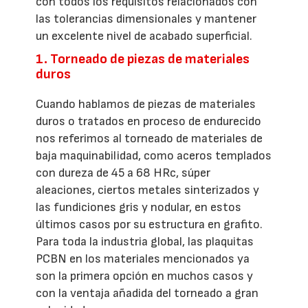
con todos los requisitos relacionados con
las tolerancias dimensionales y mantener
un excelente nivel de acabado superficial.
1. Torneado de piezas de materiales
duros
Cuando hablamos de piezas de materiales
duros o tratados en proceso de endurecido
nos referimos al torneado de materiales de
baja maquinabilidad, como aceros templados
con dureza de 45 a 68 HRc, súper
aleaciones, ciertos metales sinterizados y
las fundiciones gris y nodular, en estos
últimos casos por su estructura en grafito.
Para toda la industria global, las plaquitas
PCBN en los materiales mencionados ya
son la primera opción en muchos casos y
con la ventaja añadida del torneado a gran