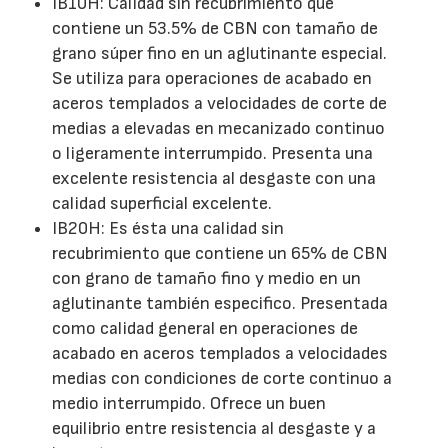
IB10H: Calidad sin recubrimiento que
contiene un 53.5% de CBN con tamaño de
grano súper fino en un aglutinante especial.
Se utiliza para operaciones de acabado en
aceros templados a velocidades de corte de
medias a elevadas en mecanizado continuo
o ligeramente interrumpido. Presenta una
excelente resistencia al desgaste con una
calidad superficial excelente.
IB20H: Es ésta una calidad sin
recubrimiento que contiene un 65% de CBN
con grano de tamaño fino y medio en un
aglutinante también especifico. Presentada
como calidad general en operaciones de
acabado en aceros templados a velocidades
medias con condiciones de corte continuo a
medio interrumpido. Ofrece un buen
equilibrio entre resistencia al desgaste y a