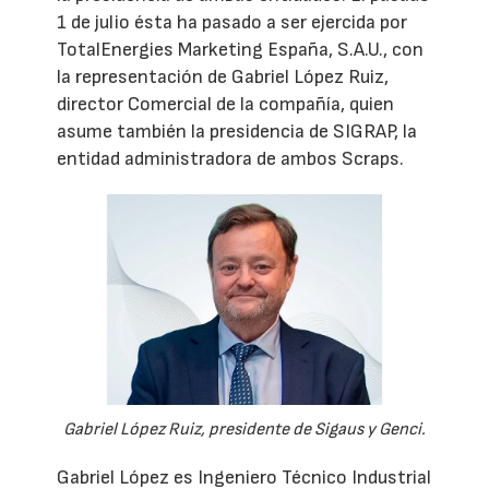
1 de julio ésta ha pasado a ser ejercida por
TotalEnergies Marketing España, S.A.U., con
la representación de Gabriel López Ruiz,
director Comercial de la compañía, quien
asume también la presidencia de SIGRAP, la
entidad administradora de ambos Scraps.
Gabriel López Ruiz, presidente de Sigaus y Genci.
Gabriel López es Ingeniero Técnico Industrial