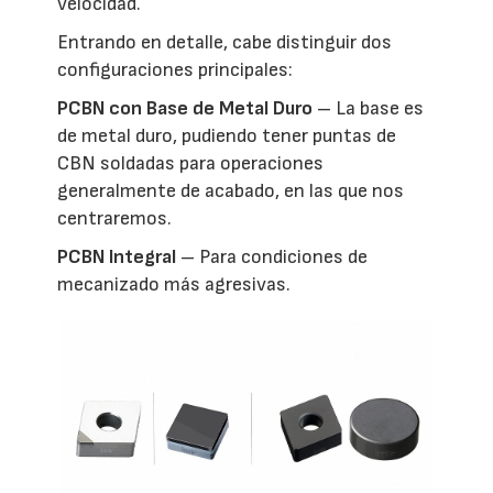
velocidad.
Entrando en detalle, cabe distinguir dos
configuraciones principales:
PCBN con Base de Metal Duro
– La base es
de metal duro, pudiendo tener puntas de
CBN soldadas para operaciones
generalmente de acabado, en las que nos
centraremos.
PCBN Integral
– Para condiciones de
mecanizado más agresivas.