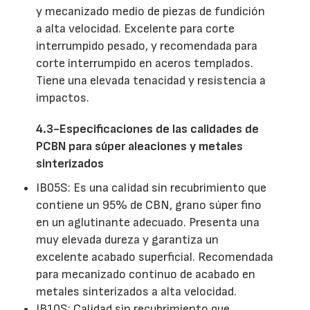
y mecanizado medio de piezas de fundición
a alta velocidad. Excelente para corte
interrumpido pesado, y recomendada para
corte interrumpido en aceros templados.
Tiene una elevada tenacidad y resistencia a
impactos.
4.3-Especificaciones de las calidades de
PCBN para súper aleaciones y metales
sinterizados
IB05S: Es una calidad sin recubrimiento que
contiene un 95% de CBN, grano súper fino
en un aglutinante adecuado. Presenta una
muy elevada dureza y garantiza un
excelente acabado superficial. Recomendada
para mecanizado continuo de acabado en
metales sinterizados a alta velocidad.
IB10S: Calidad sin recubrimiento que