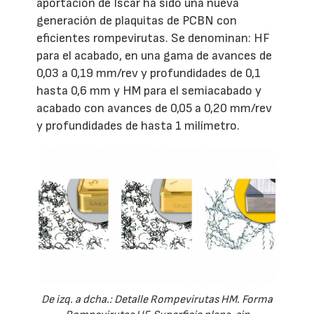
aportación de Iscar ha sido una nueva
generación de plaquitas de PCBN con
eficientes rompevirutas. Se denominan: HF
para el acabado, en una gama de avances de
0,03 a 0,19 mm/rev y profundidades de 0,1
hasta 0,6 mm y HM para el semiacabado y
acabado con avances de 0,05 a 0,20 mm/rev
y profundidades de hasta 1 milímetro.
De izq. a dcha.: Detalle Rompevirutas HM. Forma