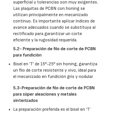
superficial y tolerancias son muy exigentes.
Las plaquitas de PCBN con honing se
utilizan principalmente en mecanizado
continuo. Es importante aplicar índices de
avance adecuados cuando se substituya al
rectificado para garantizar un corte
eficiente y la rugosidad requerida.
5.2- Preparación de filo de corte de PCBN
para fundición
Bisel en ‘T’ de 15°-25° sin honing, garantiza
un filo de corte resistente y vivo, ideal para
el mecanizado en fundición gris y nodular
5.3-Preparación de filo de corte de PCBN
para súper aleaciones y metales
sinterizados
La preparación preferida es el bisel en ‘T’