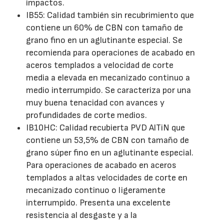
impactos.
IB55: Calidad también sin recubrimiento que
contiene un 60% de CBN con tamaño de
grano fino en un aglutinante especial. Se
recomienda para operaciones de acabado en
aceros templados a velocidad de corte
media a elevada en mecanizado continuo a
medio interrumpido. Se caracteriza por una
muy buena tenacidad con avances y
profundidades de corte medios.
IB10HC: Calidad recubierta PVD AlTiN que
contiene un 53,5% de CBN con tamaño de
grano súper fino en un aglutinante especial.
Para operaciones de acabado en aceros
templados a altas velocidades de corte en
mecanizado continuo o ligeramente
interrumpido. Presenta una excelente
resistencia al desgaste y a la