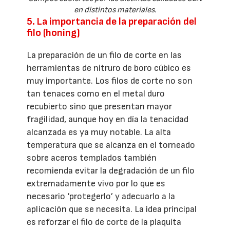
en distintos materiales.
5. La importancia de la preparación del
filo (honing)
La preparación de un filo de corte en las
herramientas de nitruro de boro cúbico es
muy importante. Los filos de corte no son
tan tenaces como en el metal duro
recubierto sino que presentan mayor
fragilidad, aunque hoy en día la tenacidad
alcanzada es ya muy notable. La alta
temperatura que se alcanza en el torneado
sobre aceros templados también
recomienda evitar la degradación de un filo
extremadamente vivo por lo que es
necesario ‘protegerlo’ y adecuarlo a la
aplicación que se necesita. La idea principal
es reforzar el filo de corte de la plaquita