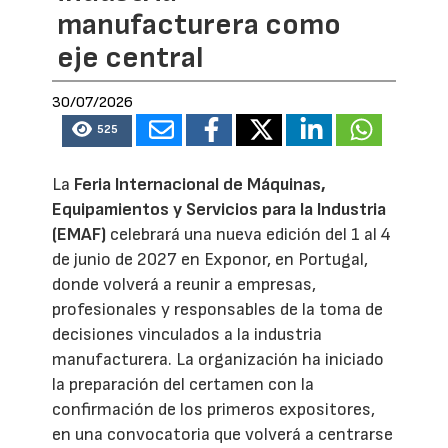
manufacturera como
eje central
30/07/2026
525
La
Feria Internacional de Máquinas,
Equipamientos y Servicios para la Industria
(EMAF)
celebrará una nueva edición del 1 al 4
de junio de 2027 en Exponor, en Portugal,
donde volverá a reunir a empresas,
profesionales y responsables de la toma de
decisiones vinculados a la industria
manufacturera. La organización ha iniciado
la preparación del certamen con la
confirmación de los primeros expositores,
en una convocatoria que volverá a centrarse