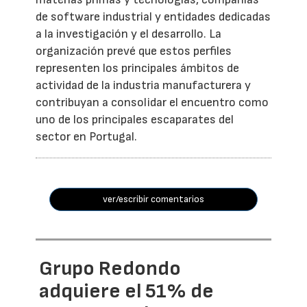
de software industrial y entidades dedicadas
a la investigación y el desarrollo. La
organización prevé que estos perfiles
representen los principales ámbitos de
actividad de la industria manufacturera y
contribuyan a consolidar el encuentro como
uno de los principales escaparates del
sector en Portugal.
ver/escribir comentarios
Grupo Redondo
adquiere el 51% de