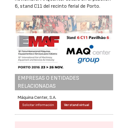
6, stand C11 del recinto ferial de Porto.
EMPRESAS O ENTIDADES
RELACIONADAS
Máquina Center, S.A.
Solicitar información
Ver stand virtual