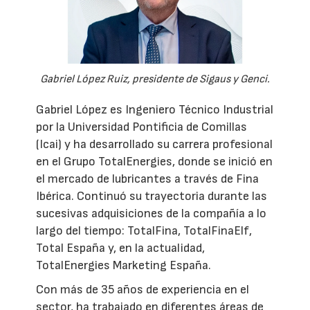
Gabriel López Ruiz, presidente de Sigaus y Genci.
Gabriel López es Ingeniero Técnico Industrial
por la Universidad Pontificia de Comillas
(Icai) y ha desarrollado su carrera profesional
en el Grupo TotalEnergies, donde se inició en
el mercado de lubricantes a través de Fina
Ibérica. Continuó su trayectoria durante las
sucesivas adquisiciones de la compañía a lo
largo del tiempo: TotalFina, TotalFinaElf,
Total España y, en la actualidad,
TotalEnergies Marketing España.
Con más de 35 años de experiencia en el
sector, ha trabajado en diferentes áreas de