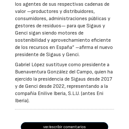
los agentes de sus respectivas cadenas de
valor —productores y distribuidores,
consumidores, administraciones públicas y
gestores de residuos— para que Sigaus y
Genci sigan siendo motores de
sostenibilidad y aprovechamiento eficiente
de los recursos en España” –afirma el nuevo
presidente de Sigaus y Genci.
Gabriel López sustituye como presidente a
Buenaventura González del Campo, quien ha
ejercido la presidencia de Sigaus desde 2017
y de Genci desde 2022, representando a la
compañía Enilive Iberia, S.L.U. (antes Eni
Iberia).
ver/escribir comentarios