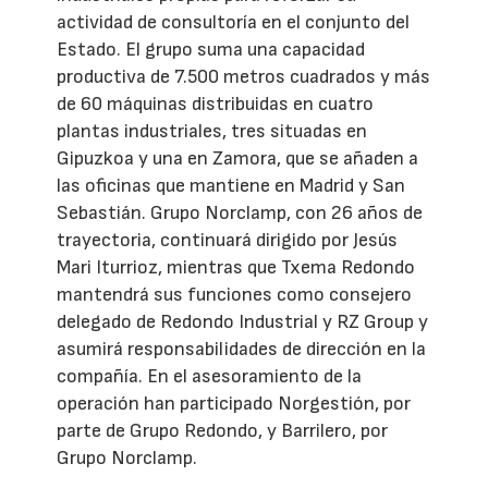
actividad de consultoría en el conjunto del
Estado. El grupo suma una capacidad
productiva de 7.500 metros cuadrados y más
de 60 máquinas distribuidas en cuatro
plantas industriales, tres situadas en
Gipuzkoa y una en Zamora, que se añaden a
las oficinas que mantiene en Madrid y San
Sebastián. Grupo Norclamp, con 26 años de
trayectoria, continuará dirigido por Jesús
Mari Iturrioz, mientras que Txema Redondo
mantendrá sus funciones como consejero
delegado de Redondo Industrial y RZ Group y
asumirá responsabilidades de dirección en la
compañía. En el asesoramiento de la
operación han participado Norgestión, por
parte de Grupo Redondo, y Barrilero, por
Grupo Norclamp.