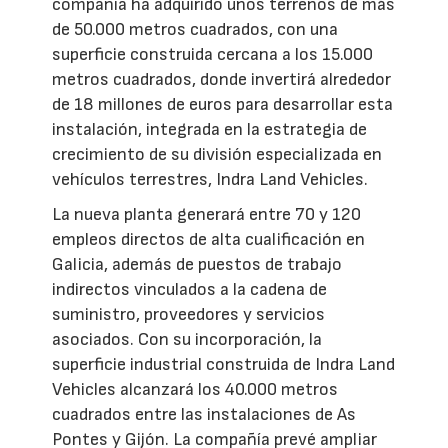
compañía ha adquirido unos terrenos de más
de 50.000 metros cuadrados, con una
superficie construida cercana a los 15.000
metros cuadrados, donde invertirá alrededor
de 18 millones de euros para desarrollar esta
instalación, integrada en la estrategia de
crecimiento de su división especializada en
vehículos terrestres, Indra Land Vehicles.
La nueva planta generará entre 70 y 120
empleos directos de alta cualificación en
Galicia, además de puestos de trabajo
indirectos vinculados a la cadena de
suministro, proveedores y servicios
asociados. Con su incorporación, la
superficie industrial construida de Indra Land
Vehicles alcanzará los 40.000 metros
cuadrados entre las instalaciones de As
Pontes y Gijón. La compañía prevé ampliar