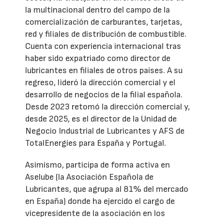
la multinacional dentro del campo de la
comercialización de carburantes, tarjetas,
red y filiales de distribución de combustible.
Cuenta con experiencia internacional tras
haber sido expatriado como director de
lubricantes en filiales de otros países. A su
regreso, lideró la dirección comercial y el
desarrollo de negocios de la filial española.
Desde 2023 retomó la dirección comercial y,
desde 2025, es el director de la Unidad de
Negocio Industrial de Lubricantes y AFS de
TotalEnergies para España y Portugal.
Asimismo, participa de forma activa en
Aselube (la Asociación Española de
Lubricantes, que agrupa al 81% del mercado
en España) donde ha ejercido el cargo de
vicepresidente de la asociación en los