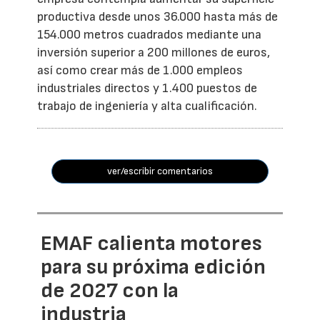
productiva desde unos 36.000 hasta más de
154.000 metros cuadrados mediante una
inversión superior a 200 millones de euros,
así como crear más de 1.000 empleos
industriales directos y 1.400 puestos de
trabajo de ingeniería y alta cualificación.
ver/escribir comentarios
EMAF calienta motores
para su próxima edición
de 2027 con la
industria