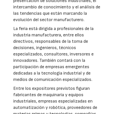
presentación de soluciones industriales, el
intercambio de conocimiento y el análisis de
las tendencias que están marcando la
evolución del sector manufacturero.
La feria está dirigida a profesionales de la
industria manufacturera, entre ellos
directivos, responsables de la toma de
decisiones, ingenieros, técnicos
especializados, consultores, inversores e
innovadores. También contará con la
participación de empresas emergentes
dedicadas a la tecnología industrial y de
medios de comunicación especializados.
Entre los expositores previstos figuran
fabricantes de maquinaria y equipos
industriales, empresas especializadas en
automatización y robótica, proveedores de
materias primas y tecnologías, compañías