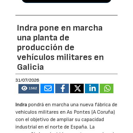
Indra pone en marcha
una planta de
producción de
vehículos militares en
Galicia
31/07/2026
1562
Indra
pondrá en marcha una nueva fábrica de
vehículos militares en As Pontes (A Coruña)
con el objetivo de ampliar su capacidad
industrial en el norte de España. La