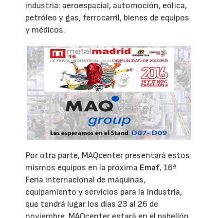
industria: aeroespacial, automoción, eólica,
petróleo y gas, ferrocarril, bienes de equipos
y médicos.
Por otra parte, MAQcenter presentará estos
mismos equipos en la próxima
Emaf
, 16ª
Feria internacional de máquinas,
equipamiento y servicios para la Industria,
que tendrá lugar los días 23 al 26 de
noviembre. MAQcenter estará en el pabellón