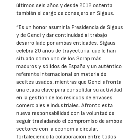
últimos seis años y desde 2012 ostenta
también el cargo de consejero en Sigaus.
“Es un honor asumir la Presidencia de Sigaus
y de Genci y dar continuidad al trabajo
desarrollado por ambas entidades. Sigaus
celebra 20 años de trayectoria, que le han
situado como uno de los Scrap más
maduros y sólidos de España y un auténtico
referente internacional en materia de
aceites usados, mientras que Genci afronta
una etapa clave para consolidar su actividad
en la gestión de los residuos de envases
comerciales e industriales. Afronto esta
nueva responsabilidad con la voluntad de
seguir trasladando el compromiso de ambos
sectores con la economía circular,
fortaleciendo la colaboración entre todos