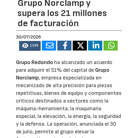
Grupo Norclamp y
supera los 21 millones
de facturación
30/07/2026
1155
Grupo Redondo
ha alcanzado un acuerdo
para adquirir el 51% del capital de
Grupo
Norclamp
, empresa especializada en
mecanizado de alta precisión para piezas
repetitivas, bienes de equipo y componentes
críticos destinados a sectores como la
máquina-herramienta, la maquinaria
especial, la elevación, la energía, la seguridad
y la defensa. La operación, anunciada el 30
de julio, permite al grupo elevar la