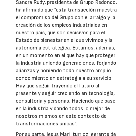
Sandra Rudy, presidenta de Grupo Redondo,
ha afirmado que “esta transacción muestra
el compromiso del Grupo con el arraigo y la
creación de los empleos industriales en
nuestro país, que son decisivos para el
Estado de bienestar en el que vivimos y la
autonomía estratégica. Estamos, además,
en un momento en el que hay que proteger
la industria uniendo generaciones, forjando
alianzas y poniendo todo nuestro amplio
conocimiento en estrategia a su servicio.
Hay que seguir trayendo el futuro al
presente y seguir creciendo en tecnología,
consultoría y personas. Haciendo que pase
en la industria y dando todos lo mejor de
nosotros mismos en este contexto de
transformaciones únicas”.
Por su parte, Jesús Mari Iturrioz, gerente de