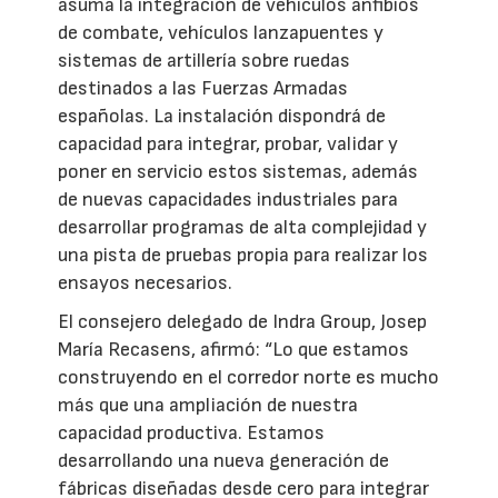
asuma la integración de vehículos anfibios
de combate, vehículos lanzapuentes y
sistemas de artillería sobre ruedas
destinados a las Fuerzas Armadas
españolas. La instalación dispondrá de
capacidad para integrar, probar, validar y
poner en servicio estos sistemas, además
de nuevas capacidades industriales para
desarrollar programas de alta complejidad y
una pista de pruebas propia para realizar los
ensayos necesarios.
El consejero delegado de Indra Group, Josep
María Recasens, afirmó: “Lo que estamos
construyendo en el corredor norte es mucho
más que una ampliación de nuestra
capacidad productiva. Estamos
desarrollando una nueva generación de
fábricas diseñadas desde cero para integrar