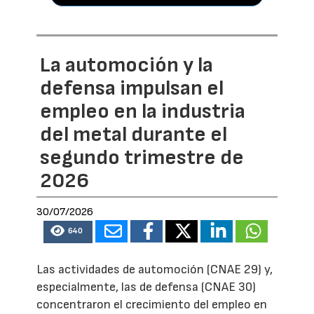
La automoción y la
defensa impulsan el
empleo en la industria
del metal durante el
segundo trimestre de
2026
30/07/2026
640
Las actividades de automoción (CNAE 29) y,
especialmente, las de defensa (CNAE 30)
concentraron el crecimiento del empleo en