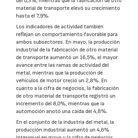
del 0,3%, mientras que la fabricación de otro
material de transporte elevó su crecimiento
hasta el 7,9%.
Los indicadores de actividad también
reflejan un comportamiento favorable para
ambos subsectores. En mayo, la producción
industrial de la fabricación de otro material
de transporte aumentó un 16,5%, el mayor
avance entre las ramas de actividad del
metal, mientras que la producción de
vehículos de motor creció un 2,8%. En
cuanto a la cifra de negocios, la fabricación
de otro material de transporte registró un
incremento del 8,0%, mientras que la
automoción anotó una caída del 4,8%.
En el conjunto de la industria del metal, la
producción industrial aumentó un 4,6%
interanual en mayo y la cifra de negocios