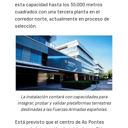
esta capacidad hasta los 55.000 metros
cuadrados con una tercera planta en el
corredor norte, actualmente en proceso de
selección.
La instalación contará con capacidades para
integrar, probar y validar plataformas terrestres
destinadas a las Fuerzas Armadas españolas.
Está previsto que el centro de As Pontes