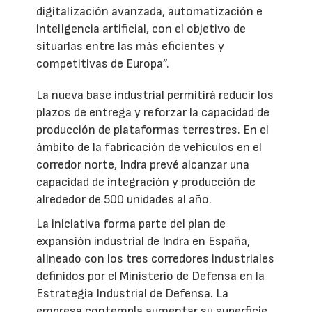
digitalización avanzada, automatización e
inteligencia artificial, con el objetivo de
situarlas entre las más eficientes y
competitivas de Europa”.
La nueva base industrial permitirá reducir los
plazos de entrega y reforzar la capacidad de
producción de plataformas terrestres. En el
ámbito de la fabricación de vehículos en el
corredor norte, Indra prevé alcanzar una
capacidad de integración y producción de
alrededor de 500 unidades al año.
La iniciativa forma parte del plan de
expansión industrial de Indra en España,
alineado con los tres corredores industriales
definidos por el Ministerio de Defensa en la
Estrategia Industrial de Defensa. La
empresa contempla aumentar su superficie