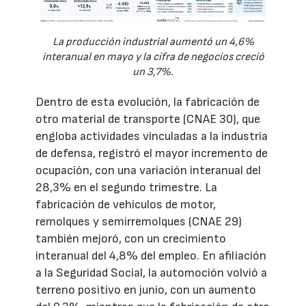
La producción industrial aumentó un 4,6%
interanual en mayo y la cifra de negocios creció
un 3,7%.
Dentro de esta evolución, la fabricación de
otro material de transporte (CNAE 30), que
engloba actividades vinculadas a la industria
de defensa, registró el mayor incremento de
ocupación, con una variación interanual del
28,3% en el segundo trimestre. La
fabricación de vehículos de motor,
remolques y semirremolques (CNAE 29)
también mejoró, con un crecimiento
interanual del 4,8% del empleo. En afiliación
a la Seguridad Social, la automoción volvió a
terreno positivo en junio, con un aumento