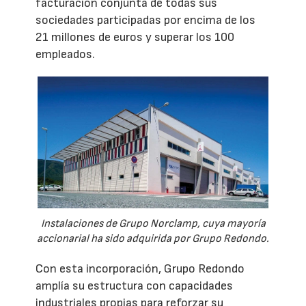
facturación conjunta de todas sus
sociedades participadas por encima de los
21 millones de euros y superar los 100
empleados.
Instalaciones de Grupo Norclamp, cuya mayoría
accionarial ha sido adquirida por Grupo Redondo.
Con esta incorporación, Grupo Redondo
amplía su estructura con capacidades
industriales propias para reforzar su