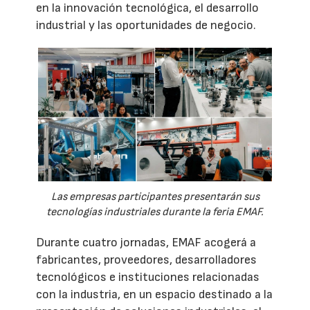
en la innovación tecnológica, el desarrollo
industrial y las oportunidades de negocio.
Las empresas participantes presentarán sus
tecnologías industriales durante la feria EMAF.
Durante cuatro jornadas, EMAF acogerá a
fabricantes, proveedores, desarrolladores
tecnológicos e instituciones relacionadas
con la industria, en un espacio destinado a la