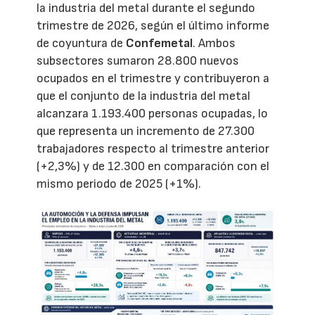
la industria del metal durante el segundo
trimestre de 2026, según el último informe
de coyuntura de
Confemetal
. Ambos
subsectores sumaron 28.800 nuevos
ocupados en el trimestre y contribuyeron a
que el conjunto de la industria del metal
alcanzara 1.193.400 personas ocupadas, lo
que representa un incremento de 27.300
trabajadores respecto al trimestre anterior
(+2,3%) y de 12.300 en comparación con el
mismo periodo de 2025 (+1%).