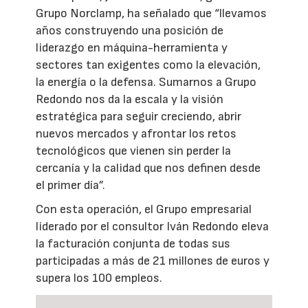
Grupo Norclamp, ha señalado que “llevamos
años construyendo una posición de
liderazgo en máquina-herramienta y
sectores tan exigentes como la elevación,
la energía o la defensa. Sumarnos a Grupo
Redondo nos da la escala y la visión
estratégica para seguir creciendo, abrir
nuevos mercados y afrontar los retos
tecnológicos que vienen sin perder la
cercanía y la calidad que nos definen desde
el primer día”.
Con esta operación, el Grupo empresarial
liderado por el consultor Iván Redondo eleva
la facturación conjunta de todas sus
participadas a más de 21 millones de euros y
supera los 100 empleos.