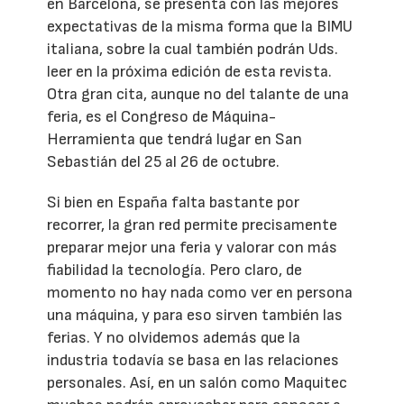
en Barcelona, se presenta con las mejores
expectativas de la misma forma que la BIMU
italiana, sobre la cual también podrán Uds.
leer en la próxima edición de esta revista.
Otra gran cita, aunque no del talante de una
feria, es el Congreso de Máquina-
Herramienta que tendrá lugar en San
Sebastián del 25 al 26 de octubre.
Si bien en España falta bastante por
recorrer, la gran red permite precisamente
preparar mejor una feria y valorar con más
fiabilidad la tecnología. Pero claro, de
momento no hay nada como ver en persona
una máquina, y para eso sirven también las
ferias. Y no olvidemos además que la
industria todavía se basa en las relaciones
personales. Así, en un salón como Maquitec