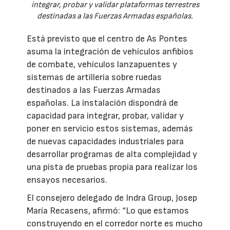
integrar, probar y validar plataformas terrestres
destinadas a las Fuerzas Armadas españolas.
Está previsto que el centro de As Pontes
asuma la integración de vehículos anfibios
de combate, vehículos lanzapuentes y
sistemas de artillería sobre ruedas
destinados a las Fuerzas Armadas
españolas. La instalación dispondrá de
capacidad para integrar, probar, validar y
poner en servicio estos sistemas, además
de nuevas capacidades industriales para
desarrollar programas de alta complejidad y
una pista de pruebas propia para realizar los
ensayos necesarios.
El consejero delegado de Indra Group, Josep
María Recasens, afirmó: “Lo que estamos
construyendo en el corredor norte es mucho