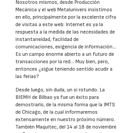
Nosotros mismos, desde Producción
Mecánica y el web Metalunivers insistimos
en ello, principalmente por la excelente cifra
de visitas a este web: Internet es ya la
respuesta a la medida de las necesidades de
instantaneidad, facilidad de
comunicaciones, exigencia de información…
Es un campo enorme abierto a un futuro de
transacciones por la red… Muy bien, pero,
entonces ¿sigue teniendo sentido acudir a
las ferias?
Desde luego, sin duda, un sí rotundo. La
BIEMH de Bilbao ya fue un éxito para
demostrarlo, de la misma forma que la IMTS
de Chicago, de la cual informaremos
extensamente en nuestro próximo número.
También Maquitec, del 14 al 18 de noviembre