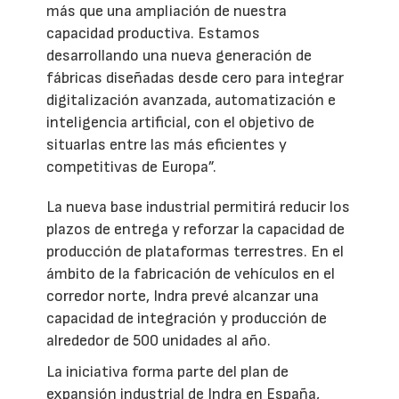
más que una ampliación de nuestra
capacidad productiva. Estamos
desarrollando una nueva generación de
fábricas diseñadas desde cero para integrar
digitalización avanzada, automatización e
inteligencia artificial, con el objetivo de
situarlas entre las más eficientes y
competitivas de Europa”.
La nueva base industrial permitirá reducir los
plazos de entrega y reforzar la capacidad de
producción de plataformas terrestres. En el
ámbito de la fabricación de vehículos en el
corredor norte, Indra prevé alcanzar una
capacidad de integración y producción de
alrededor de 500 unidades al año.
La iniciativa forma parte del plan de
expansión industrial de Indra en España,