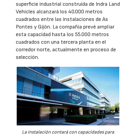
superficie industrial construida de Indra Land
Vehicles alcanzará los 40.000 metros
cuadrados entre las instalaciones de As
Pontes y Gijón. La compañía prevé ampliar
esta capacidad hasta los 55.000 metros
cuadrados con una tercera planta en el
corredor norte, actualmente en proceso de
selección.
La instalación contará con capacidades para