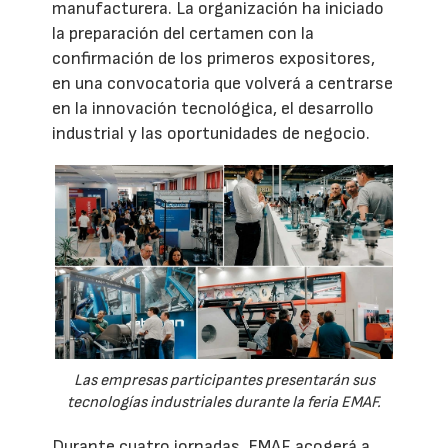
manufacturera. La organización ha iniciado
la preparación del certamen con la
confirmación de los primeros expositores,
en una convocatoria que volverá a centrarse
en la innovación tecnológica, el desarrollo
industrial y las oportunidades de negocio.
Las empresas participantes presentarán sus
tecnologías industriales durante la feria EMAF.
Durante cuatro jornadas, EMAF acogerá a