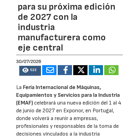
para su próxima edición
de 2027 con la
industria
manufacturera como
eje central
30/07/2026
522
La
Feria Internacional de Máquinas,
Equipamientos y Servicios para la Industria
(EMAF)
celebrará una nueva edición del 1 al 4
de junio de 2027 en Exponor, en Portugal,
donde volverá a reunir a empresas,
profesionales y responsables de la toma de
decisiones vinculados a la industria