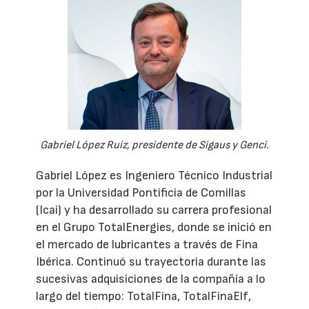
Gabriel López Ruiz, presidente de Sigaus y Genci.
Gabriel López es Ingeniero Técnico Industrial
por la Universidad Pontificia de Comillas
(Icai) y ha desarrollado su carrera profesional
en el Grupo TotalEnergies, donde se inició en
el mercado de lubricantes a través de Fina
Ibérica. Continuó su trayectoria durante las
sucesivas adquisiciones de la compañía a lo
largo del tiempo: TotalFina, TotalFinaElf,