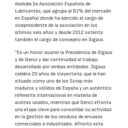
Aselube (la Asociación Española de
Lubricantes, que agrupa al 81% del mercado
en España) donde ha ejercido el cargo de
vicepresidente de la asociación en los
últimos seis años y desde 2012 ostenta
también el cargo de consejero en Sigaus.
“Es un honor asumir la Presidencia de Sigaus
y de Genci y dar continuidad al trabajo
desarrollado por ambas entidades. Sigaus
celebra 20 años de trayectoria, que le han
situado como uno de los Scrap más
maduros y sólidos de España y un auténtico
referente internacional en materia de
aceites usados, mientras que Genci afronta
una etapa clave para consolidar su actividad
en la gestión de los residuos de envases
comerciales e industriales. Afronto esta