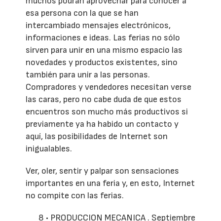
muchos podrán aprovechar para conocer a
esa persona con la que se han
intercambiado mensajes electrónicos,
informaciones e ideas. Las ferias no sólo
sirven para unir en una mismo espacio las
novedades y productos existentes, sino
también para unir a las personas.
Compradores y vendedores necesitan verse
las caras, pero no cabe duda de que estos
encuentros son mucho más productivos si
previamente ya ha habido un contacto y
aquí, las posibilidades de Internet son
inigualables.
Ver, oler, sentir y palpar son sensaciones
importantes en una feria y, en esto, Internet
no compite con las ferias.
8 • PRODUCCION MECANICA . Septiembre