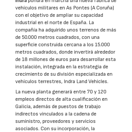
Indra
pondrá en marcha una nueva fábrica de
vehículos militares en As Pontes (A Coruña)
con el objetivo de ampliar su capacidad
industrial en el norte de España. La
compañía ha adquirido unos terrenos de más
de 50.000 metros cuadrados, con una
superficie construida cercana a los 15.000
metros cuadrados, donde invertirá alrededor
de 18 millones de euros para desarrollar esta
instalación, integrada en la estrategia de
crecimiento de su división especializada en
vehículos terrestres, Indra Land Vehicles.
La nueva planta generará entre 70 y 120
empleos directos de alta cualificación en
Galicia, además de puestos de trabajo
indirectos vinculados a la cadena de
suministro, proveedores y servicios
asociados. Con su incorporación, la