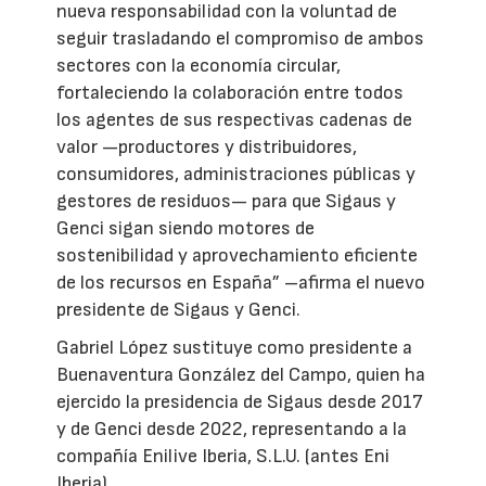
nueva responsabilidad con la voluntad de
seguir trasladando el compromiso de ambos
sectores con la economía circular,
fortaleciendo la colaboración entre todos
los agentes de sus respectivas cadenas de
valor —productores y distribuidores,
consumidores, administraciones públicas y
gestores de residuos— para que Sigaus y
Genci sigan siendo motores de
sostenibilidad y aprovechamiento eficiente
de los recursos en España” –afirma el nuevo
presidente de Sigaus y Genci.
Gabriel López sustituye como presidente a
Buenaventura González del Campo, quien ha
ejercido la presidencia de Sigaus desde 2017
y de Genci desde 2022, representando a la
compañía Enilive Iberia, S.L.U. (antes Eni
Iberia).