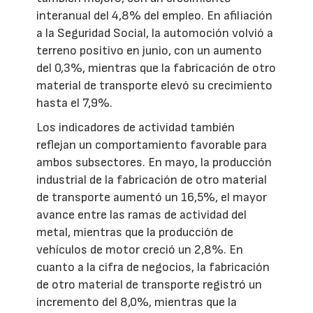
interanual del 4,8% del empleo. En afiliación
a la Seguridad Social, la automoción volvió a
terreno positivo en junio, con un aumento
del 0,3%, mientras que la fabricación de otro
material de transporte elevó su crecimiento
hasta el 7,9%.
Los indicadores de actividad también
reflejan un comportamiento favorable para
ambos subsectores. En mayo, la producción
industrial de la fabricación de otro material
de transporte aumentó un 16,5%, el mayor
avance entre las ramas de actividad del
metal, mientras que la producción de
vehículos de motor creció un 2,8%. En
cuanto a la cifra de negocios, la fabricación
de otro material de transporte registró un
incremento del 8,0%, mientras que la