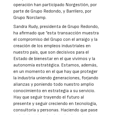
operación han participado Norgestión, por
parte de Grupo Redondo, y Barrilero, por
Grupo Norclamp.
Sandra Rudy, presidenta de Grupo Redondo,
ha afirmado que “esta transacción muestra
el compromiso del Grupo con el arraigo y la
creación de los empleos industriales en
nuestro país, que son decisivos para el
Estado de bienestar en el que vivimos y la
autonomía estratégica. Estamos, además,
en un momento en el que hay que proteger
la industria uniendo generaciones, forjando
alianzas y poniendo todo nuestro amplio
conocimiento en estrategia a su servicio.
Hay que seguir trayendo el futuro al
presente y seguir creciendo en tecnología,
consultoría y personas. Haciendo que pase