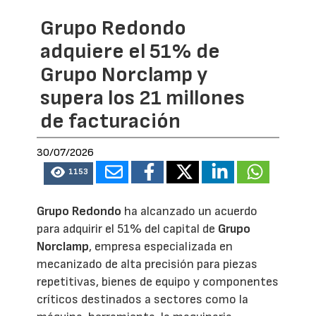
Grupo Redondo
adquiere el 51% de
Grupo Norclamp y
supera los 21 millones
de facturación
30/07/2026
1153
Grupo Redondo
ha alcanzado un acuerdo
para adquirir el 51% del capital de
Grupo
Norclamp
, empresa especializada en
mecanizado de alta precisión para piezas
repetitivas, bienes de equipo y componentes
críticos destinados a sectores como la