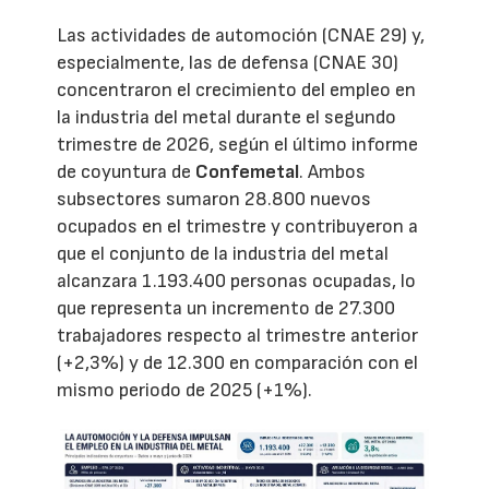
Las actividades de automoción (CNAE 29) y,
especialmente, las de defensa (CNAE 30)
concentraron el crecimiento del empleo en
la industria del metal durante el segundo
trimestre de 2026, según el último informe
de coyuntura de
Confemetal
. Ambos
subsectores sumaron 28.800 nuevos
ocupados en el trimestre y contribuyeron a
que el conjunto de la industria del metal
alcanzara 1.193.400 personas ocupadas, lo
que representa un incremento de 27.300
trabajadores respecto al trimestre anterior
(+2,3%) y de 12.300 en comparación con el
mismo periodo de 2025 (+1%).