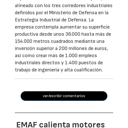
alineado con los tres corredores industriales
definidos por el Ministerio de Defensa en la
Estrategia Industrial de Defensa. La
empresa contempla aumentar su superficie
productiva desde unos 36.000 hasta más de
154.000 metros cuadrados mediante una
inversión superior a 200 millones de euros,
así como crear más de 1.000 empleos
industriales directos y 1.400 puestos de
trabajo de ingeniería y alta cualificación.
ver/escribir comentarios
EMAF calienta motores