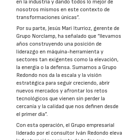
en la industria y dando todos lo mejor de
nosotros mismos en este contexto de
transformaciones únicas”.
Por su parte, Jesús Mari Iturrioz, gerente de
Grupo Norclamp, ha señalado que “llevamos
años construyendo una posición de
liderazgo en máquina-herramienta y
sectores tan exigentes como la elevación,
la energía o la defensa. Sumarnos a Grupo
Redondo nos da la escala y la visión
estratégica para seguir creciendo, abrir
nuevos mercados y afrontar los retos
tecnológicos que vienen sin perder la
cercanía y la calidad que nos definen desde
el primer día”.
Con esta operación, el Grupo empresarial
liderado por el consultor Iván Redondo eleva