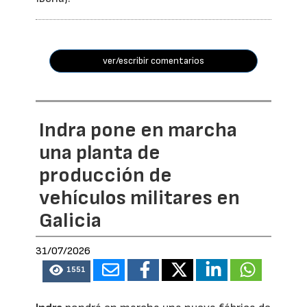
ver/escribir comentarios
Indra pone en marcha
una planta de
producción de
vehículos militares en
Galicia
31/07/2026
1551