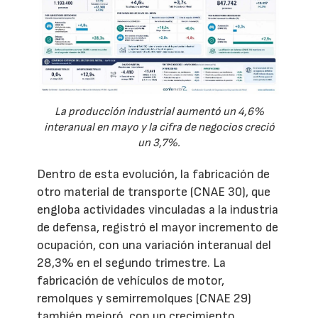
La producción industrial aumentó un 4,6%
interanual en mayo y la cifra de negocios creció
un 3,7%.
Dentro de esta evolución, la fabricación de
otro material de transporte (CNAE 30), que
engloba actividades vinculadas a la industria
de defensa, registró el mayor incremento de
ocupación, con una variación interanual del
28,3% en el segundo trimestre. La
fabricación de vehículos de motor,
remolques y semirremolques (CNAE 29)
también mejoró, con un crecimiento