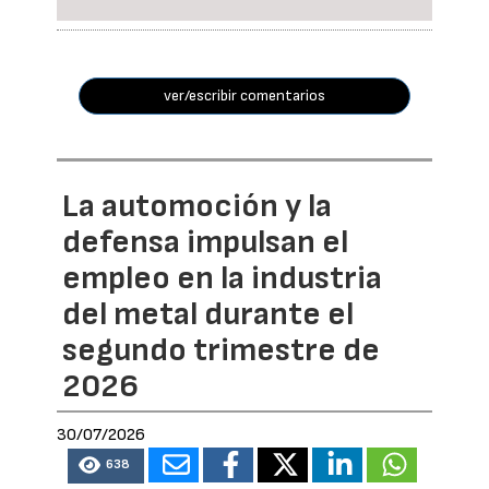
ver/escribir comentarios
La automoción y la
defensa impulsan el
empleo en la industria
del metal durante el
segundo trimestre de
2026
30/07/2026
638