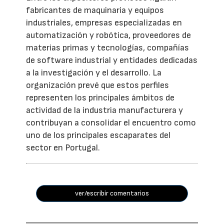
fabricantes de maquinaria y equipos
industriales, empresas especializadas en
automatización y robótica, proveedores de
materias primas y tecnologías, compañías
de software industrial y entidades dedicadas
a la investigación y el desarrollo. La
organización prevé que estos perfiles
representen los principales ámbitos de
actividad de la industria manufacturera y
contribuyan a consolidar el encuentro como
uno de los principales escaparates del
sector en Portugal.
ver/escribir comentarios