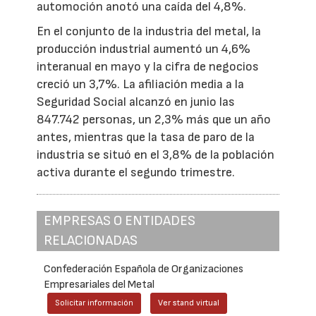
automoción anotó una caída del 4,8%.
En el conjunto de la industria del metal, la
producción industrial aumentó un 4,6%
interanual en mayo y la cifra de negocios
creció un 3,7%. La afiliación media a la
Seguridad Social alcanzó en junio las
847.742 personas, un 2,3% más que un año
antes, mientras que la tasa de paro de la
industria se situó en el 3,8% de la población
activa durante el segundo trimestre.
EMPRESAS O ENTIDADES
RELACIONADAS
Confederación Española de Organizaciones
Empresariales del Metal
Solicitar información
Ver stand virtual