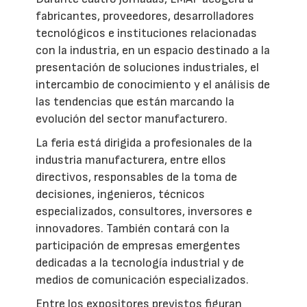
fabricantes, proveedores, desarrolladores
tecnológicos e instituciones relacionadas
con la industria, en un espacio destinado a la
presentación de soluciones industriales, el
intercambio de conocimiento y el análisis de
las tendencias que están marcando la
evolución del sector manufacturero.
La feria está dirigida a profesionales de la
industria manufacturera, entre ellos
directivos, responsables de la toma de
decisiones, ingenieros, técnicos
especializados, consultores, inversores e
innovadores. También contará con la
participación de empresas emergentes
dedicadas a la tecnología industrial y de
medios de comunicación especializados.
Entre los expositores previstos figuran