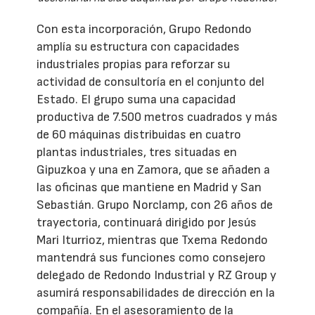
Con esta incorporación, Grupo Redondo
amplía su estructura con capacidades
industriales propias para reforzar su
actividad de consultoría en el conjunto del
Estado. El grupo suma una capacidad
productiva de 7.500 metros cuadrados y más
de 60 máquinas distribuidas en cuatro
plantas industriales, tres situadas en
Gipuzkoa y una en Zamora, que se añaden a
las oficinas que mantiene en Madrid y San
Sebastián. Grupo Norclamp, con 26 años de
trayectoria, continuará dirigido por Jesús
Mari Iturrioz, mientras que Txema Redondo
mantendrá sus funciones como consejero
delegado de Redondo Industrial y RZ Group y
asumirá responsabilidades de dirección en la
compañía. En el asesoramiento de la