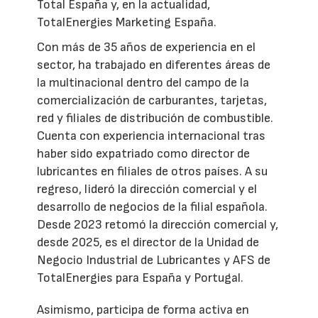
Total España y, en la actualidad,
TotalEnergies Marketing España.
Con más de 35 años de experiencia en el
sector, ha trabajado en diferentes áreas de
la multinacional dentro del campo de la
comercialización de carburantes, tarjetas,
red y filiales de distribución de combustible.
Cuenta con experiencia internacional tras
haber sido expatriado como director de
lubricantes en filiales de otros países. A su
regreso, lideró la dirección comercial y el
desarrollo de negocios de la filial española.
Desde 2023 retomó la dirección comercial y,
desde 2025, es el director de la Unidad de
Negocio Industrial de Lubricantes y AFS de
TotalEnergies para España y Portugal.
Asimismo, participa de forma activa en