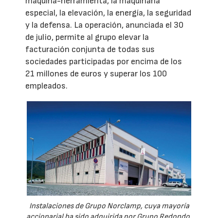
máquina-herramienta, la maquinaria
especial, la elevación, la energía, la seguridad
y la defensa. La operación, anunciada el 30
de julio, permite al grupo elevar la
facturación conjunta de todas sus
sociedades participadas por encima de los
21 millones de euros y superar los 100
empleados.
Instalaciones de Grupo Norclamp, cuya mayoría
accionarial ha sido adquirida por Grupo Redondo.