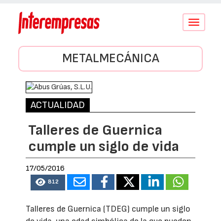
Conmutar
navegació
METALMECÁNICA
ACTUALIDAD
Talleres de Guernica
cumple un siglo de vida
17/05/2016
812
Talleres de Guernica (TDEG) cumple un siglo