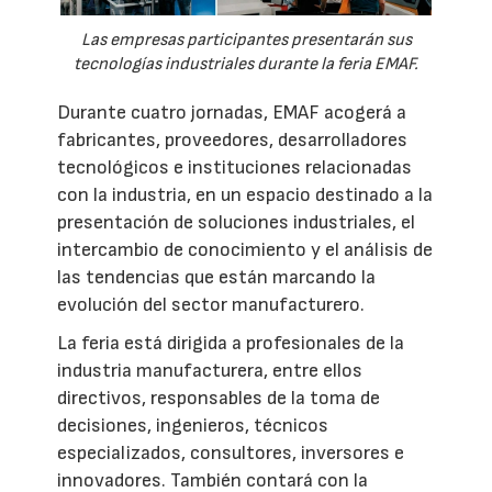
Las empresas participantes presentarán sus
tecnologías industriales durante la feria EMAF.
Durante cuatro jornadas, EMAF acogerá a
fabricantes, proveedores, desarrolladores
tecnológicos e instituciones relacionadas
con la industria, en un espacio destinado a la
presentación de soluciones industriales, el
intercambio de conocimiento y el análisis de
las tendencias que están marcando la
evolución del sector manufacturero.
La feria está dirigida a profesionales de la
industria manufacturera, entre ellos
directivos, responsables de la toma de
decisiones, ingenieros, técnicos
especializados, consultores, inversores e
innovadores. También contará con la