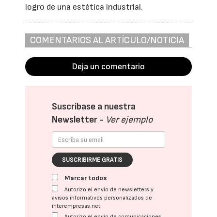
logro de una estética industrial.
COMENTARIOS AL ARTÍCULO/NOTICIA
Deja un comentario
Suscríbase a nuestra
Newsletter -
Ver ejemplo
SUSCRIBIRME GRATIS
Marcar todos
Autorizo el envío de newsletters y
avisos informativos personalizados de
interempresas.net
Autorizo el envío de comunicaciones