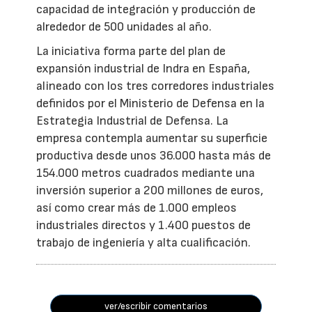
capacidad de integración y producción de
alrededor de 500 unidades al año.
La iniciativa forma parte del plan de
expansión industrial de Indra en España,
alineado con los tres corredores industriales
definidos por el Ministerio de Defensa en la
Estrategia Industrial de Defensa. La
empresa contempla aumentar su superficie
productiva desde unos 36.000 hasta más de
154.000 metros cuadrados mediante una
inversión superior a 200 millones de euros,
así como crear más de 1.000 empleos
industriales directos y 1.400 puestos de
trabajo de ingeniería y alta cualificación.
ver/escribir comentarios