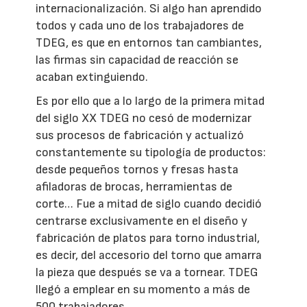
internacionalización. Si algo han aprendido
todos y cada uno de los trabajadores de
TDEG, es que en entornos tan cambiantes,
las firmas sin capacidad de reacción se
acaban extinguiendo.
Es por ello que a lo largo de la primera mitad
del siglo XX TDEG no cesó de modernizar
sus procesos de fabricación y actualizó
constantemente su tipología de productos:
desde pequeños tornos y fresas hasta
afiladoras de brocas, herramientas de
corte… Fue a mitad de siglo cuando decidió
centrarse exclusivamente en el diseño y
fabricación de platos para torno industrial,
es decir, del accesorio del torno que amarra
la pieza que después se va a tornear. TDEG
llegó a emplear en su momento a más de
500 trabajadores.