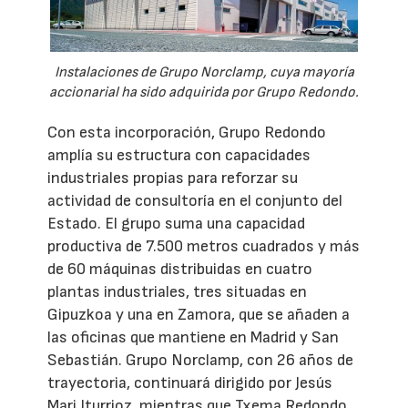
Instalaciones de Grupo Norclamp, cuya mayoría
accionarial ha sido adquirida por Grupo Redondo.
Con esta incorporación, Grupo Redondo
amplía su estructura con capacidades
industriales propias para reforzar su
actividad de consultoría en el conjunto del
Estado. El grupo suma una capacidad
productiva de 7.500 metros cuadrados y más
de 60 máquinas distribuidas en cuatro
plantas industriales, tres situadas en
Gipuzkoa y una en Zamora, que se añaden a
las oficinas que mantiene en Madrid y San
Sebastián. Grupo Norclamp, con 26 años de
trayectoria, continuará dirigido por Jesús
Mari Iturrioz, mientras que Txema Redondo