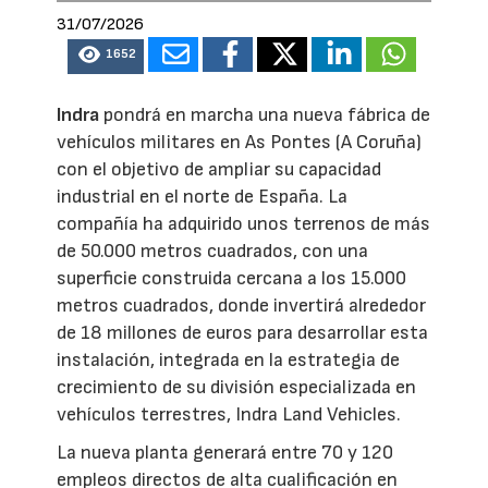
31/07/2026
1652
Indra
pondrá en marcha una nueva fábrica de
vehículos militares en As Pontes (A Coruña)
con el objetivo de ampliar su capacidad
industrial en el norte de España. La
compañía ha adquirido unos terrenos de más
de 50.000 metros cuadrados, con una
superficie construida cercana a los 15.000
metros cuadrados, donde invertirá alrededor
de 18 millones de euros para desarrollar esta
instalación, integrada en la estrategia de
crecimiento de su división especializada en
vehículos terrestres, Indra Land Vehicles.
La nueva planta generará entre 70 y 120
empleos directos de alta cualificación en