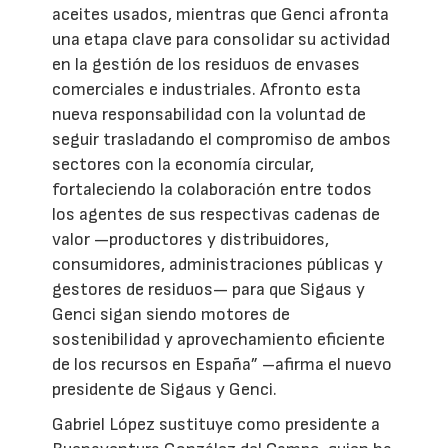
aceites usados, mientras que Genci afronta
una etapa clave para consolidar su actividad
en la gestión de los residuos de envases
comerciales e industriales. Afronto esta
nueva responsabilidad con la voluntad de
seguir trasladando el compromiso de ambos
sectores con la economía circular,
fortaleciendo la colaboración entre todos
los agentes de sus respectivas cadenas de
valor —productores y distribuidores,
consumidores, administraciones públicas y
gestores de residuos— para que Sigaus y
Genci sigan siendo motores de
sostenibilidad y aprovechamiento eficiente
de los recursos en España” –afirma el nuevo
presidente de Sigaus y Genci.
Gabriel López sustituye como presidente a