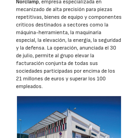
Norclamp
, empresa especializada en
mecanizado de alta precisión para piezas
repetitivas, bienes de equipo y componentes
críticos destinados a sectores como la
máquina-herramienta, la maquinaria
especial, la elevación, la energía, la seguridad
y la defensa. La operación, anunciada el 30
de julio, permite al grupo elevar la
facturación conjunta de todas sus
sociedades participadas por encima de los
21 millones de euros y superar los 100
empleados.