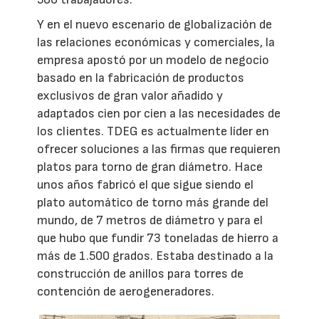
Y en el nuevo escenario de globalización de
las relaciones económicas y comerciales, la
empresa apostó por un modelo de negocio
basado en la fabricación de productos
exclusivos de gran valor añadido y
adaptados cien por cien a las necesidades de
los clientes. TDEG es actualmente líder en
ofrecer soluciones a las firmas que requieren
platos para torno de gran diámetro. Hace
unos años fabricó el que sigue siendo el
plato automático de torno más grande del
mundo, de 7 metros de diámetro y para el
que hubo que fundir 73 toneladas de hierro a
más de 1.500 grados. Estaba destinado a la
construcción de anillos para torres de
contención de aerogeneradores.