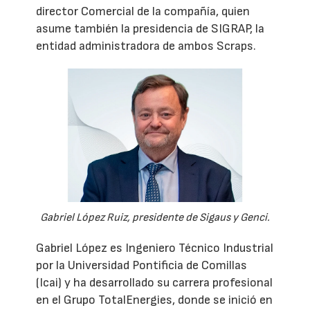
director Comercial de la compañía, quien
asume también la presidencia de SIGRAP, la
entidad administradora de ambos Scraps.
Gabriel López Ruiz, presidente de Sigaus y Genci.
Gabriel López es Ingeniero Técnico Industrial
por la Universidad Pontificia de Comillas
(Icai) y ha desarrollado su carrera profesional
en el Grupo TotalEnergies, donde se inició en