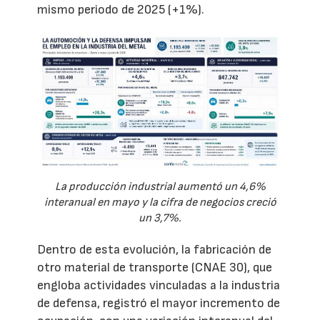
mismo periodo de 2025 (+1%).
La producción industrial aumentó un 4,6%
interanual en mayo y la cifra de negocios creció
un 3,7%.
Dentro de esta evolución, la fabricación de
otro material de transporte (CNAE 30), que
engloba actividades vinculadas a la industria
de defensa, registró el mayor incremento de