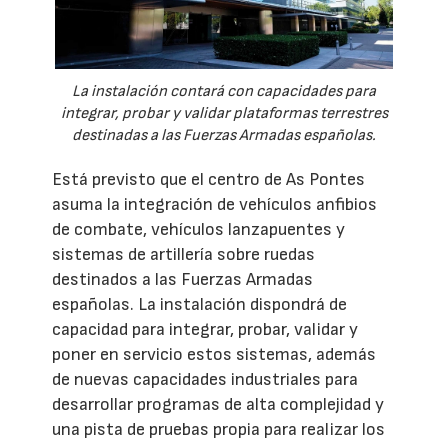
La instalación contará con capacidades para
integrar, probar y validar plataformas terrestres
destinadas a las Fuerzas Armadas españolas.
Está previsto que el centro de As Pontes
asuma la integración de vehículos anfibios
de combate, vehículos lanzapuentes y
sistemas de artillería sobre ruedas
destinados a las Fuerzas Armadas
españolas. La instalación dispondrá de
capacidad para integrar, probar, validar y
poner en servicio estos sistemas, además
de nuevas capacidades industriales para
desarrollar programas de alta complejidad y
una pista de pruebas propia para realizar los