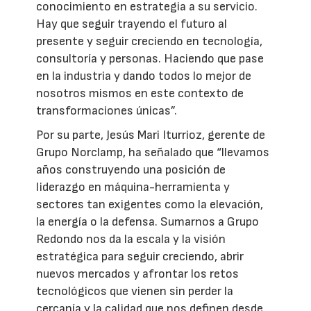
conocimiento en estrategia a su servicio.
Hay que seguir trayendo el futuro al
presente y seguir creciendo en tecnología,
consultoría y personas. Haciendo que pase
en la industria y dando todos lo mejor de
nosotros mismos en este contexto de
transformaciones únicas”.
Por su parte, Jesús Mari Iturrioz, gerente de
Grupo Norclamp, ha señalado que “llevamos
años construyendo una posición de
liderazgo en máquina-herramienta y
sectores tan exigentes como la elevación,
la energía o la defensa. Sumarnos a Grupo
Redondo nos da la escala y la visión
estratégica para seguir creciendo, abrir
nuevos mercados y afrontar los retos
tecnológicos que vienen sin perder la
cercanía y la calidad que nos definen desde