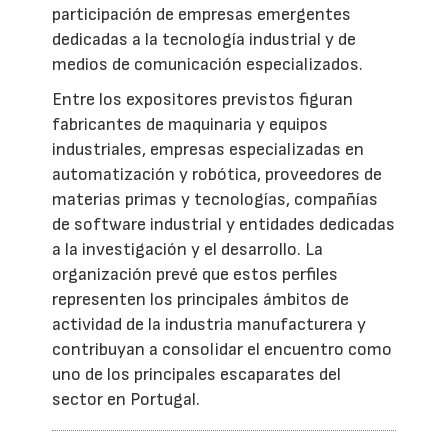
participación de empresas emergentes
dedicadas a la tecnología industrial y de
medios de comunicación especializados.
Entre los expositores previstos figuran
fabricantes de maquinaria y equipos
industriales, empresas especializadas en
automatización y robótica, proveedores de
materias primas y tecnologías, compañías
de software industrial y entidades dedicadas
a la investigación y el desarrollo. La
organización prevé que estos perfiles
representen los principales ámbitos de
actividad de la industria manufacturera y
contribuyan a consolidar el encuentro como
uno de los principales escaparates del
sector en Portugal.