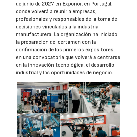
de junio de 2027 en Exponor, en Portugal,
donde volverá a reunir a empresas,
profesionales y responsables de la toma de
decisiones vinculados a la industria
manufacturera. La organización ha iniciado
la preparación del certamen con la
confirmación de los primeros expositores,
en una convocatoria que volverá a centrarse
en la innovación tecnológica, el desarrollo
industrial y las oportunidades de negocio.