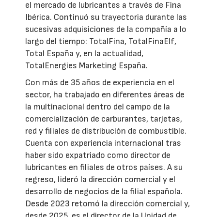
el mercado de lubricantes a través de Fina
Ibérica. Continuó su trayectoria durante las
sucesivas adquisiciones de la compañía a lo
largo del tiempo: TotalFina, TotalFinaElf,
Total España y, en la actualidad,
TotalEnergies Marketing España.
Con más de 35 años de experiencia en el
sector, ha trabajado en diferentes áreas de
la multinacional dentro del campo de la
comercialización de carburantes, tarjetas,
red y filiales de distribución de combustible.
Cuenta con experiencia internacional tras
haber sido expatriado como director de
lubricantes en filiales de otros países. A su
regreso, lideró la dirección comercial y el
desarrollo de negocios de la filial española.
Desde 2023 retomó la dirección comercial y,
desde 2025, es el director de la Unidad de