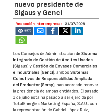
nuevo presidente de
Sigaus y Genci
Redacción Interempresas
31/07/2026
8570
Los Consejos de Administración de
Sistema
Integrado de Gestión de Aceites Usados
(Sigaus) y
Gestión de Envases Comerciales
e Industriales (Genci)
, ambos
Sistemas
Colectivos de Responsabilidad Ampliada
del Productor (Scrap)
, han acordado renovar
la presidencia de ambas entidades. El pasado
1 de julio ésta ha pasado a ser ejercida por
TotalEnergies Marketing España, S.A.U., con
la representación de Gabriel López Ruiz,