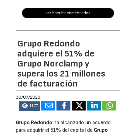
ver/escribir comentarios
Grupo Redondo
adquiere el 51% de
Grupo Norclamp y
supera los 21 millones
de facturación
30/07/2026
1177
Grupo Redondo
ha alcanzado un acuerdo
para adquirir el 51% del capital de
Grupo