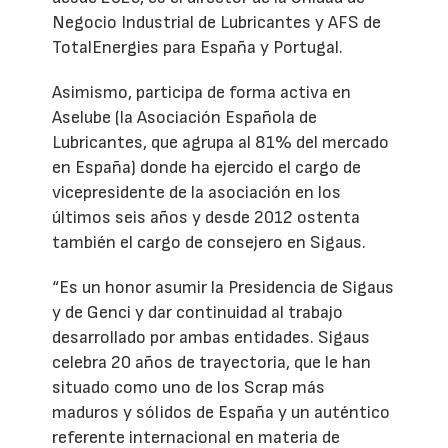
Negocio Industrial de Lubricantes y AFS de
TotalEnergies para España y Portugal.
Asimismo, participa de forma activa en
Aselube (la Asociación Española de
Lubricantes, que agrupa al 81% del mercado
en España) donde ha ejercido el cargo de
vicepresidente de la asociación en los
últimos seis años y desde 2012 ostenta
también el cargo de consejero en Sigaus.
“Es un honor asumir la Presidencia de Sigaus
y de Genci y dar continuidad al trabajo
desarrollado por ambas entidades. Sigaus
celebra 20 años de trayectoria, que le han
situado como uno de los Scrap más
maduros y sólidos de España y un auténtico
referente internacional en materia de