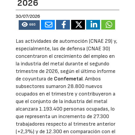
2026
30/07/2026
660
Las actividades de automoción (CNAE 29) y,
especialmente, las de defensa (CNAE 30)
concentraron el crecimiento del empleo en
la industria del metal durante el segundo
trimestre de 2026, según el último informe
de coyuntura de
Confemetal
. Ambos
subsectores sumaron 28.800 nuevos
ocupados en el trimestre y contribuyeron a
que el conjunto de la industria del metal
alcanzara 1.193.400 personas ocupadas, lo
que representa un incremento de 27.300
trabajadores respecto al trimestre anterior
(+2,3%) y de 12.300 en comparación con el