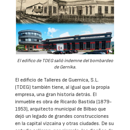
El edifico de TDEG salió indemne del bombardeo
de Gernika.
El edificio de Talleres de Guernica, S.L.
(TDEG) también tiene, al igual que la propia
empresa, una gran historia detrás. El
inmueble es obra de Ricardo Bastida (1879-
1953), arquitecto municipal de Bilbao que
dejó un legado de grandes construcciones
en la capital vizcaína y otras ciudades. De su