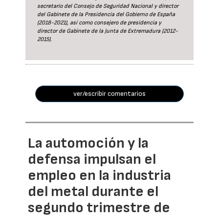
secretario del Consejo de Seguridad Nacional y director
del Gabinete de la Presidencia del Gobierno de España
(2018-2021), así como consejero de presidencia y
director de Gabinete de la Junta de Extremadura (2012-
2015).
ver/escribir comentarios
La automoción y la
defensa impulsan el
empleo en la industria
del metal durante el
segundo trimestre de