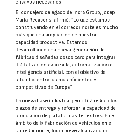
ensayos necesarios.
El consejero delegado de Indra Group, Josep
María Recasens, afirmó: “Lo que estamos
construyendo en el corredor norte es mucho
más que una ampliación de nuestra
capacidad productiva. Estamos
desarrollando una nueva generación de
fábricas diseñadas desde cero para integrar
digitalización avanzada, automatización e
inteligencia artificial, con el objetivo de
situarlas entre las más eficientes y
competitivas de Europa”.
La nueva base industrial permitirá reducir los
plazos de entrega y reforzar la capacidad de
producción de plataformas terrestres. En el
ámbito de la fabricación de vehículos en el
corredor norte, Indra prevé alcanzar una