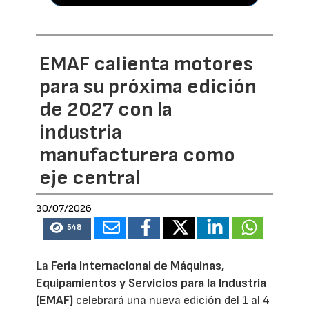
EMAF calienta motores
para su próxima edición
de 2027 con la
industria
manufacturera como
eje central
30/07/2026
548
La
Feria Internacional de Máquinas,
Equipamientos y Servicios para la Industria
(EMAF)
celebrará una nueva edición del 1 al 4