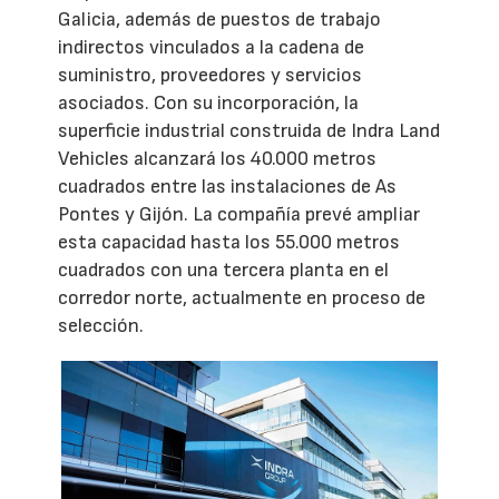
Galicia, además de puestos de trabajo
indirectos vinculados a la cadena de
suministro, proveedores y servicios
asociados. Con su incorporación, la
superficie industrial construida de Indra Land
Vehicles alcanzará los 40.000 metros
cuadrados entre las instalaciones de As
Pontes y Gijón. La compañía prevé ampliar
esta capacidad hasta los 55.000 metros
cuadrados con una tercera planta en el
corredor norte, actualmente en proceso de
selección.