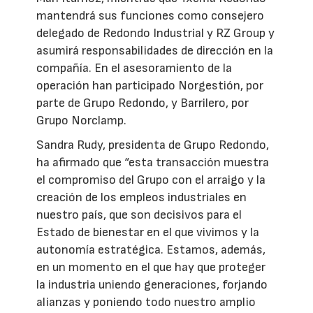
mantendrá sus funciones como consejero
delegado de Redondo Industrial y RZ Group y
asumirá responsabilidades de dirección en la
compañía. En el asesoramiento de la
operación han participado Norgestión, por
parte de Grupo Redondo, y Barrilero, por
Grupo Norclamp.
Sandra Rudy, presidenta de Grupo Redondo,
ha afirmado que “esta transacción muestra
el compromiso del Grupo con el arraigo y la
creación de los empleos industriales en
nuestro país, que son decisivos para el
Estado de bienestar en el que vivimos y la
autonomía estratégica. Estamos, además,
en un momento en el que hay que proteger
la industria uniendo generaciones, forjando
alianzas y poniendo todo nuestro amplio