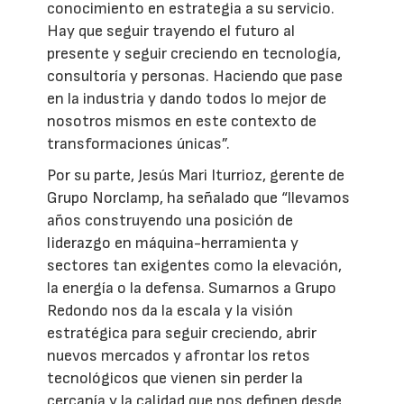
conocimiento en estrategia a su servicio.
Hay que seguir trayendo el futuro al
presente y seguir creciendo en tecnología,
consultoría y personas. Haciendo que pase
en la industria y dando todos lo mejor de
nosotros mismos en este contexto de
transformaciones únicas”.
Por su parte, Jesús Mari Iturrioz, gerente de
Grupo Norclamp, ha señalado que “llevamos
años construyendo una posición de
liderazgo en máquina-herramienta y
sectores tan exigentes como la elevación,
la energía o la defensa. Sumarnos a Grupo
Redondo nos da la escala y la visión
estratégica para seguir creciendo, abrir
nuevos mercados y afrontar los retos
tecnológicos que vienen sin perder la
cercanía y la calidad que nos definen desde