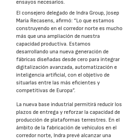
ensayos necesarios.
El consejero delegado de Indra Group, Josep
María Recasens, afirmó: “Lo que estamos
construyendo en el corredor norte es mucho
más que una ampliación de nuestra
capacidad productiva. Estamos
desarrollando una nueva generación de
fábricas diseñadas desde cero para integrar
digitalización avanzada, automatización e
inteligencia artificial, con el objetivo de
situarlas entre las más eficientes y
competitivas de Europa”.
La nueva base industrial permitirá reducir los
plazos de entrega y reforzar la capacidad de
producción de plataformas terrestres. En el
ámbito de la fabricación de vehículos en el
corredor norte, Indra prevé alcanzar una