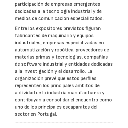
participación de empresas emergentes
dedicadas a la tecnología industrial y de
medios de comunicación especializados.
Entre los expositores previstos figuran
fabricantes de maquinaria y equipos
industriales, empresas especializadas en
automatización y robótica, proveedores de
materias primas y tecnologías, compañías
de software industrial y entidades dedicadas
a la investigación y el desarrollo. La
organización prevé que estos perfiles
representen los principales ámbitos de
actividad de la industria manufacturera y
contribuyan a consolidar el encuentro como
uno de los principales escaparates del
sector en Portugal.