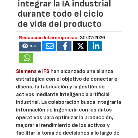
integrar la IA industrial
durante todo el ciclo
de vida del producto
Redacción Interempresas
30/07/2026
913
Siemens
e
IFS
han alcanzado una alianza
estratégica con el objetivo de conectar el
diseño, la fabricación y la gestión de
activos mediante inteligencia artificial
industrial. La colaboración busca integrar la
información de ingeniería con los datos
operativos para optimizar la producción,
mejorar el rendimiento de los activos y
facilitar la toma de decisiones a lo largo de