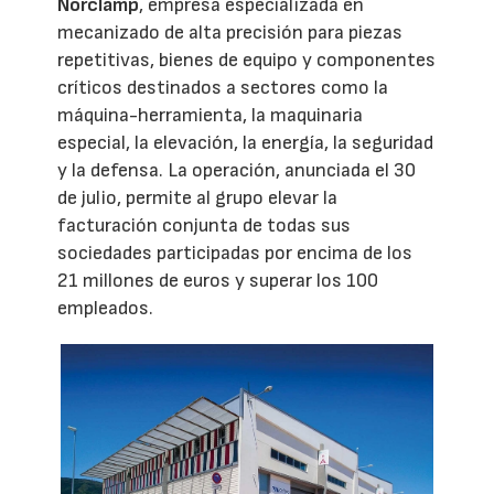
Norclamp
, empresa especializada en
mecanizado de alta precisión para piezas
repetitivas, bienes de equipo y componentes
críticos destinados a sectores como la
máquina-herramienta, la maquinaria
especial, la elevación, la energía, la seguridad
y la defensa. La operación, anunciada el 30
de julio, permite al grupo elevar la
facturación conjunta de todas sus
sociedades participadas por encima de los
21 millones de euros y superar los 100
empleados.