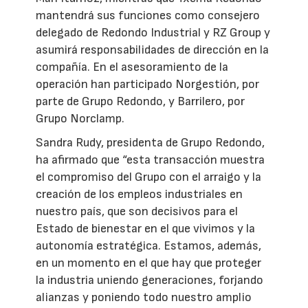
mantendrá sus funciones como consejero
delegado de Redondo Industrial y RZ Group y
asumirá responsabilidades de dirección en la
compañía. En el asesoramiento de la
operación han participado Norgestión, por
parte de Grupo Redondo, y Barrilero, por
Grupo Norclamp.
Sandra Rudy, presidenta de Grupo Redondo,
ha afirmado que “esta transacción muestra
el compromiso del Grupo con el arraigo y la
creación de los empleos industriales en
nuestro país, que son decisivos para el
Estado de bienestar en el que vivimos y la
autonomía estratégica. Estamos, además,
en un momento en el que hay que proteger
la industria uniendo generaciones, forjando
alianzas y poniendo todo nuestro amplio