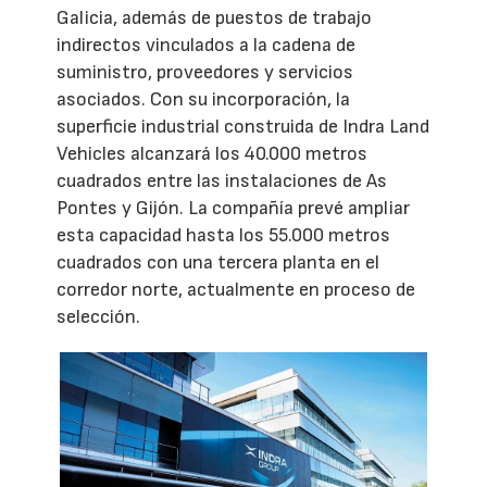
Galicia, además de puestos de trabajo
indirectos vinculados a la cadena de
suministro, proveedores y servicios
asociados. Con su incorporación, la
superficie industrial construida de Indra Land
Vehicles alcanzará los 40.000 metros
cuadrados entre las instalaciones de As
Pontes y Gijón. La compañía prevé ampliar
esta capacidad hasta los 55.000 metros
cuadrados con una tercera planta en el
corredor norte, actualmente en proceso de
selección.