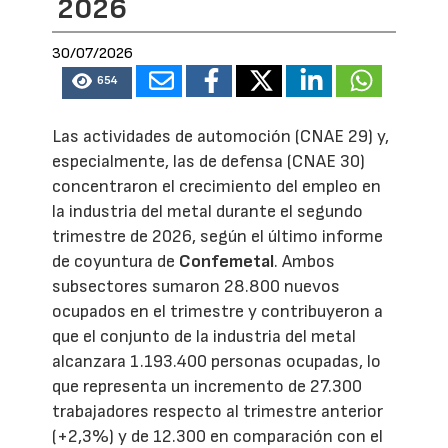
2026
30/07/2026
654
Las actividades de automoción (CNAE 29) y,
especialmente, las de defensa (CNAE 30)
concentraron el crecimiento del empleo en
la industria del metal durante el segundo
trimestre de 2026, según el último informe
de coyuntura de
Confemetal
. Ambos
subsectores sumaron 28.800 nuevos
ocupados en el trimestre y contribuyeron a
que el conjunto de la industria del metal
alcanzara 1.193.400 personas ocupadas, lo
que representa un incremento de 27.300
trabajadores respecto al trimestre anterior
(+2,3%) y de 12.300 en comparación con el