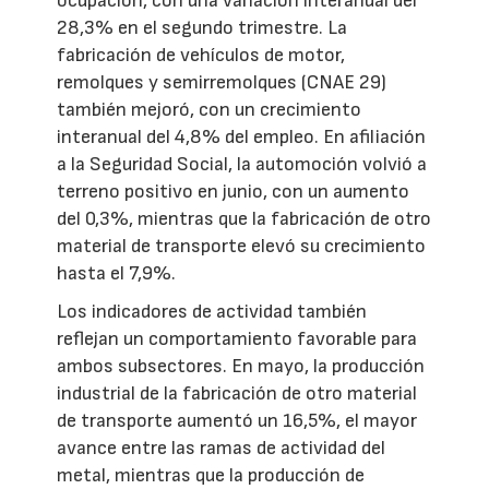
ocupación, con una variación interanual del
28,3% en el segundo trimestre. La
fabricación de vehículos de motor,
remolques y semirremolques (CNAE 29)
también mejoró, con un crecimiento
interanual del 4,8% del empleo. En afiliación
a la Seguridad Social, la automoción volvió a
terreno positivo en junio, con un aumento
del 0,3%, mientras que la fabricación de otro
material de transporte elevó su crecimiento
hasta el 7,9%.
Los indicadores de actividad también
reflejan un comportamiento favorable para
ambos subsectores. En mayo, la producción
industrial de la fabricación de otro material
de transporte aumentó un 16,5%, el mayor
avance entre las ramas de actividad del
metal, mientras que la producción de