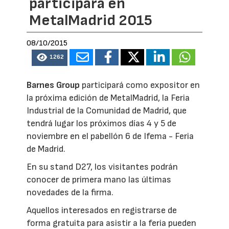
participará en
MetalMadrid 2015
08/10/2015
1262
Barnes Group
participará como expositor en
la próxima edición de MetalMadrid, la Feria
Industrial de la Comunidad de Madrid, que
tendrá lugar los próximos días 4 y 5 de
noviembre en el pabellón 6 de Ifema - Feria
de Madrid.
En su stand D27, los visitantes podrán
conocer de primera mano las últimas
novedades de la firma.
Aquellos interesados en registrarse de
forma gratuita para asistir a la feria pueden