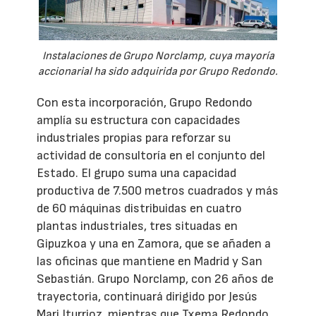
Instalaciones de Grupo Norclamp, cuya mayoría
accionarial ha sido adquirida por Grupo Redondo.
Con esta incorporación, Grupo Redondo
amplía su estructura con capacidades
industriales propias para reforzar su
actividad de consultoría en el conjunto del
Estado. El grupo suma una capacidad
productiva de 7.500 metros cuadrados y más
de 60 máquinas distribuidas en cuatro
plantas industriales, tres situadas en
Gipuzkoa y una en Zamora, que se añaden a
las oficinas que mantiene en Madrid y San
Sebastián. Grupo Norclamp, con 26 años de
trayectoria, continuará dirigido por Jesús
Mari Iturrioz, mientras que Txema Redondo