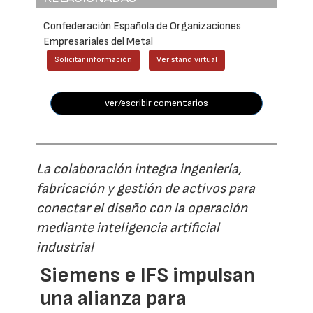
Confederación Española de Organizaciones
Empresariales del Metal
Solicitar información
Ver stand virtual
ver/escribir comentarios
La colaboración integra ingeniería,
fabricación y gestión de activos para
conectar el diseño con la operación
mediante inteligencia artificial
industrial
Siemens e IFS impulsan
una alianza para