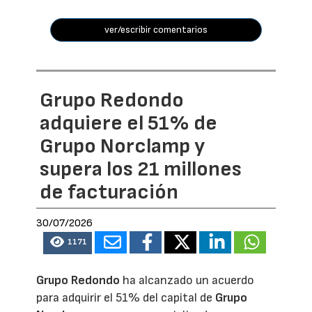
ver/escribir comentarios
Grupo Redondo
adquiere el 51% de
Grupo Norclamp y
supera los 21 millones
de facturación
30/07/2026
1171
Grupo Redondo
ha alcanzado un acuerdo
para adquirir el 51% del capital de
Grupo