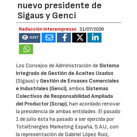
nuevo presidente de
Sigaus y Genci
Redacción Interempresas
31/07/2026
8297
Los Consejos de Administración de
Sistema
Integrado de Gestión de Aceites Usados
(Sigaus) y
Gestión de Envases Comerciales
e Industriales (Genci)
, ambos
Sistemas
Colectivos de Responsabilidad Ampliada
del Productor (Scrap)
, han acordado renovar
la presidencia de ambas entidades. El pasado
1 de julio ésta ha pasado a ser ejercida por
TotalEnergies Marketing España, S.A.U., con
la representación de Gabriel López Ruiz,