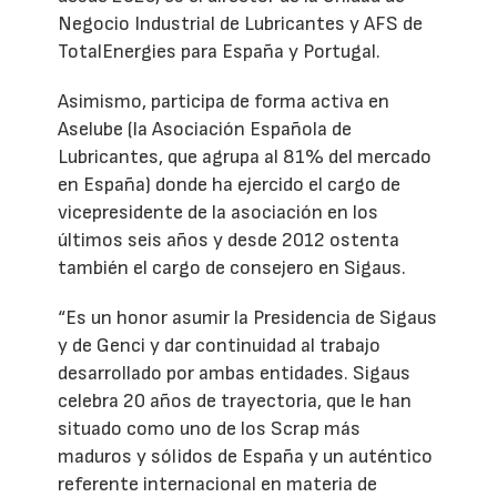
Negocio Industrial de Lubricantes y AFS de
TotalEnergies para España y Portugal.
Asimismo, participa de forma activa en
Aselube (la Asociación Española de
Lubricantes, que agrupa al 81% del mercado
en España) donde ha ejercido el cargo de
vicepresidente de la asociación en los
últimos seis años y desde 2012 ostenta
también el cargo de consejero en Sigaus.
“Es un honor asumir la Presidencia de Sigaus
y de Genci y dar continuidad al trabajo
desarrollado por ambas entidades. Sigaus
celebra 20 años de trayectoria, que le han
situado como uno de los Scrap más
maduros y sólidos de España y un auténtico
referente internacional en materia de