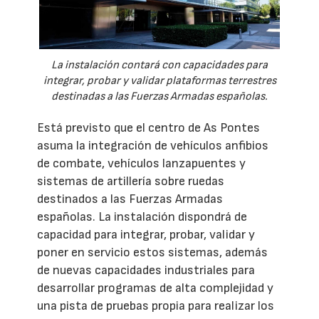
La instalación contará con capacidades para
integrar, probar y validar plataformas terrestres
destinadas a las Fuerzas Armadas españolas.
Está previsto que el centro de As Pontes
asuma la integración de vehículos anfibios
de combate, vehículos lanzapuentes y
sistemas de artillería sobre ruedas
destinados a las Fuerzas Armadas
españolas. La instalación dispondrá de
capacidad para integrar, probar, validar y
poner en servicio estos sistemas, además
de nuevas capacidades industriales para
desarrollar programas de alta complejidad y
una pista de pruebas propia para realizar los