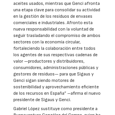
aceites usados, mientras que Genci afronta
una etapa clave para consolidar su actividad
en la gestión de los residuos de envases
comerciales e industriales. Afronto esta
nueva responsabilidad con la voluntad de
seguir trasladando el compromiso de ambos
sectores con la economía circular,
fortaleciendo la colaboración entre todos
los agentes de sus respectivas cadenas de
valor —productores y distribuidores,
consumidores, administraciones públicas y
gestores de residuos— para que Sigaus y
Genci sigan siendo motores de
sostenibilidad y aprovechamiento eficiente
de los recursos en España” –afirma el nuevo
presidente de Sigaus y Genci.
Gabriel López sustituye como presidente a