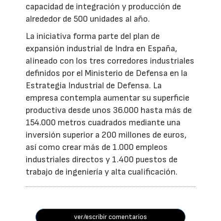
capacidad de integración y producción de
alrededor de 500 unidades al año.
La iniciativa forma parte del plan de
expansión industrial de Indra en España,
alineado con los tres corredores industriales
definidos por el Ministerio de Defensa en la
Estrategia Industrial de Defensa. La
empresa contempla aumentar su superficie
productiva desde unos 36.000 hasta más de
154.000 metros cuadrados mediante una
inversión superior a 200 millones de euros,
así como crear más de 1.000 empleos
industriales directos y 1.400 puestos de
trabajo de ingeniería y alta cualificación.
ver/escribir comentarios