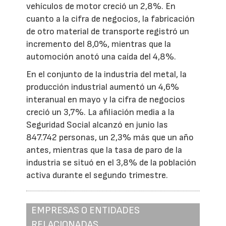
vehículos de motor creció un 2,8%. En
cuanto a la cifra de negocios, la fabricación
de otro material de transporte registró un
incremento del 8,0%, mientras que la
automoción anotó una caída del 4,8%.
En el conjunto de la industria del metal, la
producción industrial aumentó un 4,6%
interanual en mayo y la cifra de negocios
creció un 3,7%. La afiliación media a la
Seguridad Social alcanzó en junio las
847.742 personas, un 2,3% más que un año
antes, mientras que la tasa de paro de la
industria se situó en el 3,8% de la población
activa durante el segundo trimestre.
EMPRESAS O ENTIDADES
RELACIONADAS