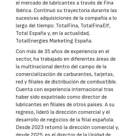
el mercado de lubricantes a través de Fina
Ibérica. Continuó su trayectoria durante las
sucesivas adquisiciones de la compañía a lo
largo del tiempo: TotalFina, TotalFinaElf,
Total España y, en la actualidad,
TotalEnergies Marketing España.
Con más de 35 años de experiencia en el
sector, ha trabajado en diferentes áreas de
la multinacional dentro del campo de la
comercialización de carburantes, tarjetas,
red y filiales de distribución de combustible.
Cuenta con experiencia internacional tras
haber sido expatriado como director de
lubricantes en filiales de otros países. A su
regreso, lideró la dirección comercial y el
desarrollo de negocios de la filial española.
Desde 2023 retomó la dirección comercial y,
desde 2025, es el director de la Unidad de