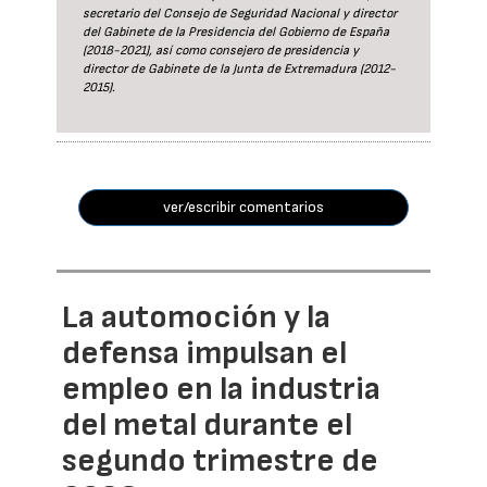
secretario del Consejo de Seguridad Nacional y director
del Gabinete de la Presidencia del Gobierno de España
(2018-2021), así como consejero de presidencia y
director de Gabinete de la Junta de Extremadura (2012-
2015).
ver/escribir comentarios
La automoción y la
defensa impulsan el
empleo en la industria
del metal durante el
segundo trimestre de