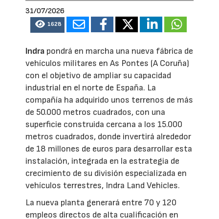
31/07/2026
1628
Indra
pondrá en marcha una nueva fábrica de
vehículos militares en As Pontes (A Coruña)
con el objetivo de ampliar su capacidad
industrial en el norte de España. La
compañía ha adquirido unos terrenos de más
de 50.000 metros cuadrados, con una
superficie construida cercana a los 15.000
metros cuadrados, donde invertirá alrededor
de 18 millones de euros para desarrollar esta
instalación, integrada en la estrategia de
crecimiento de su división especializada en
vehículos terrestres, Indra Land Vehicles.
La nueva planta generará entre 70 y 120
empleos directos de alta cualificación en