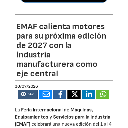
EMAF calienta motores
para su próxima edición
de 2027 con la
industria
manufacturera como
eje central
30/07/2026
542
La
Feria Internacional de Máquinas,
Equipamientos y Servicios para la Industria
(EMAF)
celebrará una nueva edición del 1 al 4