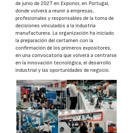
de junio de 2027 en Exponor, en Portugal,
donde volverá a reunir a empresas,
profesionales y responsables de la toma de
decisiones vinculados a la industria
manufacturera. La organización ha iniciado
la preparación del certamen con la
confirmación de los primeros expositores,
en una convocatoria que volverá a centrarse
en la innovación tecnológica, el desarrollo
industrial y las oportunidades de negocio.