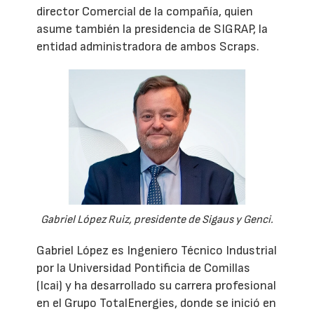
director Comercial de la compañía, quien
asume también la presidencia de SIGRAP, la
entidad administradora de ambos Scraps.
Gabriel López Ruiz, presidente de Sigaus y Genci.
Gabriel López es Ingeniero Técnico Industrial
por la Universidad Pontificia de Comillas
(Icai) y ha desarrollado su carrera profesional
en el Grupo TotalEnergies, donde se inició en