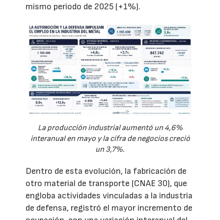
mismo periodo de 2025 (+1%).
La producción industrial aumentó un 4,6%
interanual en mayo y la cifra de negocios creció
un 3,7%.
Dentro de esta evolución, la fabricación de
otro material de transporte (CNAE 30), que
engloba actividades vinculadas a la industria
de defensa, registró el mayor incremento de