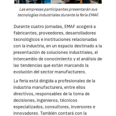
Las empresas participantes presentarán sus
tecnologías industriales durante la feria EMAF.
Durante cuatro jornadas, EMAF acogerá a
fabricantes, proveedores, desarrolladores
tecnológicos e instituciones relacionadas
con la industria, en un espacio destinado a la
presentación de soluciones industriales, el
intercambio de conocimiento y el análisis de
las tendencias que están marcando la
evolución del sector manufacturero.
La feria está dirigida a profesionales de la
industria manufacturera, entre ellos
directivos, responsables de la toma de
decisiones, ingenieros, técnicos
especializados, consultores, inversores e
innovadores. También contará con la